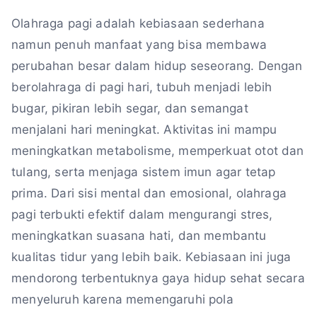
Olahraga pagi adalah kebiasaan sederhana
namun penuh manfaat yang bisa membawa
perubahan besar dalam hidup seseorang. Dengan
berolahraga di pagi hari, tubuh menjadi lebih
bugar, pikiran lebih segar, dan semangat
menjalani hari meningkat. Aktivitas ini mampu
meningkatkan metabolisme, memperkuat otot dan
tulang, serta menjaga sistem imun agar tetap
prima. Dari sisi mental dan emosional, olahraga
pagi terbukti efektif dalam mengurangi stres,
meningkatkan suasana hati, dan membantu
kualitas tidur yang lebih baik. Kebiasaan ini juga
mendorong terbentuknya gaya hidup sehat secara
menyeluruh karena memengaruhi pola