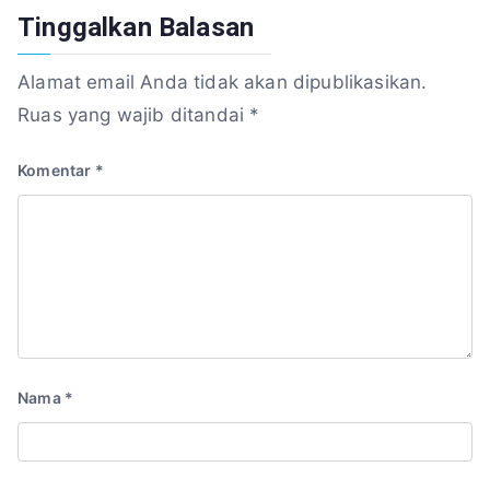
Tinggalkan Balasan
Alamat email Anda tidak akan dipublikasikan.
Ruas yang wajib ditandai
*
Komentar
*
Nama
*