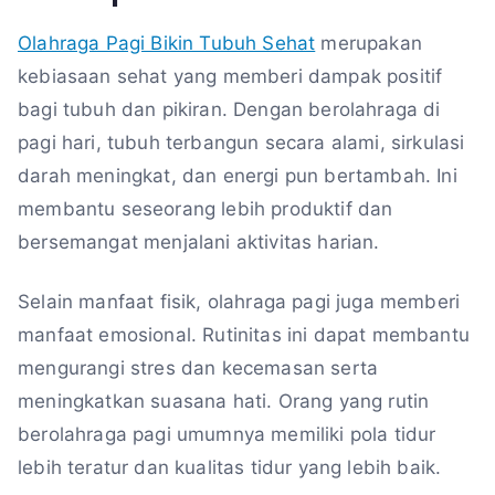
Olahraga Pagi Bikin Tubuh Sehat
merupakan
kebiasaan sehat yang memberi dampak positif
bagi tubuh dan pikiran. Dengan berolahraga di
pagi hari, tubuh terbangun secara alami, sirkulasi
darah meningkat, dan energi pun bertambah. Ini
membantu seseorang lebih produktif dan
bersemangat menjalani aktivitas harian.
Selain manfaat fisik, olahraga pagi juga memberi
manfaat emosional. Rutinitas ini dapat membantu
mengurangi stres dan kecemasan serta
meningkatkan suasana hati. Orang yang rutin
berolahraga pagi umumnya memiliki pola tidur
lebih teratur dan kualitas tidur yang lebih baik.