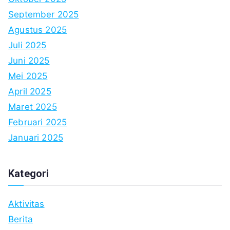
September 2025
Agustus 2025
Juli 2025
Juni 2025
Mei 2025
April 2025
Maret 2025
Februari 2025
Januari 2025
Kategori
Aktivitas
Berita