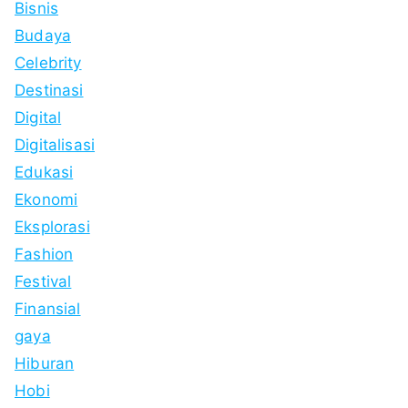
Bisnis
Budaya
Celebrity
Destinasi
Digital
Digitalisasi
Edukasi
Ekonomi
Eksplorasi
Fashion
Festival
Finansial
gaya
Hiburan
Hobi