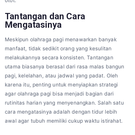
otot.
Tantangan dan Cara
Mengatasinya
Meskipun olahraga pagi menawarkan banyak
manfaat, tidak sedikit orang yang kesulitan
melakukannya secara konsisten. Tantangan
utama biasanya berasal dari rasa malas bangun
pagi, kelelahan, atau jadwal yang padat. Oleh
karena itu, penting untuk menyiapkan strategi
agar olahraga pagi bisa menjadi bagian dari
rutinitas harian yang menyenangkan. Salah satu
cara mengatasinya adalah dengan tidur lebih
awal agar tubuh memiliki cukup waktu istirahat.