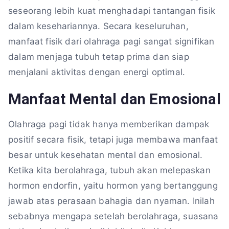
seseorang lebih kuat menghadapi tantangan fisik
dalam kesehariannya. Secara keseluruhan,
manfaat fisik dari olahraga pagi sangat signifikan
dalam menjaga tubuh tetap prima dan siap
menjalani aktivitas dengan energi optimal.
Manfaat Mental dan Emosional
Olahraga pagi tidak hanya memberikan dampak
positif secara fisik, tetapi juga membawa manfaat
besar untuk kesehatan mental dan emosional.
Ketika kita berolahraga, tubuh akan melepaskan
hormon endorfin, yaitu hormon yang bertanggung
jawab atas perasaan bahagia dan nyaman. Inilah
sebabnya mengapa setelah berolahraga, suasana