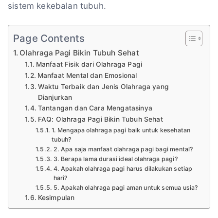
sistem kekebalan tubuh.
Page Contents
Olahraga Pagi Bikin Tubuh Sehat
Manfaat Fisik dari Olahraga Pagi
Manfaat Mental dan Emosional
Waktu Terbaik dan Jenis Olahraga yang
Dianjurkan
Tantangan dan Cara Mengatasinya
FAQ: Olahraga Pagi Bikin Tubuh Sehat
1. Mengapa olahraga pagi baik untuk kesehatan
tubuh?
2. Apa saja manfaat olahraga pagi bagi mental?
3. Berapa lama durasi ideal olahraga pagi?
4. Apakah olahraga pagi harus dilakukan setiap
hari?
5. Apakah olahraga pagi aman untuk semua usia?
Kesimpulan