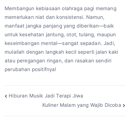
Membangun kebiasaan olahraga pagi memang
memerlukan niat dan konsistensi. Namun,
manfaat jangka panjang yang diberikan—baik
untuk kesehatan jantung, otot, tulang, maupun
keseimbangan mental—sangat sepadan. Jadi,
mulailah dengan langkah kecil seperti jalan kaki
atau peregangan ringan, dan rasakan sendiri
perubahan positifnya!
Navigasi
Hiburan Musik Jadi Terapi Jiwa
Kuliner Malam yang Wajib Dicoba
pos