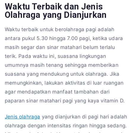
Waktu Terbaik dan Jenis
Olahraga yang Dianjurkan
Waktu terbaik untuk berolahraga pagi adalah
antara pukul 5.30 hingga 7.00 pagi, ketika udara
masih segar dan sinar matahari belum terlalu
terik. Pada waktu ini, suasana lingkungan
umumnya masih tenang sehingga memberikan
suasana yang mendukung untuk olahraga. Jika
memungkinkan, lakukan aktivitas di luar ruangan
agar mendapatkan manfaat tambahan dari
paparan sinar matahari pagi yang kaya vitamin D.
Jenis olahraga
yang dianjurkan di pagi hari adalah
olahraga dengan intensitas ringan hingga sedang.