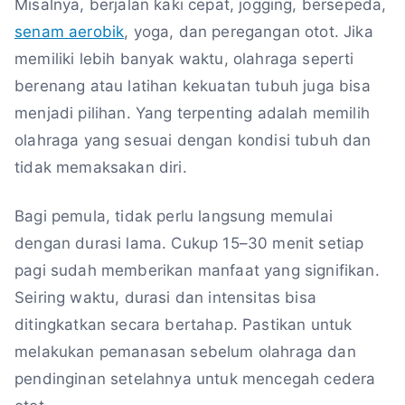
Misalnya, berjalan kaki cepat, jogging, bersepeda,
senam aerobik
, yoga, dan peregangan otot. Jika
memiliki lebih banyak waktu, olahraga seperti
berenang atau latihan kekuatan tubuh juga bisa
menjadi pilihan. Yang terpenting adalah memilih
olahraga yang sesuai dengan kondisi tubuh dan
tidak memaksakan diri.
Bagi pemula, tidak perlu langsung memulai
dengan durasi lama. Cukup 15–30 menit setiap
pagi sudah memberikan manfaat yang signifikan.
Seiring waktu, durasi dan intensitas bisa
ditingkatkan secara bertahap. Pastikan untuk
melakukan pemanasan sebelum olahraga dan
pendinginan setelahnya untuk mencegah cedera