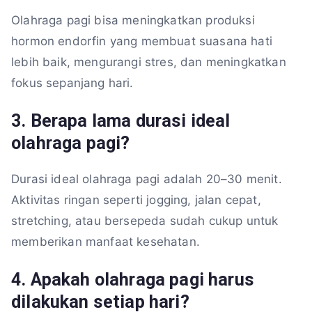
Olahraga pagi bisa meningkatkan produksi
hormon endorfin yang membuat suasana hati
lebih baik, mengurangi stres, dan meningkatkan
fokus sepanjang hari.
3. Berapa lama durasi ideal
olahraga pagi?
Durasi ideal olahraga pagi adalah 20–30 menit.
Aktivitas ringan seperti jogging, jalan cepat,
stretching, atau bersepeda sudah cukup untuk
memberikan manfaat kesehatan.
4. Apakah olahraga pagi harus
dilakukan setiap hari?