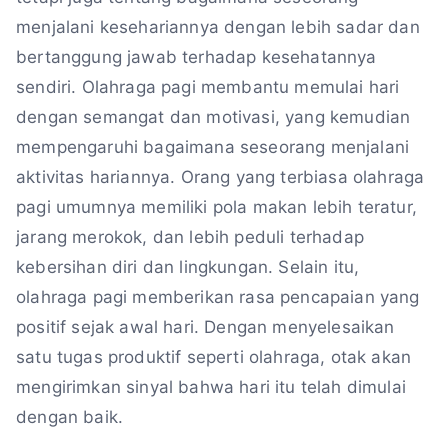
menjalani kesehariannya dengan lebih sadar dan
bertanggung jawab terhadap kesehatannya
sendiri. Olahraga pagi membantu memulai hari
dengan semangat dan motivasi, yang kemudian
mempengaruhi bagaimana seseorang menjalani
aktivitas hariannya. Orang yang terbiasa olahraga
pagi umumnya memiliki pola makan lebih teratur,
jarang merokok, dan lebih peduli terhadap
kebersihan diri dan lingkungan. Selain itu,
olahraga pagi memberikan rasa pencapaian yang
positif sejak awal hari. Dengan menyelesaikan
satu tugas produktif seperti olahraga, otak akan
mengirimkan sinyal bahwa hari itu telah dimulai
dengan baik.