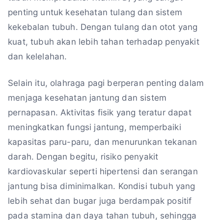
penting untuk kesehatan tulang dan sistem
kekebalan tubuh. Dengan tulang dan otot yang
kuat, tubuh akan lebih tahan terhadap penyakit
dan kelelahan.
Selain itu, olahraga pagi berperan penting dalam
menjaga kesehatan jantung dan sistem
pernapasan. Aktivitas fisik yang teratur dapat
meningkatkan fungsi jantung, memperbaiki
kapasitas paru-paru, dan menurunkan tekanan
darah. Dengan begitu, risiko penyakit
kardiovaskular seperti hipertensi dan serangan
jantung bisa diminimalkan. Kondisi tubuh yang
lebih sehat dan bugar juga berdampak positif
pada stamina dan daya tahan tubuh, sehingga