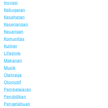
Inovasi
Kebugaran
Kesehatan
Kesenangan
Keuangan
Komunitas
Kuliner
Lifestyle
Makanan
Musik
Olahraga
Otomotif
Pembelajaran
Pendidikan
Pengetahuan