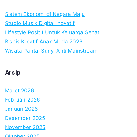
Sistem Ekonomi di Negara Maju
Studio Musik Digital Inovatif
Lifestyle Positif Untuk Keluarga Sehat
Bisnis Kreatif Anak Muda 2026
Wisata Pantai Sunyi Anti Mainstream
Arsip
Maret 2026
Februari 2026
Januari 2026
Desember 2025
November 2025
Oktober 2025