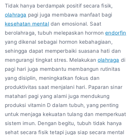
Tidak hanya berdampak positif secara fisik,
olahraga
pagi juga membawa manfaat bagi
kesehatan mental
dan emosional. Saat
berolahraga, tubuh melepaskan hormon
endorfin
yang dikenal sebagai hormon kebahagiaan,
sehingga dapat memperbaiki suasana hati dan
mengurangi tingkat stres. Melakukan
olahraga
di
pagi hari juga membantu membangun rutinitas
yang disiplin, meningkatkan fokus dan
produktivitas saat menjalani hari. Paparan sinar
matahari pagi yang alami juga mendukung
produksi vitamin D dalam tubuh, yang penting
untuk menjaga kekuatan tulang dan memperkuat
sistem imun. Dengan begitu, tubuh tidak hanya
sehat secara fisik tetapi juga siap secara mental