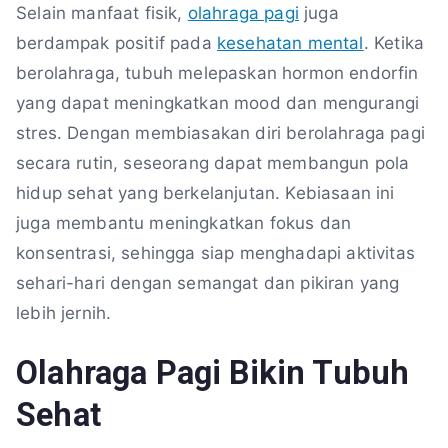
Selain manfaat fisik,
olahraga pagi
juga
berdampak positif pada
kesehatan mental
. Ketika
berolahraga, tubuh melepaskan hormon endorfin
yang dapat meningkatkan mood dan mengurangi
stres. Dengan membiasakan diri berolahraga pagi
secara rutin, seseorang dapat membangun pola
hidup sehat yang berkelanjutan. Kebiasaan ini
juga membantu meningkatkan fokus dan
konsentrasi, sehingga siap menghadapi aktivitas
sehari-hari dengan semangat dan pikiran yang
lebih jernih.
Olahraga Pagi Bikin Tubuh
Sehat