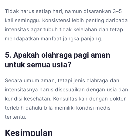
Tidak harus setiap hari, namun disarankan 3–5
kali seminggu. Konsistensi lebih penting daripada
intensitas agar tubuh tidak kelelahan dan tetap
mendapatkan manfaat jangka panjang.
5. Apakah olahraga pagi aman
untuk semua usia?
Secara umum aman, tetapi jenis olahraga dan
intensitasnya harus disesuaikan dengan usia dan
kondisi kesehatan. Konsultasikan dengan dokter
terlebih dahulu bila memiliki kondisi medis
tertentu.
Kesimpulan