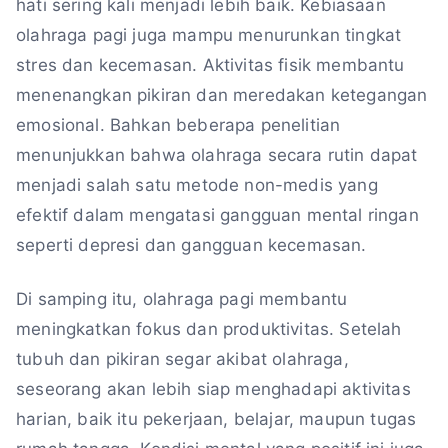
hati sering kali menjadi lebih baik. Kebiasaan
olahraga pagi juga mampu menurunkan tingkat
stres dan kecemasan. Aktivitas fisik membantu
menenangkan pikiran dan meredakan ketegangan
emosional. Bahkan beberapa penelitian
menunjukkan bahwa olahraga secara rutin dapat
menjadi salah satu metode non-medis yang
efektif dalam mengatasi gangguan mental ringan
seperti depresi dan gangguan kecemasan.
Di samping itu, olahraga pagi membantu
meningkatkan fokus dan produktivitas. Setelah
tubuh dan pikiran segar akibat olahraga,
seseorang akan lebih siap menghadapi aktivitas
harian, baik itu pekerjaan, belajar, maupun tugas