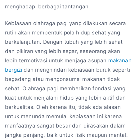
menghadapi berbagai tantangan.
Kebiasaan olahraga pagi yang dilakukan secara
rutin akan membentuk pola hidup sehat yang
berkelanjutan. Dengan tubuh yang lebih sehat
dan pikiran yang lebih segar, seseorang akan
lebih termotivasi untuk menjaga asupan
makanan
bergizi
dan menghindari kebiasaan buruk seperti
begadang atau mengonsumsi makanan tidak
sehat. Olahraga pagi memberikan fondasi yang
kuat untuk menjalani hidup yang lebih aktif dan
berkualitas. Oleh karena itu, tidak ada alasan
untuk menunda memulai kebiasaan ini karena
manfaatnya sangat besar dan dirasakan dalam
jangka panjang, baik untuk fisik maupun mental.