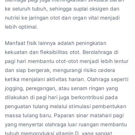
ke seluruh tubuh, sehingga suplai oksigen dan
nutrisi ke jaringan otot dan organ vital menjadi
lebih optimal.
Manfaat fisik lainnya adalah peningkatan
kekuatan dan fleksibilitas otot. Berolahraga di
pagi hari membantu otot-otot menjadi lebih lentur
dan siap bergerak, mengurangi risiko cedera
ketika menjalani aktivitas harian. Olahraga seperti
jogging, peregangan, atau senam ringan yang
dilakukan di pagi hari juga berkontribusi pada
penguatan tulang melalui stimulasi pembentukan
massa tulang baru. Paparan sinar matahari pagi
yang menyertai olahraga luar ruangan membantu
tubuh memproduksi vitamin D, yang sangat