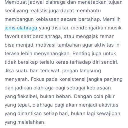
Membuat jadwal olahraga dan menetapkan tujuan
kecil yang realistis juga dapat membantu
membangun kebiasaan secara bertahap. Memilih
jenis olahraga
yang disukai, mendengarkan musik
favorit saat berolahraga, atau mengajak teman
bisa menjadi motivasi tambahan agar aktivitas ini
terasa lebih menyenangkan. Penting juga untuk
tidak bersikap terlalu keras terhadap diri sendiri.
Jika suatu hari terlewat, jangan langsung
menyerah. Fokus pada konsistensi jangka panjang
dan jadikan olahraga pagi sebagai kebiasaan
yang fleksibel, bukan beban. Dengan pola pikir
yang tepat, olahraga pagi akan menjadi aktivitas
yang dinantikan setiap hari, bukan lagi kewajiban
yang melelahkan.