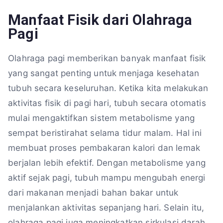
Manfaat Fisik dari Olahraga
Pagi
Olahraga pagi memberikan banyak manfaat fisik
yang sangat penting untuk menjaga kesehatan
tubuh secara keseluruhan. Ketika kita melakukan
aktivitas fisik di pagi hari, tubuh secara otomatis
mulai mengaktifkan sistem metabolisme yang
sempat beristirahat selama tidur malam. Hal ini
membuat proses pembakaran kalori dan lemak
berjalan lebih efektif. Dengan metabolisme yang
aktif sejak pagi, tubuh mampu mengubah energi
dari makanan menjadi bahan bakar untuk
menjalankan aktivitas sepanjang hari. Selain itu,
olahraga pagi juga meningkatkan sirkulasi darah