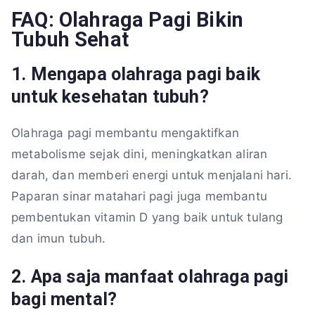
FAQ: Olahraga Pagi Bikin
Tubuh Sehat
1. Mengapa olahraga pagi baik
untuk kesehatan tubuh?
Olahraga pagi membantu mengaktifkan
metabolisme sejak dini, meningkatkan aliran
darah, dan memberi energi untuk menjalani hari.
Paparan sinar matahari pagi juga membantu
pembentukan vitamin D yang baik untuk tulang
dan imun tubuh.
2. Apa saja manfaat olahraga pagi
bagi mental?