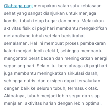
Olahraga pagi
merupakan salah satu kebiasaan
sehat yang sangat dianjurkan untuk menjaga
kondisi tubuh tetap bugar dan prima. Melakukan
aktivitas fisik di pagi hari membantu mengaktifkan
metabolisme tubuh setelah beristirahat
semalaman. Hal ini membuat proses pembakaran
kalori menjadi lebih efektif, sehingga membantu
mengontrol berat badan dan meningkatkan energi
sepanjang hari. Selain itu, berolahraga di pagi hari
juga membantu meningkatkan sirkulasi darah,
sehingga nutrisi dan oksigen dapat tersalurkan
dengan baik ke seluruh tubuh, termasuk otak.
Akibatnya, tubuh menjadi lebih segar dan siap
menjalani aktivitas harian dengan lebih optimal.