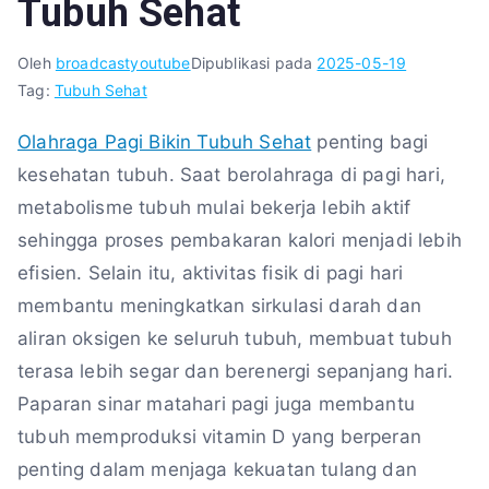
Tubuh Sehat
Oleh
broadcastyoutube
Dipublikasi pada
2025-05-19
Tag:
Tubuh Sehat
Olahraga Pagi Bikin Tubuh Sehat
penting bagi
kesehatan tubuh. Saat berolahraga di pagi hari,
metabolisme tubuh mulai bekerja lebih aktif
sehingga proses pembakaran kalori menjadi lebih
efisien. Selain itu, aktivitas fisik di pagi hari
membantu meningkatkan sirkulasi darah dan
aliran oksigen ke seluruh tubuh, membuat tubuh
terasa lebih segar dan berenergi sepanjang hari.
Paparan sinar matahari pagi juga membantu
tubuh memproduksi vitamin D yang berperan
penting dalam menjaga kekuatan tulang dan