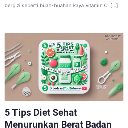
bergizi seperti buah-buahan kaya vitamin C, […]
5 Tips Diet Sehat
Menurunkan Berat Badan