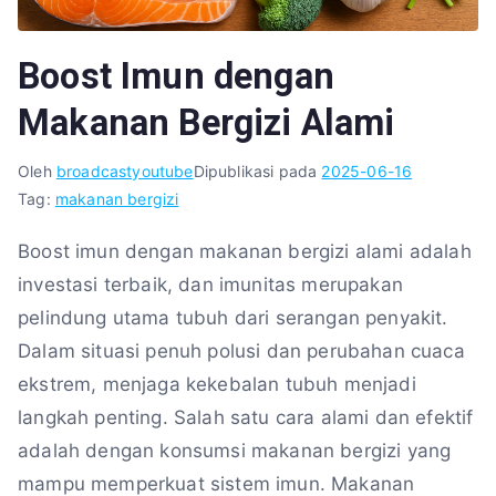
Boost Imun dengan
Makanan Bergizi Alami
Oleh
broadcastyoutube
Dipublikasi pada
2025-06-16
Tag:
makanan bergizi
Boost imun dengan makanan bergizi alami adalah
investasi terbaik, dan imunitas merupakan
pelindung utama tubuh dari serangan penyakit.
Dalam situasi penuh polusi dan perubahan cuaca
ekstrem, menjaga kekebalan tubuh menjadi
langkah penting. Salah satu cara alami dan efektif
adalah dengan konsumsi makanan bergizi yang
mampu memperkuat sistem imun. Makanan