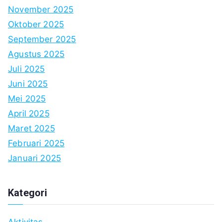
November 2025
Oktober 2025
September 2025
Agustus 2025
Juli 2025
Juni 2025
Mei 2025
April 2025
Maret 2025
Februari 2025
Januari 2025
Kategori