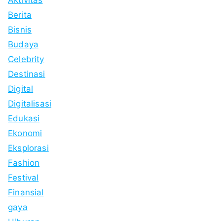
Aktivitas
Berita
Bisnis
Budaya
Celebrity
Destinasi
Digital
Digitalisasi
Edukasi
Ekonomi
Eksplorasi
Fashion
Festival
Finansial
gaya