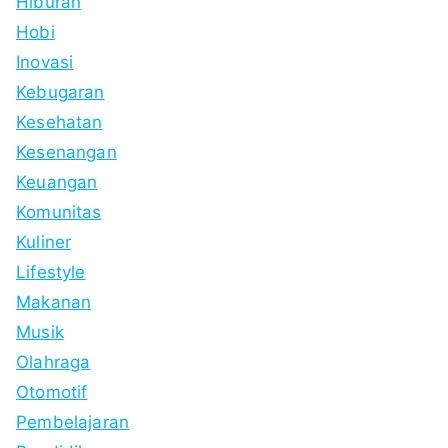
Hiburan
Hobi
Inovasi
Kebugaran
Kesehatan
Kesenangan
Keuangan
Komunitas
Kuliner
Lifestyle
Makanan
Musik
Olahraga
Otomotif
Pembelajaran