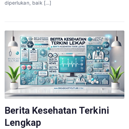
diperlukan, baik […]
Berita Kesehatan Terkini
Lengkap