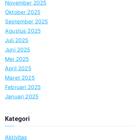
November 2025
Oktober 2025
September 2025
Agustus 2025
Juli 2025
Juni 2025
Mei 2025
April 2025
Maret 2025
Februari 2025
Januari 2025
Kategori
Aktivitas