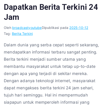
Dapatkan Berita Terkini 24
Jam
Oleh
broadcastyoutube
Dipublikasi pada
2025-10-12
Tag:
Berita Terkini
Dalam dunia yang serba cepat seperti sekarang,
mendapatkan informasi terbaru sangat penting.
Berita terkini menjadi sumber utama yang
membantu masyarakat untuk tetap up-to-date
dengan apa yang terjadi di sekitar mereka.
Dengan adanya teknologi internet, masyarakat
dapat mengakses berita terkini 24 jam sehari,
tujuh hari seminggu. Hal ini mempermudah
siapapun untuk memperoleh informasi yang