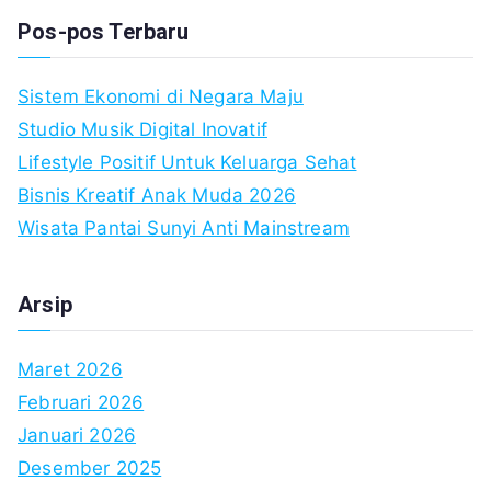
Pos-pos Terbaru
Sistem Ekonomi di Negara Maju
Studio Musik Digital Inovatif
Lifestyle Positif Untuk Keluarga Sehat
Bisnis Kreatif Anak Muda 2026
Wisata Pantai Sunyi Anti Mainstream
Arsip
Maret 2026
Februari 2026
Januari 2026
Desember 2025