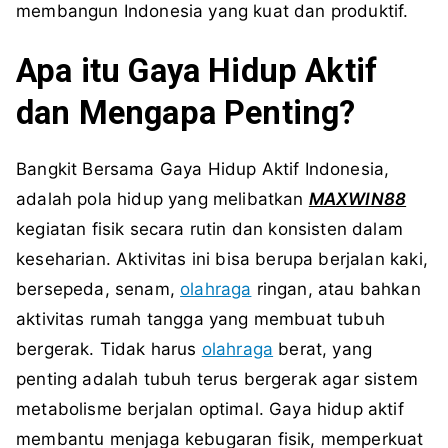
membangun Indonesia yang kuat dan produktif.
Apa itu Gaya Hidup Aktif
dan Mengapa Penting?
Bangkit Bersama Gaya Hidup Aktif Indonesia,
adalah pola hidup yang melibatkan
MAXWIN88
kegiatan fisik secara rutin dan konsisten dalam
keseharian. Aktivitas ini bisa berupa berjalan kaki,
bersepeda, senam,
olahraga
ringan, atau bahkan
aktivitas rumah tangga yang membuat tubuh
bergerak. Tidak harus
olahraga
berat, yang
penting adalah tubuh terus bergerak agar sistem
metabolisme berjalan optimal. Gaya hidup aktif
membantu menjaga kebugaran fisik, memperkuat