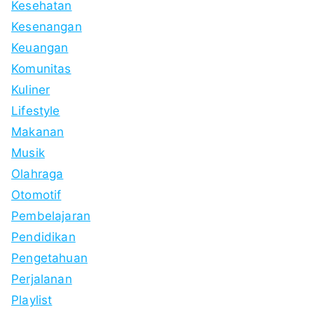
Kesehatan
Kesenangan
Keuangan
Komunitas
Kuliner
Lifestyle
Makanan
Musik
Olahraga
Otomotif
Pembelajaran
Pendidikan
Pengetahuan
Perjalanan
Playlist