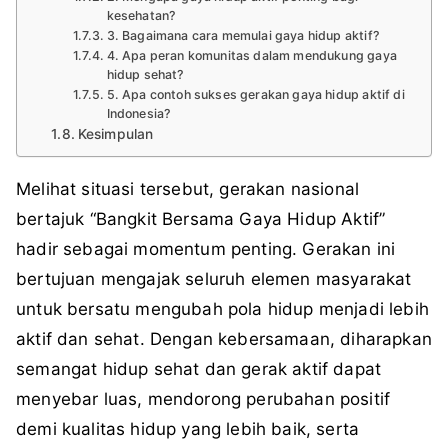
kesehatan?
3. Bagaimana cara memulai gaya hidup aktif?
4. Apa peran komunitas dalam mendukung gaya
hidup sehat?
5. Apa contoh sukses gerakan gaya hidup aktif di
Indonesia?
Kesimpulan
Melihat situasi tersebut, gerakan nasional
bertajuk “Bangkit Bersama Gaya Hidup Aktif”
hadir sebagai momentum penting. Gerakan ini
bertujuan mengajak seluruh elemen masyarakat
untuk bersatu mengubah pola hidup menjadi lebih
aktif dan sehat. Dengan kebersamaan, diharapkan
semangat hidup sehat dan gerak aktif dapat
menyebar luas, mendorong perubahan positif
demi kualitas hidup yang lebih baik, serta