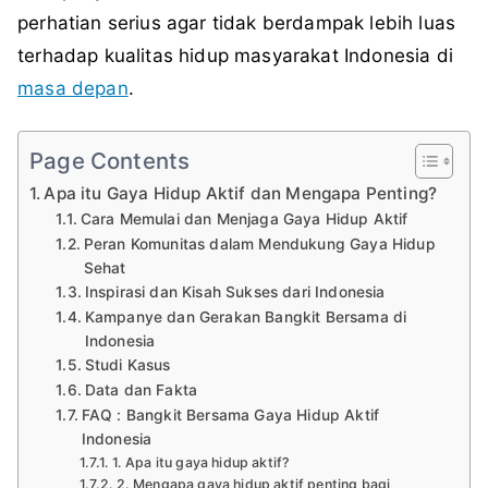
perhatian serius agar tidak berdampak lebih luas
terhadap kualitas hidup masyarakat Indonesia di
masa depan
.
Page Contents
Apa itu Gaya Hidup Aktif dan Mengapa Penting?
Cara Memulai dan Menjaga Gaya Hidup Aktif
Peran Komunitas dalam Mendukung Gaya Hidup
Sehat
Inspirasi dan Kisah Sukses dari Indonesia
Kampanye dan Gerakan Bangkit Bersama di
Indonesia
Studi Kasus
Data dan Fakta
FAQ : Bangkit Bersama Gaya Hidup Aktif
Indonesia
1. Apa itu gaya hidup aktif?
2. Mengapa gaya hidup aktif penting bagi