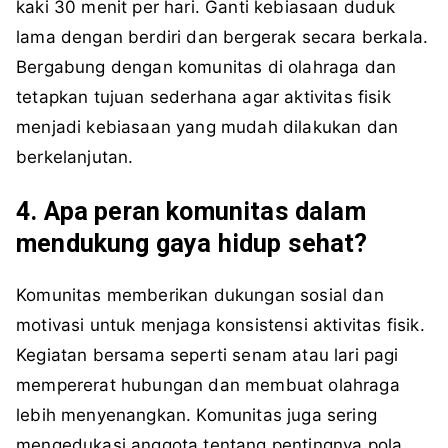
kaki 30 menit per hari. Ganti kebiasaan duduk
lama dengan berdiri dan bergerak secara berkala.
Bergabung dengan komunitas di olahraga dan
tetapkan tujuan sederhana agar aktivitas fisik
menjadi kebiasaan yang mudah dilakukan dan
berkelanjutan.
4. Apa peran komunitas dalam
mendukung gaya hidup sehat?
Komunitas memberikan dukungan sosial dan
motivasi untuk menjaga konsistensi aktivitas fisik.
Kegiatan bersama seperti senam atau lari pagi
mempererat hubungan dan membuat olahraga
lebih menyenangkan. Komunitas juga sering
mengedukasi anggota tentang pentingnya pola