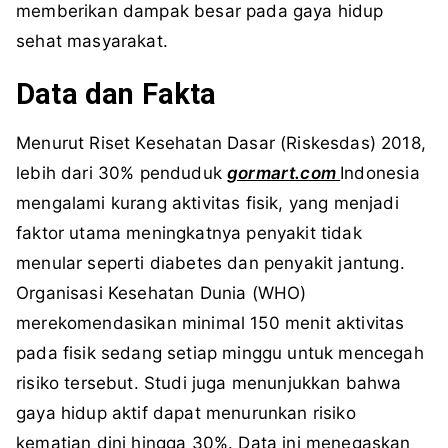
memberikan dampak besar pada gaya hidup
sehat masyarakat.
Data dan Fakta
Menurut Riset Kesehatan Dasar (Riskesdas) 2018,
lebih dari 30% penduduk
gormart.com
Indonesia
mengalami kurang aktivitas fisik, yang menjadi
faktor utama meningkatnya penyakit tidak
menular seperti diabetes dan penyakit jantung.
Organisasi Kesehatan Dunia (WHO)
merekomendasikan minimal 150 menit aktivitas
pada fisik sedang setiap minggu untuk mencegah
risiko tersebut. Studi juga menunjukkan bahwa
gaya hidup aktif dapat menurunkan risiko
kematian dini hingga 30%. Data ini menegaskan