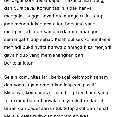
berbagai kota besar seperti Jakarta, Bandung,
dan Surabaya. Komunitas ini tidak hanya
mengajak anggotanya berolahraga rutin, tetapi
juga mengadakan acara lari bersama yang
mempererat kebersamaan dan membangun
semangat hidup sehat. Kisah sukses komunitas ini
menjadi bukti nyata bahwa olahraga bisa menjadi
gaya hidup yang menyenangkan dan
berkelanjutan.
Selain komunitas lari, berbagai kelompok senam
dan yoga juga memberikan inspirasi positif.
Misalnya, komunitas senam Ling Tien Kung yang
telah membantu banyak masyarakat di daerah
urban dan pedesaan untuk tetap aktif dan sehat.
Melalui kelas rutin dan program edukasi