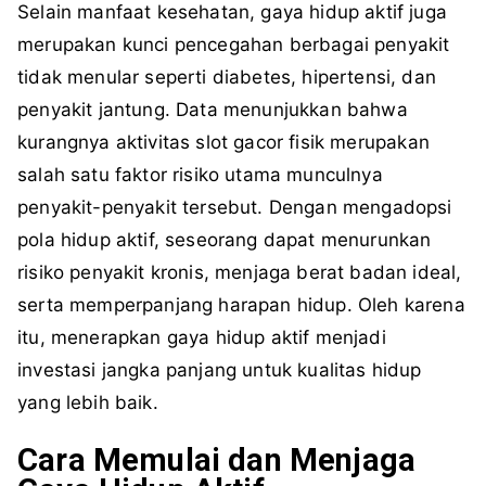
Selain manfaat kesehatan, gaya hidup aktif juga
merupakan kunci pencegahan berbagai penyakit
tidak menular seperti diabetes, hipertensi, dan
penyakit jantung. Data menunjukkan bahwa
kurangnya aktivitas
slot
gacor
fisik merupakan
salah satu faktor risiko utama munculnya
penyakit-penyakit tersebut. Dengan mengadopsi
pola hidup aktif, seseorang dapat menurunkan
risiko penyakit kronis, menjaga berat badan ideal,
serta memperpanjang harapan hidup. Oleh karena
itu, menerapkan gaya hidup aktif menjadi
investasi jangka panjang untuk kualitas hidup
yang lebih baik.
Cara Memulai dan Menjaga