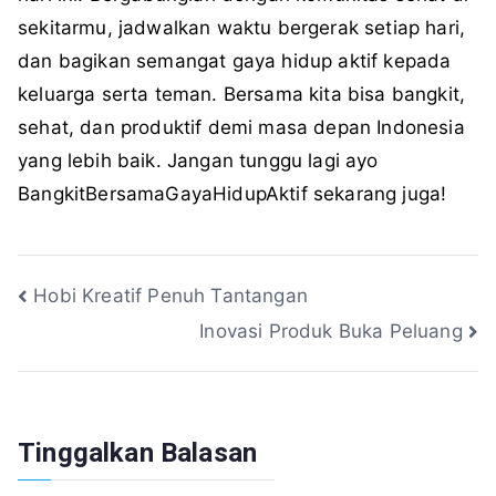
sekitarmu, jadwalkan waktu bergerak setiap hari,
dan bagikan semangat gaya hidup aktif kepada
keluarga serta teman. Bersama kita bisa bangkit,
sehat, dan produktif demi masa depan Indonesia
yang lebih baik. Jangan tunggu lagi ayo
BangkitBersamaGayaHidupAktif sekarang juga!
Navigasi
Hobi Kreatif Penuh Tantangan
Inovasi Produk Buka Peluang
pos
Tinggalkan Balasan