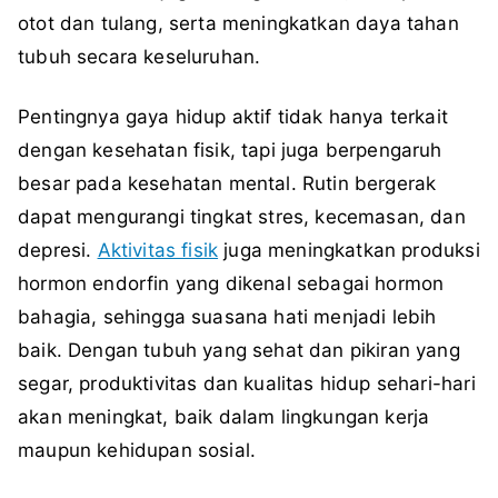
otot dan tulang, serta meningkatkan daya tahan
tubuh secara keseluruhan.
Pentingnya gaya hidup aktif tidak hanya terkait
dengan kesehatan fisik, tapi juga berpengaruh
besar pada kesehatan mental. Rutin bergerak
dapat mengurangi tingkat stres, kecemasan, dan
depresi.
Aktivitas fisik
juga meningkatkan produksi
hormon endorfin yang dikenal sebagai hormon
bahagia, sehingga suasana hati menjadi lebih
baik. Dengan tubuh yang sehat dan pikiran yang
segar, produktivitas dan kualitas hidup sehari-hari
akan meningkat, baik dalam lingkungan kerja
maupun kehidupan sosial.