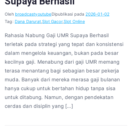
Supaya Berhasil
Oleh
broadcastyoutube
Dipublikasi pada
2026-01-02
Tag:
Dana Darurat
,
Slot Gacor
,
Slot Online
Rahasia Nabung Gaji UMR Supaya Berhasil
terletak pada strategi yang tepat dan konsistensi
dalam mengelola keuangan, bukan pada besar
kecilnya gaji. Menabung dari gaji UMR memang
terasa menantang bagi sebagian besar pekerja
muda. Banyak dari mereka merasa gaji bulanan
hanya cukup untuk bertahan hidup tanpa sisa
untuk ditabung. Namun, dengan pendekatan
cerdas dan disiplin yang […]