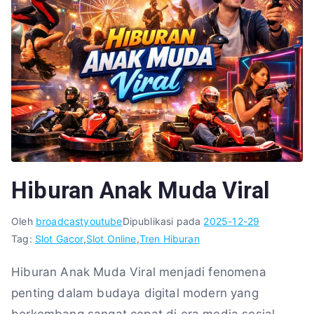
Hiburan Anak Muda Viral
Oleh
broadcastyoutube
Dipublikasi pada
2025-12-29
Tag:
Slot Gacor
,
Slot Online
,
Tren Hiburan
Hiburan Anak Muda Viral menjadi fenomena
penting dalam budaya digital modern yang