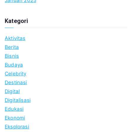
Januari 2025
Kategori
Aktivitas
Berita
Bisnis
Budaya
Celebrity
Destinasi
Digital
Digitalisasi
Edukasi
Ekonomi
Eksplorasi