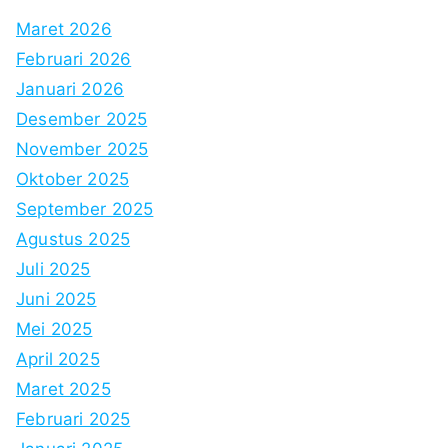
Maret 2026
Februari 2026
Januari 2026
Desember 2025
November 2025
Oktober 2025
September 2025
Agustus 2025
Juli 2025
Juni 2025
Mei 2025
April 2025
Maret 2025
Februari 2025