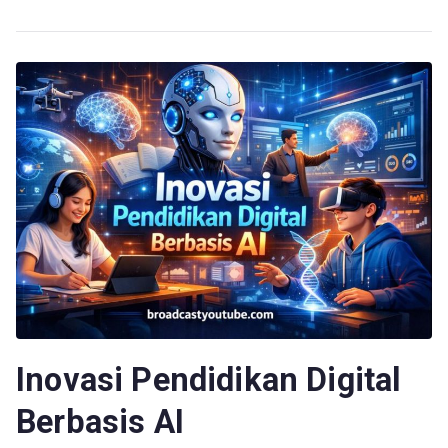
Inovasi Pendidikan Digital
Berbasis AI