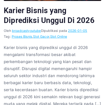
Karier Bisnis yang
Diprediksi Unggul Di 2026
Oleh
broadcastyoutube
Dipublikasi pada
2026-01-05
Tag:
Proses Bisnis
,
Slot Gacor
,
Slot Online
Karier bisnis yang diprediksi unggul di 2026
mengalami transformasi besar akibat
perkembangan teknologi yang kian pesat dan
disruptif. Disrupsi digital memengaruhi hampir
seluruh sektor industri dan mendorong lahirnya
berbagai karier baru berbasis data, teknologi,
serta kecerdasan buatan. Karier bisnis diprediksi
unggul di 2026 kini semakin relevan bagi generasi
muda yang melek digital. Mereka tertarik pada […]