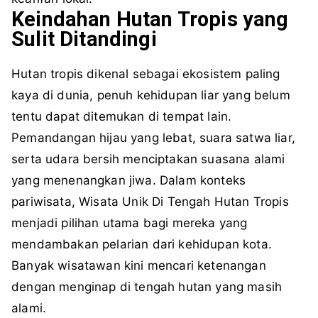
Keindahan Hutan Tropis yang
Sulit Ditandingi
Hutan tropis dikenal sebagai ekosistem paling
kaya di dunia, penuh kehidupan liar yang belum
tentu dapat ditemukan di tempat lain.
Pemandangan hijau yang lebat, suara satwa liar,
serta udara bersih menciptakan suasana alami
yang menenangkan jiwa. Dalam konteks
pariwisata, Wisata Unik Di Tengah Hutan Tropis
menjadi pilihan utama bagi mereka yang
mendambakan pelarian dari kehidupan kota.
Banyak wisatawan kini mencari ketenangan
dengan menginap di tengah hutan yang masih
alami.