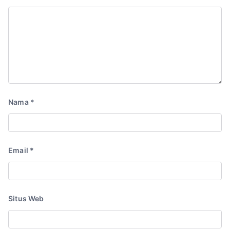
Nama
*
Email
*
Situs Web