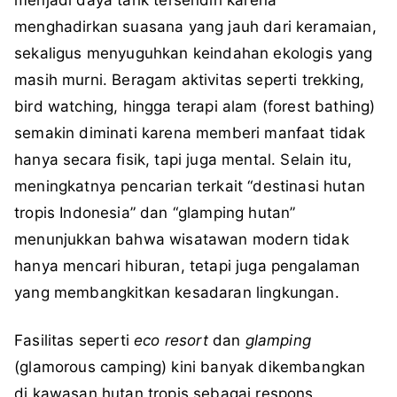
menghadirkan suasana yang jauh dari keramaian,
sekaligus menyuguhkan keindahan ekologis yang
masih murni. Beragam aktivitas seperti trekking,
bird watching, hingga terapi alam (forest bathing)
semakin diminati karena memberi manfaat tidak
hanya secara fisik, tapi juga mental. Selain itu,
meningkatnya pencarian terkait “destinasi hutan
tropis Indonesia” dan “glamping hutan”
menunjukkan bahwa wisatawan modern tidak
hanya mencari hiburan, tetapi juga pengalaman
yang membangkitkan kesadaran lingkungan.
Fasilitas seperti
eco resort
dan
glamping
(glamorous camping) kini banyak dikembangkan
di kawasan hutan tropis sebagai respons