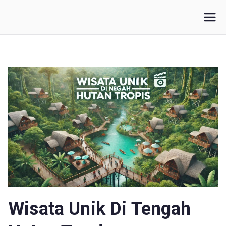
Loncat
ke
Broadcastyoutube
Berita, Tips, dan Tren YouTube Terlengkap
konten
Wisata Unik Di Tengah