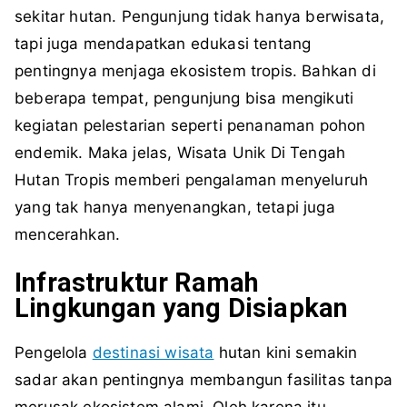
sekitar hutan. Pengunjung tidak hanya berwisata,
tapi juga mendapatkan edukasi tentang
pentingnya menjaga ekosistem tropis. Bahkan di
beberapa tempat, pengunjung bisa mengikuti
kegiatan pelestarian seperti penanaman pohon
endemik. Maka jelas, Wisata Unik Di Tengah
Hutan Tropis memberi pengalaman menyeluruh
yang tak hanya menyenangkan, tetapi juga
mencerahkan.
Infrastruktur Ramah
Lingkungan yang Disiapkan
Pengelola
destinasi wisata
hutan kini semakin
sadar akan pentingnya membangun fasilitas tanpa
merusak ekosistem alami. Oleh karena itu,