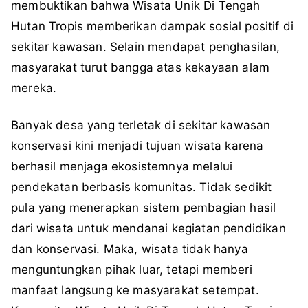
membuktikan bahwa Wisata Unik Di Tengah
Hutan Tropis memberikan dampak sosial positif di
sekitar kawasan. Selain mendapat penghasilan,
masyarakat turut bangga atas kekayaan alam
mereka.
Banyak desa yang terletak di sekitar kawasan
konservasi kini menjadi tujuan wisata karena
berhasil menjaga ekosistemnya melalui
pendekatan berbasis komunitas. Tidak sedikit
pula yang menerapkan sistem pembagian hasil
dari wisata untuk mendanai kegiatan pendidikan
dan konservasi. Maka, wisata tidak hanya
menguntungkan pihak luar, tetapi memberi
manfaat langsung ke masyarakat setempat.