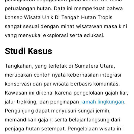
petualangan hutan. Data ini memperkuat bahwa
konsep Wisata Unik Di Tengah Hutan Tropis
sangat sesuai dengan minat wisatawan masa kini
yang menyukai eksplorasi serta edukasi.
Studi Kasus
Tangkahan, yang terletak di Sumatera Utara,
merupakan contoh nyata keberhasilan integrasi
konservasi dan pariwisata berbasis komunitas.
Kawasan ini dikenal karena pengelolaan gajah liar,
jalur trekking, dan penginapan
ramah lingkungan
.
Pengunjung dapat menyusuri sungai jernih,
memandikan gajah, serta belajar langsung dari
penjaga hutan setempat. Pengelolaan wisata ini