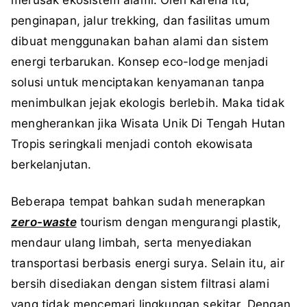
penginapan, jalur trekking, dan fasilitas umum
dibuat menggunakan bahan alami dan sistem
energi terbarukan. Konsep eco-lodge menjadi
solusi untuk menciptakan kenyamanan tanpa
menimbulkan jejak ekologis berlebih. Maka tidak
mengherankan jika Wisata Unik Di Tengah Hutan
Tropis seringkali menjadi contoh ekowisata
berkelanjutan.
Beberapa tempat bahkan sudah menerapkan
zero-waste
tourism dengan mengurangi plastik,
mendaur ulang limbah, serta menyediakan
transportasi berbasis energi surya. Selain itu, air
bersih disediakan dengan sistem filtrasi alami
yang tidak mencemari lingkungan sekitar. Dengan