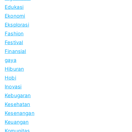
Edukasi
Ekonomi
Eksplorasi
Fashion
Festival
Finansial
gaya
Hiburan
Hobi
Inovasi
Kebugaran
Kesehatan
Kesenangan
Keuangan
Komunitas