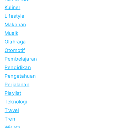
Kuliner
Lifestyle
Makanan
Musik
Olahraga
Otomotif
Pembelajaran
Pendidikan
Pengetahuan
Perjalanan
Playlist
Teknologi
Travel
Tren
Wisata