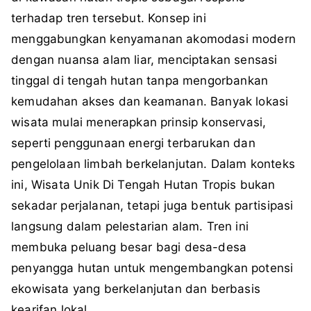
terhadap tren tersebut. Konsep ini
menggabungkan kenyamanan akomodasi modern
dengan nuansa alam liar, menciptakan sensasi
tinggal di tengah hutan tanpa mengorbankan
kemudahan akses dan keamanan. Banyak lokasi
wisata mulai menerapkan prinsip konservasi,
seperti penggunaan energi terbarukan dan
pengelolaan limbah berkelanjutan. Dalam konteks
ini, Wisata Unik Di Tengah Hutan Tropis bukan
sekadar perjalanan, tetapi juga bentuk partisipasi
langsung dalam pelestarian alam. Tren ini
membuka peluang besar bagi desa-desa
penyangga hutan untuk mengembangkan potensi
ekowisata yang berkelanjutan dan berbasis
kearifan lokal.