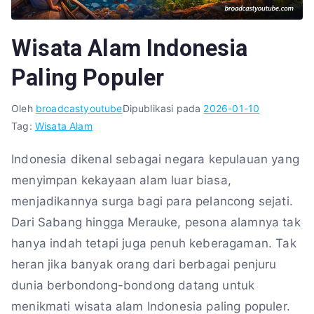
Wisata Alam Indonesia
Paling Populer
Oleh
broadcastyoutube
Dipublikasi pada
2026-01-10
Tag:
Wisata Alam
Indonesia dikenal sebagai negara kepulauan yang
menyimpan kekayaan alam luar biasa,
menjadikannya surga bagi para pelancong sejati.
Dari Sabang hingga Merauke, pesona alamnya tak
hanya indah tetapi juga penuh keberagaman. Tak
heran jika banyak orang dari berbagai penjuru
dunia berbondong-bondong datang untuk
menikmati wisata alam Indonesia paling populer.