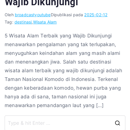
Wajib Dikunjungi
Oleh
broadcastyoutube
Dipublikasi pada
2025-02-12
Tag:
destinasi
,
Wisata Alam
5 Wisata Alam Terbaik yang Wajib Dikunjungi
menawarkan pengalaman yang tak terlupakan,
menyuguhkan keindahan alam yang masih alami
dan menenangkan jiwa. Salah satu destinasi
wisata alam terbaik yang wajib dikunjungi adalah
Taman Nasional Komodo di Indonesia. Terkenal
dengan keberadaan komodo, hewan purba yang
hanya ada di sana, taman nasional ini juga
menawarkan pemandangan laut yang […]
S