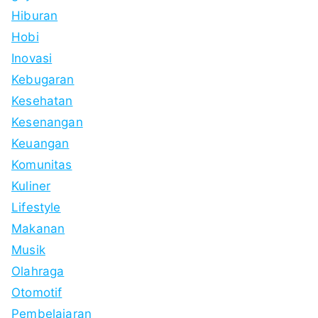
Hiburan
Hobi
Inovasi
Kebugaran
Kesehatan
Kesenangan
Keuangan
Komunitas
Kuliner
Lifestyle
Makanan
Musik
Olahraga
Otomotif
Pembelajaran