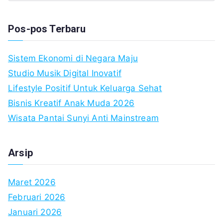
fo
Pos-pos Terbaru
Sistem Ekonomi di Negara Maju
Studio Musik Digital Inovatif
Lifestyle Positif Untuk Keluarga Sehat
Bisnis Kreatif Anak Muda 2026
Wisata Pantai Sunyi Anti Mainstream
Arsip
Maret 2026
Februari 2026
Januari 2026