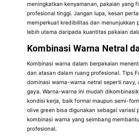
meningkatkan kenyamanan, pakaian yang fit
profesional tinggi. Jangan lupa, kesan per
memperkuat kredibilitas dan menunjukkan pe
lebih utama daripada kuantitas pakaian dal
Kombinasi Warna Netral d
Kombinasi warna dalam berpakaian menentu
dan atasan dalam ruang profesional. Tips F
dominasi warna-warna netral seperti navy,
gaya. Warna-warna ini mudah dikombinasi
kondisi kerja, baik formal maupun semi-for
olive green bisa digunakan sebagai variasi
kombinasi warna yang seimbang membantu p
profesional.