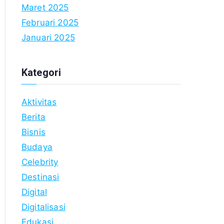
Maret 2025
Februari 2025
Januari 2025
Kategori
Aktivitas
Berita
Bisnis
Budaya
Celebrity
Destinasi
Digital
Digitalisasi
Edukasi