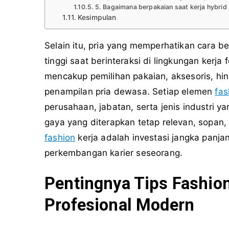
5. Bagaimana berpakaian saat kerja hybrid
Kesimpulan
Selain itu, pria yang memperhatikan cara 
tinggi saat berinteraksi di lingkungan kerja 
mencakup pemilihan pakaian, aksesoris, h
penampilan pria dewasa. Setiap elemen
fas
perusahaan, jabatan, serta jenis industri ya
gaya yang diterapkan tetap relevan, sopan,
fashion
kerja adalah investasi jangka panj
perkembangan karier seseorang.
Pentingnya Tips Fashion
Profesional Modern