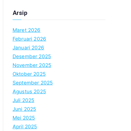
Arsip
Maret 2026
Februari 2026
Januari 2026
Desember 2025
November 2025
Oktober 2025
September 2025
Agustus 2025
Juli 2025
Juni 2025
Mei 2025
April 2025