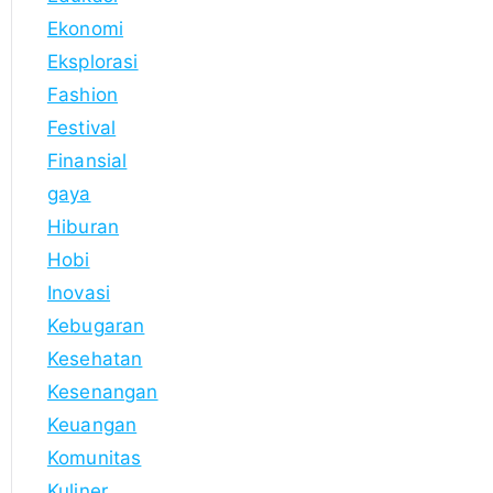
Ekonomi
Eksplorasi
Fashion
Festival
Finansial
gaya
Hiburan
Hobi
Inovasi
Kebugaran
Kesehatan
Kesenangan
Keuangan
Komunitas
Kuliner