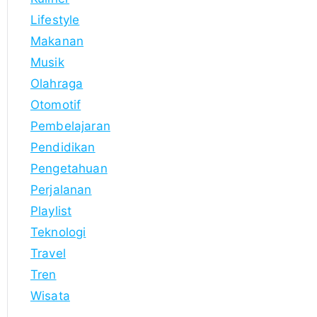
Lifestyle
Makanan
Musik
Olahraga
Otomotif
Pembelajaran
Pendidikan
Pengetahuan
Perjalanan
Playlist
Teknologi
Travel
Tren
Wisata