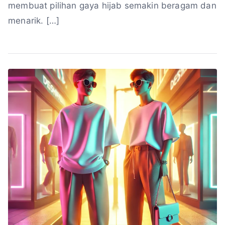
membuat pilihan gaya hijab semakin beragam dan
menarik. […]