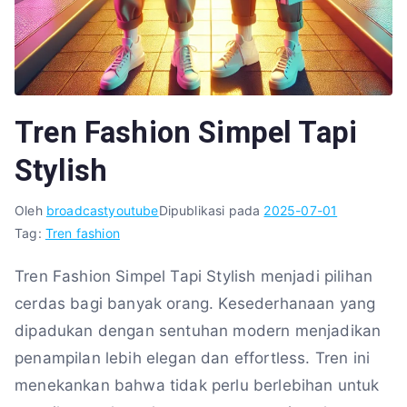
Tren Fashion Simpel Tapi
Stylish
Oleh
broadcastyoutube
Dipublikasi pada
2025-07-01
Tag:
Tren fashion
Tren Fashion Simpel Tapi Stylish menjadi pilihan
cerdas bagi banyak orang. Kesederhanaan yang
dipadukan dengan sentuhan modern menjadikan
penampilan lebih elegan dan effortless. Tren ini
menekankan bahwa tidak perlu berlebihan untuk