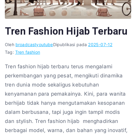
Tren Fashion Hijab Terbaru
Oleh
broadcastyoutube
Dipublikasi pada
2025-07-12
Tag:
Tren fashion
Tren fashion hijab terbaru terus mengalami
perkembangan yang pesat, mengikuti dinamika
tren dunia mode sekaligus kebutuhan
kenyamanan para pemakainya. Kini, para wanita
berhijab tidak hanya mengutamakan kesopanan
dalam berbusana, tapi juga ingin tampil modis
dan stylish. Tren fashion hijab menghadirkan
berbagai model, warna, dan bahan yang inovatif,