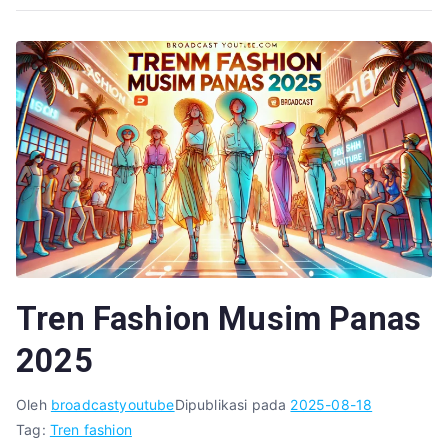
Tren Fashion Musim Panas
2025
Oleh
broadcastyoutube
Dipublikasi pada
2025-08-18
Tag:
Tren fashion