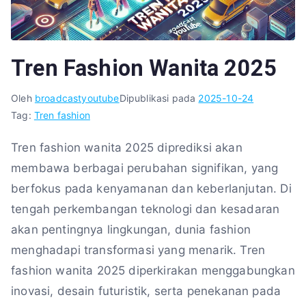
Tren Fashion Wanita 2025
Oleh
broadcastyoutube
Dipublikasi pada
2025-10-24
Tag:
Tren fashion
Tren fashion wanita 2025 diprediksi akan
membawa berbagai perubahan signifikan, yang
berfokus pada kenyamanan dan keberlanjutan. Di
tengah perkembangan teknologi dan kesadaran
akan pentingnya lingkungan, dunia fashion
menghadapi transformasi yang menarik. Tren
fashion wanita 2025 diperkirakan menggabungkan
inovasi, desain futuristik, serta penekanan pada