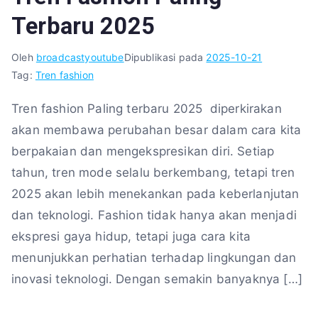
Terbaru 2025
Oleh
broadcastyoutube
Dipublikasi pada
2025-10-21
Tag:
Tren fashion
Tren fashion Paling terbaru 2025 diperkirakan
akan membawa perubahan besar dalam cara kita
berpakaian dan mengekspresikan diri. Setiap
tahun, tren mode selalu berkembang, tetapi tren
2025 akan lebih menekankan pada keberlanjutan
dan teknologi. Fashion tidak hanya akan menjadi
ekspresi gaya hidup, tetapi juga cara kita
menunjukkan perhatian terhadap lingkungan dan
inovasi teknologi. Dengan semakin banyaknya […]