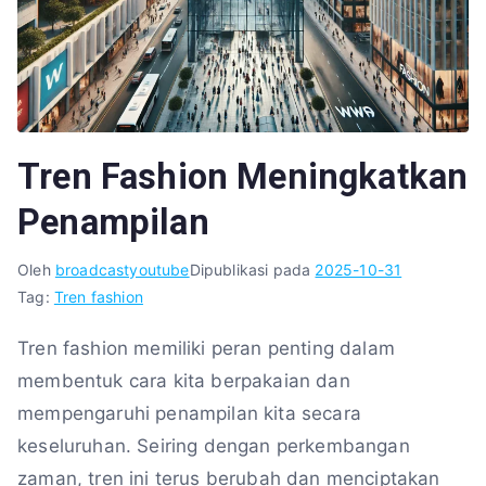
Tren Fashion Meningkatkan
Penampilan
Oleh
broadcastyoutube
Dipublikasi pada
2025-10-31
Tag:
Tren fashion
Tren fashion memiliki peran penting dalam
membentuk cara kita berpakaian dan
mempengaruhi penampilan kita secara
keseluruhan. Seiring dengan perkembangan
zaman, tren ini terus berubah dan menciptakan