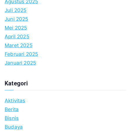
Agustus 2025
Juli 2025
Juni 2025
Mei 2025
April 2025
Maret 2025
Februari 2025
Januari 2025
Kategori
Aktivitas
Berita
Bisnis
Budaya