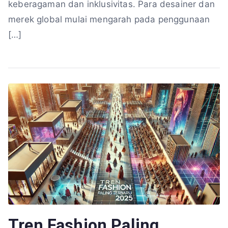
keberagaman dan inklusivitas. Para desainer dan
merek global mulai mengarah pada penggunaan
[…]
Tren Fashion Paling