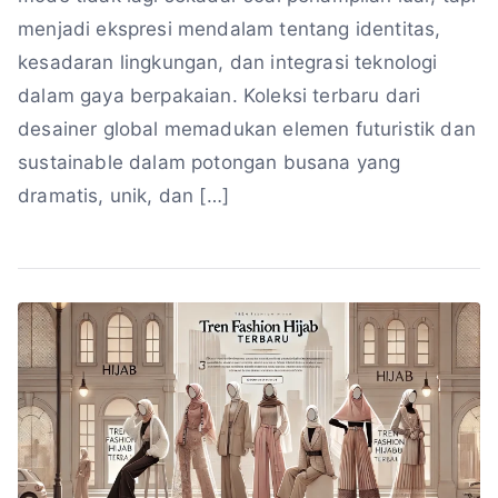
menjadi ekspresi mendalam tentang identitas,
kesadaran lingkungan, dan integrasi teknologi
dalam gaya berpakaian. Koleksi terbaru dari
desainer global memadukan elemen futuristik dan
sustainable dalam potongan busana yang
dramatis, unik, dan […]