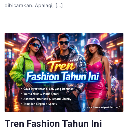
dibicarakan. Apalagi, […]
Tren Fashion Tahun Ini