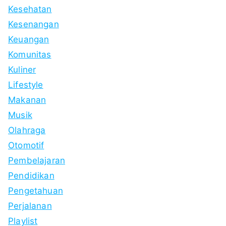
Kesehatan
Kesenangan
Keuangan
Komunitas
Kuliner
Lifestyle
Makanan
Musik
Olahraga
Otomotif
Pembelajaran
Pendidikan
Pengetahuan
Perjalanan
Playlist