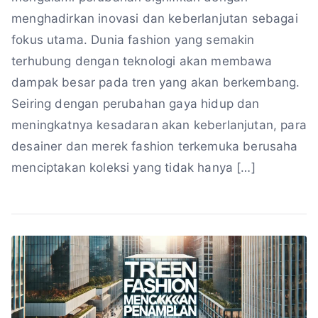
menghadirkan inovasi dan keberlanjutan sebagai
fokus utama. Dunia fashion yang semakin
terhubung dengan teknologi akan membawa
dampak besar pada tren yang akan berkembang.
Seiring dengan perubahan gaya hidup dan
meningkatnya kesadaran akan keberlanjutan, para
desainer dan merek fashion terkemuka berusaha
menciptakan koleksi yang tidak hanya […]