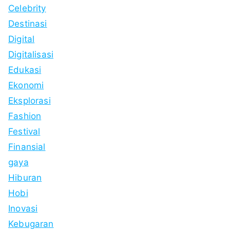
Celebrity
Destinasi
Digital
Digitalisasi
Edukasi
Ekonomi
Eksplorasi
Fashion
Festival
Finansial
gaya
Hiburan
Hobi
Inovasi
Kebugaran