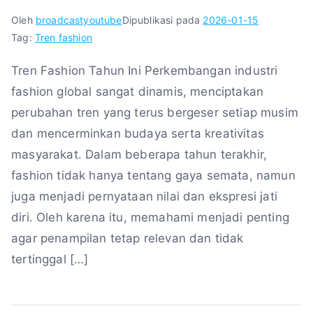
Oleh
broadcastyoutube
Dipublikasi pada
2026-01-15
Tag:
Tren fashion
Tren Fashion Tahun Ini Perkembangan industri
fashion global sangat dinamis, menciptakan
perubahan tren yang terus bergeser setiap musim
dan mencerminkan budaya serta kreativitas
masyarakat. Dalam beberapa tahun terakhir,
fashion tidak hanya tentang gaya semata, namun
juga menjadi pernyataan nilai dan ekspresi jati
diri. Oleh karena itu, memahami menjadi penting
agar penampilan tetap relevan dan tidak
tertinggal […]