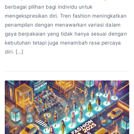
berbagai pilihan bagi individu untuk
mengekspresikan diri. Tren fashion meningkatkan
penampilan dengan menawarkan variasi dalam
gaya berpakaian yang tidak hanya sesuai dengan
kebutuhan tetapi juga menambah rasa percaya
diri. […]