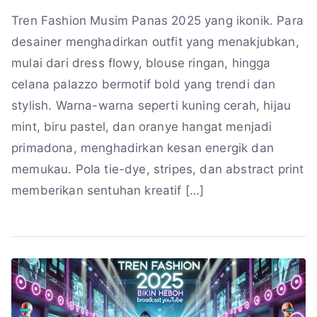
Tren Fashion Musim Panas 2025 yang ikonik. Para
desainer menghadirkan outfit yang menakjubkan,
mulai dari dress flowy, blouse ringan, hingga
celana palazzo bermotif bold yang trendi dan
stylish. Warna-warna seperti kuning cerah, hijau
mint, biru pastel, dan oranye hangat menjadi
primadona, menghadirkan kesan energik dan
memukau. Pola tie-dye, stripes, dan abstract print
memberikan sentuhan kreatif […]