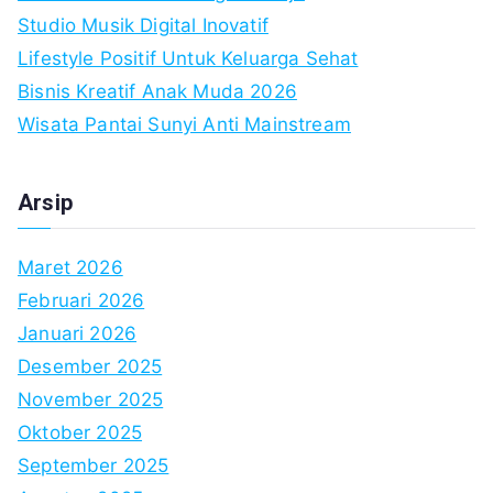
Studio Musik Digital Inovatif
Lifestyle Positif Untuk Keluarga Sehat
Bisnis Kreatif Anak Muda 2026
Wisata Pantai Sunyi Anti Mainstream
Arsip
Maret 2026
Februari 2026
Januari 2026
Desember 2025
November 2025
Oktober 2025
September 2025