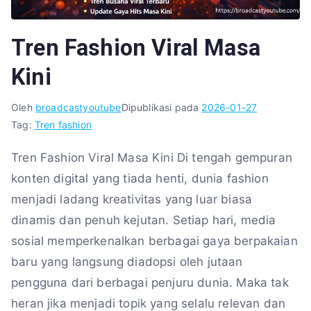
Tren Fashion Viral Masa
Kini
Oleh
broadcastyoutube
Dipublikasi pada
2026-01-27
Tag:
Tren fashion
Tren Fashion Viral Masa Kini Di tengah gempuran
konten digital yang tiada henti, dunia fashion
menjadi ladang kreativitas yang luar biasa
dinamis dan penuh kejutan. Setiap hari, media
sosial memperkenalkan berbagai gaya berpakaian
baru yang langsung diadopsi oleh jutaan
pengguna dari berbagai penjuru dunia. Maka tak
heran jika menjadi topik yang selalu relevan dan