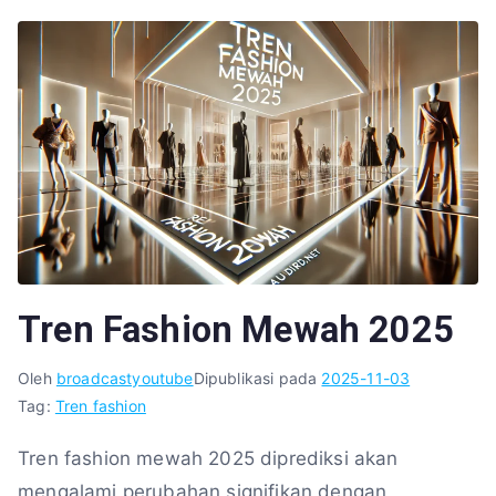
Tren Fashion Mewah 2025
Oleh
broadcastyoutube
Dipublikasi pada
2025-11-03
Tag:
Tren fashion
Tren fashion mewah 2025 diprediksi akan
mengalami perubahan signifikan dengan