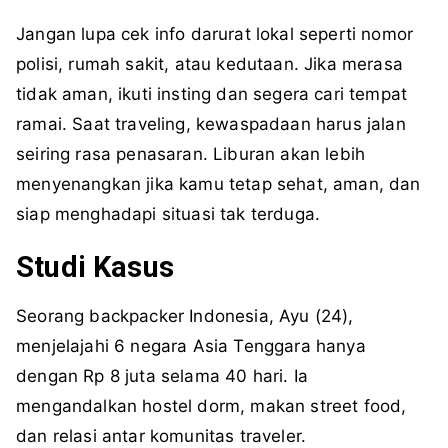
Jangan lupa cek info darurat lokal seperti nomor
polisi, rumah sakit, atau kedutaan. Jika merasa
tidak aman, ikuti insting dan segera cari tempat
ramai. Saat traveling, kewaspadaan harus jalan
seiring rasa penasaran. Liburan akan lebih
menyenangkan jika kamu tetap sehat, aman, dan
siap menghadapi situasi tak terduga.
Studi Kasus
Seorang backpacker Indonesia, Ayu (24),
menjelajahi 6 negara Asia Tenggara hanya
dengan Rp 8 juta selama 40 hari. Ia
mengandalkan hostel dorm, makan street food,
dan relasi antar komunitas traveler.