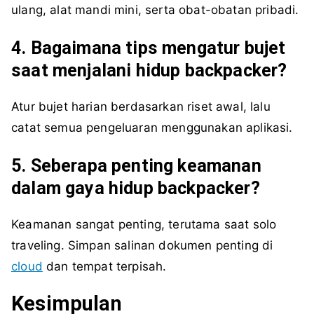
ulang, alat mandi mini, serta obat-obatan pribadi.
4. Bagaimana tips mengatur bujet
saat menjalani hidup backpacker?
Atur bujet harian berdasarkan riset awal, lalu
catat semua pengeluaran menggunakan aplikasi.
5. Seberapa penting keamanan
dalam gaya hidup backpacker?
Keamanan sangat penting, terutama saat solo
traveling. Simpan salinan dokumen penting di
cloud
dan tempat terpisah.
Kesimpulan