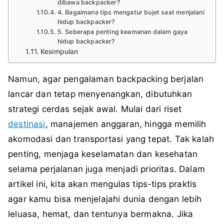
dibawa backpacker?
4. Bagaimana tips mengatur bujet saat menjalani
hidup backpacker?
5. Seberapa penting keamanan dalam gaya
hidup backpacker?
Kesimpulan
Namun, agar pengalaman backpacking berjalan
lancar dan tetap menyenangkan, dibutuhkan
strategi cerdas sejak awal. Mulai dari riset
destinasi
, manajemen anggaran, hingga memilih
akomodasi dan transportasi yang tepat. Tak kalah
penting, menjaga keselamatan dan kesehatan
selama perjalanan juga menjadi prioritas. Dalam
artikel ini, kita akan mengulas tips-tips praktis
agar kamu bisa menjelajahi dunia dengan lebih
leluasa, hemat, dan tentunya bermakna. Jika