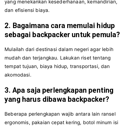
yang menekankan kesederhanaan, kemandirian,
dan efisiensi biaya.
2. Bagaimana cara memulai hidup
sebagai backpacker untuk pemula?
Mulailah dari destinasi dalam negeri agar lebih
mudah dan terjangkau. Lakukan riset tentang
tempat tujuan, biaya hidup, transportasi, dan
akomodasi.
3. Apa saja perlengkapan penting
yang harus dibawa backpacker?
Beberapa perlengkapan wajib antara lain ransel
ergonomis, pakaian cepat kering, botol minum isi