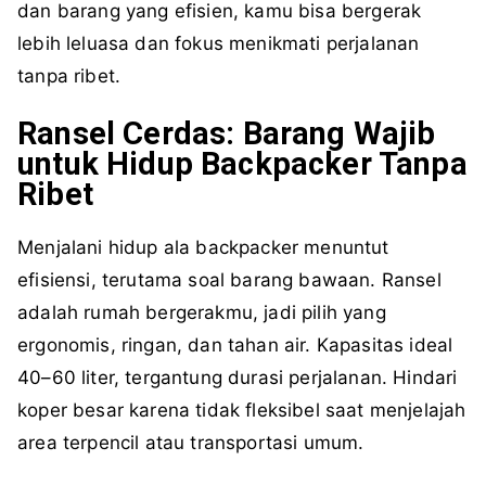
dan barang yang efisien, kamu bisa bergerak
lebih leluasa dan fokus menikmati perjalanan
tanpa ribet.
Ransel Cerdas: Barang Wajib
untuk Hidup Backpacker Tanpa
Ribet
Menjalani hidup ala backpacker menuntut
efisiensi, terutama soal barang bawaan. Ransel
adalah rumah bergerakmu, jadi pilih yang
ergonomis, ringan, dan tahan air. Kapasitas ideal
40–60 liter, tergantung durasi perjalanan. Hindari
koper besar karena tidak fleksibel saat menjelajah
area terpencil atau transportasi umum.