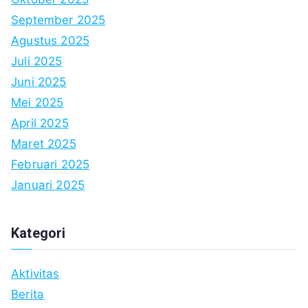
September 2025
Agustus 2025
Juli 2025
Juni 2025
Mei 2025
April 2025
Maret 2025
Februari 2025
Januari 2025
Kategori
Aktivitas
Berita