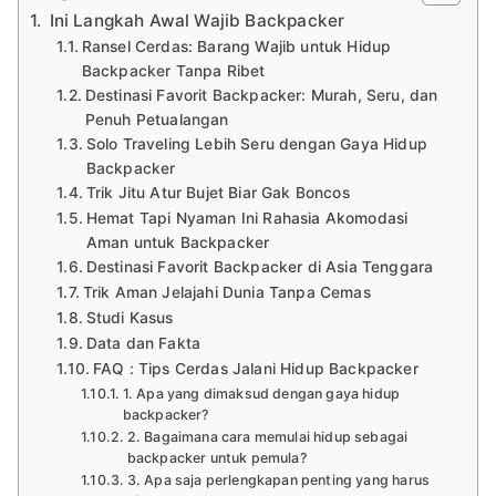
Ini Langkah Awal Wajib Backpacker
Ransel Cerdas: Barang Wajib untuk Hidup
Backpacker Tanpa Ribet
Destinasi Favorit Backpacker: Murah, Seru, dan
Penuh Petualangan
Solo Traveling Lebih Seru dengan Gaya Hidup
Backpacker
Trik Jitu Atur Bujet Biar Gak Boncos
Hemat Tapi Nyaman Ini Rahasia Akomodasi
Aman untuk Backpacker
Destinasi Favorit Backpacker di Asia Tenggara
Trik Aman Jelajahi Dunia Tanpa Cemas
Studi Kasus
Data dan Fakta
FAQ : Tips Cerdas Jalani Hidup Backpacker
1. Apa yang dimaksud dengan gaya hidup
backpacker?
2. Bagaimana cara memulai hidup sebagai
backpacker untuk pemula?
3. Apa saja perlengkapan penting yang harus