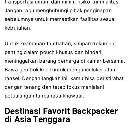
transportasi umum dan minim risiko kriminalitas.
Jangan ragu menghubungi pihak penginapan
sebelumnya untuk memastikan fasilitas sesuai
kebutuhan.
Untuk keamanan tambahan, simpan dokumen
penting dalam pouch khusus dan hindari
meninggalkan barang berharga di kamar bersama.
Bawa gembok kecil untuk mengunci loker atau
ransel. Dengan langkah ini, kamu bisa beristirahat
dengan tenang dan tetap fokus menjalani
petualangan tanpa rasa khawatir.
Destinasi Favorit Backpacker
di Asia Tenggara