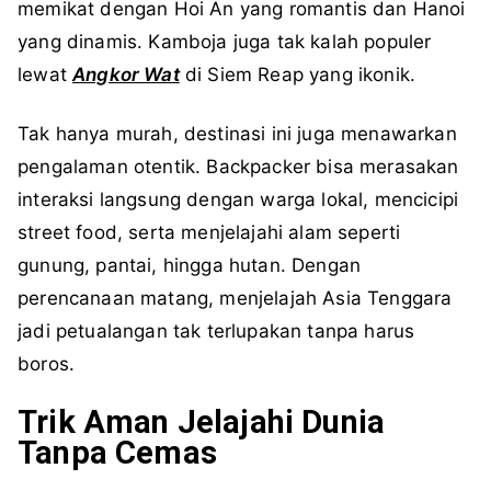
memikat dengan Hoi An yang romantis dan Hanoi
yang dinamis. Kamboja juga tak kalah populer
lewat
Angkor Wat
di Siem Reap yang ikonik.
Tak hanya murah, destinasi ini juga menawarkan
pengalaman otentik. Backpacker bisa merasakan
interaksi langsung dengan warga lokal, mencicipi
street food, serta menjelajahi alam seperti
gunung, pantai, hingga hutan. Dengan
perencanaan matang, menjelajah Asia Tenggara
jadi petualangan tak terlupakan tanpa harus
boros.
Trik Aman Jelajahi Dunia
Tanpa Cemas