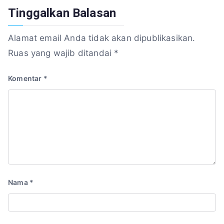
Tinggalkan Balasan
Alamat email Anda tidak akan dipublikasikan.
Ruas yang wajib ditandai
*
Komentar
*
Nama
*