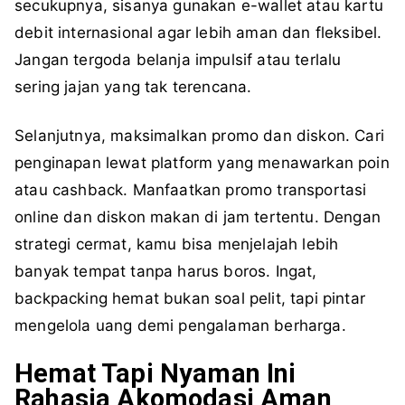
secukupnya, sisanya gunakan e-wallet atau kartu
debit internasional agar lebih aman dan fleksibel.
Jangan tergoda belanja impulsif atau terlalu
sering jajan yang tak terencana.
Selanjutnya, maksimalkan promo dan diskon. Cari
penginapan lewat platform yang menawarkan poin
atau cashback. Manfaatkan promo transportasi
online dan diskon makan di jam tertentu. Dengan
strategi cermat, kamu bisa menjelajah lebih
banyak tempat tanpa harus boros. Ingat,
backpacking hemat bukan soal pelit, tapi pintar
mengelola uang demi pengalaman berharga.
Hemat Tapi Nyaman Ini
Rahasia Akomodasi Aman