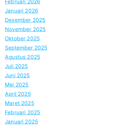
Februari 2026
Januari 2026
Desember 2025
November 2025
Oktober 2025
September 2025
Agustus 2025
Juli 2025
Juni 2025
Mei 2025
April 2025
Maret 2025
Februari 2025
Januari 2025