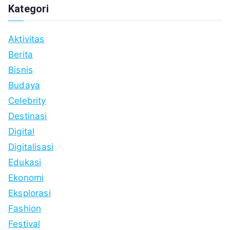
Kategori
Aktivitas
Berita
Bisnis
Budaya
Celebrity
Destinasi
Digital
Digitalisasi
Edukasi
Ekonomi
Eksplorasi
Fashion
Festival