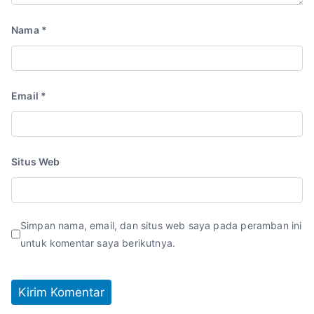
Nama
*
Email
*
Situs Web
Simpan nama, email, dan situs web saya pada peramban ini
untuk komentar saya berikutnya.