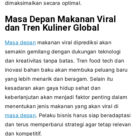
dimaksimalkan secara optimal.
Masa Depan Makanan Viral
dan Tren Kuliner Global
Masa depan
makanan viral diprediksi akan
semakin gemilang dengan dukungan teknologi
dan kreativitas tanpa batas. Tren food tech dan
inovasi bahan baku akan membuka peluang baru
yang lebih menarik dan beragam. Selain itu
kesadaran akan gaya hidup sehat dan
keberlanjutan akan menjadi faktor penting dalam
menentukan jenis makanan yang akan viral di
masa depan
. Pelaku bisnis harus siap beradaptasi
dan terus memperbarui strategi agar tetap relevan
dan kompetitif.