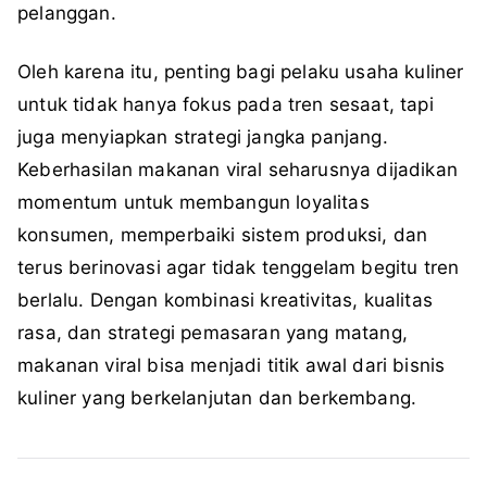
pelanggan.
Oleh karena itu, penting bagi pelaku usaha kuliner
untuk tidak hanya fokus pada tren sesaat, tapi
juga menyiapkan strategi jangka panjang.
Keberhasilan makanan viral seharusnya dijadikan
momentum untuk membangun loyalitas
konsumen, memperbaiki sistem produksi, dan
terus berinovasi agar tidak tenggelam begitu tren
berlalu. Dengan kombinasi kreativitas, kualitas
rasa, dan strategi pemasaran yang matang,
makanan viral bisa menjadi titik awal dari bisnis
kuliner yang berkelanjutan dan berkembang.