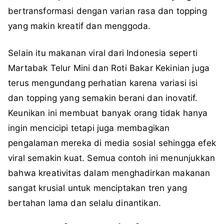
bertransformasi dengan varian rasa dan topping
yang makin kreatif dan menggoda.
Selain itu makanan viral dari Indonesia seperti
Martabak Telur Mini dan Roti Bakar Kekinian juga
terus mengundang perhatian karena variasi isi
dan topping yang semakin berani dan inovatif.
Keunikan ini membuat banyak orang tidak hanya
ingin mencicipi tetapi juga membagikan
pengalaman mereka di media sosial sehingga efek
viral semakin kuat. Semua contoh ini menunjukkan
bahwa kreativitas dalam menghadirkan makanan
sangat krusial untuk menciptakan tren yang
bertahan lama dan selalu dinantikan.