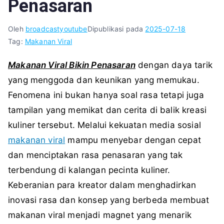
Penasaran
Oleh
broadcastyoutube
Dipublikasi pada
2025-07-18
Tag:
Makanan Viral
Makanan Viral Bikin Penasaran
dengan daya tarik
yang menggoda dan keunikan yang memukau.
Fenomena ini bukan hanya soal rasa tetapi juga
tampilan yang memikat dan cerita di balik kreasi
kuliner tersebut. Melalui kekuatan media sosial
makanan viral
mampu menyebar dengan cepat
dan menciptakan rasa penasaran yang tak
terbendung di kalangan pecinta kuliner.
Keberanian para kreator dalam menghadirkan
inovasi rasa dan konsep yang berbeda membuat
makanan viral menjadi magnet yang menarik