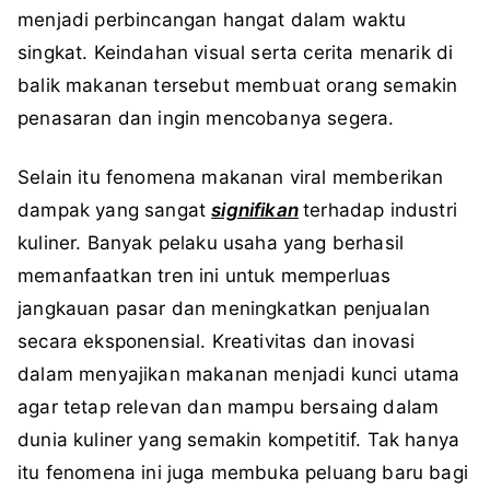
menjadi perbincangan hangat dalam waktu
singkat. Keindahan visual serta cerita menarik di
balik makanan tersebut membuat orang semakin
penasaran dan ingin mencobanya segera.
Selain itu fenomena makanan viral memberikan
dampak yang sangat
signifikan
terhadap industri
kuliner. Banyak pelaku usaha yang berhasil
memanfaatkan tren ini untuk memperluas
jangkauan pasar dan meningkatkan penjualan
secara eksponensial. Kreativitas dan inovasi
dalam menyajikan makanan menjadi kunci utama
agar tetap relevan dan mampu bersaing dalam
dunia kuliner yang semakin kompetitif. Tak hanya
itu fenomena ini juga membuka peluang baru bagi