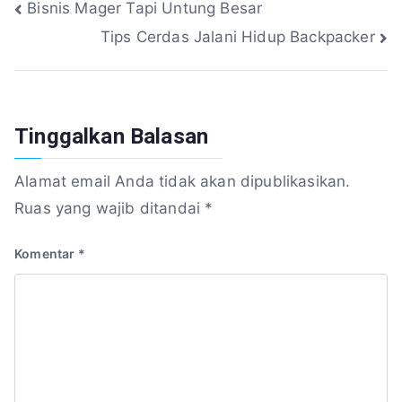
Navigasi
Bisnis Mager Tapi Untung Besar
Tips Cerdas Jalani Hidup Backpacker
pos
Tinggalkan Balasan
Alamat email Anda tidak akan dipublikasikan.
Ruas yang wajib ditandai
*
Komentar
*