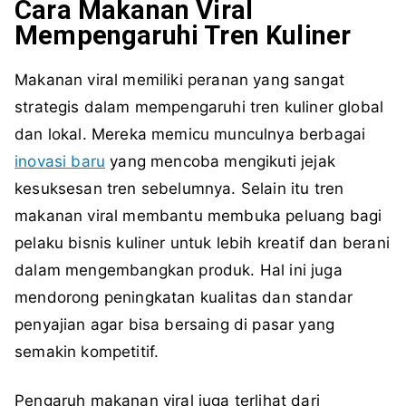
Cara Makanan Viral
Mempengaruhi Tren Kuliner
Makanan viral memiliki peranan yang sangat
strategis dalam mempengaruhi tren kuliner global
dan lokal. Mereka memicu munculnya berbagai
inovasi baru
yang mencoba mengikuti jejak
kesuksesan tren sebelumnya. Selain itu tren
makanan viral membantu membuka peluang bagi
pelaku bisnis kuliner untuk lebih kreatif dan berani
dalam mengembangkan produk. Hal ini juga
mendorong peningkatan kualitas dan standar
penyajian agar bisa bersaing di pasar yang
semakin kompetitif.
Pengaruh makanan viral juga terlihat dari