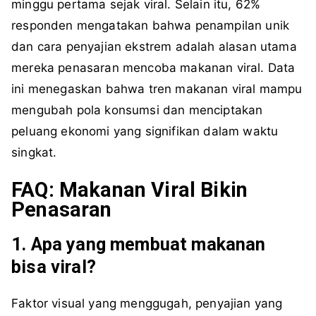
minggu pertama sejak viral. Selain itu, 62%
responden mengatakan bahwa penampilan unik
dan cara penyajian ekstrem adalah alasan utama
mereka penasaran mencoba makanan viral. Data
ini menegaskan bahwa tren makanan viral mampu
mengubah pola konsumsi dan menciptakan
peluang ekonomi yang signifikan dalam waktu
singkat.
FAQ: Makanan Viral Bikin
Penasaran
1. Apa yang membuat makanan
bisa viral?
Faktor visual yang menggugah, penyajian yang