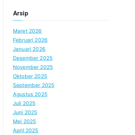
Arsip
Maret 2026
Februari 2026
Januari 2026
Desember 2025
November 2025
Oktober 2025
September 2025
Agustus 2025
Juli 2025
Juni 2025
Mei 2025
April 2025