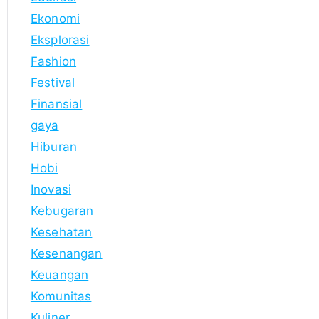
Ekonomi
Eksplorasi
Fashion
Festival
Finansial
gaya
Hiburan
Hobi
Inovasi
Kebugaran
Kesehatan
Kesenangan
Keuangan
Komunitas
Kuliner