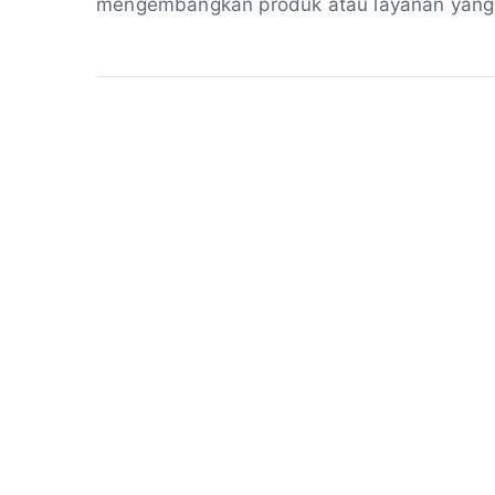
mengembangkan produk atau layanan yang i