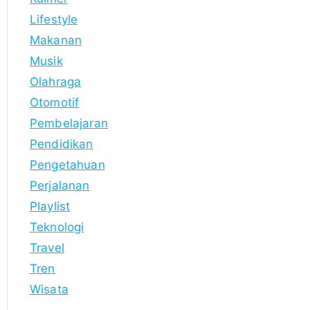
Lifestyle
Makanan
Musik
Olahraga
Otomotif
Pembelajaran
Pendidikan
Pengetahuan
Perjalanan
Playlist
Teknologi
Travel
Tren
Wisata