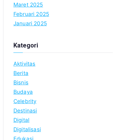
Maret 2025
Februari 2025
Januari 2025
Kategori
Aktivitas
Berita
Bisnis
Budaya
Celebrity
Destinasi
Digital
Digitalisasi
Edukasi