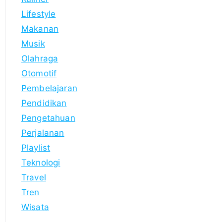
Lifestyle
Makanan
Musik
Olahraga
Otomotif
Pembelajaran
Pendidikan
Pengetahuan
Perjalanan
Playlist
Teknologi
Travel
Tren
Wisata