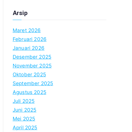
Arsip
Maret 2026
Februari 2026
Januari 2026
Desember 2025
November 2025
Oktober 2025
September 2025
Agustus 2025
Juli 2025
Juni 2025
Mei 2025
April 2025