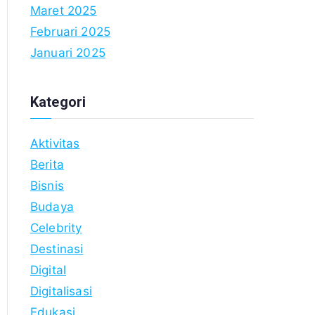
Maret 2025
Februari 2025
Januari 2025
Kategori
Aktivitas
Berita
Bisnis
Budaya
Celebrity
Destinasi
Digital
Digitalisasi
Edukasi