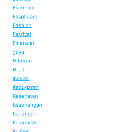
Ekonomi
Eksplorasi
Fashion
Festival
Finansial
gaya
Hiburan
Hobi
Inovasi
Kebugaran
Kesehatan
Kesenangan
Keuangan
Komunitas
Kuliner