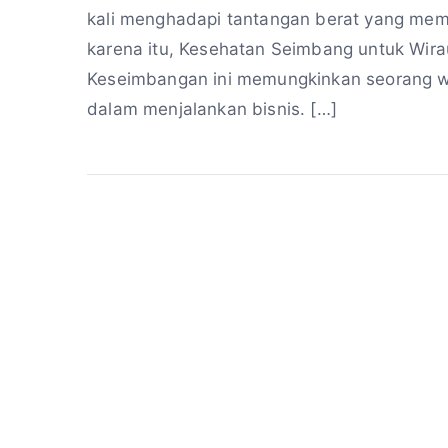
kali menghadapi tantangan berat yang mem
karena itu, Kesehatan Seimbang untuk Wira
Keseimbangan ini memungkinkan seorang wi
dalam menjalankan bisnis. […]