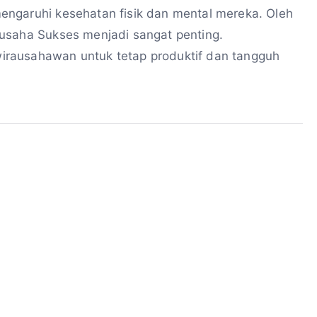
engaruhi kesehatan fisik dan mental mereka. Oleh
usaha Sukses menjadi sangat penting.
rausahawan untuk tetap produktif dan tangguh