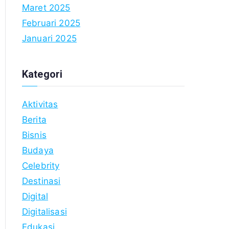
Maret 2025
Februari 2025
Januari 2025
Kategori
Aktivitas
Berita
Bisnis
Budaya
Celebrity
Destinasi
Digital
Digitalisasi
Edukasi