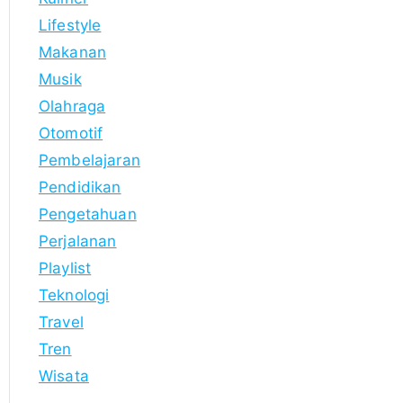
Lifestyle
Makanan
Musik
Olahraga
Otomotif
Pembelajaran
Pendidikan
Pengetahuan
Perjalanan
Playlist
Teknologi
Travel
Tren
Wisata