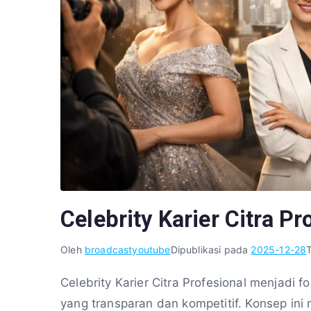
Celebrity Karier Citra Pr
Oleh
broadcastyoutube
Dipublikasi pada
2025-12-28
Celebrity Karier Citra Profesional menjadi fo
yang transparan dan kompetitif. Konsep i