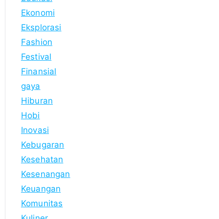
Ekonomi
Eksplorasi
Fashion
Festival
Finansial
gaya
Hiburan
Hobi
Inovasi
Kebugaran
Kesehatan
Kesenangan
Keuangan
Komunitas
Kuliner