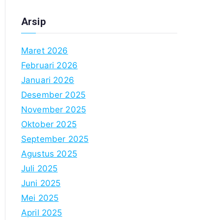
Arsip
Maret 2026
Februari 2026
Januari 2026
Desember 2025
November 2025
Oktober 2025
September 2025
Agustus 2025
Juli 2025
Juni 2025
Mei 2025
April 2025