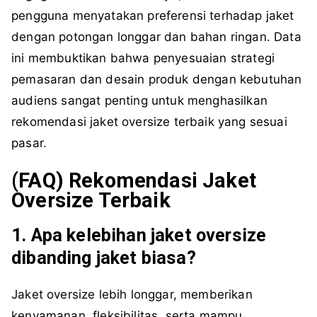
pengguna menyatakan preferensi terhadap jaket
dengan potongan longgar dan bahan ringan. Data
ini membuktikan bahwa penyesuaian strategi
pemasaran dan desain produk dengan kebutuhan
audiens sangat penting untuk menghasilkan
rekomendasi jaket oversize terbaik yang sesuai
pasar.
(FAQ) Rekomendasi Jaket
Oversize Terbaik
1. Apa kelebihan jaket oversize
dibanding jaket biasa?
Jaket oversize lebih longgar, memberikan
kenyamanan, fleksibilitas, serta mampu