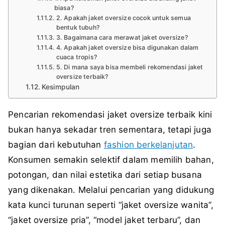
biasa?
2. Apakah jaket oversize cocok untuk semua
bentuk tubuh?
3. Bagaimana cara merawat jaket oversize?
4. Apakah jaket oversize bisa digunakan dalam
cuaca tropis?
5. Di mana saya bisa membeli rekomendasi jaket
oversize terbaik?
Kesimpulan
Pencarian rekomendasi jaket oversize terbaik kini
bukan hanya sekadar tren sementara, tetapi juga
bagian dari kebutuhan
fashion berkelanjutan
.
Konsumen semakin selektif dalam memilih bahan,
potongan, dan nilai estetika dari setiap busana
yang dikenakan. Melalui pencarian yang didukung
kata kunci turunan seperti “jaket oversize wanita”,
“jaket oversize pria”, “model jaket terbaru”, dan