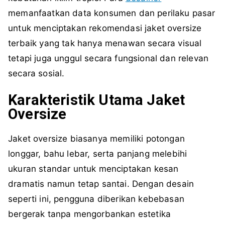
memanfaatkan data konsumen dan perilaku pasar
untuk menciptakan rekomendasi jaket oversize
terbaik yang tak hanya menawan secara visual
tetapi juga unggul secara fungsional dan relevan
secara sosial.
Karakteristik Utama Jaket
Oversize
Jaket oversize biasanya memiliki potongan
longgar, bahu lebar, serta panjang melebihi
ukuran standar untuk menciptakan kesan
dramatis namun tetap santai. Dengan desain
seperti ini, pengguna diberikan kebebasan
bergerak tanpa mengorbankan estetika