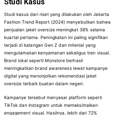
Studi Kasus
Studi kasus dari riset yang dilakukan oleh Jakarta
Fashion Trend Report (2024) menyebutkan bahwa
penjualan jaket oversize meningkat 38% selama
kuartal pertama. Peningkatan ini paling signifikan
terjadi di kalangan Gen Z dan milenial yang
mengutamakan kenyamanan sekaligus tren visual.
Brand lokal seperti Monstore berhasil
meningkatkan brand awareness lewat kampanye
digital yang menonjolkan rekomendasi jaket
oversize terbaik buatan dalam negeri.
Kampanye tersebut menyasar platform seperti
TikTok dan Instagram untuk memaksimalkan
engagement visual. Hasilnya, lebih dari 72%