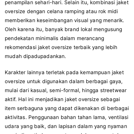
penampilan sehari-hari. Selain itu, kombinasi jaket
oversize dengan celana ramping atau rok midi
memberikan keseimbangan visual yang menarik.
Oleh karena itu, banyak brand lokal mengusung
pendekatan minimalis dalam merancang
rekomendasi jaket oversize terbaik yang lebih
mudah dipadupadankan.
Karakter lainnya terletak pada kemampuan jaket
oversize untuk digunakan dalam berbagai gaya,
mulai dari kasual, semi-formal, hingga streetwear
aktif. Hal ini menjadikan jaket oversize sebagai
item serbaguna yang dapat dikenakan di berbagai
aktivitas. Penggunaan bahan tahan lama, ventilasi
udara yang baik, dan lapisan dalam yang nyaman