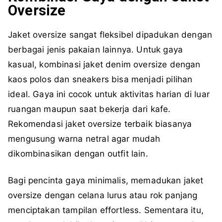
Oversize
Jaket oversize sangat fleksibel dipadukan dengan
berbagai jenis pakaian lainnya. Untuk gaya
kasual, kombinasi jaket denim oversize dengan
kaos polos dan sneakers bisa menjadi pilihan
ideal. Gaya ini cocok untuk aktivitas harian di luar
ruangan maupun saat bekerja dari kafe.
Rekomendasi jaket oversize terbaik biasanya
mengusung warna netral agar mudah
dikombinasikan dengan outfit lain.
Bagi pencinta gaya minimalis, memadukan jaket
oversize dengan celana lurus atau rok panjang
menciptakan tampilan effortless. Sementara itu,