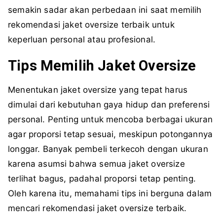
semakin sadar akan perbedaan ini saat memilih
rekomendasi jaket oversize terbaik untuk
keperluan personal atau profesional.
Tips Memilih Jaket Oversize
Menentukan jaket oversize yang tepat harus
dimulai dari kebutuhan gaya hidup dan preferensi
personal. Penting untuk mencoba berbagai ukuran
agar proporsi tetap sesuai, meskipun potongannya
longgar. Banyak pembeli terkecoh dengan ukuran
karena asumsi bahwa semua jaket oversize
terlihat bagus, padahal proporsi tetap penting.
Oleh karena itu, memahami tips ini berguna dalam
mencari rekomendasi jaket oversize terbaik.