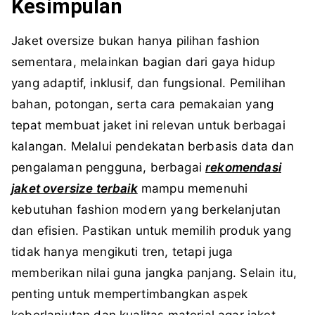
Kesimpulan
Jaket oversize bukan hanya pilihan fashion
sementara, melainkan bagian dari gaya hidup
yang adaptif, inklusif, dan fungsional. Pemilihan
bahan, potongan, serta cara pemakaian yang
tepat membuat jaket ini relevan untuk berbagai
kalangan. Melalui pendekatan berbasis data dan
pengalaman pengguna, berbagai
rekomendasi
jaket oversize terbaik
mampu memenuhi
kebutuhan fashion modern yang berkelanjutan
dan efisien. Pastikan untuk memilih produk yang
tidak hanya mengikuti tren, tetapi juga
memberikan nilai guna jangka panjang. Selain itu,
penting untuk mempertimbangkan aspek
keberlanjutan dan kualitas material agar jaket