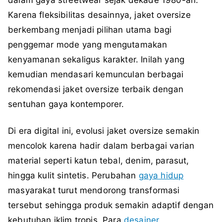
Karena fleksibilitas desainnya, jaket oversize
berkembang menjadi pilihan utama bagi
penggemar mode yang mengutamakan
kenyamanan sekaligus karakter. Inilah yang
kemudian mendasari kemunculan berbagai
rekomendasi jaket oversize terbaik dengan
sentuhan gaya kontemporer.
Di era digital ini, evolusi jaket oversize semakin
mencolok karena hadir dalam berbagai varian
material seperti katun tebal, denim, parasut,
hingga kulit sintetis. Perubahan
gaya hidup
masyarakat turut mendorong transformasi
tersebut sehingga produk semakin adaptif dengan
kebutuhan iklim tropis. Para
desainer