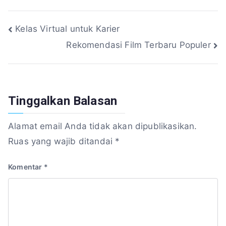
Navigasi
Kelas Virtual untuk Karier
Rekomendasi Film Terbaru Populer
pos
Tinggalkan Balasan
Alamat email Anda tidak akan dipublikasikan.
Ruas yang wajib ditandai
*
Komentar
*