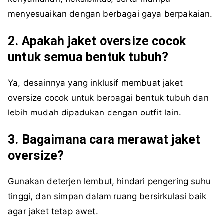
menyesuaikan dengan berbagai gaya berpakaian.
2. Apakah jaket oversize cocok
untuk semua bentuk tubuh?
Ya, desainnya yang inklusif membuat jaket
oversize cocok untuk berbagai bentuk tubuh dan
lebih mudah dipadukan dengan outfit lain.
3. Bagaimana cara merawat jaket
oversize?
Gunakan deterjen lembut, hindari pengering suhu
tinggi, dan simpan dalam ruang bersirkulasi baik
agar jaket tetap awet.