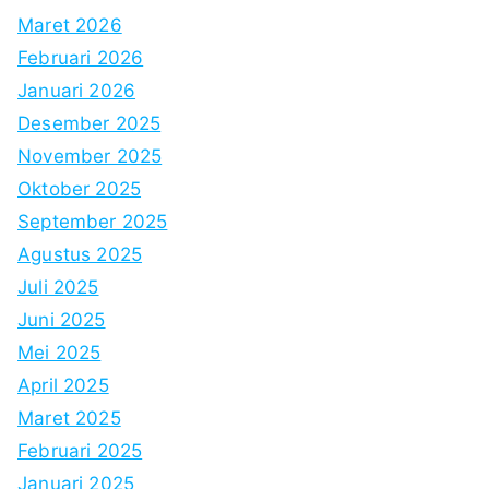
Maret 2026
Februari 2026
Januari 2026
Desember 2025
November 2025
Oktober 2025
September 2025
Agustus 2025
Juli 2025
Juni 2025
Mei 2025
April 2025
Maret 2025
Februari 2025
Januari 2025