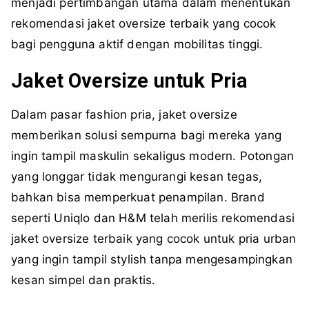
menjadi pertimbangan utama dalam menentukan
rekomendasi jaket oversize terbaik yang cocok
bagi pengguna aktif dengan mobilitas tinggi.
Jaket Oversize untuk Pria
Dalam pasar fashion pria, jaket oversize
memberikan solusi sempurna bagi mereka yang
ingin tampil maskulin sekaligus modern. Potongan
yang longgar tidak mengurangi kesan tegas,
bahkan bisa memperkuat penampilan. Brand
seperti Uniqlo dan H&M telah merilis rekomendasi
jaket oversize terbaik yang cocok untuk pria urban
yang ingin tampil stylish tanpa mengesampingkan
kesan simpel dan praktis.