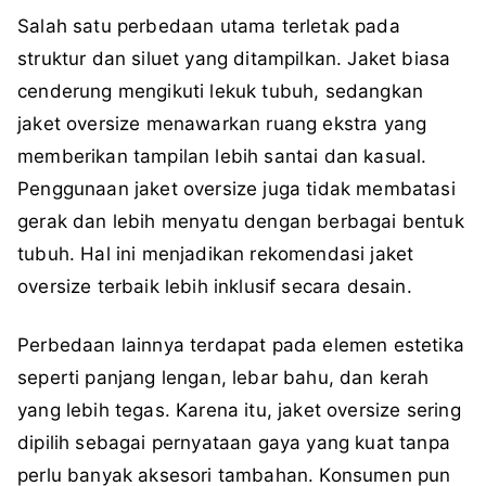
Salah satu perbedaan utama terletak pada
struktur dan siluet yang ditampilkan. Jaket biasa
cenderung mengikuti lekuk tubuh, sedangkan
jaket oversize menawarkan ruang ekstra yang
memberikan tampilan lebih santai dan kasual.
Penggunaan jaket oversize juga tidak membatasi
gerak dan lebih menyatu dengan berbagai bentuk
tubuh. Hal ini menjadikan rekomendasi jaket
oversize terbaik lebih inklusif secara desain.
Perbedaan lainnya terdapat pada elemen estetika
seperti panjang lengan, lebar bahu, dan kerah
yang lebih tegas. Karena itu, jaket oversize sering
dipilih sebagai pernyataan gaya yang kuat tanpa
perlu banyak aksesori tambahan. Konsumen pun