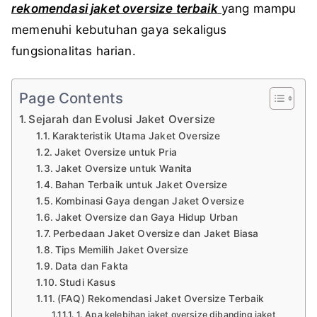
rekomendasi jaket oversize terbaik
yang mampu
memenuhi kebutuhan gaya sekaligus
fungsionalitas harian.
Page Contents
Sejarah dan Evolusi Jaket Oversize
Karakteristik Utama Jaket Oversize
Jaket Oversize untuk Pria
Jaket Oversize untuk Wanita
Bahan Terbaik untuk Jaket Oversize
Kombinasi Gaya dengan Jaket Oversize
Jaket Oversize dan Gaya Hidup Urban
Perbedaan Jaket Oversize dan Jaket Biasa
Tips Memilih Jaket Oversize
Data dan Fakta
Studi Kasus
(FAQ) Rekomendasi Jaket Oversize Terbaik
1. Apa kelebihan jaket oversize dibanding jaket