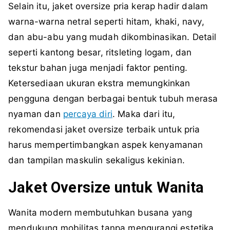
Selain itu, jaket oversize pria kerap hadir dalam
warna-warna netral seperti hitam, khaki, navy,
dan abu-abu yang mudah dikombinasikan. Detail
seperti kantong besar, ritsleting logam, dan
tekstur bahan juga menjadi faktor penting.
Ketersediaan ukuran ekstra memungkinkan
pengguna dengan berbagai bentuk tubuh merasa
nyaman dan
percaya diri
. Maka dari itu,
rekomendasi jaket oversize terbaik untuk pria
harus mempertimbangkan aspek kenyamanan
dan tampilan maskulin sekaligus kekinian.
Jaket Oversize untuk Wanita
Wanita modern membutuhkan busana yang
mendukung mobilitas tanpa mengurangi estetika