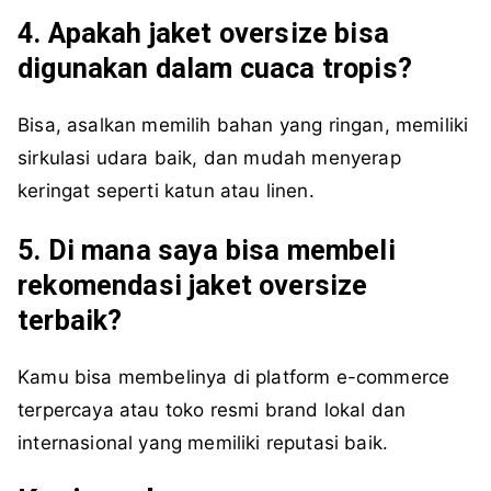
4. Apakah jaket oversize bisa
digunakan dalam cuaca tropis?
Bisa, asalkan memilih bahan yang ringan, memiliki
sirkulasi udara baik, dan mudah menyerap
keringat seperti katun atau linen.
5. Di mana saya bisa membeli
rekomendasi jaket oversize
terbaik?
Kamu bisa membelinya di platform e-commerce
terpercaya atau toko resmi brand lokal dan
internasional yang memiliki reputasi baik.