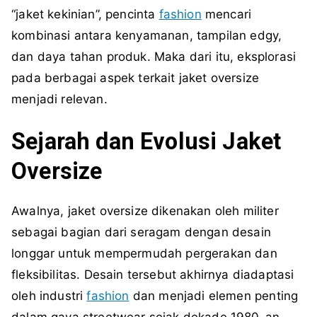
“jaket kekinian”, pencinta
fashion
mencari
kombinasi antara kenyamanan, tampilan edgy,
dan daya tahan produk. Maka dari itu, eksplorasi
pada berbagai aspek terkait jaket oversize
menjadi relevan.
Sejarah dan Evolusi Jaket
Oversize
Awalnya, jaket oversize dikenakan oleh militer
sebagai bagian dari seragam dengan desain
longgar untuk mempermudah pergerakan dan
fleksibilitas. Desain tersebut akhirnya diadaptasi
oleh industri
fashion
dan menjadi elemen penting
dalam gaya streetwear sejak dekade 1980-an.