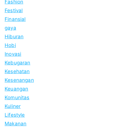
Fashion
Festival
Finansial
gaya
Hiburan
Hobi
Inovasi
Kebugaran
Kesehatan
Kesenangan
Keuangan
Komunitas
Kuliner
Lifestyle
Makanan