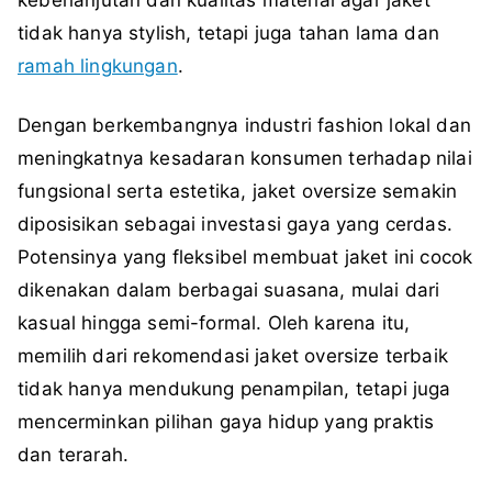
tidak hanya stylish, tetapi juga tahan lama dan
ramah lingkungan
.
Dengan berkembangnya industri fashion lokal dan
meningkatnya kesadaran konsumen terhadap nilai
fungsional serta estetika, jaket oversize semakin
diposisikan sebagai investasi gaya yang cerdas.
Potensinya yang fleksibel membuat jaket ini cocok
dikenakan dalam berbagai suasana, mulai dari
kasual hingga semi-formal. Oleh karena itu,
memilih dari rekomendasi jaket oversize terbaik
tidak hanya mendukung penampilan, tetapi juga
mencerminkan pilihan gaya hidup yang praktis
dan terarah.