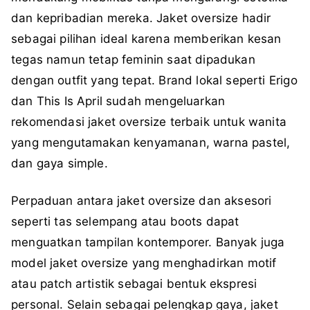
dan kepribadian mereka. Jaket oversize hadir
sebagai pilihan ideal karena memberikan kesan
tegas namun tetap feminin saat dipadukan
dengan outfit yang tepat. Brand lokal seperti Erigo
dan This Is April sudah mengeluarkan
rekomendasi jaket oversize terbaik untuk wanita
yang mengutamakan kenyamanan, warna pastel,
dan gaya simple.
Perpaduan antara jaket oversize dan aksesori
seperti tas selempang atau boots dapat
menguatkan tampilan kontemporer. Banyak juga
model jaket oversize yang menghadirkan motif
atau patch artistik sebagai bentuk ekspresi
personal. Selain sebagai pelengkap gaya, jaket