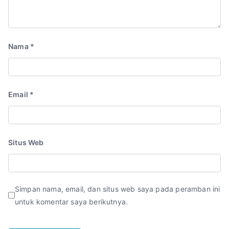
Nama
*
Email
*
Situs Web
Simpan nama, email, dan situs web saya pada peramban ini
untuk komentar saya berikutnya.