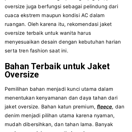
oversize juga berfungsi sebagai pelindung dari
cuaca ekstrem maupun kondisi AC dalam
ruangan. Oleh karena itu, rekomendasi jaket
oversize terbaik untuk wanita harus
menyesuaikan desain dengan kebutuhan harian
serta tren fashion saat ini.
Bahan Terbaik untuk Jaket
Oversize
Pemilihan bahan menjadi kunci utama dalam
menentukan kenyamanan dan daya tahan dari
jaket oversize. Bahan katun premium,
fleece
, dan
denim menjadi pilihan utama karena nyaman,
mudah dibersihkan, dan tahan lama. Banyak