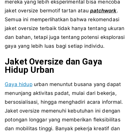
mereka yang lebih eksperimental bisa mencoba
jaket oversize bermotif tartan atau
patchwork
.
Semua ini memperlihatkan bahwa rekomendasi
jaket oversize terbaik tidak hanya tentang ukuran
dan bahan, tetapi juga tentang potensi eksplorasi
gaya yang lebih luas bagi setiap individu.
Jaket Oversize dan Gaya
Hidup Urban
Gaya hidup
urban menuntut busana yang dapat
menunjang aktivitas padat, mulai dari bekerja,
bersosialisasi, hingga menghadiri acara informal.
Jaket oversize memenuhi kebutuhan ini dengan
potongan longgar yang memberikan fleksibilitas
dan mobilitas tinggi. Banyak pekerja kreatif dan