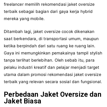
freelancer memilih rekomendasi jaket oversize
terbaik sebagai bagian dari gaya kerja hybrid
mereka yang mobile.
Ditambah lagi, jaket oversize cocok dikenakan
saat berkendara, di transportasi umum, maupun
ketika berpindah dari satu ruang ke ruang lain.
Gaya ini memungkinkan pemakainya tampil stylish
tanpa terlihat berlebihan. Oleh sebab itu, para
pelaku industri kreatif dan pelajar menjadi target
utama dalam promosi rekomendasi jaket oversize
terbaik yang relevan secara sosial dan fungsional.
Perbedaan Jaket Oversize dan
Jaket Biasa