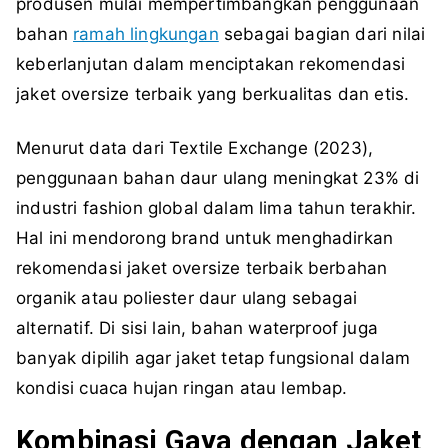
produsen mulai mempertimbangkan penggunaan
bahan
ramah lingkungan
sebagai bagian dari nilai
keberlanjutan dalam menciptakan rekomendasi
jaket oversize terbaik yang berkualitas dan etis.
Menurut data dari Textile Exchange (2023),
penggunaan bahan daur ulang meningkat 23% di
industri fashion global dalam lima tahun terakhir.
Hal ini mendorong brand untuk menghadirkan
rekomendasi jaket oversize terbaik berbahan
organik atau poliester daur ulang sebagai
alternatif. Di sisi lain, bahan waterproof juga
banyak dipilih agar jaket tetap fungsional dalam
kondisi cuaca hujan ringan atau lembap.
Kombinasi Gaya dengan Jaket