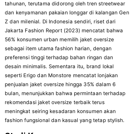
tahunan, terutama didorong oleh tren streetwear
dan kenyamanan pakaian longgar di kalangan Gen
Z dan milenial. Di Indonesia sendiri, riset dari
Jakarta Fashion Report (2023) mencatat bahwa
56% konsumen urban memilih jaket oversize
sebagai item utama fashion harian, dengan
preferensi tinggi terhadap bahan ringan dan
desain minimalis. Sementara itu, brand lokal
seperti Erigo dan Monstore mencatat lonjakan
penjualan jaket oversize hingga 35% dalam 6
bulan, menunjukkan bahwa permintaan terhadap
rekomendasi jaket oversize terbaik terus
meningkat seiring kesadaran konsumen akan
fashion fungsional dan kasual yang tetap stylish.