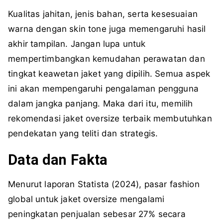
Kualitas jahitan, jenis bahan, serta kesesuaian
warna dengan skin tone juga memengaruhi hasil
akhir tampilan. Jangan lupa untuk
mempertimbangkan kemudahan perawatan dan
tingkat keawetan jaket yang dipilih. Semua aspek
ini akan mempengaruhi pengalaman pengguna
dalam jangka panjang. Maka dari itu, memilih
rekomendasi jaket oversize terbaik membutuhkan
pendekatan yang teliti dan strategis.
Data dan Fakta
Menurut laporan Statista (2024), pasar fashion
global untuk jaket oversize mengalami
peningkatan penjualan sebesar 27% secara