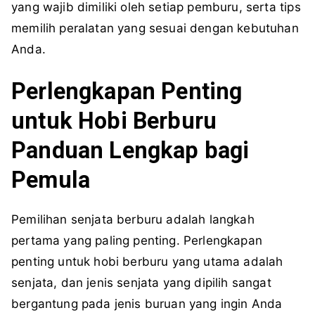
yang wajib dimiliki oleh setiap pemburu, serta tips
memilih peralatan yang sesuai dengan kebutuhan
Anda.
Perlengkapan Penting
untuk Hobi Berburu
Panduan Lengkap bagi
Pemula
Pemilihan senjata berburu adalah langkah
pertama yang paling penting. Perlengkapan
penting untuk hobi berburu yang utama adalah
senjata, dan jenis senjata yang dipilih sangat
bergantung pada jenis buruan yang ingin Anda