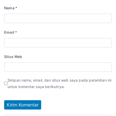
Nama
*
Email
*
Situs Web
Simpan nama, email, dan situs web saya pada peramban ini
untuk komentar saya berikutnya.