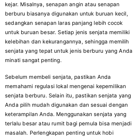
kejar. Misalnya, senapan angin atau senapan
berburu biasanya digunakan untuk buruan kecil,
sedangkan senapan laras panjang lebih cocok
untuk buruan besar. Setiap jenis senjata memiliki
kelebihan dan kekurangannya, sehingga memilih
senjata yang tepat untuk jenis berburu yang Anda
minati sangat penting.
Sebelum membeli senjata, pastikan Anda
memahami regulasi lokal mengenai kepemilikan
senjata berburu. Selain itu, pastikan senjata yang
Anda pilih mudah digunakan dan sesuai dengan
keterampilan Anda. Menggunakan senjata yang
terlalu besar atau rumit bagi pemula bisa menjadi
masalah. Perlengkapan penting untuk hobi