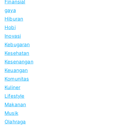
Finansial
gaya
Hiburan
Hobi
Inovasi
Kebugaran
Kesehatan
Kesenangan
Keuangan
Komunitas
Kuliner
Lifestyle
Makanan
Musik
Olahraga