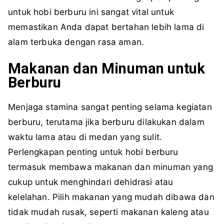
untuk hobi berburu ini sangat vital untuk
memastikan Anda dapat bertahan lebih lama di
alam terbuka dengan rasa aman.
Makanan dan Minuman untuk
Berburu
Menjaga stamina sangat penting selama kegiatan
berburu, terutama jika berburu dilakukan dalam
waktu lama atau di medan yang sulit.
Perlengkapan penting untuk hobi berburu
termasuk membawa makanan dan minuman yang
cukup untuk menghindari dehidrasi atau
kelelahan. Pilih makanan yang mudah dibawa dan
tidak mudah rusak, seperti makanan kaleng atau