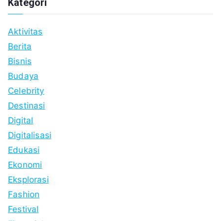
Kategori
Aktivitas
Berita
Bisnis
Budaya
Celebrity
Destinasi
Digital
Digitalisasi
Edukasi
Ekonomi
Eksplorasi
Fashion
Festival