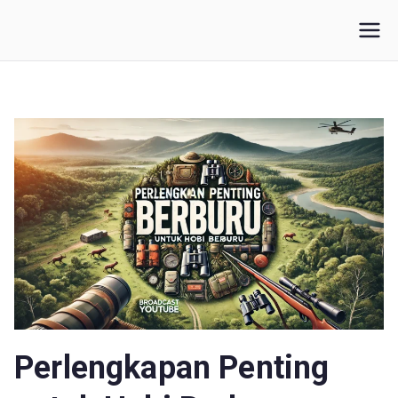
Loncat
ke
Broadcastyoutube
Berita, Tips, dan Tren YouTube Terlengkap
konten
Perlengkapan Penting