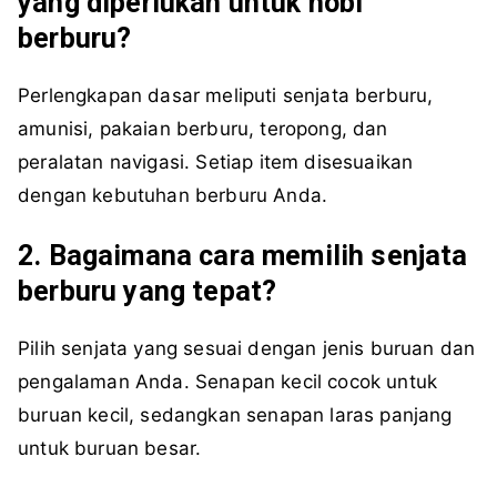
yang diperlukan untuk hobi
berburu?
Perlengkapan dasar meliputi senjata berburu,
amunisi, pakaian berburu, teropong, dan
peralatan navigasi. Setiap item disesuaikan
dengan kebutuhan berburu Anda.
2. Bagaimana cara memilih senjata
berburu yang tepat?
Pilih senjata yang sesuai dengan jenis buruan dan
pengalaman Anda. Senapan kecil cocok untuk
buruan kecil, sedangkan senapan laras panjang
untuk buruan besar.