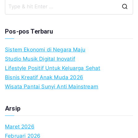
S
fo
Pos-pos Terbaru
Sistem Ekonomi di Negara Maju
Studio Musik Digital Inovatif
Lifestyle Positif Untuk Keluarga Sehat
Bisnis Kreatif Anak Muda 2026
Wisata Pantai Sunyi Anti Mainstream
Arsip
Maret 2026
Februari 2026