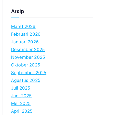
Arsip
Maret 2026
Februari 2026
Januari 2026
Desember 2025
November 2025
Oktober 2025
September 2025
Agustus 2025
Juli 2025
Juni 2025
Mei 2025
April 2025