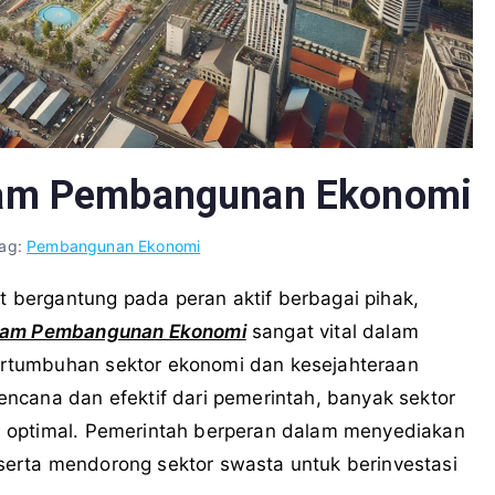
lam Pembangunan Ekonomi
ag:
Pembangunan Ekonomi
bergantung pada peran aktif berbagai pihak,
alam Pembangunan Ekonomi
sangat vital dalam
rtumbuhan sektor ekonomi dan kesejahteraan
ncana dan efektif dari pemerintah, banyak sektor
 optimal. Pemerintah berperan dalam menyediakan
, serta mendorong sektor swasta untuk berinvestasi