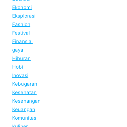
Ekonomi
Eksplorasi
Fashion
Festival
Finansial
gaya
Hiburan
Hobi
Inovasi
Kebugaran
Kesehatan
Kesenangan
Keuangan
Komunitas
Kuliner