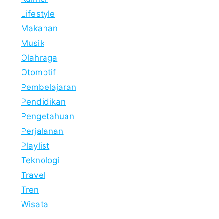
Lifestyle
Makanan
Musik
Olahraga
Otomotif
Pembelajaran
Pendidikan
Pengetahuan
Perjalanan
Playlist
Teknologi
Travel
Tren
Wisata