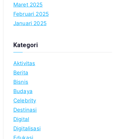
Maret 2025
Februari 2025
Januari 2025
Kategori
Aktivitas
Berita
Bisnis
Budaya
Celebrity
Destinasi
Digital
Digitalisasi
Edukasi