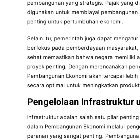
pembangunan yang strategis. Pajak yang di
digunakan untuk membiayai pembangunan inf
penting untuk pertumbuhan ekonomi.
Selain itu, pemerintah juga dapat mengatur
berfokus pada pemberdayaan masyarakat, p
sehat memastikan bahwa negara memiliki a
proyek penting. Dengan merencanakan peng
Pembangunan Ekonomi akan tercapai lebih 
secara optimal untuk meningkatkan produkt
Pengelolaan Infrastruktu
Infrastruktur adalah salah satu pilar pen
dalam Pembangunan Ekonomi melalui peng
peranan yang sangat penting. Pembangunan 