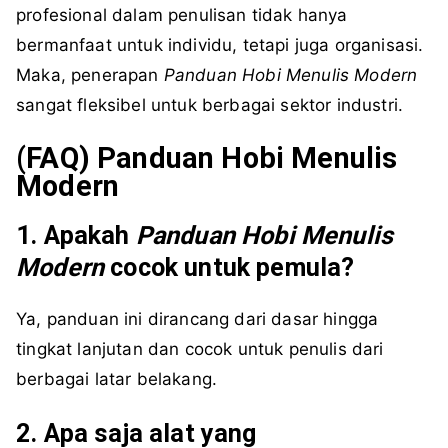
profesional dalam penulisan tidak hanya
bermanfaat untuk individu, tetapi juga organisasi.
Maka, penerapan
Panduan Hobi Menulis Modern
sangat fleksibel untuk berbagai sektor industri.
(FAQ)
Panduan
Hobi
Menulis
Modern
1. Apakah
Panduan Hobi Menulis
Modern
cocok untuk pemula?
Ya, panduan ini dirancang dari dasar hingga
tingkat lanjutan dan cocok untuk penulis dari
berbagai latar belakang.
2. Apa saja alat yang