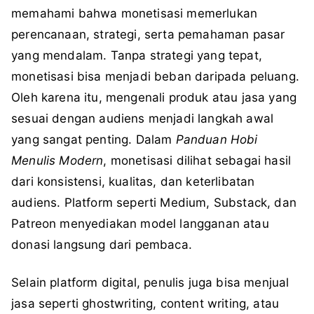
memahami bahwa monetisasi memerlukan
perencanaan, strategi, serta pemahaman pasar
yang mendalam. Tanpa strategi yang tepat,
monetisasi bisa menjadi beban daripada peluang.
Oleh karena itu, mengenali produk atau jasa yang
sesuai dengan audiens menjadi langkah awal
yang sangat penting. Dalam
Panduan Hobi
Menulis Modern
, monetisasi dilihat sebagai hasil
dari konsistensi, kualitas, dan keterlibatan
audiens. Platform seperti Medium, Substack, dan
Patreon menyediakan model langganan atau
donasi langsung dari pembaca.
Selain platform digital, penulis juga bisa menjual
jasa seperti ghostwriting, content writing, atau