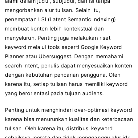
alami dalam judul, subjudul, dan isi tanpa
mengorbankan alur tulisan. Selain itu,
penempatan LSI (Latent Semantic Indexing)
membuat konten lebih kontekstual dan
menyeluruh. Penting juga melakukan riset
keyword melalui tools seperti Google Keyword
Planner atau Ubersuggest. Dengan memahami
search intent, penulis dapat menyesuaikan konten
dengan kebutuhan pencarian pengguna. Oleh
karena itu, setiap tulisan harus memiliki keyword
yang berorientasi pada tujuan audiens.
Penting untuk menghindari over-optimasi keyword
karena bisa menurunkan kualitas dan keterbacaan
tulisan. Oleh karena itu, distribusi keyword
sebaiknya merata dan tidak mengganggu alur ide.