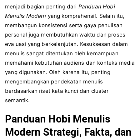
menjadi bagian penting dari
Panduan Hobi
Menulis Modern
yang komprehensif. Selain itu,
membangun konsistensi serta gaya penulisan
personal juga membutuhkan waktu dan proses
evaluasi yang berkelanjutan. Kesuksesan dalam
menulis sangat ditentukan oleh kemampuan
memahami kebutuhan audiens dan konteks media
yang digunakan. Oleh karena itu, penting
mengembangkan pendekatan menulis
berdasarkan riset kata kunci dan cluster
semantik.
Panduan Hobi Menulis
Modern Strategi, Fakta, dan