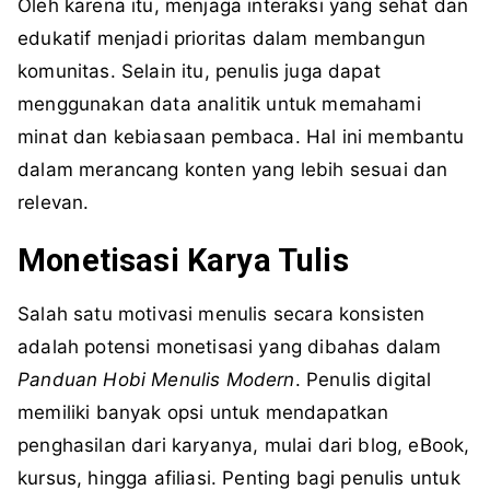
Oleh karena itu, menjaga interaksi yang sehat dan
edukatif menjadi prioritas dalam membangun
komunitas. Selain itu, penulis juga dapat
menggunakan data analitik untuk memahami
minat dan kebiasaan pembaca. Hal ini membantu
dalam merancang konten yang lebih sesuai dan
relevan.
Monetisasi Karya Tulis
Salah satu motivasi menulis secara konsisten
adalah potensi monetisasi yang dibahas dalam
Panduan Hobi Menulis Modern
. Penulis digital
memiliki banyak opsi untuk mendapatkan
penghasilan dari karyanya, mulai dari blog, eBook,
kursus, hingga afiliasi. Penting bagi penulis untuk