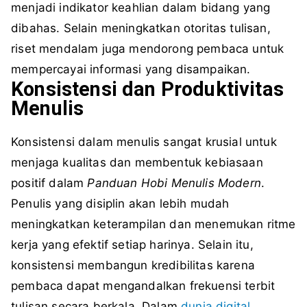
menjadi indikator keahlian dalam bidang yang
dibahas. Selain meningkatkan otoritas tulisan,
riset mendalam juga mendorong pembaca untuk
mempercayai informasi yang disampaikan.
Konsistensi dan Produktivitas
Menulis
Konsistensi dalam menulis sangat krusial untuk
menjaga kualitas dan membentuk kebiasaan
positif dalam
Panduan Hobi Menulis Modern
.
Penulis yang disiplin akan lebih mudah
meningkatkan keterampilan dan menemukan ritme
kerja yang efektif setiap harinya. Selain itu,
konsistensi membangun kredibilitas karena
pembaca dapat mengandalkan frekuensi terbit
tulisan secara berkala. Dalam
dunia digital
,