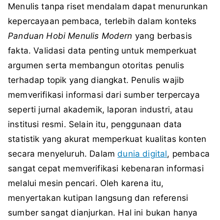
Menulis tanpa riset mendalam dapat menurunkan
kepercayaan pembaca, terlebih dalam konteks
Panduan Hobi Menulis Modern
yang berbasis
fakta. Validasi data penting untuk memperkuat
argumen serta membangun otoritas penulis
terhadap topik yang diangkat. Penulis wajib
memverifikasi informasi dari sumber terpercaya
seperti jurnal akademik, laporan industri, atau
institusi resmi. Selain itu, penggunaan data
statistik yang akurat memperkuat kualitas konten
secara menyeluruh. Dalam
dunia digital
, pembaca
sangat cepat memverifikasi kebenaran informasi
melalui mesin pencari. Oleh karena itu,
menyertakan kutipan langsung dan referensi
sumber sangat dianjurkan. Hal ini bukan hanya