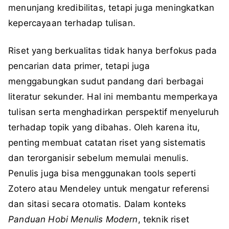
menunjang kredibilitas, tetapi juga meningkatkan
kepercayaan terhadap tulisan.
Riset yang berkualitas tidak hanya berfokus pada
pencarian data primer, tetapi juga
menggabungkan sudut pandang dari berbagai
literatur sekunder. Hal ini membantu memperkaya
tulisan serta menghadirkan perspektif menyeluruh
terhadap topik yang dibahas. Oleh karena itu,
penting membuat catatan riset yang sistematis
dan terorganisir sebelum memulai menulis.
Penulis juga bisa menggunakan tools seperti
Zotero atau Mendeley untuk mengatur referensi
dan sitasi secara otomatis. Dalam konteks
Panduan Hobi Menulis Modern
, teknik riset