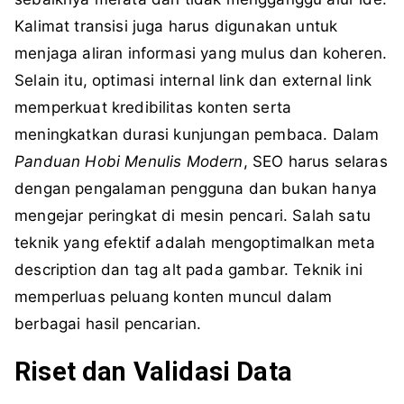
Kalimat transisi juga harus digunakan untuk
menjaga aliran informasi yang mulus dan koheren.
Selain itu, optimasi internal link dan external link
memperkuat kredibilitas konten serta
meningkatkan durasi kunjungan pembaca. Dalam
Panduan Hobi Menulis Modern
, SEO harus selaras
dengan pengalaman pengguna dan bukan hanya
mengejar peringkat di mesin pencari. Salah satu
teknik yang efektif adalah mengoptimalkan meta
description dan tag alt pada gambar. Teknik ini
memperluas peluang konten muncul dalam
berbagai hasil pencarian.
Riset dan Validasi Data