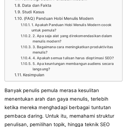
Data dan Fakta
Studi Kasus
(FAQ) Panduan Hobi Menulis Modern
1. Apakah Panduan Hobi Menulis Modern cocok
untuk pemula?
2. Apa saja alat yang direkomendasikan dalam
menulis modern?
3. Bagaimana cara meningkatkan produktivitas
menulis?
4. Apakah semua tulisan harus dioptimasi SEO?
5. Apa keuntungan membangun audiens secara
langsung?
Kesimpulan
Banyak penulis pemula merasa kesulitan
menentukan arah dan gaya menulis, terlebih
ketika mereka menghadapi berbagai tuntutan
pembaca daring. Untuk itu, memahami struktur
penulisan, pemilihan topik, hingga teknik SEO