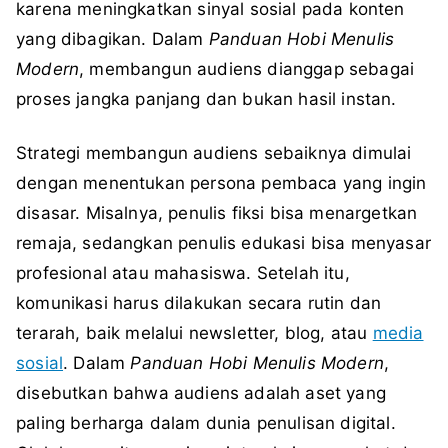
karena meningkatkan sinyal sosial pada konten
yang dibagikan. Dalam
Panduan Hobi Menulis
Modern
, membangun audiens dianggap sebagai
proses jangka panjang dan bukan hasil instan.
Strategi membangun audiens sebaiknya dimulai
dengan menentukan persona pembaca yang ingin
disasar. Misalnya, penulis fiksi bisa menargetkan
remaja, sedangkan penulis edukasi bisa menyasar
profesional atau mahasiswa. Setelah itu,
komunikasi harus dilakukan secara rutin dan
terarah, baik melalui newsletter, blog, atau
media
sosial
. Dalam
Panduan Hobi Menulis Modern
,
disebutkan bahwa audiens adalah aset yang
paling berharga dalam dunia penulisan digital.