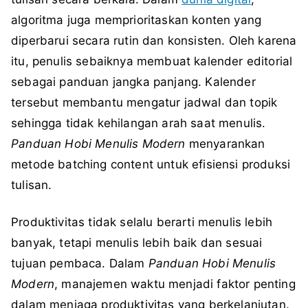
algoritma juga memprioritaskan konten yang
diperbarui secara rutin dan konsisten. Oleh karena
itu, penulis sebaiknya membuat kalender editorial
sebagai panduan jangka panjang. Kalender
tersebut membantu mengatur jadwal dan topik
sehingga tidak kehilangan arah saat menulis.
Panduan Hobi Menulis Modern
menyarankan
metode batching content untuk efisiensi produksi
tulisan.
Produktivitas tidak selalu berarti menulis lebih
banyak, tetapi menulis lebih baik dan sesuai
tujuan pembaca. Dalam
Panduan Hobi Menulis
Modern
, manajemen waktu menjadi faktor penting
dalam menjaga produktivitas yang berkelanjutan.