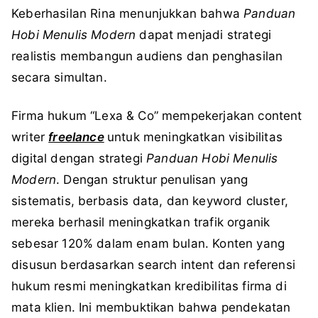
Keberhasilan Rina menunjukkan bahwa
Panduan
Hobi Menulis Modern
dapat menjadi strategi
realistis membangun audiens dan penghasilan
secara simultan.
Firma hukum “Lexa & Co” mempekerjakan content
writer
freelance
untuk meningkatkan visibilitas
digital dengan strategi
Panduan Hobi Menulis
Modern
. Dengan struktur penulisan yang
sistematis, berbasis data, dan keyword cluster,
mereka berhasil meningkatkan trafik organik
sebesar 120% dalam enam bulan. Konten yang
disusun berdasarkan search intent dan referensi
hukum resmi meningkatkan kredibilitas firma di
mata klien. Ini membuktikan bahwa pendekatan