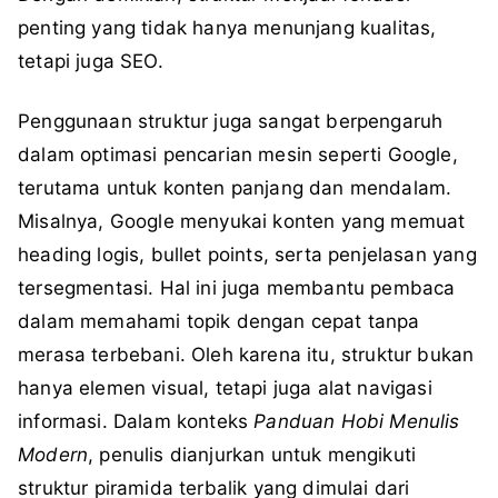
penting yang tidak hanya menunjang kualitas,
tetapi juga SEO.
Penggunaan struktur juga sangat berpengaruh
dalam optimasi pencarian mesin seperti Google,
terutama untuk konten panjang dan mendalam.
Misalnya, Google menyukai konten yang memuat
heading logis, bullet points, serta penjelasan yang
tersegmentasi. Hal ini juga membantu pembaca
dalam memahami topik dengan cepat tanpa
merasa terbebani. Oleh karena itu, struktur bukan
hanya elemen visual, tetapi juga alat navigasi
informasi. Dalam konteks
Panduan Hobi Menulis
Modern
, penulis dianjurkan untuk mengikuti
struktur piramida terbalik yang dimulai dari