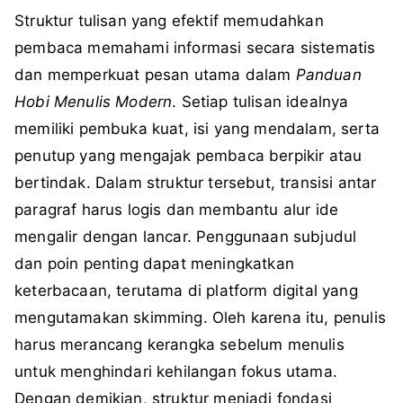
Struktur tulisan yang efektif memudahkan
pembaca memahami informasi secara sistematis
dan memperkuat pesan utama dalam
Panduan
Hobi Menulis Modern
. Setiap tulisan idealnya
memiliki pembuka kuat, isi yang mendalam, serta
penutup yang mengajak pembaca berpikir atau
bertindak. Dalam struktur tersebut, transisi antar
paragraf harus logis dan membantu alur ide
mengalir dengan lancar. Penggunaan subjudul
dan poin penting dapat meningkatkan
keterbacaan, terutama di platform digital yang
mengutamakan skimming. Oleh karena itu, penulis
harus merancang kerangka sebelum menulis
untuk menghindari kehilangan fokus utama.
Dengan demikian, struktur menjadi fondasi