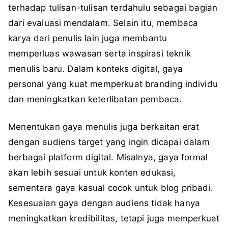
terhadap tulisan-tulisan terdahulu sebagai bagian
dari evaluasi mendalam. Selain itu, membaca
karya dari penulis lain juga membantu
memperluas wawasan serta inspirasi teknik
menulis baru. Dalam konteks digital, gaya
personal yang kuat memperkuat branding individu
dan meningkatkan keterlibatan pembaca.
Menentukan gaya menulis juga berkaitan erat
dengan audiens target yang ingin dicapai dalam
berbagai platform digital. Misalnya, gaya formal
akan lebih sesuai untuk konten edukasi,
sementara gaya kasual cocok untuk blog pribadi.
Kesesuaian gaya dengan audiens tidak hanya
meningkatkan kredibilitas, tetapi juga memperkuat