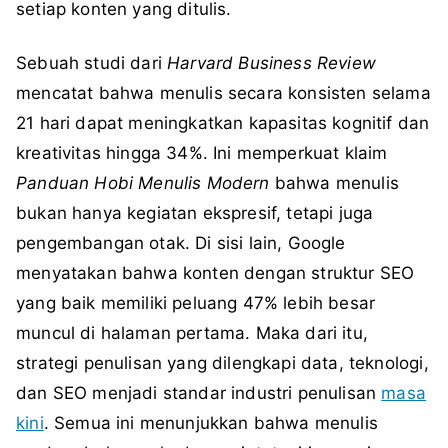
setiap konten yang ditulis.
Sebuah studi dari
Harvard Business Review
mencatat bahwa menulis secara konsisten selama
21 hari dapat meningkatkan kapasitas kognitif dan
kreativitas hingga 34%. Ini memperkuat klaim
Panduan Hobi Menulis Modern
bahwa menulis
bukan hanya kegiatan ekspresif, tetapi juga
pengembangan otak. Di sisi lain, Google
menyatakan bahwa konten dengan struktur SEO
yang baik memiliki peluang 47% lebih besar
muncul di halaman pertama. Maka dari itu,
strategi penulisan yang dilengkapi data, teknologi,
dan SEO menjadi standar industri penulisan
masa
kini
. Semua ini menunjukkan bahwa menulis