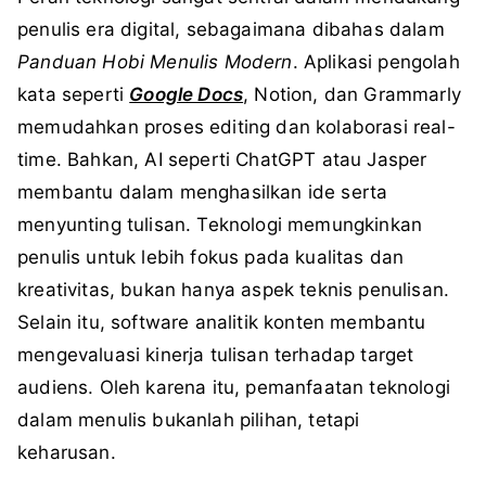
penulis era digital, sebagaimana dibahas dalam
Panduan Hobi Menulis Modern
. Aplikasi pengolah
kata seperti
Google Docs
, Notion, dan Grammarly
memudahkan proses editing dan kolaborasi real-
time. Bahkan, AI seperti ChatGPT atau Jasper
membantu dalam menghasilkan ide serta
menyunting tulisan. Teknologi memungkinkan
penulis untuk lebih fokus pada kualitas dan
kreativitas, bukan hanya aspek teknis penulisan.
Selain itu, software analitik konten membantu
mengevaluasi kinerja tulisan terhadap target
audiens. Oleh karena itu, pemanfaatan teknologi
dalam menulis bukanlah pilihan, tetapi
keharusan.