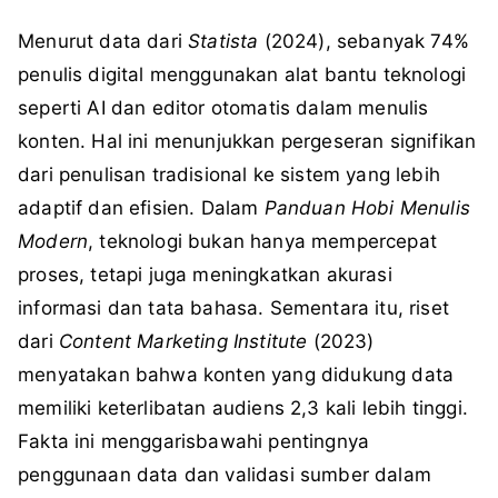
Menurut data dari
Statista
(2024), sebanyak 74%
penulis digital menggunakan alat bantu teknologi
seperti AI dan editor otomatis dalam menulis
konten. Hal ini menunjukkan pergeseran signifikan
dari penulisan tradisional ke sistem yang lebih
adaptif dan efisien. Dalam
Panduan Hobi Menulis
Modern
, teknologi bukan hanya mempercepat
proses, tetapi juga meningkatkan akurasi
informasi dan tata bahasa. Sementara itu, riset
dari
Content Marketing Institute
(2023)
menyatakan bahwa konten yang didukung data
memiliki keterlibatan audiens 2,3 kali lebih tinggi.
Fakta ini menggarisbawahi pentingnya
penggunaan data dan validasi sumber dalam