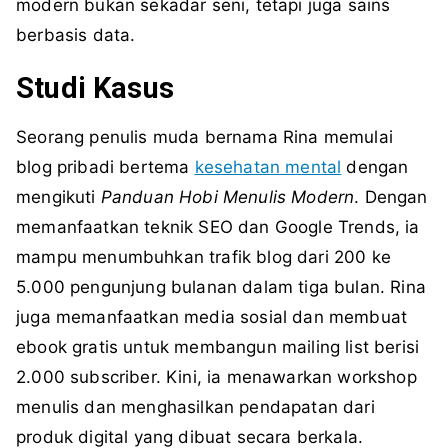
modern bukan sekadar seni, tetapi juga sains
berbasis data.
Studi Kasus
Seorang penulis muda bernama Rina memulai
blog pribadi bertema
kesehatan mental
dengan
mengikuti
Panduan Hobi Menulis Modern
. Dengan
memanfaatkan teknik SEO dan Google Trends, ia
mampu menumbuhkan trafik blog dari 200 ke
5.000 pengunjung bulanan dalam tiga bulan. Rina
juga memanfaatkan media sosial dan membuat
ebook gratis untuk membangun mailing list berisi
2.000 subscriber. Kini, ia menawarkan workshop
menulis dan menghasilkan pendapatan dari
produk digital yang dibuat secara berkala.