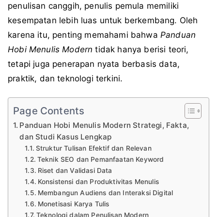
penulisan canggih, penulis pemula memiliki
kesempatan lebih luas untuk berkembang. Oleh
karena itu, penting memahami bahwa
Panduan
Hobi Menulis Modern
tidak hanya berisi teori,
tetapi juga penerapan nyata berbasis data,
praktik, dan teknologi terkini.
Page Contents
Panduan Hobi Menulis Modern Strategi, Fakta,
dan Studi Kasus Lengkap
Struktur Tulisan Efektif dan Relevan
Teknik SEO dan Pemanfaatan Keyword
Riset dan Validasi Data
Konsistensi dan Produktivitas Menulis
Membangun Audiens dan Interaksi Digital
Monetisasi Karya Tulis
Teknologi dalam Penulisan Modern