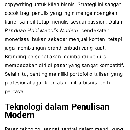
copywriting untuk klien bisnis. Strategi ini sangat
cocok bagi penulis yang ingin mengembangkan
karier sambil tetap menulis sesuai passion. Dalam
Panduan Hobi Menulis Modern
, pendekatan
monetisasi bukan sekadar menjual konten, tetapi
juga membangun brand pribadi yang kuat.
Branding personal akan membantu penulis
membedakan diri di pasar yang sangat kompetitif.
Selain itu, penting memiliki portofolio tulisan yang
profesional agar klien atau mitra bisnis lebih
percaya.
Teknologi dalam Penulisan
Modern
Peran teknologi sangat sentral dalam mendukung