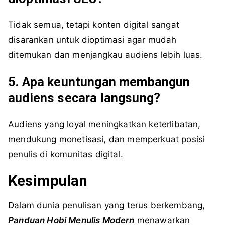
Tidak semua, tetapi konten digital sangat
disarankan untuk dioptimasi agar mudah
ditemukan dan menjangkau audiens lebih luas.
5. Apa keuntungan membangun
audiens secara langsung?
Audiens yang loyal meningkatkan keterlibatan,
mendukung monetisasi, dan memperkuat posisi
penulis di komunitas digital.
Kesimpulan
Dalam dunia penulisan yang terus berkembang,
Panduan Hobi Menulis Modern
menawarkan