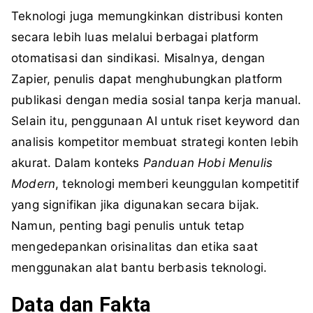
Teknologi juga memungkinkan distribusi konten
secara lebih luas melalui berbagai platform
otomatisasi dan sindikasi. Misalnya, dengan
Zapier, penulis dapat menghubungkan platform
publikasi dengan media sosial tanpa kerja manual.
Selain itu, penggunaan AI untuk riset keyword dan
analisis kompetitor membuat strategi konten lebih
akurat. Dalam konteks
Panduan Hobi Menulis
Modern
, teknologi memberi keunggulan kompetitif
yang signifikan jika digunakan secara bijak.
Namun, penting bagi penulis untuk tetap
mengedepankan orisinalitas dan etika saat
menggunakan alat bantu berbasis teknologi.
Data dan Fakta