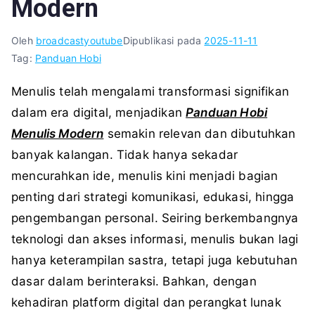
Modern
Oleh
broadcastyoutube
Dipublikasi pada
2025-11-11
Tag:
Panduan Hobi
Menulis telah mengalami transformasi signifikan
dalam era digital, menjadikan
Panduan Hobi
Menulis Modern
semakin relevan dan dibutuhkan
banyak kalangan. Tidak hanya sekadar
mencurahkan ide, menulis kini menjadi bagian
penting dari strategi komunikasi, edukasi, hingga
pengembangan personal. Seiring berkembangnya
teknologi dan akses informasi, menulis bukan lagi
hanya keterampilan sastra, tetapi juga kebutuhan
dasar dalam berinteraksi. Bahkan, dengan
kehadiran platform digital dan perangkat lunak