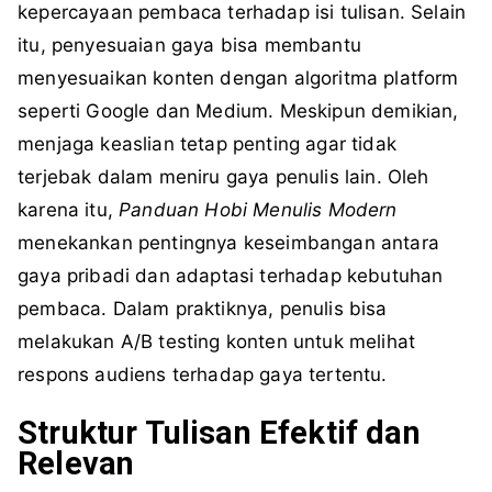
kepercayaan pembaca terhadap isi tulisan. Selain
itu, penyesuaian gaya bisa membantu
menyesuaikan konten dengan algoritma platform
seperti Google dan Medium. Meskipun demikian,
menjaga keaslian tetap penting agar tidak
terjebak dalam meniru gaya penulis lain. Oleh
karena itu,
Panduan Hobi Menulis Modern
menekankan pentingnya keseimbangan antara
gaya pribadi dan adaptasi terhadap kebutuhan
pembaca. Dalam praktiknya, penulis bisa
melakukan A/B testing konten untuk melihat
respons audiens terhadap gaya tertentu.
Struktur Tulisan Efektif dan
Relevan