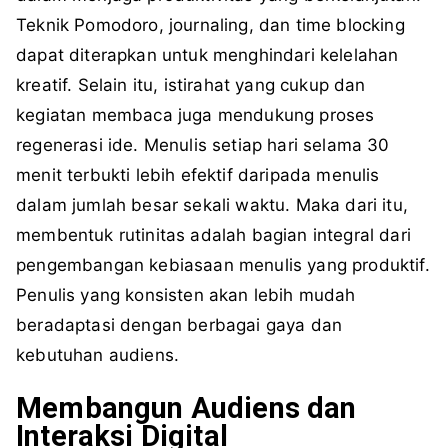
Teknik Pomodoro, journaling, dan time blocking
dapat diterapkan untuk menghindari kelelahan
kreatif. Selain itu, istirahat yang cukup dan
kegiatan membaca juga mendukung proses
regenerasi ide. Menulis setiap hari selama 30
menit terbukti lebih efektif daripada menulis
dalam jumlah besar sekali waktu. Maka dari itu,
membentuk rutinitas adalah bagian integral dari
pengembangan kebiasaan menulis yang produktif.
Penulis yang konsisten akan lebih mudah
beradaptasi dengan berbagai gaya dan
kebutuhan audiens.
Membangun Audiens dan
Interaksi Digital