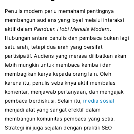
Penulis modern perlu memahami pentingnya
membangun audiens yang loyal melalui interaksi
aktif dalam
Panduan Hobi Menulis Modern
.
Hubungan antara penulis dan pembaca bukan lagi
satu arah, tetapi dua arah yang bersifat
partisipatif. Audiens yang merasa dilibatkan akan
lebih mungkin untuk membaca kembali dan
membagikan karya kepada orang lain. Oleh
karena itu, penulis sebaiknya aktif membalas
komentar, menjawab pertanyaan, dan mengajak
pembaca berdiskusi. Selain itu,
media sosial
menjadi alat yang sangat efektif dalam
membangun komunitas pembaca yang setia.
Strategi ini juga sejalan dengan praktik SEO