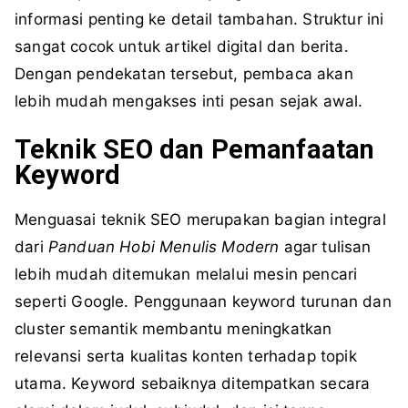
informasi penting ke detail tambahan. Struktur ini
sangat cocok untuk artikel digital dan berita.
Dengan pendekatan tersebut, pembaca akan
lebih mudah mengakses inti pesan sejak awal.
Teknik SEO dan Pemanfaatan
Keyword
Menguasai teknik SEO merupakan bagian integral
dari
Panduan Hobi Menulis Modern
agar tulisan
lebih mudah ditemukan melalui mesin pencari
seperti Google. Penggunaan keyword turunan dan
cluster semantik membantu meningkatkan
relevansi serta kualitas konten terhadap topik
utama. Keyword sebaiknya ditempatkan secara