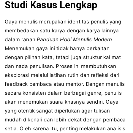
Studi Kasus Lengkap
Gaya menulis merupakan identitas penulis yang
membedakan satu karya dengan karya lainnya
dalam ranah
Panduan Hobi Menulis Modern
.
Menemukan gaya ini tidak hanya berkaitan
dengan pilihan kata, tetapi juga struktur kalimat
dan nada penulisan. Proses ini membutuhkan
eksplorasi melalui latihan rutin dan refleksi dari
feedback pembaca atau mentor. Dengan menulis
secara konsisten dalam berbagai genre, penulis
akan menemukan suara khasnya sendiri. Gaya
yang otentik sangat diperlukan agar tulisan
mudah dikenali dan lebih dekat dengan pembaca
setia. Oleh karena itu, penting melakukan analisis