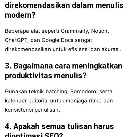
direkomendasikan dalam menulis
modern?
Beberapa alat seperti Grammarly, Notion,
ChatGPT, dan Google Docs sangat
direkomendasikan untuk efisiensi dan akurasi.
3. Bagaimana cara meningkatkan
produktivitas menulis?
Gunakan teknik batching, Pomodoro, serta
kalender editorial untuk menjaga ritme dan
konsistensi penulisan.
4. Apakah semua tulisan harus
dioptimasi SEO?