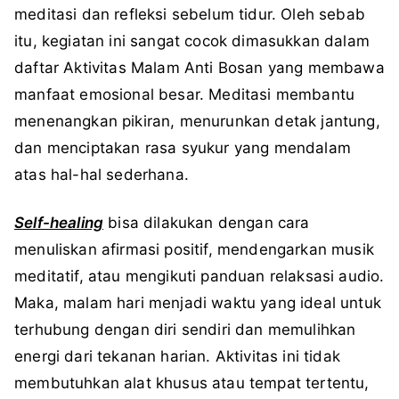
meditasi dan refleksi sebelum tidur. Oleh sebab
itu, kegiatan ini sangat cocok dimasukkan dalam
daftar Aktivitas Malam Anti Bosan yang membawa
manfaat emosional besar. Meditasi membantu
menenangkan pikiran, menurunkan detak jantung,
dan menciptakan rasa syukur yang mendalam
atas hal-hal sederhana.
Self-healing
bisa dilakukan dengan cara
menuliskan afirmasi positif, mendengarkan musik
meditatif, atau mengikuti panduan relaksasi audio.
Maka, malam hari menjadi waktu yang ideal untuk
terhubung dengan diri sendiri dan memulihkan
energi dari tekanan harian. Aktivitas ini tidak
membutuhkan alat khusus atau tempat tertentu,