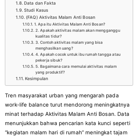
Data dan Fakta
Studi Kasus
(FAQ) Aktivitas Malam Anti Bosan
1. Apa itu Aktivitas Malam Anti Bosan?
2. Apakah aktivitas malam akan mengganggu
kualitas tidur?
3. Contoh aktivitas malam yang bisa
menghasilkan uang?
4. Apakah cocok untuk ibu rumah tangga atau
pekerja sibuk?
5. Bagaimana cara memulai aktivitas malam
yang produktif?
Kesimpulan
Tren masyarakat urban yang mengarah pada
work-life balance turut mendorong meningkatnya
minat terhadap Aktivitas Malam Anti Bosan. Data
menunjukkan bahwa pencarian kata kunci seperti
“kegiatan malam hari di rumah” meningkat tajam