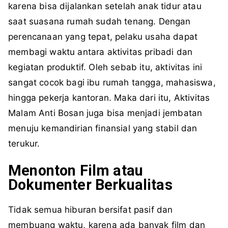
karena bisa dijalankan setelah anak tidur atau
saat suasana rumah sudah tenang. Dengan
perencanaan yang tepat, pelaku usaha dapat
membagi waktu antara aktivitas pribadi dan
kegiatan produktif. Oleh sebab itu, aktivitas ini
sangat cocok bagi ibu rumah tangga, mahasiswa,
hingga pekerja kantoran. Maka dari itu, Aktivitas
Malam Anti Bosan juga bisa menjadi jembatan
menuju kemandirian finansial yang stabil dan
terukur.
Menonton Film atau
Dokumenter Berkualitas
Tidak semua hiburan bersifat pasif dan
membuang waktu, karena ada banyak film dan