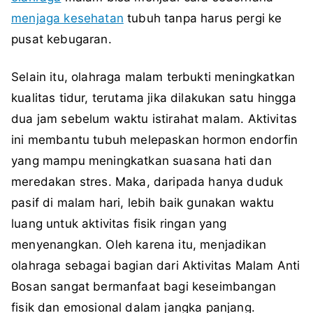
menjaga kesehatan
tubuh tanpa harus pergi ke
pusat kebugaran.
Selain itu, olahraga malam terbukti meningkatkan
kualitas tidur, terutama jika dilakukan satu hingga
dua jam sebelum waktu istirahat malam. Aktivitas
ini membantu tubuh melepaskan hormon endorfin
yang mampu meningkatkan suasana hati dan
meredakan stres. Maka, daripada hanya duduk
pasif di malam hari, lebih baik gunakan waktu
luang untuk aktivitas fisik ringan yang
menyenangkan. Oleh karena itu, menjadikan
olahraga sebagai bagian dari Aktivitas Malam Anti
Bosan sangat bermanfaat bagi keseimbangan
fisik dan emosional dalam jangka panjang.