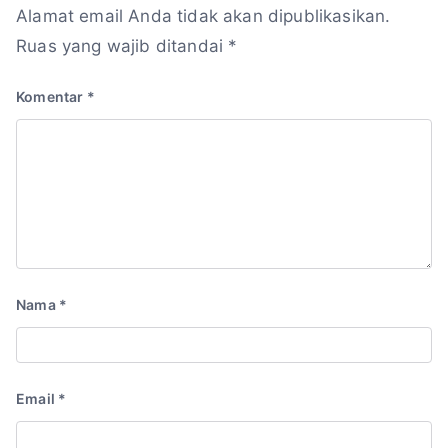
Alamat email Anda tidak akan dipublikasikan.
Ruas yang wajib ditandai
*
Komentar
*
Nama
*
Email
*