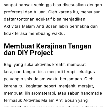
sangat banyak sehingga bisa disesuaikan dengan
preferensi dan tujuan. Oleh karena itu, menyusun
daftar tontonan edukatif bisa menjadikan
Aktivitas Malam Anti Bosan lebih bermakna dan
tidak terasa membuang waktu.
Membuat Kerajinan Tangan
dan DIY Project
Bagi yang suka aktivitas kreatif, membuat
kerajinan tangan bisa menjadi terapi sekaligus
peluang bisnis dalam waktu bersamaan. Oleh
karena itu, kegiatan seperti menjahit, merajut,
membuat lilin aromaterapi, atau sabun handmade
termasuk Aktivitas Malam Anti Bosan yang