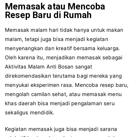
Memasak atau Mencoba
Resep Baru di Rumah
Memasak malam hari tidak hanya untuk makan
malam, tetapi juga bisa menjadi kegiatan
menyenangkan dan kreatif bersama keluarga.
Oleh karena itu, menjadikan memasak sebagai
Aktivitas Malam Anti Bosan sangat
direkomendasikan terutama bagi mereka yang
menyukai eksperimen rasa. Mencoba resep baru,
mengolah camilan sehat, atau memasak menu
khas daerah bisa menjadi pengalaman seru
sekaligus mendidik.
Kegiatan memasak juga bisa menjadi sarana