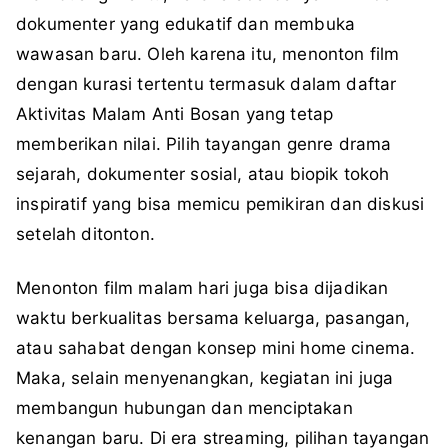
dokumenter yang edukatif dan membuka
wawasan baru. Oleh karena itu, menonton film
dengan kurasi tertentu termasuk dalam daftar
Aktivitas Malam Anti Bosan yang tetap
memberikan nilai. Pilih tayangan genre drama
sejarah, dokumenter sosial, atau biopik tokoh
inspiratif yang bisa memicu pemikiran dan diskusi
setelah ditonton.
Menonton film malam hari juga bisa dijadikan
waktu berkualitas bersama keluarga, pasangan,
atau sahabat dengan konsep mini home cinema.
Maka, selain menyenangkan, kegiatan ini juga
membangun hubungan dan menciptakan
kenangan baru. Di era streaming, pilihan tayangan