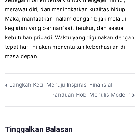
merawat diri, dan meningkatkan kualitas hidup.
Maka, manfaatkan malam dengan bijak melalui
kegiatan yang bermanfaat, terukur, dan sesuai
kebutuhan pribadi. Waktu yang digunakan dengan
tepat hari ini akan menentukan keberhasilan di
masa depan.
Navigasi
Langkah Kecil Menuju Inspirasi Finansial
Panduan Hobi Menulis Modern
pos
Tinggalkan Balasan