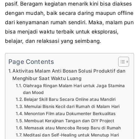
pasif. Beragam kegiatan menarik kini bisa diakses
dengan mudah, baik secara daring maupun offline
dari kenyamanan rumah sendiri. Maka, malam pun
bisa menjadi waktu terbaik untuk eksplorasi,
belajar, dan relaksasi yang seimbang.
Page Contents
Aktivitas Malam Anti Bosan Solusi Produktif dan
Menghibur Saat Waktu Luang
Olahraga Ringan Malam Hari untuk Jaga Stamina
dan Mood
Belajar Skill Baru Secara Online atau Mandiri
Memulai Bisnis Kecil dari Rumah di Malam Hari
Menonton Film atau Dokumenter Berkualitas
Membuat Kerajinan Tangan dan DIY Project
Memasak atau Mencoba Resep Baru di Rumah
Meditasi dan Self-Healing untuk Menutup Hari