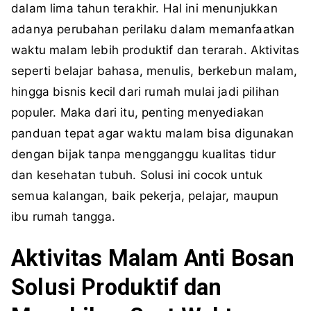
dalam lima tahun terakhir. Hal ini menunjukkan
adanya perubahan perilaku dalam memanfaatkan
waktu malam lebih produktif dan terarah. Aktivitas
seperti belajar bahasa, menulis, berkebun malam,
hingga bisnis kecil dari rumah mulai jadi pilihan
populer. Maka dari itu, penting menyediakan
panduan tepat agar waktu malam bisa digunakan
dengan bijak tanpa mengganggu kualitas tidur
dan kesehatan tubuh. Solusi ini cocok untuk
semua kalangan, baik pekerja, pelajar, maupun
ibu rumah tangga.
Aktivitas Malam Anti Bosan
Solusi Produktif dan