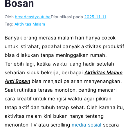
Bosan
Oleh
broadcastyoutube
Dipublikasi pada
2025-11-11
Tag:
Aktivitas Malam
Banyak orang merasa malam hari hanya cocok
untuk istirahat, padahal banyak aktivitas produktif
bisa dilakukan tanpa meninggalkan rumah.
Terlebih lagi, ketika waktu luang hadir setelah
seharian sibuk bekerja, berbagai
Aktivitas Malam
Anti Bosan
bisa menjadi pelarian menyenangkan.
Saat rutinitas terasa monoton, penting mencari
cara kreatif untuk mengisi waktu agar pikiran
tetap aktif dan tubuh tetap sehat. Oleh karena itu,
aktivitas malam kini bukan hanya tentang
menonton TV atau scrolling
media sosial
secara