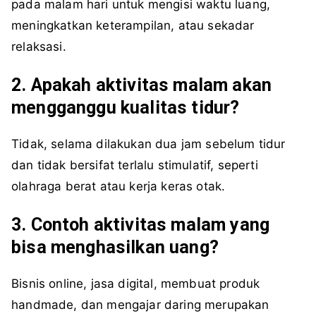
pada malam hari untuk mengisi waktu luang,
meningkatkan keterampilan, atau sekadar
relaksasi.
2. Apakah aktivitas malam akan
mengganggu kualitas tidur?
Tidak, selama dilakukan dua jam sebelum tidur
dan tidak bersifat terlalu stimulatif, seperti
olahraga berat atau kerja keras otak.
3. Contoh aktivitas malam yang
bisa menghasilkan uang?
Bisnis online, jasa digital, membuat produk
handmade, dan mengajar daring merupakan