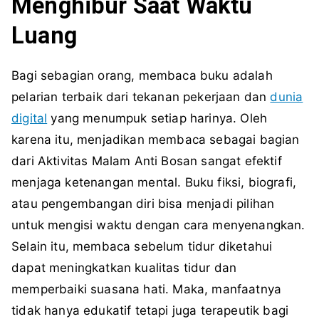
Menghibur Saat Waktu
Luang
Bagi sebagian orang, membaca buku adalah
pelarian terbaik dari tekanan pekerjaan dan
dunia
digital
yang menumpuk setiap harinya. Oleh
karena itu, menjadikan membaca sebagai bagian
dari Aktivitas Malam Anti Bosan sangat efektif
menjaga ketenangan mental. Buku fiksi, biografi,
atau pengembangan diri bisa menjadi pilihan
untuk mengisi waktu dengan cara menyenangkan.
Selain itu, membaca sebelum tidur diketahui
dapat meningkatkan kualitas tidur dan
memperbaiki suasana hati. Maka, manfaatnya
tidak hanya edukatif tetapi juga terapeutik bagi