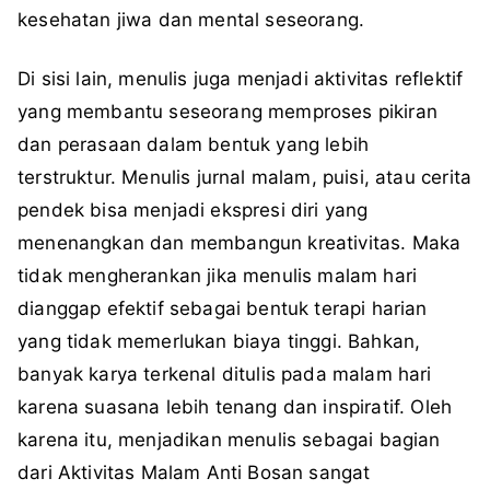
kesehatan jiwa dan mental seseorang.
Di sisi lain, menulis juga menjadi aktivitas reflektif
yang membantu seseorang memproses pikiran
dan perasaan dalam bentuk yang lebih
terstruktur. Menulis jurnal malam, puisi, atau cerita
pendek bisa menjadi ekspresi diri yang
menenangkan dan membangun kreativitas. Maka
tidak mengherankan jika menulis malam hari
dianggap efektif sebagai bentuk terapi harian
yang tidak memerlukan biaya tinggi. Bahkan,
banyak karya terkenal ditulis pada malam hari
karena suasana lebih tenang dan inspiratif. Oleh
karena itu, menjadikan menulis sebagai bagian
dari Aktivitas Malam Anti Bosan sangat