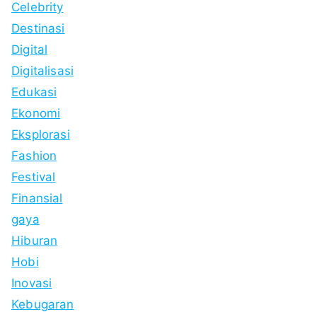
Celebrity
Destinasi
Digital
Digitalisasi
Edukasi
Ekonomi
Eksplorasi
Fashion
Festival
Finansial
gaya
Hiburan
Hobi
Inovasi
Kebugaran