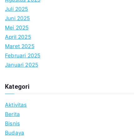
Juli 2025
Juni 2025
Mei 2025
April 2025
Maret 2025
Februari 2025
Januari 2025
Kategori
Aktivitas
Berita
Bisnis
Budaya