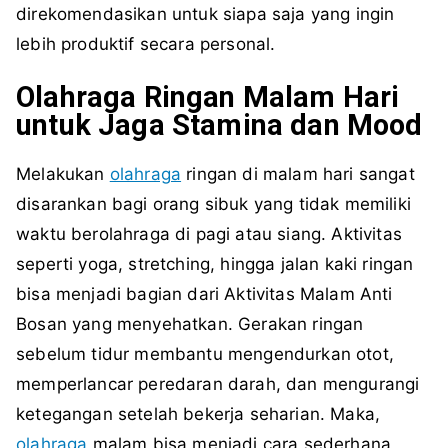
direkomendasikan untuk siapa saja yang ingin
lebih produktif secara personal.
Olahraga Ringan Malam Hari
untuk Jaga Stamina dan Mood
Melakukan
olahraga
ringan di malam hari sangat
disarankan bagi orang sibuk yang tidak memiliki
waktu berolahraga di pagi atau siang. Aktivitas
seperti yoga, stretching, hingga jalan kaki ringan
bisa menjadi bagian dari Aktivitas Malam Anti
Bosan yang menyehatkan. Gerakan ringan
sebelum tidur membantu mengendurkan otot,
memperlancar peredaran darah, dan mengurangi
ketegangan setelah bekerja seharian. Maka,
olahraga
malam bisa menjadi cara sederhana