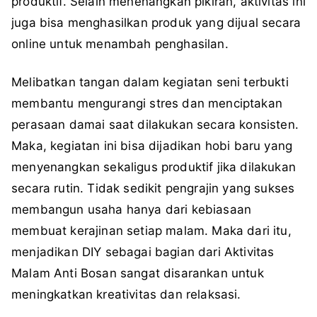
produktif. Selain menenangkan pikiran, aktivitas ini
juga bisa menghasilkan produk yang dijual secara
online untuk menambah penghasilan.
Melibatkan tangan dalam kegiatan seni terbukti
membantu mengurangi stres dan menciptakan
perasaan damai saat dilakukan secara konsisten.
Maka, kegiatan ini bisa dijadikan hobi baru yang
menyenangkan sekaligus produktif jika dilakukan
secara rutin. Tidak sedikit pengrajin yang sukses
membangun usaha hanya dari kebiasaan
membuat kerajinan setiap malam. Maka dari itu,
menjadikan DIY sebagai bagian dari Aktivitas
Malam Anti Bosan sangat disarankan untuk
meningkatkan kreativitas dan relaksasi.