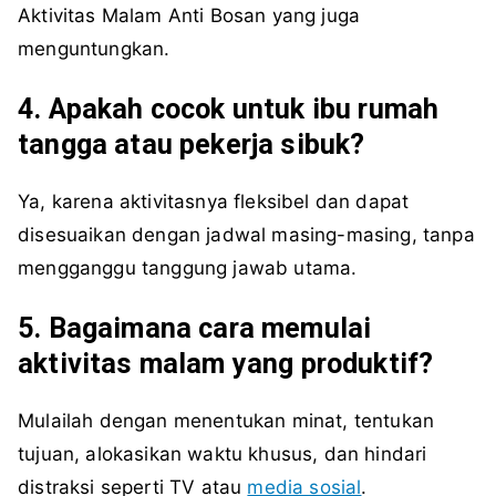
Aktivitas Malam Anti Bosan yang juga
menguntungkan.
4. Apakah cocok untuk ibu rumah
tangga atau pekerja sibuk?
Ya, karena aktivitasnya fleksibel dan dapat
disesuaikan dengan jadwal masing-masing, tanpa
mengganggu tanggung jawab utama.
5. Bagaimana cara memulai
aktivitas malam yang produktif?
Mulailah dengan menentukan minat, tentukan
tujuan, alokasikan waktu khusus, dan hindari
distraksi seperti TV atau
media sosial
.