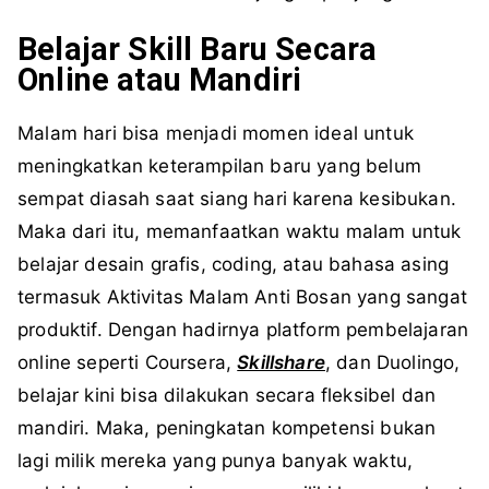
Belajar Skill Baru Secara
Online atau Mandiri
Malam hari bisa menjadi momen ideal untuk
meningkatkan keterampilan baru yang belum
sempat diasah saat siang hari karena kesibukan.
Maka dari itu, memanfaatkan waktu malam untuk
belajar desain grafis, coding, atau bahasa asing
termasuk Aktivitas Malam Anti Bosan yang sangat
produktif. Dengan hadirnya platform pembelajaran
online seperti Coursera,
Skillshare
, dan Duolingo,
belajar kini bisa dilakukan secara fleksibel dan
mandiri. Maka, peningkatan kompetensi bukan
lagi milik mereka yang punya banyak waktu,