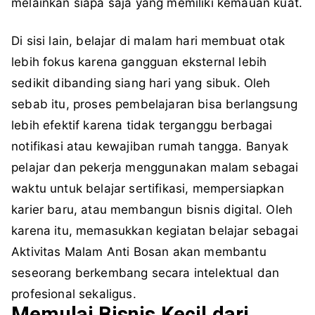
melainkan siapa saja yang memiliki kemauan kuat.
Di sisi lain, belajar di malam hari membuat otak
lebih fokus karena gangguan eksternal lebih
sedikit dibanding siang hari yang sibuk. Oleh
sebab itu, proses pembelajaran bisa berlangsung
lebih efektif karena tidak terganggu berbagai
notifikasi atau kewajiban rumah tangga. Banyak
pelajar dan pekerja menggunakan malam sebagai
waktu untuk belajar sertifikasi, mempersiapkan
karier baru, atau membangun bisnis digital. Oleh
karena itu, memasukkan kegiatan belajar sebagai
Aktivitas Malam Anti Bosan akan membantu
seseorang berkembang secara intelektual dan
profesional sekaligus.
Memulai Bisnis Kecil dari