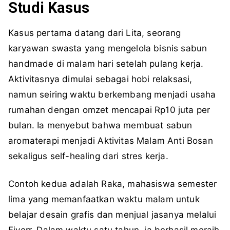
Studi Kasus
Kasus pertama datang dari Lita, seorang
karyawan swasta yang mengelola bisnis sabun
handmade di malam hari setelah pulang kerja.
Aktivitasnya dimulai sebagai hobi relaksasi,
namun seiring waktu berkembang menjadi usaha
rumahan dengan omzet mencapai Rp10 juta per
bulan. Ia menyebut bahwa membuat sabun
aromaterapi menjadi Aktivitas Malam Anti Bosan
sekaligus self-healing dari stres kerja.
Contoh kedua adalah Raka, mahasiswa semester
lima yang memanfaatkan waktu malam untuk
belajar desain grafis dan menjual jasanya melalui
Fiverr. Dalam waktu satu tahun, ia berhasil meraih