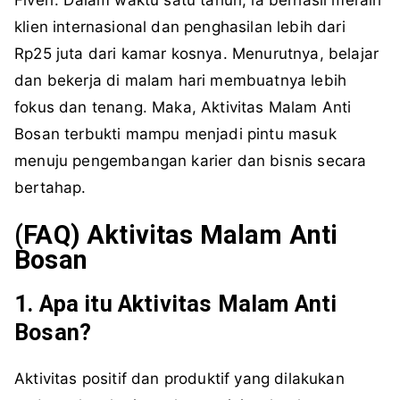
klien internasional dan penghasilan lebih dari
Rp25 juta dari kamar kosnya. Menurutnya, belajar
dan bekerja di malam hari membuatnya lebih
fokus dan tenang. Maka, Aktivitas Malam Anti
Bosan terbukti mampu menjadi pintu masuk
menuju pengembangan karier dan bisnis secara
bertahap.
(FAQ)
Aktivitas
Malam Anti
Bosan
1. Apa itu Aktivitas Malam Anti
Bosan?
Aktivitas positif dan produktif yang dilakukan