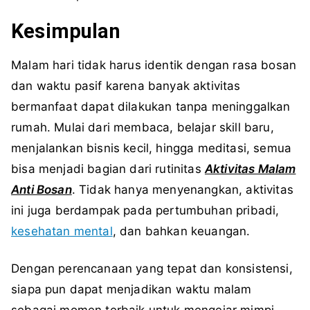
Kesimpulan
Malam hari tidak harus identik dengan rasa bosan
dan waktu pasif karena banyak aktivitas
bermanfaat dapat dilakukan tanpa meninggalkan
rumah. Mulai dari membaca, belajar skill baru,
menjalankan bisnis kecil, hingga meditasi, semua
bisa menjadi bagian dari rutinitas
Aktivitas Malam
Anti Bosan
. Tidak hanya menyenangkan, aktivitas
ini juga berdampak pada pertumbuhan pribadi,
kesehatan mental
, dan bahkan keuangan.
Dengan perencanaan yang tepat dan konsistensi,
siapa pun dapat menjadikan waktu malam
sebagai momen terbaik untuk mengejar mimpi,