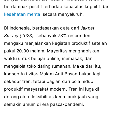
berdampak positif terhadap kapasitas kognitif dan
kesehatan mental
secara menyeluruh.
Di Indonesia, berdasarkan data dari
Jakpat
Survey (2023)
, sebanyak 73% responden
mengaku menjalankan kegiatan produktif setelah
pukul 20.00 malam. Mayoritas menghabiskan
waktu untuk belajar online, memasak, dan
mengelola toko daring rumahan. Maka dari itu,
konsep Aktivitas Malam Anti Bosan bukan lagi
sekadar tren, tetapi bagian dari pola hidup
produktif masyarakat modern. Tren ini juga di
dorong oleh fleksibilitas kerja jarak jauh yang
semakin umum di era pasca-pandemi.