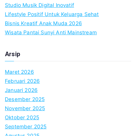
Studio Musik Digital Inovatif
Lifestyle Positif Untuk Keluarga Sehat
Bisnis Kreatif Anak Muda 2026
Wisata Pantai Sunyi Anti Mainstream
Arsip
Maret 2026
Februari 2026
Januari 2026
Desember 2025
November 2025
Oktober 2025
September 2025
Agustus 2025