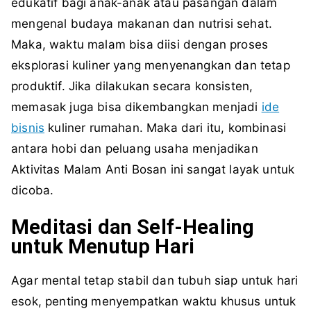
edukatif bagi anak-anak atau pasangan dalam
mengenal budaya makanan dan nutrisi sehat.
Maka, waktu malam bisa diisi dengan proses
eksplorasi kuliner yang menyenangkan dan tetap
produktif. Jika dilakukan secara konsisten,
memasak juga bisa dikembangkan menjadi
ide
bisnis
kuliner rumahan. Maka dari itu, kombinasi
antara hobi dan peluang usaha menjadikan
Aktivitas Malam Anti Bosan ini sangat layak untuk
dicoba.
Meditasi dan Self-Healing
untuk Menutup Hari
Agar mental tetap stabil dan tubuh siap untuk hari
esok, penting menyempatkan waktu khusus untuk