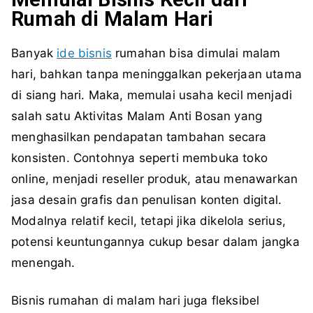
Rumah di Malam Hari
Banyak
ide bisnis
rumahan bisa dimulai malam
hari, bahkan tanpa meninggalkan pekerjaan utama
di siang hari. Maka, memulai usaha kecil menjadi
salah satu Aktivitas Malam Anti Bosan yang
menghasilkan pendapatan tambahan secara
konsisten. Contohnya seperti membuka toko
online, menjadi reseller produk, atau menawarkan
jasa desain grafis dan penulisan konten digital.
Modalnya relatif kecil, tetapi jika dikelola serius,
potensi keuntungannya cukup besar dalam jangka
menengah.
Bisnis rumahan di malam hari juga fleksibel