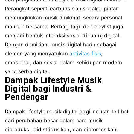
Perangkat seperti earbuds dan speaker pintar
memungkinkan musik dinikmati secara personal
maupun bersama. Berbagi lagu dan playlist juga
menjadi bentuk interaksi sosial di ruang digital.
Dengan demikian, musik digital hadir sebagai
elemen yang menyatukan
aktivitas fisik
,
emosional, dan sosial dalam kehidupan modern
yang serba digital.
Dampak Lifestyle Musik
Digital bagi Industri &
Pendengar
Dampak lifestyle musik digital bagi industri terlihat
dari perubahan besar dalam cara musik
diproduksi, didistribusikan, dan dipromosikan.