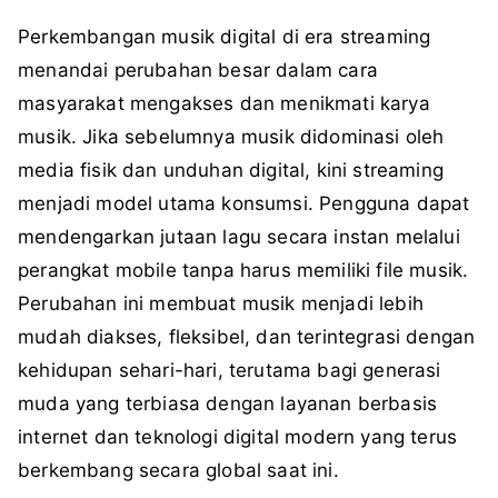
Perkembangan musik digital di era streaming
menandai perubahan besar dalam cara
masyarakat mengakses dan menikmati karya
musik. Jika sebelumnya musik didominasi oleh
media fisik dan unduhan digital, kini streaming
menjadi model utama konsumsi. Pengguna dapat
mendengarkan jutaan lagu secara instan melalui
perangkat mobile tanpa harus memiliki file musik.
Perubahan ini membuat musik menjadi lebih
mudah diakses, fleksibel, dan terintegrasi dengan
kehidupan sehari-hari, terutama bagi generasi
muda yang terbiasa dengan layanan berbasis
internet dan teknologi digital modern yang terus
berkembang secara global saat ini.