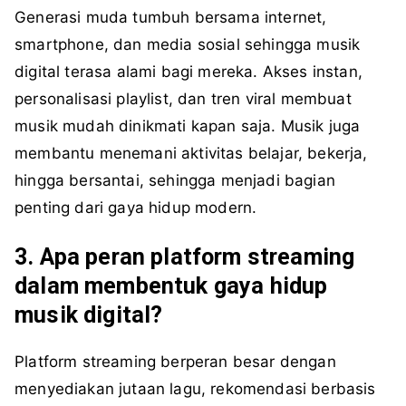
Generasi muda tumbuh bersama internet,
smartphone, dan media sosial sehingga musik
digital terasa alami bagi mereka. Akses instan,
personalisasi playlist, dan tren viral membuat
musik mudah dinikmati kapan saja. Musik juga
membantu menemani aktivitas belajar, bekerja,
hingga bersantai, sehingga menjadi bagian
penting dari gaya hidup modern.
3. Apa peran platform streaming
dalam membentuk gaya hidup
musik digital?
Platform streaming berperan besar dengan
menyediakan jutaan lagu, rekomendasi berbasis