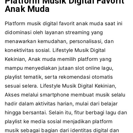
Platform Musik Digital Favorit
Anak Muda
Platform musik digital favorit anak muda saat ini
didominasi oleh layanan streaming yang
menawarkan kemudahan, personalisasi, dan
konektivitas sosial.
Lifestyle Musik Digital
Kekinian,
Anak muda memilih platform yang
mampu menyediakan jutaan
slot online
lagu,
playlist tematik, serta rekomendasi otomatis
sesuai selera.
Lifestyle Musik Digital Kekinian,
Akses melalui smartphone membuat musik selalu
hadir dalam aktivitas harian, mulai dari belajar
hingga bersantai. Selain itu, fitur berbagi lagu dan
playlist ke media sosial menjadikan platform
musik sebagai bagian dari identitas digital dan