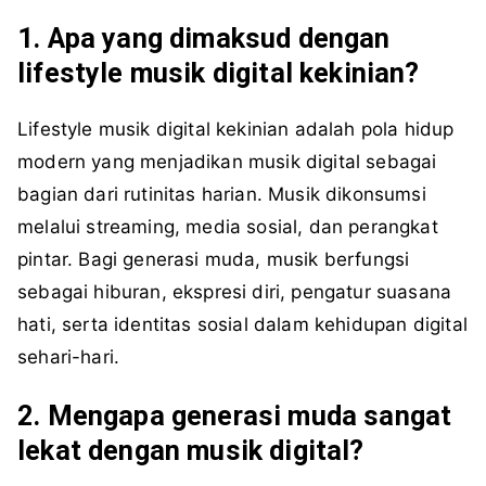
1. Apa yang dimaksud dengan
lifestyle musik digital kekinian?
Lifestyle musik digital kekinian adalah pola hidup
modern yang menjadikan musik digital sebagai
bagian dari rutinitas harian. Musik dikonsumsi
melalui streaming, media sosial, dan perangkat
pintar. Bagi generasi muda, musik berfungsi
sebagai hiburan, ekspresi diri, pengatur suasana
hati, serta identitas sosial dalam kehidupan digital
sehari-hari.
2. Mengapa generasi muda sangat
lekat dengan musik digital?