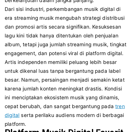
berkelanjutan dalam jangka panjang.
Dari sisi industri, perkembangan musik digital di
era streaming musik mengubah strategi distribusi
dan promosi artis secara signifikan. Kesuksesan
lagu kini tidak hanya ditentukan oleh penjualan
album, tetapi juga jumlah streaming musik, tingkat
engagement, dan potensi viral di platform digital.
Artis independen memiliki peluang lebih besar
untuk dikenal luas tanpa bergantung pada label
besar. Namun, persaingan menjadi semakin ketat
karena jumlah konten meningkat drastis. Kondisi
ini menciptakan ekosistem musik yang dinamis,
cepat berubah, dan sangat bergantung pada
tren
digital
serta perilaku audiens modern di berbagai
platform.