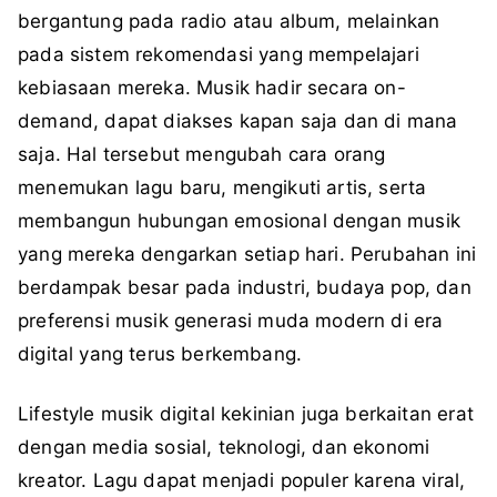
bergantung pada radio atau album, melainkan
pada sistem rekomendasi yang mempelajari
kebiasaan mereka. Musik hadir secara on-
demand, dapat diakses kapan saja dan di mana
saja. Hal tersebut mengubah cara orang
menemukan lagu baru, mengikuti artis, serta
membangun hubungan emosional dengan musik
yang mereka dengarkan setiap hari. Perubahan ini
berdampak besar pada industri, budaya pop, dan
preferensi musik generasi muda modern di era
digital yang terus berkembang.
Lifestyle musik digital kekinian juga berkaitan erat
dengan media sosial, teknologi, dan ekonomi
kreator. Lagu dapat menjadi populer karena viral,