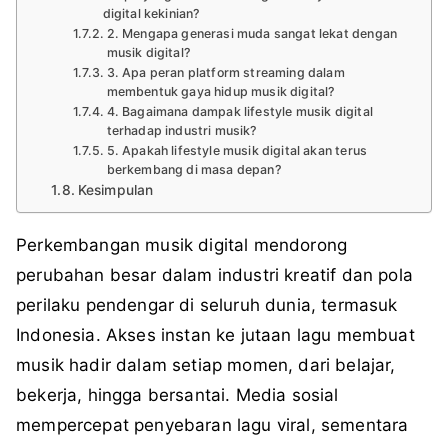
digital kekinian?
2. Mengapa generasi muda sangat lekat dengan
musik digital?
3. Apa peran platform streaming dalam
membentuk gaya hidup musik digital?
4. Bagaimana dampak lifestyle musik digital
terhadap industri musik?
5. Apakah lifestyle musik digital akan terus
berkembang di masa depan?
Kesimpulan
Perkembangan musik digital mendorong
perubahan besar dalam industri kreatif dan pola
perilaku pendengar di seluruh dunia, termasuk
Indonesia. Akses instan ke jutaan lagu membuat
musik hadir dalam setiap momen, dari belajar,
bekerja, hingga bersantai. Media sosial
mempercepat penyebaran lagu viral, sementara