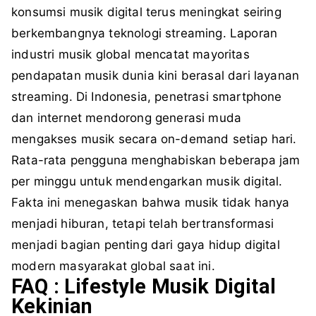
konsumsi musik digital terus meningkat seiring
berkembangnya teknologi streaming. Laporan
industri musik global mencatat mayoritas
pendapatan musik dunia kini berasal dari layanan
streaming. Di Indonesia, penetrasi smartphone
dan internet mendorong generasi muda
mengakses musik secara on-demand setiap hari.
Rata-rata pengguna menghabiskan beberapa jam
per minggu untuk mendengarkan musik digital.
Fakta ini menegaskan bahwa musik tidak hanya
menjadi hiburan, tetapi telah bertransformasi
menjadi bagian penting dari gaya hidup digital
modern masyarakat global saat ini.
FAQ : Lifestyle Musik Digital
Kekinian