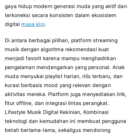
gaya hidup modern generasi muda yang aktif dan
terkoneksi secara konsisten dalam ekosistem
digital
masa kini
.
Di antara berbagai pilihan, platform streaming
musik dengan algoritma rekomendasi kuat
menjadi favorit karena mampu menghadirkan
pengalaman mendengarkan yang personal. Anak
muda menyukai playlist harian, rilis terbaru, dan
kurasi berbasis mood yang relevan dengan
aktivitas mereka. Platform juga menyediakan lirik,
fitur offline, dan integrasi lintas perangkat.
Lifestyle Musik Digital Kekinian,
Kombinasi
teknologi dan kemudahan ini membuat pengguna
betah berlama-lama, sekaligus mendorong