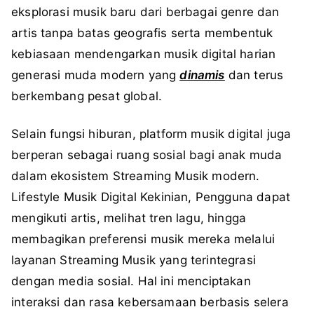
eksplorasi musik baru dari berbagai genre dan
artis tanpa batas geografis serta membentuk
kebiasaan mendengarkan musik digital harian
generasi muda modern yang
dinamis
dan terus
berkembang pesat global.
Selain fungsi hiburan, platform musik digital juga
berperan sebagai ruang sosial bagi anak muda
dalam ekosistem Streaming Musik modern.
Lifestyle Musik Digital Kekinian,
Pengguna dapat
mengikuti artis, melihat tren lagu, hingga
membagikan preferensi musik mereka melalui
layanan Streaming Musik yang terintegrasi
dengan media sosial. Hal ini menciptakan
interaksi dan rasa kebersamaan berbasis selera