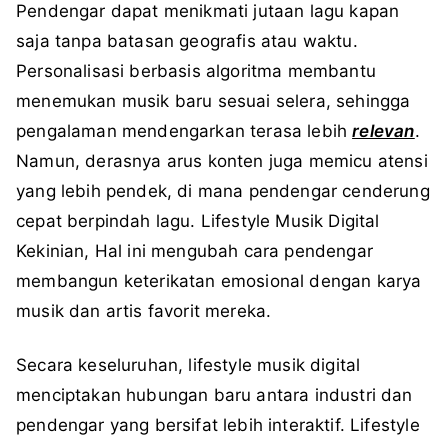
Pendengar dapat menikmati jutaan lagu kapan
saja tanpa batasan geografis atau waktu.
Personalisasi berbasis algoritma membantu
menemukan musik baru sesuai selera, sehingga
pengalaman mendengarkan terasa lebih
relevan
.
Namun, derasnya arus konten juga memicu atensi
yang lebih pendek, di mana pendengar cenderung
cepat berpindah lagu.
Lifestyle Musik Digital
Kekinian,
Hal ini mengubah cara pendengar
membangun keterikatan emosional dengan karya
musik dan artis favorit mereka.
Secara keseluruhan, lifestyle musik digital
menciptakan hubungan baru antara industri dan
pendengar yang bersifat lebih interaktif.
Lifestyle