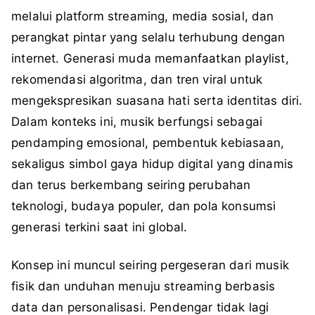
melalui platform streaming, media sosial, dan
perangkat pintar yang selalu terhubung dengan
internet. Generasi muda memanfaatkan playlist,
rekomendasi algoritma, dan tren viral untuk
mengekspresikan suasana hati serta identitas diri.
Dalam konteks ini, musik berfungsi sebagai
pendamping emosional, pembentuk kebiasaan,
sekaligus simbol gaya hidup digital yang dinamis
dan terus berkembang seiring perubahan
teknologi, budaya populer, dan pola konsumsi
generasi terkini saat ini global.
Konsep ini muncul seiring pergeseran dari musik
fisik dan unduhan menuju streaming berbasis
data dan personalisasi. Pendengar tidak lagi