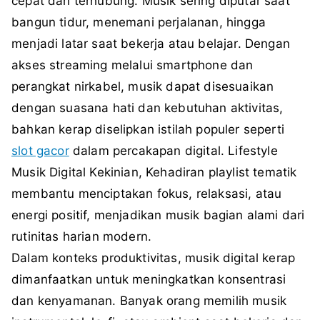
cepat dan terhubung. Musik sering diputar saat
bangun tidur, menemani perjalanan, hingga
menjadi latar saat bekerja atau belajar. Dengan
akses streaming melalui smartphone dan
perangkat nirkabel, musik dapat disesuaikan
dengan suasana hati dan kebutuhan aktivitas,
bahkan kerap diselipkan istilah populer seperti
slot gacor
dalam percakapan digital.
Lifestyle
Musik Digital Kekinian,
Kehadiran playlist tematik
membantu menciptakan fokus, relaksasi, atau
energi positif, menjadikan musik bagian alami dari
rutinitas harian modern.
Dalam konteks produktivitas, musik digital kerap
dimanfaatkan untuk meningkatkan konsentrasi
dan kenyamanan. Banyak orang memilih musik