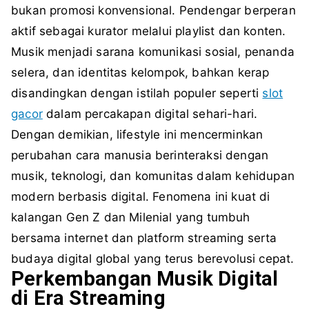
bukan promosi konvensional. Pendengar berperan
aktif sebagai kurator melalui playlist dan konten.
Musik menjadi sarana komunikasi sosial, penanda
selera, dan identitas kelompok, bahkan kerap
disandingkan dengan istilah populer seperti
slot
gacor
dalam percakapan digital sehari-hari.
Dengan demikian, lifestyle ini mencerminkan
perubahan cara manusia berinteraksi dengan
musik, teknologi, dan komunitas dalam kehidupan
modern berbasis digital. Fenomena ini kuat di
kalangan Gen Z dan Milenial yang tumbuh
bersama internet dan platform streaming serta
budaya digital global yang terus berevolusi cepat.
Perkembangan Musik Digital
di Era Streaming