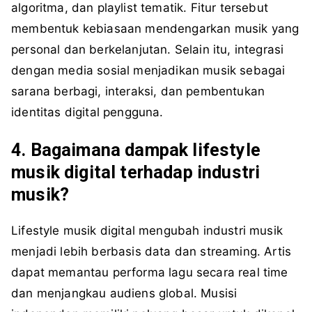
algoritma, dan playlist tematik. Fitur tersebut
membentuk kebiasaan mendengarkan musik yang
personal dan berkelanjutan. Selain itu, integrasi
dengan media sosial menjadikan musik sebagai
sarana berbagi, interaksi, dan pembentukan
identitas digital pengguna.
4. Bagaimana dampak lifestyle
musik digital terhadap industri
musik?
Lifestyle musik digital mengubah industri musik
menjadi lebih berbasis data dan streaming. Artis
dapat memantau performa lagu secara real time
dan menjangkau audiens global. Musisi