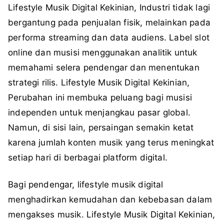
Lifestyle Musik Digital Kekinian,
Industri tidak lagi
bergantung pada penjualan fisik, melainkan pada
performa streaming dan data audiens. Label
slot
online
dan musisi menggunakan analitik untuk
memahami selera pendengar dan menentukan
strategi rilis.
Lifestyle Musik Digital Kekinian,
Perubahan ini membuka peluang bagi musisi
independen untuk menjangkau pasar global.
Namun, di sisi lain, persaingan semakin ketat
karena jumlah konten musik yang terus meningkat
setiap hari di berbagai platform digital.
Bagi pendengar, lifestyle musik digital
menghadirkan kemudahan dan kebebasan dalam
mengakses musik.
Lifestyle Musik Digital Kekinian,