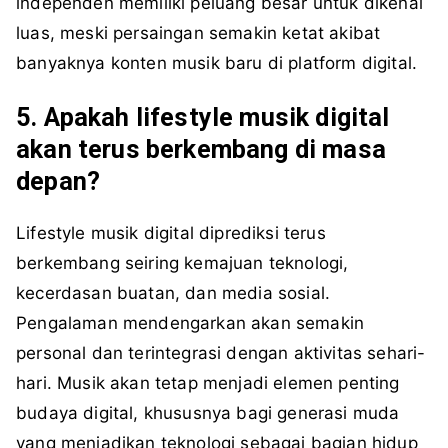
independen memiliki peluang besar untuk dikenal
luas, meski persaingan semakin ketat akibat
banyaknya konten musik baru di platform digital.
5. Apakah lifestyle musik digital
akan terus berkembang di masa
depan?
Lifestyle musik digital diprediksi terus
berkembang seiring kemajuan teknologi,
kecerdasan buatan, dan media sosial.
Pengalaman mendengarkan akan semakin
personal dan terintegrasi dengan aktivitas sehari-
hari. Musik akan tetap menjadi elemen penting
budaya digital, khususnya bagi generasi muda
yang menjadikan teknologi sebagai bagian hidup