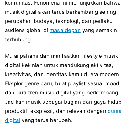
komunitas. Fenomena ini menunjukkan bahwa
musik digital akan terus berkembang seiring
perubahan budaya, teknologi, dan perilaku
audiens global di
masa depan
yang semakin
terhubung
Mulai pahami dan manfaatkan lifestyle musik
digital kekinian untuk mendukung aktivitas,
kreativitas, dan identitas kamu di era modern.
Eksplor genre baru, buat playlist sesuai mood,
dan ikuti tren musik digital yang berkembang.
Jadikan musik sebagai bagian dari gaya hidup
produktif, ekspresif, dan relevan dengan
dunia
digital
yang terus berubah.