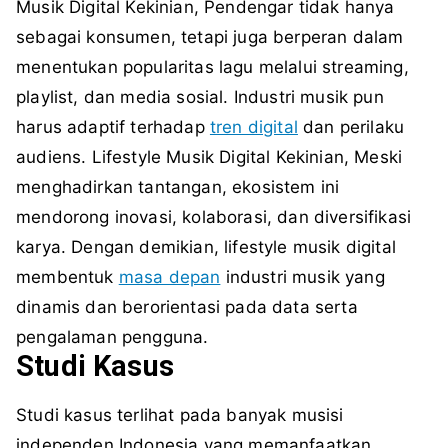
Musik Digital Kekinian,
Pendengar tidak hanya
sebagai konsumen, tetapi juga berperan dalam
menentukan popularitas lagu melalui streaming,
playlist, dan media sosial. Industri musik pun
harus adaptif terhadap
tren digital
dan perilaku
audiens.
Lifestyle Musik Digital Kekinian,
Meski
menghadirkan tantangan, ekosistem ini
mendorong inovasi, kolaborasi, dan diversifikasi
karya. Dengan demikian, lifestyle musik digital
membentuk
masa depan
industri musik yang
dinamis dan berorientasi pada data serta
pengalaman pengguna.
Studi Kasus
Studi kasus terlihat pada banyak musisi
independen Indonesia yang memanfaatkan