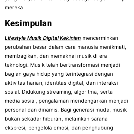
mereka.
Kesimpulan
Lifestyle Musik Digital Kekinian
mencerminkan
perubahan besar dalam cara manusia menikmati,
membagikan, dan memaknai musik di era
teknologi. Musik telah bertransformasi menjadi
bagian gaya hidup yang terintegrasi dengan
aktivitas harian, identitas digital, dan interaksi
sosial. Didukung streaming, algoritma, serta
media sosial, pengalaman mendengarkan menjadi
personal dan dinamis. Bagi generasi muda, musik
bukan sekadar hiburan, melainkan sarana
ekspresi, pengelola emosi, dan penghubung