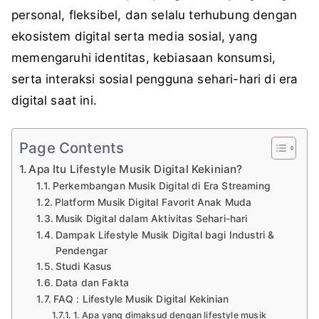
personal, fleksibel, dan selalu terhubung dengan
ekosistem digital serta media sosial, yang
memengaruhi identitas, kebiasaan konsumsi,
serta interaksi sosial pengguna sehari-hari di era
digital saat ini.
Page Contents
Apa Itu Lifestyle Musik Digital Kekinian?
Perkembangan Musik Digital di Era Streaming
Platform Musik Digital Favorit Anak Muda
Musik Digital dalam Aktivitas Sehari-hari
Dampak Lifestyle Musik Digital bagi Industri &
Pendengar
Studi Kasus
Data dan Fakta
FAQ : Lifestyle Musik Digital Kekinian
1. Apa yang dimaksud dengan lifestyle musik