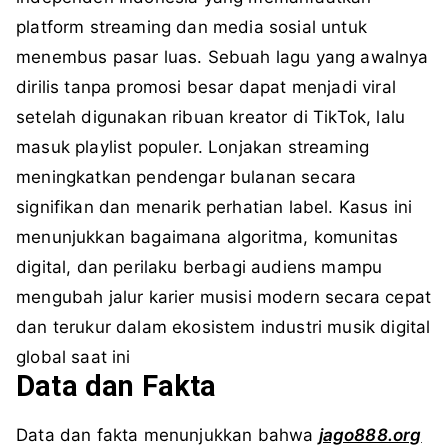
platform streaming dan media sosial untuk
menembus pasar luas. Sebuah lagu yang awalnya
dirilis tanpa promosi besar dapat menjadi viral
setelah digunakan ribuan kreator di TikTok, lalu
masuk playlist populer. Lonjakan streaming
meningkatkan pendengar bulanan secara
signifikan dan menarik perhatian label. Kasus ini
menunjukkan bagaimana algoritma, komunitas
digital, dan perilaku berbagi audiens mampu
mengubah jalur karier musisi modern secara cepat
dan terukur dalam ekosistem industri musik digital
global saat ini
Data dan Fakta
Data dan fakta menunjukkan bahwa
jago888.org