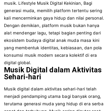
musik.
Lifestyle Musik Digital Kekinian,
Bagi
generasi muda, memilih platform tertentu sering
kali mencerminkan gaya hidup dan nilai personal.
Dengan demikian, platform musik bukan hanya
alat mendengar lagu, tetapi bagian penting dari
ekosistem budaya digital anak muda masa kini
yang membentuk identitas, kebiasaan, dan pola
konsumsi musik modern secara kolektif di era
digital global.
Musik Digital dalam Aktivitas
Sehari-hari
Musik digital dalam aktivitas sehari-hari telah
menjadi pendamping utama bagi banyak orang,
terutama generasi muda yang hidup di era serba