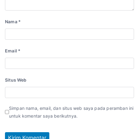
Nama
*
Email
*
Situs Web
Simpan nama, email, dan situs web saya pada peramban ini
untuk komentar saya berikutnya.