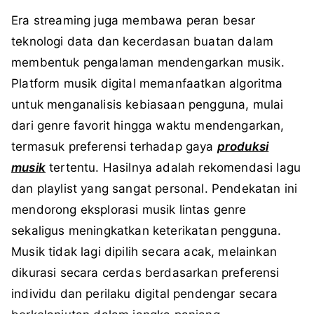
Era streaming juga membawa peran besar
teknologi data dan kecerdasan buatan dalam
membentuk pengalaman mendengarkan musik.
Platform musik digital memanfaatkan algoritma
untuk menganalisis kebiasaan pengguna, mulai
dari genre favorit hingga waktu mendengarkan,
termasuk preferensi terhadap gaya
produksi
musik
tertentu. Hasilnya adalah rekomendasi lagu
dan playlist yang sangat personal. Pendekatan ini
mendorong eksplorasi musik lintas genre
sekaligus meningkatkan keterikatan pengguna.
Musik tidak lagi dipilih secara acak, melainkan
dikurasi secara cerdas berdasarkan preferensi
individu dan perilaku digital pendengar secara