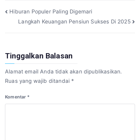
Navigasi
Hiburan Populer Paling Digemari
Langkah Keuangan Pensiun Sukses Di 2025
pos
Tinggalkan Balasan
Alamat email Anda tidak akan dipublikasikan.
Ruas yang wajib ditandai
*
Komentar
*