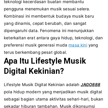
teknologi kecerdasan buatan membantu
pengguna menemukan musik sesuai selera.
Kombinasi ini membentuk budaya musik baru
yang dinamis, cepat berubah, dan sangat
dipengaruhi data. Fenomena ini menunjukkan
keterkaitan erat antara gaya hidup, teknologi, dan
preferensi musik generasi muda
masa kini
yang
terus berkembang pesat global.
Apa Itu Lifestyle Musik
Digital Kekinian?
Lifestyle Musik Digital Kekinian adalah
JAGO888
pola hidup modern yang menjadikan musik digital
sebagai bagian utama aktivitas sehari-hari, bukan
sekadar hiburan tambahan. Musik dikonsumsi