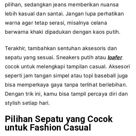
pilihan, sedangkan jeans memberikan nuansa
lebih kasual dan santai. Jangan lupa perhatikan
warna agar tetap serasi, misalnya celana
berwarna khaki dipadukan dengan kaos putih.
Terakhir, tambahkan sentuhan aksesoris dan
sepatu yang sesuai. Sneakers putih atau
loafer
cocok untuk melengkapi tampilan casual. Aksesori
seperti jam tangan simpel atau topi baseball juga
bisa memperkaya gaya tanpa terlihat berlebihan.
Dengan trik ini, kamu bisa tampil percaya diri dan
stylish setiap hari.
Pilihan Sepatu yang Cocok
untuk Fashion Casual