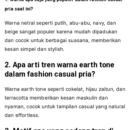
pria saat ini?
Warna netral seperti putih, abu-abu, navy, dan
beige sangat populer karena mudah dipadukan
dan cocok untuk berbagai suasana, memberikan
kesan simpel dan stylish.
2. Apa arti tren warna earth tone
dalam fashion casual pria?
Warna earth tone seperti cokelat, hijau zaitun, dan
terracotta memberikan kesan maskulin dan
nyaman, cocok untuk tampilan casual yang natural
dan effortless.