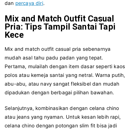
dan
percaya diri
.
Mix and Match Outfit Casual
Pria: Tips Tampil Santai Tapi
Kece
Mix and match outfit casual pria sebenarnya
mudah asal tahu padu padan yang tepat.
Pertama, mulailah dengan item dasar seperti kaos
polos atau kemeja santai yang netral. Warna putih,
abu-abu, atau navy sangat fleksibel dan mudah
dipadukan dengan berbagai pilihan bawahan.
Selanjutnya, kombinasikan dengan celana chino
atau jeans yang nyaman. Untuk kesan lebih rapi,
celana chino dengan potongan slim fit bisa jadi