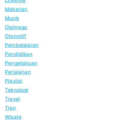
Lifestyle
Makanan
Musik
Olahraga
Otomotif
Pembelajaran
Pendidikan
Pengetahuan
Perjalanan
Playlist
Teknologi
Travel
Tren
Wisata