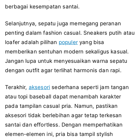
berbagai kesempatan santai.
Selanjutnya, sepatu juga memegang peranan
penting dalam fashion casual. Sneakers putih atau
loafer adalah pilihan
populer
yang bisa
memberikan sentuhan modern sekaligus kasual.
Jangan lupa untuk menyesuaikan warna sepatu
dengan outfit agar terlihat harmonis dan rapi.
Terakhir,
aksesori
sederhana seperti jam tangan
atau topi baseball dapat menambah karakter
pada tampilan casual pria. Namun, pastikan
aksesori tidak berlebihan agar tetap terkesan
santai dan effortless. Dengan memperhatikan
elemen-elemen ini, pria bisa tampil stylish