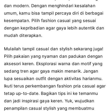
dan modern. Dengan menghindari kesalahan
umum, kamu bisa tampil percaya diri di berbagai
kesempatan. Pilih fashion casual yang sesuai
dengan kepribadian agar gaya lebih autentik dan
mudah diterapkan.
Mulailah tampil casual dan stylish sekarang juga!
Pilih pakaian yang nyaman dan padukan dengan
aksesori keren. Eksplorasi warna dan motif yang
sedang tren agar gaya makin menarik. Jangan
lupa sesuaikan outfit dengan aktivitas harianmu.
Ikuti terus perkembangan fashion pria casual agar
tetap up-to-date. Bagikan tips ini ke temanmu
dan jadi inspirasi gaya keren. Yuk, wujudkan
penampilan casual stylish yang membuatmu