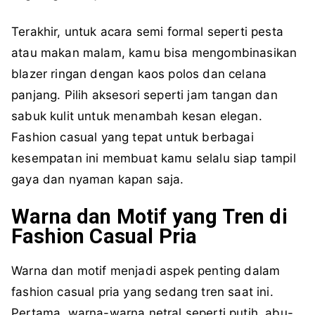
Terakhir, untuk acara semi formal seperti pesta
atau makan malam, kamu bisa mengombinasikan
blazer ringan dengan kaos polos dan celana
panjang. Pilih aksesori seperti jam tangan dan
sabuk kulit untuk menambah kesan elegan.
Fashion casual yang tepat untuk berbagai
kesempatan ini membuat kamu selalu siap tampil
gaya dan nyaman kapan saja.
Warna dan Motif yang Tren di
Fashion Casual Pria
Warna dan motif menjadi aspek penting dalam
fashion casual pria yang sedang tren saat ini.
Pertama, warna-warna netral seperti putih, abu-