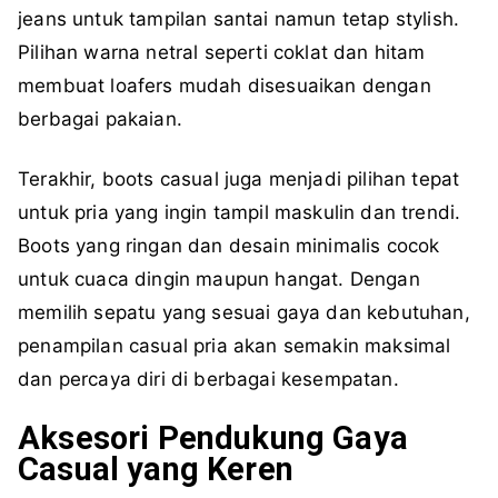
jeans untuk tampilan santai namun tetap stylish.
Pilihan warna netral seperti coklat dan hitam
membuat loafers mudah disesuaikan dengan
berbagai pakaian.
Terakhir, boots casual juga menjadi pilihan tepat
untuk pria yang ingin tampil maskulin dan trendi.
Boots yang ringan dan desain minimalis cocok
untuk cuaca dingin maupun hangat. Dengan
memilih sepatu yang sesuai gaya dan kebutuhan,
penampilan casual pria akan semakin maksimal
dan percaya diri di berbagai kesempatan.
Aksesori Pendukung Gaya
Casual yang Keren