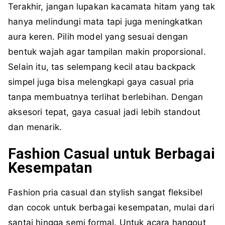
Terakhir, jangan lupakan kacamata hitam yang tak
hanya melindungi mata tapi juga meningkatkan
aura keren. Pilih model yang sesuai dengan
bentuk wajah agar tampilan makin proporsional.
Selain itu, tas selempang kecil atau backpack
simpel juga bisa melengkapi gaya casual pria
tanpa membuatnya terlihat berlebihan. Dengan
aksesori tepat, gaya casual jadi lebih standout
dan menarik.
Fashion Casual untuk Berbagai
Kesempatan
Fashion pria casual dan stylish sangat fleksibel
dan cocok untuk berbagai kesempatan, mulai dari
santai hingga semi formal. Untuk acara hangout