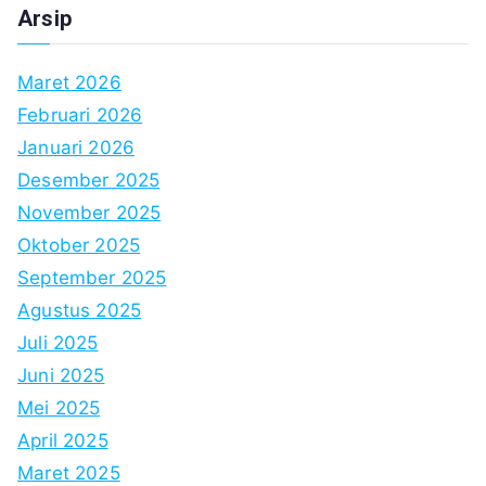
Arsip
Maret 2026
Februari 2026
Januari 2026
Desember 2025
November 2025
Oktober 2025
September 2025
Agustus 2025
Juli 2025
Juni 2025
Mei 2025
April 2025
Maret 2025