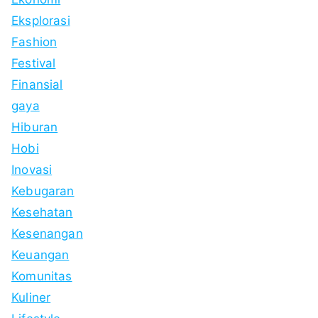
Eksplorasi
Fashion
Festival
Finansial
gaya
Hiburan
Hobi
Inovasi
Kebugaran
Kesehatan
Kesenangan
Keuangan
Komunitas
Kuliner