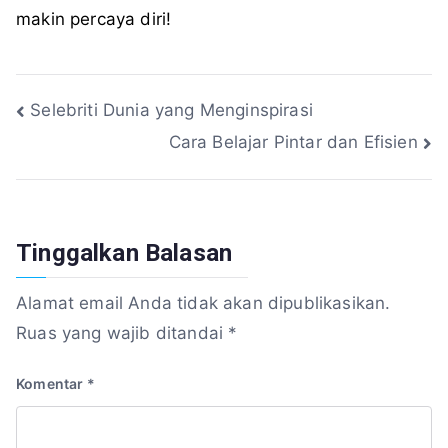
makin percaya diri!
Navigasi
Selebriti Dunia yang Menginspirasi
Cara Belajar Pintar dan Efisien
pos
Tinggalkan Balasan
Alamat email Anda tidak akan dipublikasikan.
Ruas yang wajib ditandai
*
Komentar
*