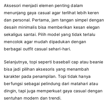
Aksesori menjadi elemen penting dalam
menunjang gaya casual agar terlihat lebih keren
dan personal. Pertama, jam tangan simpel dengan
desain minimalis bisa memberikan kesan elegan
sekaligus santai. Pilih model yang tidak terlalu
mencolok agar mudah dipadukan dengan
berbagai outfit casual sehari-hari.
Selanjutnya, topi seperti baseball cap atau beanie
bisa jadi pilihan aksesoris yang menambah
karakter pada penampilan. Topi tidak hanya
berfungsi sebagai pelindung dari matahari atau
dingin, tapi juga memperkuat gaya casual dengan
sentuhan modern dan trendi.