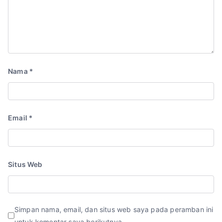
Nama
*
Email
*
Situs Web
Simpan nama, email, dan situs web saya pada peramban ini
untuk komentar saya berikutnya.