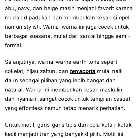
abu, navy, dan beige masih menjadi favorit karena
mudah dipadukan dan memberikan kesan simpel
namun stylish. Warna-warna ini juga cocok untuk
berbagai suasana, mulai dari santai hingga semi-
formal.
Selanjutnya, warna-warna earth tone seperti
cokelat, hijau zaitun, dan
terracotta
mulai naik
daun sebagai pilihan yang lebih hangat dan
natural. Warna ini memberikan kesan maskulin
dan nyaman, sangat cocok untuk tampilan casual
yang effortless namun tetap menarik perhatian.
Untuk motif, garis-garis tipis dan pola kotak-kotak
kecil menjadi tren yang banyak dipilih. Motif ini