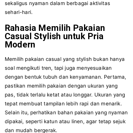
sekaligus nyaman dalam berbagai aktivitas
sehari-hari.
Rahasia Memilih Pakaian
Casual Stylish untuk Pria
Modern
Memilih pakaian casual yang stylish bukan hanya
soal mengikuti tren, tapi juga menyesuaikan
dengan bentuk tubuh dan kenyamanan. Pertama,
pastikan memilih pakaian dengan ukuran yang
pas, tidak terlalu ketat atau longgar. Ukuran yang
tepat membuat tampilan lebih rapi dan menarik.
Selain itu, perhatikan bahan pakaian yang nyaman
dipakai, seperti katun atau linen, agar tetap sejuk
dan mudah bergerak.