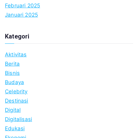
Februari 2025
Januari 2025
Kategori
Aktivitas
Berita
Bisnis
Budaya
Celebrity
Destinasi
Digital
Digitalisasi
Edukasi
Ekonomi