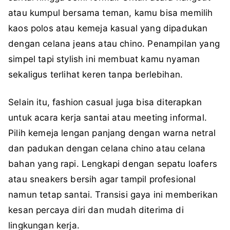
atau kumpul bersama teman, kamu bisa memilih
kaos polos atau kemeja kasual yang dipadukan
dengan celana jeans atau chino. Penampilan yang
simpel tapi stylish ini membuat kamu nyaman
sekaligus terlihat keren tanpa berlebihan.
Selain itu, fashion casual juga bisa diterapkan
untuk acara kerja santai atau meeting informal.
Pilih kemeja lengan panjang dengan warna netral
dan padukan dengan celana chino atau celana
bahan yang rapi. Lengkapi dengan sepatu loafers
atau sneakers bersih agar tampil profesional
namun tetap santai. Transisi gaya ini memberikan
kesan percaya diri dan mudah diterima di
lingkungan kerja.