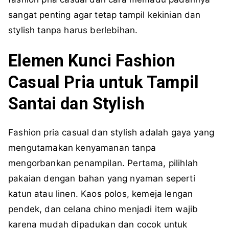
sangat penting agar tetap tampil kekinian dan
stylish tanpa harus berlebihan.
Elemen Kunci Fashion
Casual Pria untuk Tampil
Santai dan Stylish
Fashion pria casual dan stylish adalah gaya yang
mengutamakan kenyamanan tanpa
mengorbankan penampilan. Pertama, pilihlah
pakaian dengan bahan yang nyaman seperti
katun atau linen. Kaos polos, kemeja lengan
pendek, dan celana chino menjadi item wajib
karena mudah dipadukan dan cocok untuk