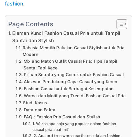
fashion
.
Page Contents
Elemen Kunci Fashion Casual Pria untuk Tampil
Santai dan Stylish
Rahasia Memilih Pakaian Casual Stylish untuk Pria
Modern
Mix and Match Outfit Casual Pria: Tips Tampil
Santai Tapi Kece
Pilihan Sepatu yang Cocok untuk Fashion Casual
Aksesori Pendukung Gaya Casual yang Keren
Fashion Casual untuk Berbagai Kesempatan
Warna dan Motif yang Tren di Fashion Casual Pria
Studi Kasus
Data dan Fakta
FAQ : Fashion Pria Casual dan Stylish
1. Warna apa saja yang populer dalam fashion
casual pria saat ini?
2. Apa arti tren warna earth tone dalam fashion