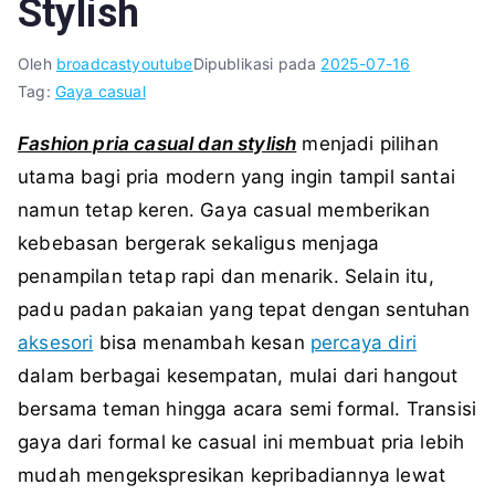
Stylish
Oleh
broadcastyoutube
Dipublikasi pada
2025-07-16
Tag:
Gaya casual
Fashion pria casual dan stylish
menjadi pilihan
utama bagi pria modern yang ingin tampil santai
namun tetap keren. Gaya casual memberikan
kebebasan bergerak sekaligus menjaga
penampilan tetap rapi dan menarik. Selain itu,
padu padan pakaian yang tepat dengan sentuhan
aksesori
bisa menambah kesan
percaya diri
dalam berbagai kesempatan, mulai dari hangout
bersama teman hingga acara semi formal. Transisi
gaya dari formal ke casual ini membuat pria lebih
mudah mengekspresikan kepribadiannya lewat