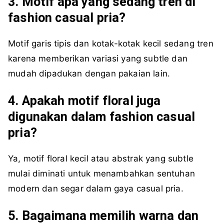
3. Motif apa yang sedang tren di
fashion casual pria?
Motif garis tipis dan kotak-kotak kecil sedang tren
karena memberikan variasi yang subtle dan
mudah dipadukan dengan pakaian lain.
4. Apakah motif floral juga
digunakan dalam fashion casual
pria?
Ya, motif floral kecil atau abstrak yang subtle
mulai diminati untuk menambahkan sentuhan
modern dan segar dalam gaya casual pria.
5. Bagaimana memilih warna dan