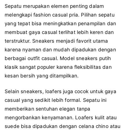
Sepatu merupakan elemen penting dalam
melengkapi fashion casual pria. Pilihan sepatu
yang tepat bisa meningkatkan penampilan dan
membuat gaya casual terlihat lebih keren dan
terstruktur. Sneakers menjadi favorit utama
karena nyaman dan mudah dipadukan dengan
berbagai outfit casual. Model sneakers putih
klasik sangat populer karena fleksibilitas dan
kesan bersih yang ditampilkan.
Selain sneakers, loafers juga cocok untuk gaya
casual yang sedikit lebih formal. Sepatu ini
memberikan sentuhan elegan tanpa
mengorbankan kenyamanan. Loafers kulit atau
suede bisa dipadukan dengan celana chino atau