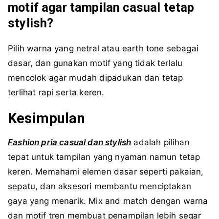
motif agar tampilan casual tetap
stylish?
Pilih warna yang netral atau earth tone sebagai
dasar, dan gunakan motif yang tidak terlalu
mencolok agar mudah dipadukan dan tetap
terlihat rapi serta keren.
Kesimpulan
Fashion pria casual dan stylish
adalah pilihan
tepat untuk tampilan yang nyaman namun tetap
keren. Memahami elemen dasar seperti pakaian,
sepatu, dan aksesori membantu menciptakan
gaya yang menarik. Mix and match dengan warna
dan motif tren membuat penampilan lebih segar