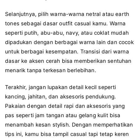
Selanjutnya, pilih warna-warna netral atau earth
tones sebagai dasar outfit casual kamu. Warna
seperti putih, abu-abu, navy, atau coklat mudah
dipadukan dengan berbagai warna lain dan cocok
untuk berbagai kesempatan. Transisi dari warna
dasar ke aksen cerah bisa memberikan sentuhan
menarik tanpa terkesan berlebihan.
Terakhir, jangan lupakan detail kecil seperti
kancing, jahitan, dan aksesoris pendukung.
Pakaian dengan detail rapi dan aksesoris yang
pas seperti jam tangan atau gelang kulit bisa
menambah kesan stylish. Dengan memperhatikan
tips ini, kamu bisa tampil casual tapi tetap keren