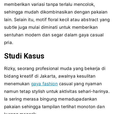
memberikan variasi tanpa terlalu mencolok,
sehingga mudah dikombinasikan dengan pakaian
lain. Selain itu, motif floral kecil atau abstract yang
subtle juga mulai diminati untuk memberikan
sentuhan modern dan segar dalam gaya casual
pria.
Studi Kasus
Rizky, seorang profesional muda yang bekerja di
bidang kreatif di Jakarta, awalnya kesulitan
menemukan
gaya fashion
casual yang nyaman
namun tetap stylish untuk aktivitas sehari-harinya.
Ia sering merasa bingung memadupadankan
pakaian sehingga tampilan terlihat monoton dan