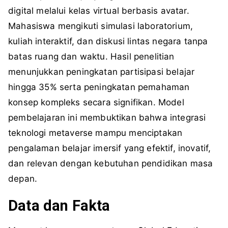
digital melalui kelas virtual berbasis avatar.
Mahasiswa mengikuti simulasi laboratorium,
kuliah interaktif, dan diskusi lintas negara tanpa
batas ruang dan waktu. Hasil penelitian
menunjukkan peningkatan partisipasi belajar
hingga 35% serta peningkatan pemahaman
konsep kompleks secara signifikan. Model
pembelajaran ini membuktikan bahwa integrasi
teknologi metaverse mampu menciptakan
pengalaman belajar imersif yang efektif, inovatif,
dan relevan dengan kebutuhan pendidikan masa
depan.
Data dan Fakta