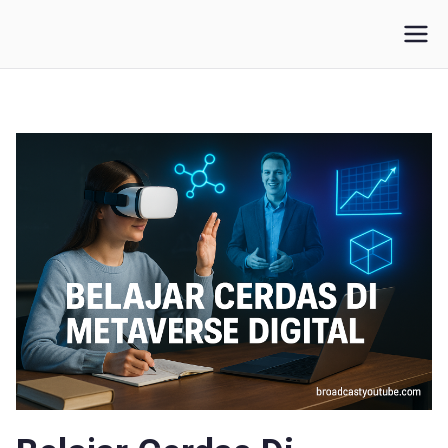
Loncat
ke
Broadcastyoutube
Berita, Tips, dan Tren YouTube Terlengkap
konten