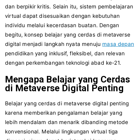
dan berpikir kritis. Selain itu, sistem pembelajaran
virtual dapat disesuaikan dengan kebutuhan
individu melalui kecerdasan buatan. Dengan
begitu, konsep belajar yang cerdas di metaverse
digital menjadi langkah nyata menuju
masa depan
pendidikan yang inklusif, fleksibel, dan relevan
dengan perkembangan teknologi abad ke-21.
Mengapa Belajar yang
Cerdas
di Metaverse Digital Penting
Belajar yang cerdas di metaverse digital penting
karena memberikan pengalaman belajar yang
lebih mendalam dan menarik dibanding metode
konvensional. Melalui lingkungan virtual tiga