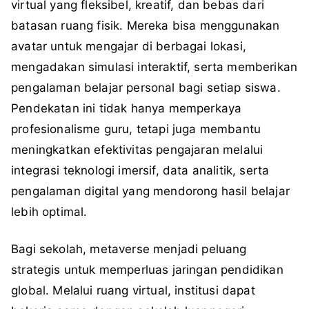
virtual yang fleksibel, kreatif, dan bebas dari
batasan ruang fisik. Mereka bisa menggunakan
avatar untuk mengajar di berbagai lokasi,
mengadakan simulasi interaktif, serta memberikan
pengalaman belajar personal bagi setiap siswa.
Pendekatan ini tidak hanya memperkaya
profesionalisme guru, tetapi juga membantu
meningkatkan efektivitas pengajaran melalui
integrasi teknologi imersif, data analitik, serta
pengalaman digital yang mendorong hasil belajar
lebih optimal.
Bagi sekolah, metaverse menjadi peluang
strategis untuk memperluas jaringan pendidikan
global. Melalui ruang virtual, institusi dapat