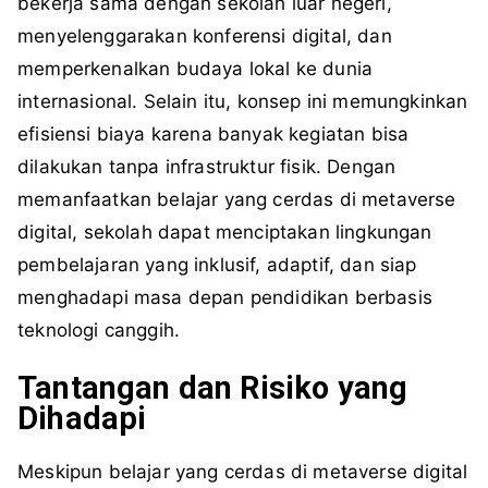
bekerja sama dengan sekolah luar negeri,
menyelenggarakan konferensi digital, dan
memperkenalkan budaya lokal ke dunia
internasional. Selain itu, konsep ini memungkinkan
efisiensi biaya karena banyak kegiatan bisa
dilakukan tanpa infrastruktur fisik. Dengan
memanfaatkan belajar yang cerdas di metaverse
digital, sekolah dapat menciptakan lingkungan
pembelajaran yang inklusif, adaptif, dan siap
menghadapi masa depan pendidikan berbasis
teknologi canggih.
Tantangan dan Risiko yang
Dihadapi
Meskipun belajar yang cerdas di metaverse digital