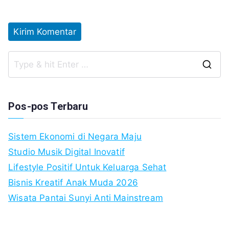
S
fo
Pos-pos Terbaru
Sistem Ekonomi di Negara Maju
Studio Musik Digital Inovatif
Lifestyle Positif Untuk Keluarga Sehat
Bisnis Kreatif Anak Muda 2026
Wisata Pantai Sunyi Anti Mainstream