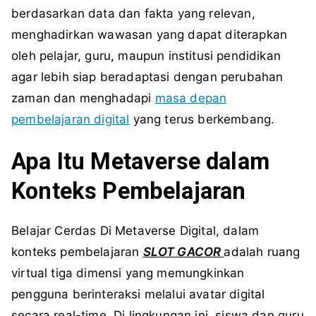
berdasarkan data dan fakta yang relevan,
menghadirkan wawasan yang dapat diterapkan
oleh pelajar, guru, maupun institusi pendidikan
agar lebih siap beradaptasi dengan perubahan
zaman dan menghadapi
masa depan
pembelajaran digital
yang terus berkembang.
Apa Itu Metaverse dalam
Konteks Pembelajaran
Belajar Cerdas Di Metaverse Digital, dalam
konteks pembelajaran
SLOT GACOR
adalah ruang
virtual tiga dimensi yang memungkinkan
pengguna berinteraksi melalui avatar digital
secara real-time. Di lingkungan ini, siswa dan guru