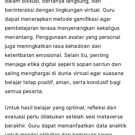
dalam diskusi, bertanya langsung, dan
berinteraksi dengan lingkungan virtual. Guru
dapat menerapkan metode gamifikasi agar
pembelajaran terasa menyenangkan sekaligus
menantang. Penggunaan avatar yang personal
juga meningkatkan rasa kehadiran dan
keterlibatan emosional. Selain itu, penting
menjaga etika digital seperti sopan santun dan
saling menghargai di dunia virtual agar suasana
belajar tetap positif, aman, serta kondusif bagi
semua peserta.
Untuk hasil belajar yang optimal, refleksi dan
evaluasi perlu dilakukan setelah sesi metaverse
berakhir. Guru dapat memanfaatkan data analitik
untuk menilai aktivitas dan kemajuan siswa