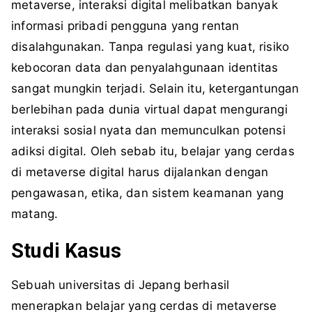
metaverse, interaksi digital melibatkan banyak
informasi pribadi pengguna yang rentan
disalahgunakan. Tanpa regulasi yang kuat, risiko
kebocoran data dan penyalahgunaan identitas
sangat mungkin terjadi. Selain itu, ketergantungan
berlebihan pada dunia virtual dapat mengurangi
interaksi sosial nyata dan memunculkan potensi
adiksi digital. Oleh sebab itu, belajar yang cerdas
di metaverse digital harus dijalankan dengan
pengawasan, etika, dan sistem keamanan yang
matang.
Studi Kasus
Sebuah universitas di Jepang berhasil
menerapkan belajar yang cerdas di metaverse