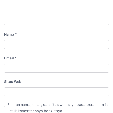
Nama
*
Email
*
Situs Web
Simpan nama, email, dan situs web saya pada peramban ini
untuk komentar saya berikutnya.