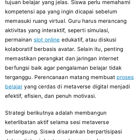
tujuan belajar yang jelas. Siswa perlu memahami
kompetensi apa yang ingin dicapai sebelum
memasuki ruang virtual. Guru harus merancang
aktivitas yang interaktif, seperti simulasi,
permainan
slot online
edukatif, atau diskusi
kolaboratif berbasis avatar. Selain itu, penting
memastikan perangkat dan jaringan internet
berfungsi baik agar pengalaman belajar tidak
terganggu. Perencanaan matang membuat
proses
belajar
yang cerdas di metaverse digital menjadi
efektif, efisien, dan penuh motivasi.
Strategi berikutnya adalah membangun
keterlibatan aktif selama sesi metaverse
berlangsung. Siswa disarankan berpartisipasi