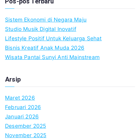
Pos-pos Terbaru
Sistem Ekonomi di Negara Maju
Studio Musik Digital Inovatif
Lifestyle Positif Untuk Keluarga Sehat
Bisnis Kreatif Anak Muda 2026
Wisata Pantai Sunyi Anti Mainstream
Arsip
Maret 2026
Februari 2026
Januari 2026
Desember 2025
November 2025