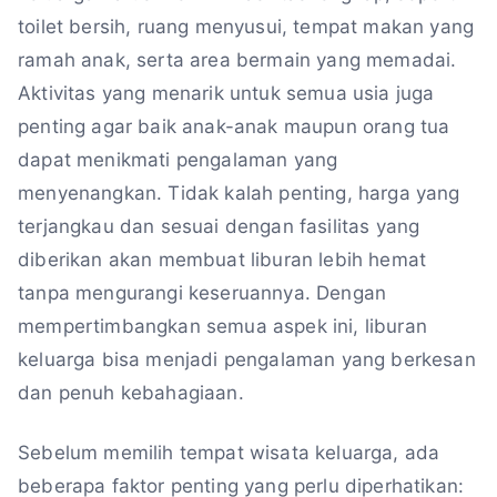
toilet bersih, ruang menyusui, tempat makan yang
ramah anak, serta area bermain yang memadai.
Aktivitas yang menarik untuk semua usia juga
penting agar baik anak-anak maupun orang tua
dapat menikmati pengalaman yang
menyenangkan. Tidak kalah penting, harga yang
terjangkau dan sesuai dengan fasilitas yang
diberikan akan membuat liburan lebih hemat
tanpa mengurangi keseruannya. Dengan
mempertimbangkan semua aspek ini, liburan
keluarga bisa menjadi pengalaman yang berkesan
dan penuh kebahagiaan.
Sebelum memilih tempat wisata keluarga, ada
beberapa faktor penting yang perlu diperhatikan: