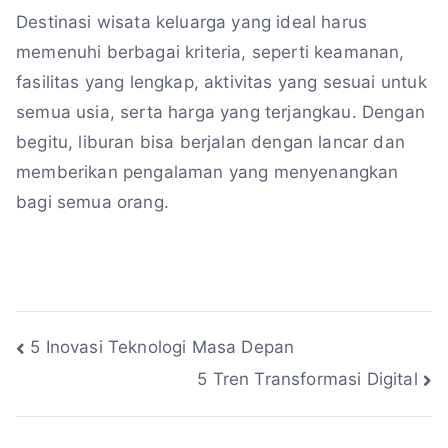
Destinasi wisata keluarga yang ideal harus
memenuhi berbagai kriteria, seperti keamanan,
fasilitas yang lengkap, aktivitas yang sesuai untuk
semua usia, serta harga yang terjangkau. Dengan
begitu, liburan bisa berjalan dengan lancar dan
memberikan pengalaman yang menyenangkan
bagi semua orang.
Navigasi
5 Inovasi Teknologi Masa Depan
5 Tren Transformasi Digital
pos