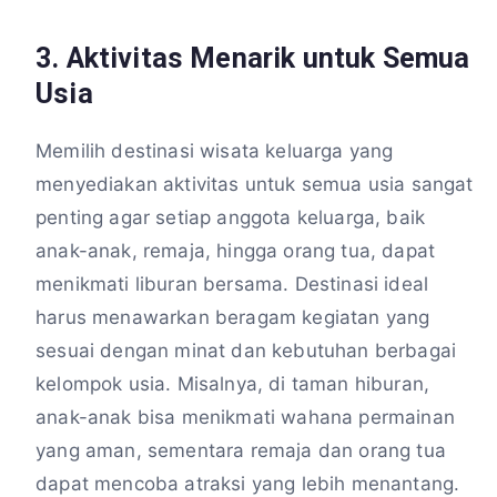
3. Aktivitas Menarik untuk Semua
Usia
Memilih destinasi wisata keluarga yang
menyediakan aktivitas untuk semua usia sangat
penting agar setiap anggota keluarga, baik
anak-anak, remaja, hingga orang tua, dapat
menikmati liburan bersama. Destinasi ideal
harus menawarkan beragam kegiatan yang
sesuai dengan minat dan kebutuhan berbagai
kelompok usia. Misalnya, di taman hiburan,
anak-anak bisa menikmati wahana permainan
yang aman, sementara remaja dan orang tua
dapat mencoba atraksi yang lebih menantang.