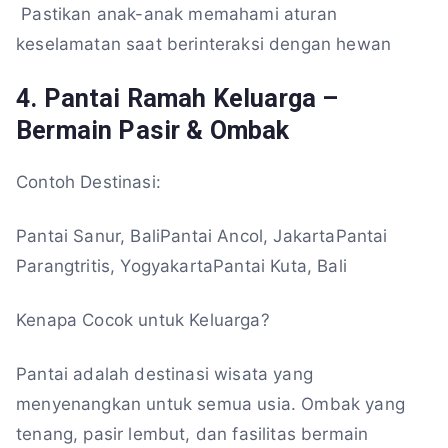
Pastikan anak-anak memahami aturan
keselamatan saat berinteraksi dengan hewan
4. Pantai Ramah Keluarga –
Bermain Pasir & Ombak
Contoh Destinasi:
Pantai Sanur, BaliPantai Ancol, JakartaPantai
Parangtritis, YogyakartaPantai Kuta, Bali
Kenapa Cocok untuk Keluarga?
Pantai adalah destinasi wisata yang
menyenangkan untuk semua usia. Ombak yang
tenang, pasir lembut, dan fasilitas bermain