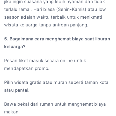
jika ingin suasana yang lebih nyaman dan tidak
terlalu ramai. Hari biasa (Senin-Kamis) atau low
season adalah waktu terbaik untuk menikmati
wisata keluarga tanpa antrean panjang.
5. Bagaimana cara menghemat biaya saat liburan
keluarga?
Pesan tiket masuk secara online untuk
mendapatkan promo.
Pilih wisata gratis atau murah seperti taman kota
atau pantai.
Bawa bekal dari rumah untuk menghemat biaya
makan.