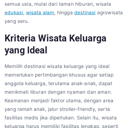
semua usia, mulai dari taman hiburan, wisata
edukasi,
wisata alam
, hingga
destinasi
agrowisata
yang seru.
Kriteria Wisata Keluarga
yang Ideal
Memilih destinasi wisata keluarga yang ideal
memerlukan pertimbangan khusus agar setiap
anggota keluarga, terutama anak-anak, dapat
menikmati liburan dengan nyaman dan aman.
Keamanan menjadi faktor utama, dengan area
yang ramah anak, jalur stroller-friendly, serta
fasilitas medis jika diperlukan. Selain itu, wisata
keluarga harus memiliki fasilitas lengkap, seperti