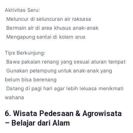
Aktivitas Seru:
Meluncur di seluncuran air raksasa
Bermain air di area khusus anak-anak
Mengapung santai di kolam arus
Tips Berkunjung:
Bawa pakaian renang yang sesuai aturan tempat
Gunakan pelampung untuk anak-anak yang
belum bisa berenang
Datang di pagi hari agar lebih leluasa menikmati
wahana
6. Wisata Pedesaan & Agrowisata
– Belajar dari Alam