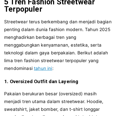
5 Tren Fashion Streetwear
Terpopuler
Streetwear terus berkembang dan menjadi bagian
penting dalam dunia fashion modern. Tahun 2025
menghadirkan berbagai tren yang
menggabungkan kenyamanan, estetika, serta
teknologi dalam gaya berpakaian. Berikut adalah
lima tren fashion streetwear terpopuler yang
mendominasi
tahun ini
:
1. Oversized Outfit dan Layering
Pakaian berukuran besar (oversized) masih
menjadi tren utama dalam streetwear. Hoodie,
sweatshirt, jaket bomber, dan t-shirt longgar