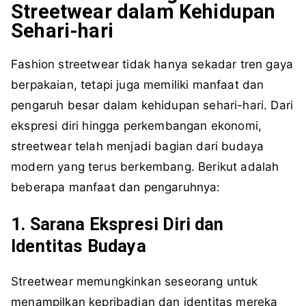
Streetwear dalam Kehidupan
Sehari-hari
Fashion streetwear tidak hanya sekadar tren gaya
berpakaian, tetapi juga memiliki manfaat dan
pengaruh besar dalam kehidupan sehari-hari. Dari
ekspresi diri hingga perkembangan ekonomi,
streetwear telah menjadi bagian dari budaya
modern yang terus berkembang. Berikut adalah
beberapa manfaat dan pengaruhnya:
1. Sarana Ekspresi Diri dan
Identitas Budaya
Streetwear memungkinkan seseorang untuk
menampilkan kepribadian dan identitas mereka