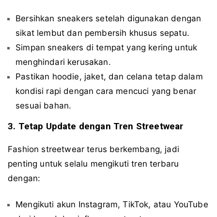
Bersihkan sneakers setelah digunakan dengan
sikat lembut dan pembersih khusus sepatu.
Simpan sneakers di tempat yang kering untuk
menghindari kerusakan.
Pastikan hoodie, jaket, dan celana tetap dalam
kondisi rapi dengan cara mencuci yang benar
sesuai bahan.
3. Tetap Update dengan Tren Streetwear
Fashion streetwear terus berkembang, jadi
penting untuk selalu mengikuti tren terbaru
dengan:
Mengikuti akun Instagram, TikTok, atau YouTube