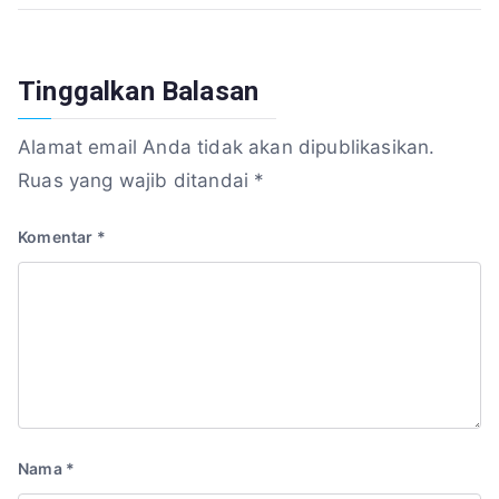
Tinggalkan Balasan
Alamat email Anda tidak akan dipublikasikan.
Ruas yang wajib ditandai
*
Komentar
*
Nama
*