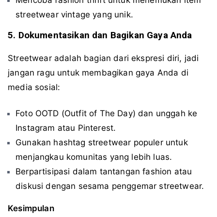
streetwear vintage yang unik.
5. Dokumentasikan dan Bagikan Gaya Anda
Streetwear adalah bagian dari ekspresi diri, jadi
jangan ragu untuk membagikan gaya Anda di
media sosial:
Foto OOTD (Outfit of The Day) dan unggah ke
Instagram atau Pinterest.
Gunakan hashtag streetwear populer untuk
menjangkau komunitas yang lebih luas.
Berpartisipasi dalam tantangan fashion atau
diskusi dengan sesama penggemar streetwear.
Kesimpulan