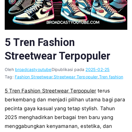
5 Tren Fashion
Streetwear Terpopuler
Oleh
broadcastyoutube
Dipublikasi pada
2025-02-25
Tag:
Fashion Streetwear
,
Streetwear Terpopuler
,
Tren fashion
5 Tren Fashion Streetwear Terpopuler
terus
berkembang dan menjadi pilihan utama bagi para
pecinta gaya kasual yang tetap stylish. Tahun
2025 menghadirkan berbagai tren baru yang
menggabungkan kenyamanan, estetika, dan