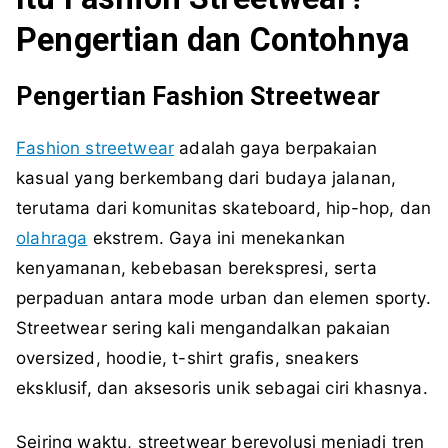
Pengertian dan Contohnya
Pengertian Fashion Streetwear
Fashion streetwear
adalah gaya berpakaian
kasual yang berkembang dari budaya jalanan,
terutama dari komunitas skateboard, hip-hop, dan
olahraga
ekstrem. Gaya ini menekankan
kenyamanan, kebebasan berekspresi, serta
perpaduan antara mode urban dan elemen sporty.
Streetwear sering kali mengandalkan pakaian
oversized, hoodie, t-shirt grafis, sneakers
eksklusif, dan aksesoris unik sebagai ciri khasnya.
Seiring waktu, streetwear berevolusi menjadi tren