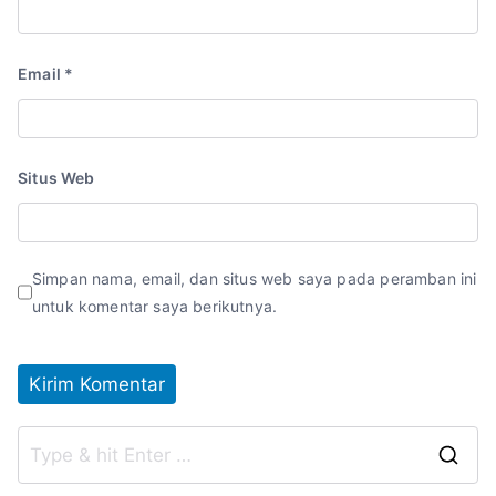
Email
*
Situs Web
Simpan nama, email, dan situs web saya pada peramban ini
untuk komentar saya berikutnya.
S