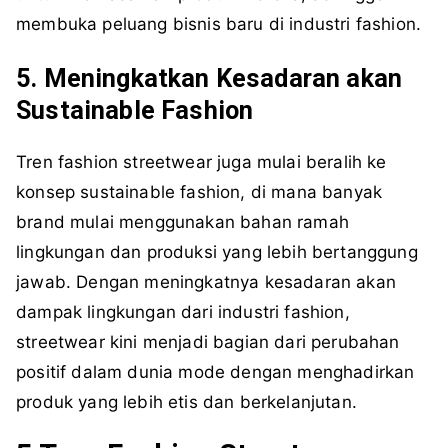
membuka peluang bisnis baru di industri fashion.
5. Meningkatkan Kesadaran akan
Sustainable Fashion
Tren fashion streetwear juga mulai beralih ke
konsep sustainable fashion, di mana banyak
brand mulai menggunakan bahan ramah
lingkungan dan produksi yang lebih bertanggung
jawab. Dengan meningkatnya kesadaran akan
dampak lingkungan dari industri fashion,
streetwear kini menjadi bagian dari perubahan
positif dalam dunia mode dengan menghadirkan
produk yang lebih etis dan berkelanjutan.