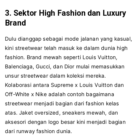
3. Sektor High Fashion dan Luxury
Brand
Dulu dianggap sebagai mode jalanan yang kasual,
kini streetwear telah masuk ke dalam dunia high
fashion. Brand mewah seperti Louis Vuitton,
Balenciaga, Gucci, dan Dior mulai memasukkan
unsur streetwear dalam koleksi mereka.
Kolaborasi antara Supreme x Louis Vuitton dan
Off-White x Nike adalah contoh bagaimana
streetwear menjadi bagian dari fashion kelas
atas. Jaket oversized, sneakers mewah, dan
aksesori dengan logo besar kini menjadi bagian
dari runway fashion dunia.