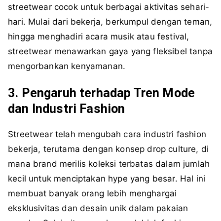
streetwear cocok untuk berbagai aktivitas sehari-
hari. Mulai dari bekerja, berkumpul dengan teman,
hingga menghadiri acara musik atau festival,
streetwear menawarkan gaya yang fleksibel tanpa
mengorbankan kenyamanan.
3. Pengaruh terhadap Tren Mode
dan Industri Fashion
Streetwear telah mengubah cara industri fashion
bekerja, terutama dengan konsep drop culture, di
mana brand merilis koleksi terbatas dalam jumlah
kecil untuk menciptakan hype yang besar. Hal ini
membuat banyak orang lebih menghargai
eksklusivitas dan desain unik dalam pakaian