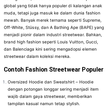
global yang tidak hanya populer di kalangan anak
muda, tetapi juga masuk ke dalam dunia fashion
mewah. Banyak merek ternama seperti Supreme,
Off-White, Stüssy, dan A Bathing Ape (BAPE) yang
menjadi pionir dalam industri streetwear. Bahkan,
brand high fashion seperti Louis Vuitton, Gucci,
dan Balenciaga kini sering mengadopsi elemen
streetwear dalam koleksi mereka.
Contoh Fashion Streetwear Populer
Oversized Hoodie dan Sweatshirt – Hoodie
dengan potongan longgar sering menjadi item
wajib dalam gaya streetwear, memberikan
tampilan kasual namun tetap stylish.