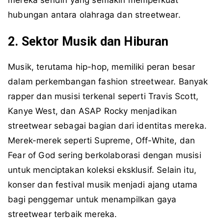
hubungan antara olahraga dan streetwear.
2. Sektor Musik dan Hiburan
Musik, terutama hip-hop, memiliki peran besar
dalam perkembangan fashion streetwear. Banyak
rapper dan musisi terkenal seperti Travis Scott,
Kanye West, dan ASAP Rocky menjadikan
streetwear sebagai bagian dari identitas mereka.
Merek-merek seperti Supreme, Off-White, dan
Fear of God sering berkolaborasi dengan musisi
untuk menciptakan koleksi eksklusif. Selain itu,
konser dan festival musik menjadi ajang utama
bagi penggemar untuk menampilkan gaya
streetwear terbaik mereka.