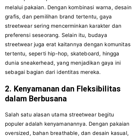
melalui pakaian. Dengan kombinasi warna, desain
grafis, dan pemilihan brand tertentu, gaya
streetwear sering mencerminkan karakter dan
preferensi seseorang. Selain itu, budaya
streetwear juga erat kaitannya dengan komunitas
tertentu, seperti hip-hop, skateboard, hingga
dunia sneakerhead, yang menjadikan gaya ini
sebagai bagian dari identitas mereka.
2. Kenyamanan dan Fleksibilitas
dalam Berbusana
Salah satu alasan utama streetwear begitu
populer adalah kenyamanannya. Dengan pakaian
oversized, bahan breathable, dan desain kasual,