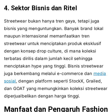
4. Sektor Bisnis dan Ritel
Streetwear bukan hanya tren gaya, tetapi juga
bisnis yang menguntungkan. Banyak brand lokal
maupun internasional memanfaatkan tren
streetwear untuk menciptakan produk eksklusif
dengan konsep drop culture, di mana koleksi
terbatas dirilis dalam jumlah kecil sehingga
menciptakan hype yang tinggi. Bisnis streetwear
juga berkembang melalui e-commerce dan
media
sosial
, dengan platform seperti StockX, Grailed,
dan GOAT yang memungkinkan koleksi streetwear
diperjualbelikan dengan harga tinggi.
Manfaat dan Pengaruh Fashion