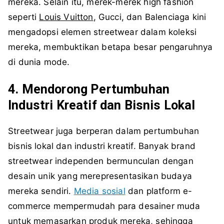
mereka. Selain itu, merek-merek high fashion
seperti
Louis Vuitton
, Gucci, dan Balenciaga kini
mengadopsi elemen streetwear dalam koleksi
mereka, membuktikan betapa besar pengaruhnya
di dunia mode.
4. Mendorong Pertumbuhan
Industri Kreatif dan Bisnis Lokal
Streetwear juga berperan dalam pertumbuhan
bisnis lokal dan industri kreatif. Banyak brand
streetwear independen bermunculan dengan
desain unik yang merepresentasikan budaya
mereka sendiri.
Media sosial
dan platform e-
commerce mempermudah para desainer muda
untuk memasarkan produk mereka, sehingga