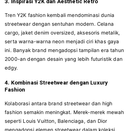
3. Inspirasi Y2K dan Aesthetic Retro
Tren Y2K fashion kembali mendominasi dunia
streetwear dengan sentuhan modern. Celana
cargo, jaket denim oversized, aksesoris metalik,
serta warna-warna neon menjadi ciri khas gaya
ini. Banyak brand mengadopsi tampilan era tahun
2000-an dengan desain yang lebih futuristik dan
edgy.
4. Kombinasi Streetwear dengan Luxury
Fashion
Kolaborasi antara brand streetwear dan high
fashion semakin meningkat. Merek-merek mewah
seperti Louis Vuitton, Balenciaga, dan Dior
mengadopsi elemen streetwear dalam koleksi