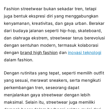
Fashion streetwear bukan sekadar tren, tetapi
juga bentuk ekspresi diri yang menggabungkan
kenyamanan, kreativitas, dan gaya urban. Berakar
dari budaya jalanan seperti hip-hop, skateboard,
dan olahraga ekstrem, streetwear terus berevolusi
dengan sentuhan modern, termasuk kolaborasi
dengan
brand high fashion
dan
inovasi teknologi
dalam fashion.
Dengan rutinitas yang tepat, seperti memilih outfit
yang sesuai, merawat sneakers, serta mengikuti
perkembangan tren, seseorang dapat
menjalankan gaya streetwear dengan lebih
maksimal. Selain itu, streetwear juga memiliki