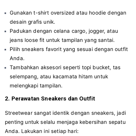
Gunakan t-shirt oversized atau hoodie dengan
desain grafis unik.
Padukan dengan celana cargo, jogger, atau
jeans loose fit untuk tampilan yang santai.
Pilih sneakers favorit yang sesuai dengan outfit
Anda.
Tambahkan aksesori seperti topi bucket, tas
selempang, atau kacamata hitam untuk
melengkapi tampilan.
2. Perawatan Sneakers dan Outfit
Streetwear sangat identik dengan sneakers, jadi
penting untuk selalu menjaga kebersihan sepatu
Anda. Lakukan ini setiap hari: