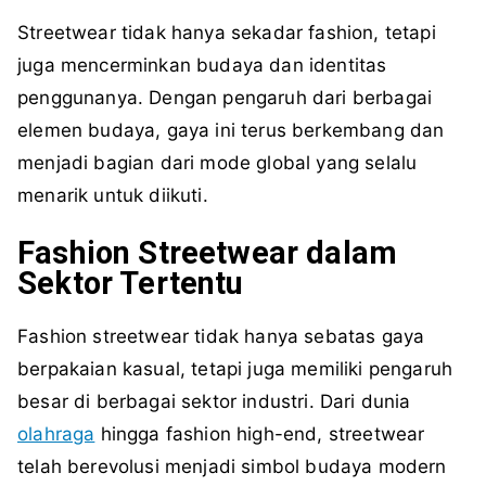
Streetwear tidak hanya sekadar fashion, tetapi
juga mencerminkan budaya dan identitas
penggunanya. Dengan pengaruh dari berbagai
elemen budaya, gaya ini terus berkembang dan
menjadi bagian dari mode global yang selalu
menarik untuk diikuti.
Fashion Streetwear dalam
Sektor Tertentu
Fashion streetwear tidak hanya sebatas gaya
berpakaian kasual, tetapi juga memiliki pengaruh
besar di berbagai sektor industri. Dari dunia
olahraga
hingga fashion high-end, streetwear
telah berevolusi menjadi simbol budaya modern