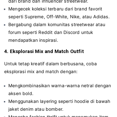
dari brand dan influencer streetwear.
Mengecek koleksi terbaru dari brand favorit
seperti Supreme, Off-White, Nike, atau Adidas.
Bergabung dalam komunitas streetwear atau
forum seperti Reddit dan Discord untuk
mendapatkan inspirasi.
4. Eksplorasi Mix and Match Outfit
Untuk tetap kreatif dalam berbusana, coba
eksplorasi mix and match dengan:
Mengkombinasikan warna-warna netral dengan
aksen bold.
Menggunakan layering seperti hoodie di bawah
jaket denim atau bomber.
Mencoba fashion thrift untuk menemukan item