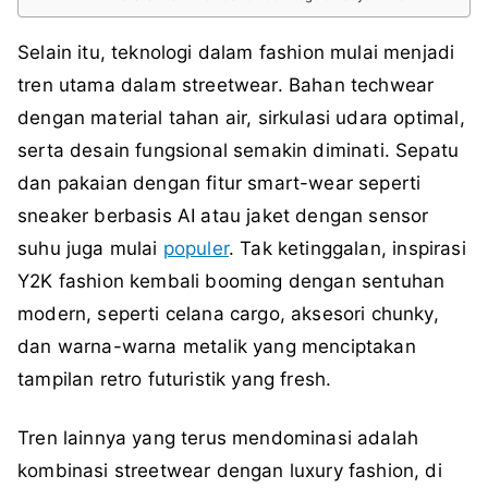
Selain itu, teknologi dalam fashion mulai menjadi
tren utama dalam streetwear. Bahan techwear
dengan material tahan air, sirkulasi udara optimal,
serta desain fungsional semakin diminati. Sepatu
dan pakaian dengan fitur smart-wear seperti
sneaker berbasis AI atau jaket dengan sensor
suhu juga mulai
populer
. Tak ketinggalan, inspirasi
Y2K fashion kembali booming dengan sentuhan
modern, seperti celana cargo, aksesori chunky,
dan warna-warna metalik yang menciptakan
tampilan retro futuristik yang fresh.
Tren lainnya yang terus mendominasi adalah
kombinasi streetwear dengan luxury fashion, di