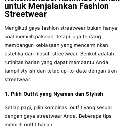
untuk Menjalankan Fashion
Streetwear
Mengikuti gaya fashion streetwear bukan hanya
soal memilih pakaian, tetapi juga tentang
membangun kebiasaan yang mencerminkan
estetika dan filosofi streetwear. Berikut adalah
rutinitas harian yang dapat membantu Anda
tampil stylish dan tetap up-to-date dengan tren
streetwear:
1. Pilih Outfit yang Nyaman dan Stylish
Setiap pagi, pilih kombinasi outfit yang sesuai
dengan gaya streetwear Anda. Beberapa tips
memilih outfit harian: