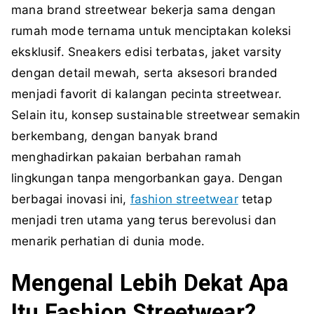
mana brand streetwear bekerja sama dengan
rumah mode ternama untuk menciptakan koleksi
eksklusif. Sneakers edisi terbatas, jaket varsity
dengan detail mewah, serta aksesori branded
menjadi favorit di kalangan pecinta streetwear.
Selain itu, konsep sustainable streetwear semakin
berkembang, dengan banyak brand
menghadirkan pakaian berbahan ramah
lingkungan tanpa mengorbankan gaya. Dengan
berbagai inovasi ini,
fashion streetwear
tetap
menjadi tren utama yang terus berevolusi dan
menarik perhatian di dunia mode.
Mengenal Lebih Dekat Apa
Itu Fashion Streetwear?