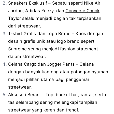
Sneakers Eksklusif – Sepatu seperti Nike Air
Jordan, Adidas Yeezy, dan
Converse Chuck
Taylor
selalu menjadi bagian tak terpisahkan
dari streetwear.
T-shirt Grafis dan Logo Brand – Kaos dengan
desain grafis unik atau logo brand seperti
Supreme sering menjadi fashion statement
dalam streetwear.
Celana Cargo dan Jogger Pants – Celana
dengan banyak kantong atau potongan nyaman
menjadi pilihan utama bagi penggemar
streetwear.
Aksesori Berani – Topi bucket hat, rantai, serta
tas selempang sering melengkapi tampilan
streetwear yang keren dan trendi.