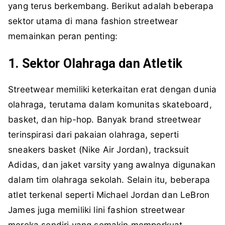
yang terus berkembang. Berikut adalah beberapa
sektor utama di mana fashion streetwear
memainkan peran penting:
1. Sektor Olahraga dan Atletik
Streetwear memiliki keterkaitan erat dengan dunia
olahraga, terutama dalam komunitas skateboard,
basket, dan hip-hop. Banyak brand streetwear
terinspirasi dari pakaian olahraga, seperti
sneakers basket (Nike Air Jordan), tracksuit
Adidas, dan jaket varsity yang awalnya digunakan
dalam tim olahraga sekolah. Selain itu, beberapa
atlet terkenal seperti Michael Jordan dan LeBron
James juga memiliki lini fashion streetwear
mereka sendiri yang semakin memperkuat