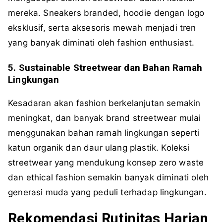
mereka. Sneakers branded, hoodie dengan logo
eksklusif, serta aksesoris mewah menjadi tren
yang banyak diminati oleh fashion enthusiast.
5. Sustainable Streetwear dan Bahan Ramah
Lingkungan
Kesadaran akan fashion berkelanjutan semakin
meningkat, dan banyak brand streetwear mulai
menggunakan bahan ramah lingkungan seperti
katun organik dan daur ulang plastik. Koleksi
streetwear yang mendukung konsep zero waste
dan ethical fashion semakin banyak diminati oleh
generasi muda yang peduli terhadap lingkungan.
Rekomendasi Rutinitas Harian