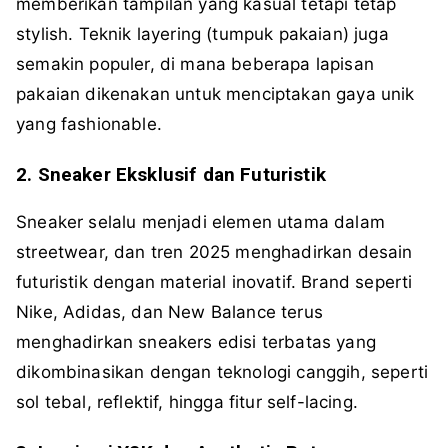
memberikan tampilan yang kasual tetapi tetap
stylish. Teknik layering (tumpuk pakaian) juga
semakin populer, di mana beberapa lapisan
pakaian dikenakan untuk menciptakan gaya unik
yang fashionable.
2. Sneaker Eksklusif dan Futuristik
Sneaker selalu menjadi elemen utama dalam
streetwear, dan tren 2025 menghadirkan desain
futuristik dengan material inovatif. Brand seperti
Nike, Adidas, dan New Balance terus
menghadirkan sneakers edisi terbatas yang
dikombinasikan dengan teknologi canggih, seperti
sol tebal, reflektif, hingga fitur self-lacing.