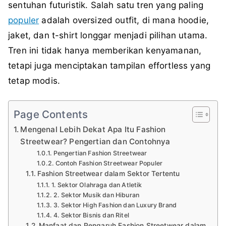
sentuhan futuristik. Salah satu tren yang paling
populer
adalah oversized outfit, di mana hoodie,
jaket, dan t-shirt longgar menjadi pilihan utama.
Tren ini tidak hanya memberikan kenyamanan,
tetapi juga menciptakan tampilan effortless yang
tetap modis.
Page Contents
Mengenal Lebih Dekat Apa Itu Fashion
Streetwear? Pengertian dan Contohnya
Pengertian Fashion Streetwear
Contoh Fashion Streetwear Populer
Fashion Streetwear dalam Sektor Tertentu
1. Sektor Olahraga dan Atletik
2. Sektor Musik dan Hiburan
3. Sektor High Fashion dan Luxury Brand
4. Sektor Bisnis dan Ritel
Manfaat dan Pengaruh Fashion Streetwear dalam