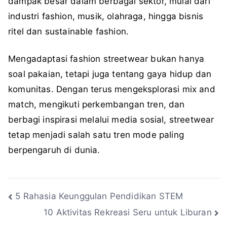
dampak besar dalam berbagai sektor, mulai dari
industri fashion, musik, olahraga, hingga bisnis
ritel dan sustainable fashion.
Mengadaptasi fashion streetwear bukan hanya
soal pakaian, tetapi juga tentang gaya hidup dan
komunitas. Dengan terus mengeksplorasi mix and
match, mengikuti perkembangan tren, dan
berbagi inspirasi melalui media sosial, streetwear
tetap menjadi salah satu tren mode paling
berpengaruh di dunia.
Navigasi
5 Rahasia Keunggulan Pendidikan STEM
10 Aktivitas Rekreasi Seru untuk Liburan
pos