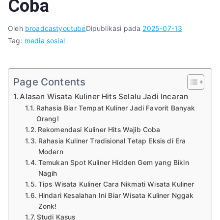
Coba
Oleh
broadcastyoutube
Dipublikasi pada
2025-07-13
Tag:
media sosial
Page Contents
Alasan Wisata Kuliner Hits Selalu Jadi Incaran
Rahasia Biar Tempat Kuliner Jadi Favorit Banyak
Orang!
Rekomendasi Kuliner Hits Wajib Coba
Rahasia Kuliner Tradisional Tetap Eksis di Era
Modern
Temukan Spot Kuliner Hidden Gem yang Bikin
Nagih
Tips Wisata Kuliner Cara Nikmati Wisata Kuliner
Hindari Kesalahan Ini Biar Wisata Kuliner Nggak
Zonk!
Studi Kasus