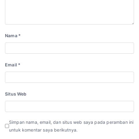
Nama
*
Email
*
Situs Web
Simpan nama, email, dan situs web saya pada peramban ini
untuk komentar saya berikutnya.