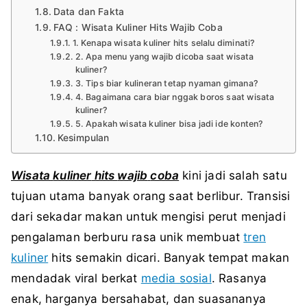
Data dan Fakta
FAQ : Wisata Kuliner Hits Wajib Coba
1. Kenapa wisata kuliner hits selalu diminati?
2. Apa menu yang wajib dicoba saat wisata
kuliner?
3. Tips biar kulineran tetap nyaman gimana?
4. Bagaimana cara biar nggak boros saat wisata
kuliner?
5. Apakah wisata kuliner bisa jadi ide konten?
Kesimpulan
Wisata
kuliner
hits
wajib
coba
kini jadi salah satu
tujuan utama banyak orang saat berlibur. Transisi
dari sekadar makan untuk mengisi perut menjadi
pengalaman berburu rasa unik membuat
tren
kuliner
hits semakin dicari. Banyak tempat makan
mendadak viral berkat
media sosial
. Rasanya
enak, harganya bersahabat, dan suasananya