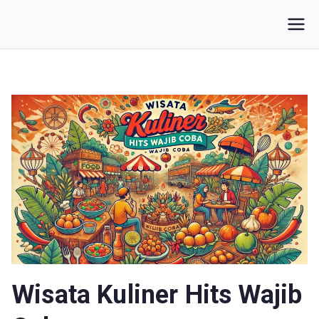
Loncat
ke
Broadcastyoutube
Berita, Tips, dan Tren YouTube Terlengkap
konten
Wisata Kuliner Hits Wajib