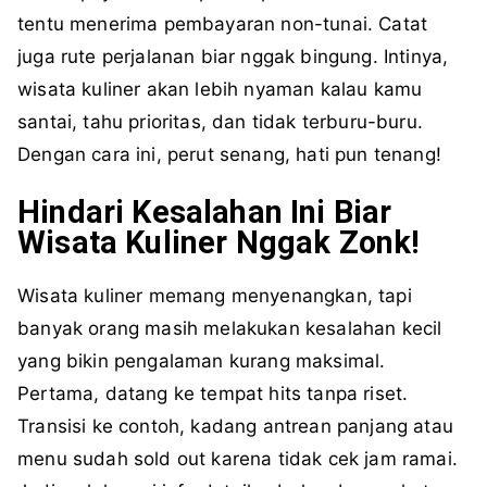
tentu menerima pembayaran non-tunai. Catat
juga rute perjalanan biar nggak bingung. Intinya,
wisata kuliner akan lebih nyaman kalau kamu
santai, tahu prioritas, dan tidak terburu-buru.
Dengan cara ini, perut senang, hati pun tenang!
Hindari Kesalahan Ini Biar
Wisata Kuliner Nggak Zonk!
Wisata kuliner memang menyenangkan, tapi
banyak orang masih melakukan kesalahan kecil
yang bikin pengalaman kurang maksimal.
Pertama, datang ke tempat hits tanpa riset.
Transisi ke contoh, kadang antrean panjang atau
menu sudah sold out karena tidak cek jam ramai.