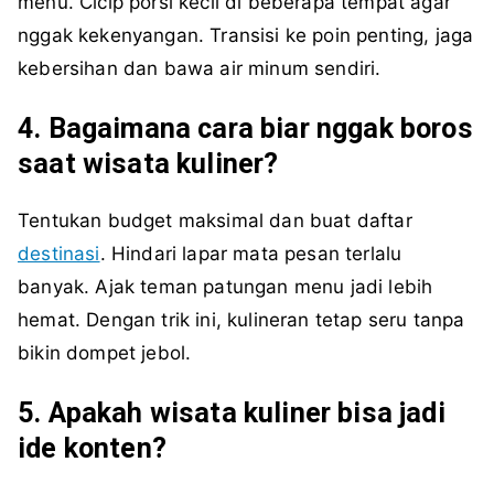
menu. Cicip porsi kecil di beberapa tempat agar
nggak kekenyangan. Transisi ke poin penting, jaga
kebersihan dan bawa air minum sendiri.
4. Bagaimana cara biar nggak boros
saat wisata kuliner?
Tentukan budget maksimal dan buat daftar
destinasi
. Hindari lapar mata pesan terlalu
banyak. Ajak teman patungan menu jadi lebih
hemat. Dengan trik ini, kulineran tetap seru tanpa
bikin dompet jebol.
5. Apakah wisata kuliner bisa jadi
ide konten?