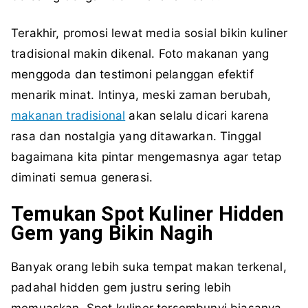
Terakhir, promosi lewat media sosial bikin kuliner
tradisional makin dikenal. Foto makanan yang
menggoda dan testimoni pelanggan efektif
menarik minat. Intinya, meski zaman berubah,
makanan tradisional
akan selalu dicari karena
rasa dan nostalgia yang ditawarkan. Tinggal
bagaimana kita pintar mengemasnya agar tetap
diminati semua generasi.
Temukan Spot Kuliner Hidden
Gem yang Bikin Nagih
Banyak orang lebih suka tempat makan terkenal,
padahal hidden gem justru sering lebih
memuaskan. Spot kuliner tersembunyi biasanya