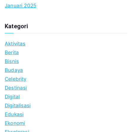
Januari 2025
Kategori
Aktivitas
Berita
Bisnis
Budaya
Celebrity
Destinasi
Digital
Digitalisasi
Edukasi
Ekonomi