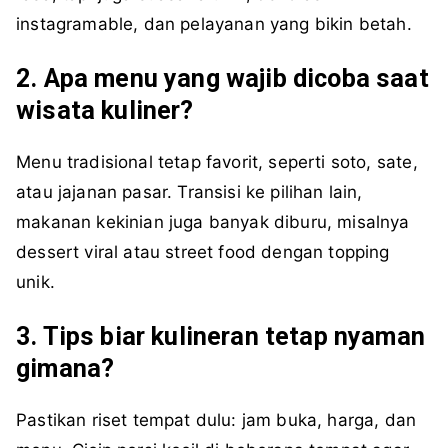
instagramable, dan pelayanan yang bikin betah.
2. Apa menu yang wajib dicoba saat
wisata kuliner?
Menu tradisional tetap favorit, seperti soto, sate,
atau jajanan pasar. Transisi ke pilihan lain,
makanan kekinian juga banyak diburu, misalnya
dessert viral atau street food dengan topping
unik.
3. Tips biar kulineran tetap nyaman
gimana?
Pastikan riset tempat dulu: jam buka, harga, dan