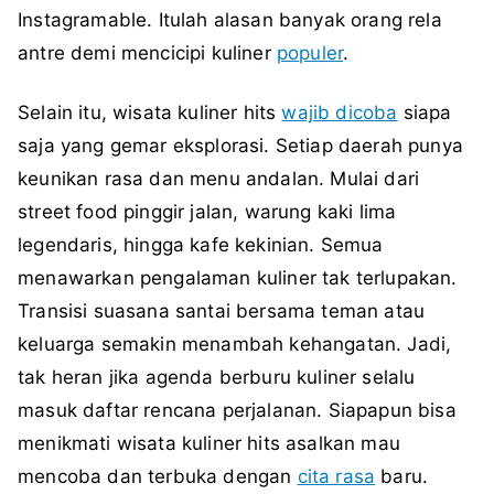
Instagramable. Itulah alasan banyak orang rela
antre demi mencicipi kuliner
populer
.
Selain itu, wisata kuliner hits
wajib dicoba
siapa
saja yang gemar eksplorasi. Setiap daerah punya
keunikan rasa dan menu andalan. Mulai dari
street food pinggir jalan, warung kaki lima
legendaris, hingga kafe kekinian. Semua
menawarkan pengalaman kuliner tak terlupakan.
Transisi suasana santai bersama teman atau
keluarga semakin menambah kehangatan. Jadi,
tak heran jika agenda berburu kuliner selalu
masuk daftar rencana perjalanan. Siapapun bisa
menikmati wisata kuliner hits asalkan mau
mencoba dan terbuka dengan
cita rasa
baru.