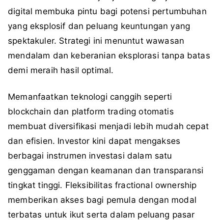
digital membuka pintu bagi potensi pertumbuhan
yang eksplosif dan peluang keuntungan yang
spektakuler. Strategi ini menuntut wawasan
mendalam dan keberanian eksplorasi tanpa batas
demi meraih hasil optimal.
Memanfaatkan teknologi canggih seperti
blockchain dan platform trading otomatis
membuat diversifikasi menjadi lebih mudah cepat
dan efisien. Investor kini dapat mengakses
berbagai instrumen investasi dalam satu
genggaman dengan keamanan dan transparansi
tingkat tinggi. Fleksibilitas fractional ownership
memberikan akses bagi pemula dengan modal
terbatas untuk ikut serta dalam peluang pasar