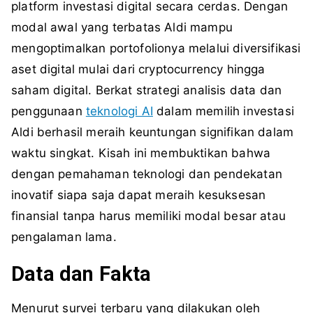
platform investasi digital secara cerdas. Dengan
modal awal yang terbatas Aldi mampu
mengoptimalkan portofolionya melalui diversifikasi
aset digital mulai dari cryptocurrency hingga
saham digital. Berkat strategi analisis data dan
penggunaan
teknologi AI
dalam memilih investasi
Aldi berhasil meraih keuntungan signifikan dalam
waktu singkat. Kisah ini membuktikan bahwa
dengan pemahaman teknologi dan pendekatan
inovatif siapa saja dapat meraih kesuksesan
finansial tanpa harus memiliki modal besar atau
pengalaman lama.
Data dan Fakta
Menurut survei terbaru yang dilakukan oleh