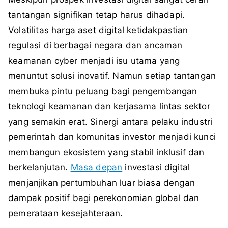
tantangan signifikan tetap harus dihadapi.
Volatilitas harga aset digital ketidakpastian
regulasi di berbagai negara dan ancaman
keamanan cyber menjadi isu utama yang
menuntut solusi inovatif. Namun setiap tantangan
membuka pintu peluang bagi pengembangan
teknologi keamanan dan kerjasama lintas sektor
yang semakin erat. Sinergi antara pelaku industri
pemerintah dan komunitas investor menjadi kunci
membangun ekosistem yang stabil inklusif dan
berkelanjutan.
Masa depan
investasi digital
menjanjikan pertumbuhan luar biasa dengan
dampak positif bagi perekonomian global dan
pemerataan kesejahteraan.