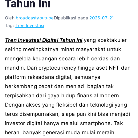
Tahun Ini
Oleh
broadcastyoutube
Dipublikasi pada
2025-07-21
Tag:
Tren Investasi
Tren Investasi Digital Tahun Ini
yang spektakuler
seiring meningkatnya minat masyarakat untuk
mengelola keuangan secara lebih cerdas dan
mandiri. Dari cryptocurrency hingga aset NFT dan
platform reksadana digital, semuanya
berkembang cepat dan menjadi bagian tak
terpisahkan dari gaya hidup finansial modern.
Dengan akses yang fleksibel dan teknologi yang
terus disempurnakan, siapa pun kini bisa menjadi
investor digital hanya melalui smartphone. Tak
heran, banyak generasi muda mulai meraih