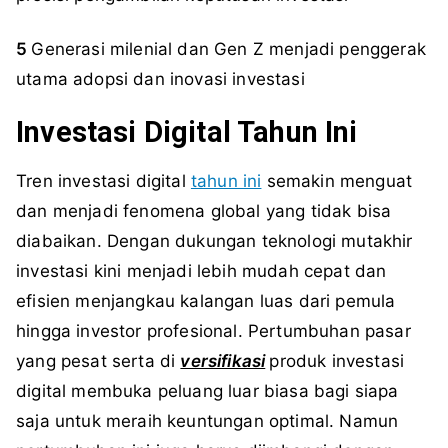
5
Generasi milenial dan Gen Z menjadi penggerak
utama adopsi dan inovasi investasi
Investasi Digital Tahun Ini
Tren investasi digital
tahun ini
semakin menguat
dan menjadi fenomena global yang tidak bisa
diabaikan. Dengan dukungan teknologi mutakhir
investasi kini menjadi lebih mudah cepat dan
efisien menjangkau kalangan luas dari pemula
hingga investor profesional. Pertumbuhan pasar
yang pesat serta di
versifikasi
produk investasi
digital membuka peluang luar biasa bagi siapa
saja untuk meraih keuntungan optimal. Namun