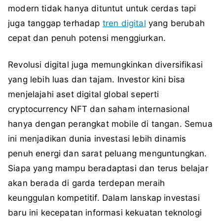
modern tidak hanya dituntut untuk cerdas tapi
juga tanggap terhadap
tren digital
yang berubah
cepat dan penuh potensi menggiurkan.
Revolusi digital juga memungkinkan diversifikasi
yang lebih luas dan tajam. Investor kini bisa
menjelajahi aset digital global seperti
cryptocurrency NFT dan saham internasional
hanya dengan perangkat mobile di tangan. Semua
ini menjadikan dunia investasi lebih dinamis
penuh energi dan sarat peluang menguntungkan.
Siapa yang mampu beradaptasi dan terus belajar
akan berada di garda terdepan meraih
keunggulan kompetitif. Dalam lanskap investasi
baru ini kecepatan informasi kekuatan teknologi