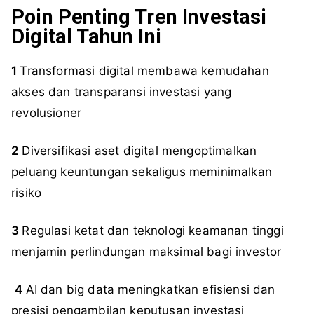
Poin Penting Tren Investasi
Digital Tahun Ini
1
Transformasi digital membawa kemudahan
akses dan transparansi investasi yang
revolusioner
2
Diversifikasi aset digital mengoptimalkan
peluang keuntungan sekaligus meminimalkan
risiko
3
Regulasi ketat dan teknologi keamanan tinggi
menjamin perlindungan maksimal bagi investor
4
AI dan big data meningkatkan efisiensi dan
presisi pengambilan keputusan investasi