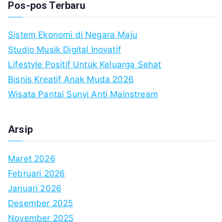
Pos-pos Terbaru
Sistem Ekonomi di Negara Maju
Studio Musik Digital Inovatif
Lifestyle Positif Untuk Keluarga Sehat
Bisnis Kreatif Anak Muda 2026
Wisata Pantai Sunyi Anti Mainstream
Arsip
Maret 2026
Februari 2026
Januari 2026
Desember 2025
November 2025