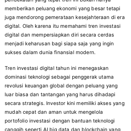
memberikan peluang ekonomi yang besar tetapi
juga mendorong pemerataan kesejahteraan di era
digital. Oleh karena itu memahami tren investasi
digital dan mempersiapkan diri secara cerdas
menjadi keharusan bagi siapa saja yang ingin
sukses dalam dunia finansial modern.
Tren investasi digital tahun ini menegaskan
dominasi teknologi sebagai penggerak utama
revolusi keuangan global dengan peluang yang
luar biasa dan tantangan yang harus dihadapi
secara strategis. Investor kini memiliki akses yang
mudah cepat dan aman untuk mengelola
portofolio investasi dengan bantuan teknologi
canggih seperti AI big data dan blockchain yang