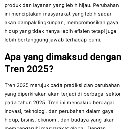
produk dan layanan yang lebih hijau. Perubahan
ini menciptakan masyarakat yang lebih sadar
akan dampak lingkungan, mempromosikan gaya
hidup yang tidak hanya lebih efisien tetapi juga
lebih bertanggung jawab terhadap bumi.
Apa yang dimaksud dengan
Tren 2025?
Tren 2025 merujuk pada prediksi dan perubahan
yang diperkirakan akan terjadi di berbagai sektor
pada tahun 2025. Tren ini mencakup berbagai
inovasi, teknologi, dan perubahan dalam gaya
hidup, bisnis, ekonomi, dan budaya yang akan
mempengaruhi masyarakat global. Dengan