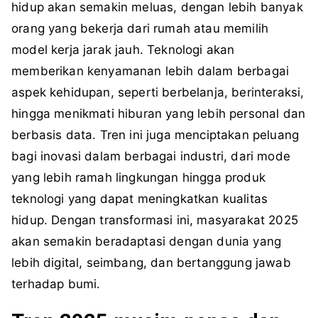
hidup akan semakin meluas, dengan lebih banyak
orang yang bekerja dari rumah atau memilih
model kerja jarak jauh. Teknologi akan
memberikan kenyamanan lebih dalam berbagai
aspek kehidupan, seperti berbelanja, berinteraksi,
hingga menikmati hiburan yang lebih personal dan
berbasis data. Tren ini juga menciptakan peluang
bagi inovasi dalam berbagai industri, dari mode
yang lebih ramah lingkungan hingga produk
teknologi yang dapat meningkatkan kualitas
hidup. Dengan transformasi ini, masyarakat 2025
akan semakin beradaptasi dengan dunia yang
lebih digital, seimbang, dan bertanggung jawab
terhadap bumi.