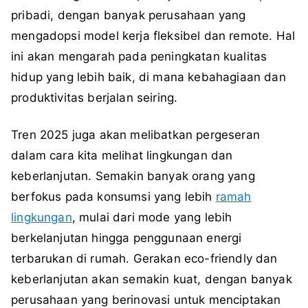
pribadi, dengan banyak perusahaan yang
mengadopsi model kerja fleksibel dan remote. Hal
ini akan mengarah pada peningkatan kualitas
hidup yang lebih baik, di mana kebahagiaan dan
produktivitas berjalan seiring.
Tren 2025 juga akan melibatkan pergeseran
dalam cara kita melihat lingkungan dan
keberlanjutan. Semakin banyak orang yang
berfokus pada konsumsi yang lebih
ramah
lingkungan
, mulai dari mode yang lebih
berkelanjutan hingga penggunaan energi
terbarukan di rumah. Gerakan eco-friendly dan
keberlanjutan akan semakin kuat, dengan banyak
perusahaan yang berinovasi untuk menciptakan