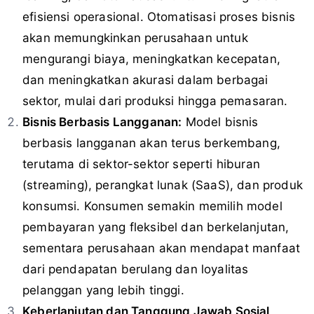
efisiensi operasional. Otomatisasi proses bisnis
akan memungkinkan perusahaan untuk
mengurangi biaya, meningkatkan kecepatan,
dan meningkatkan akurasi dalam berbagai
sektor, mulai dari produksi hingga pemasaran.
Bisnis Berbasis Langganan:
Model bisnis
berbasis langganan akan terus berkembang,
terutama di sektor-sektor seperti hiburan
(streaming), perangkat lunak (SaaS), dan produk
konsumsi. Konsumen semakin memilih model
pembayaran yang fleksibel dan berkelanjutan,
sementara perusahaan akan mendapat manfaat
dari pendapatan berulang dan loyalitas
pelanggan yang lebih tinggi.
Keberlanjutan dan Tanggung Jawab Sosial