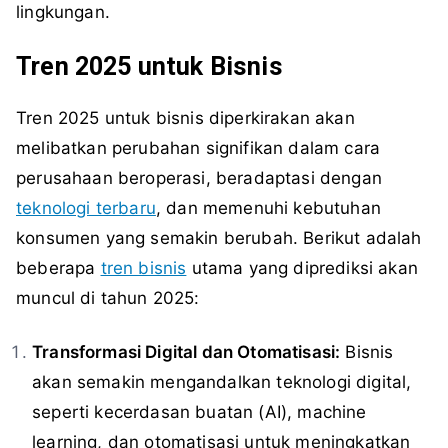
lingkungan.
Tren 2025 untuk Bisnis
Tren 2025 untuk bisnis diperkirakan akan
melibatkan perubahan signifikan dalam cara
perusahaan beroperasi, beradaptasi dengan
teknologi terbaru
, dan memenuhi kebutuhan
konsumen yang semakin berubah. Berikut adalah
beberapa
tren bisnis
utama yang diprediksi akan
muncul di tahun 2025:
Transformasi Digital dan Otomatisasi:
Bisnis
akan semakin mengandalkan teknologi digital,
seperti kecerdasan buatan (AI), machine
learning, dan otomatisasi untuk meningkatkan