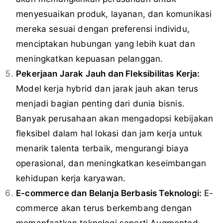
menyesuaikan produk, layanan, dan komunikasi
mereka sesuai dengan preferensi individu,
menciptakan hubungan yang lebih kuat dan
meningkatkan kepuasan pelanggan.
Pekerjaan Jarak Jauh dan Fleksibilitas Kerja:
Model kerja hybrid dan jarak jauh akan terus
menjadi bagian penting dari dunia bisnis.
Banyak perusahaan akan mengadopsi kebijakan
fleksibel dalam hal lokasi dan jam kerja untuk
menarik talenta terbaik, mengurangi biaya
operasional, dan meningkatkan keseimbangan
kehidupan kerja karyawan.
E-commerce dan Belanja Berbasis Teknologi:
E-
commerce akan terus berkembang dengan
memanfaatkan teknologi seperti Augmented