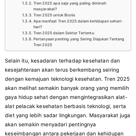
Tren 2025 apa saja yang paling diminati
masyarakat?
Tren 2025 untuk Bisnis
Apa manfaat Tren 2025 dalam kehidupan sehari-
hari?
Tren 2025 dalam Sektor Tertentu
Pertanyaan penting yang Sering Diajukan Tentang
Tren 2025
Selain itu, kesadaran terhadap kesehatan dan
kesejahteraan akan terus berkembang seiring
dengan kemajuan teknologi kesehatan. Tren 2025
akan melihat semakin banyak orang yang memilih
gaya hidup sehat dengan mengintegrasikan alat-
alat pelacak kesehatan berbasis teknologi, serta
diet yang lebih sadar lingkungan. Masyarakat juga
akan semakin menyadari pentingnya
keseimbangan antara pekerjaan dan kehidupan