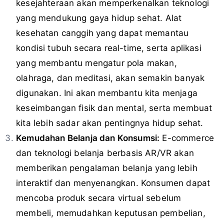
kesejahteraan akan memperkenalkan teknologi
yang mendukung gaya hidup sehat. Alat
kesehatan canggih yang dapat memantau
kondisi tubuh secara real-time, serta aplikasi
yang membantu mengatur pola makan,
olahraga, dan meditasi, akan semakin banyak
digunakan. Ini akan membantu kita menjaga
keseimbangan fisik dan mental, serta membuat
kita lebih sadar akan pentingnya hidup sehat.
Kemudahan Belanja dan Konsumsi:
E-commerce
dan teknologi belanja berbasis AR/VR akan
memberikan pengalaman belanja yang lebih
interaktif dan menyenangkan. Konsumen dapat
mencoba produk secara virtual sebelum
membeli, memudahkan keputusan pembelian,