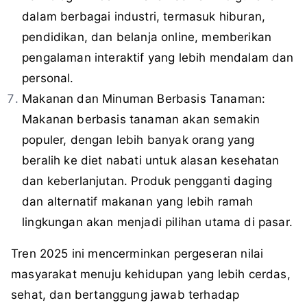
dalam berbagai industri, termasuk hiburan,
pendidikan, dan belanja online, memberikan
pengalaman interaktif yang lebih mendalam dan
personal.
Makanan dan Minuman Berbasis Tanaman:
Makanan berbasis tanaman akan semakin
populer, dengan lebih banyak orang yang
beralih ke diet nabati untuk alasan kesehatan
dan keberlanjutan. Produk pengganti daging
dan alternatif makanan yang lebih ramah
lingkungan akan menjadi pilihan utama di pasar.
Tren 2025 ini mencerminkan pergeseran nilai
masyarakat menuju kehidupan yang lebih cerdas,
sehat, dan bertanggung jawab terhadap