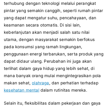
terhubung dengan teknologi melalui perangkat
pintar yang semakin canggih, seperti rumah pintar
yang dapat mengatur suhu, pencahayaan, dan
keamanan secara otomatis. Di sisi lain,
keberlanjutan akan menjadi salah satu nilai
utama, dengan masyarakat semakin berfokus
pada konsumsi yang ramah lingkungan,
penggunaan energi terbarukan, serta produk yang
dapat didaur ulang. Perubahan ini juga akan
terlihat dalam gaya hidup yang lebih sehat, di
mana banyak orang mulai mengintegrasikan pola
makan sehat,
olahraga
, dan perhatian terhadap
kesehatan mental
dalam rutinitas mereka.
Selain itu, fleksibilitas dalam pekerjaan dan gaya