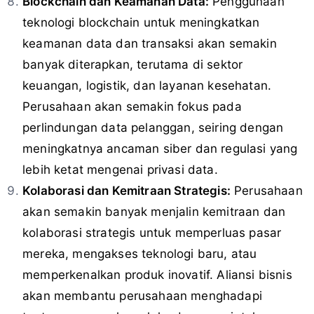
Blockchain dan Keamanan Data:
Penggunaan
teknologi blockchain untuk meningkatkan
keamanan data dan transaksi akan semakin
banyak diterapkan, terutama di sektor
keuangan, logistik, dan layanan kesehatan.
Perusahaan akan semakin fokus pada
perlindungan data pelanggan, seiring dengan
meningkatnya ancaman siber dan regulasi yang
lebih ketat mengenai privasi data.
Kolaborasi dan Kemitraan Strategis:
Perusahaan
akan semakin banyak menjalin kemitraan dan
kolaborasi strategis untuk memperluas pasar
mereka, mengakses teknologi baru, atau
memperkenalkan produk inovatif. Aliansi bisnis
akan membantu perusahaan menghadapi