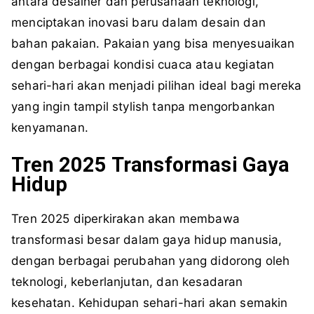
antara desainer dan perusahaan teknologi,
menciptakan inovasi baru dalam desain dan
bahan pakaian. Pakaian yang bisa menyesuaikan
dengan berbagai kondisi cuaca atau kegiatan
sehari-hari akan menjadi pilihan ideal bagi mereka
yang ingin tampil stylish tanpa mengorbankan
kenyamanan.
Tren 2025 Transformasi Gaya
Hidup
Tren 2025 diperkirakan akan membawa
transformasi besar dalam gaya hidup manusia,
dengan berbagai perubahan yang didorong oleh
teknologi, keberlanjutan, dan kesadaran
kesehatan. Kehidupan sehari-hari akan semakin