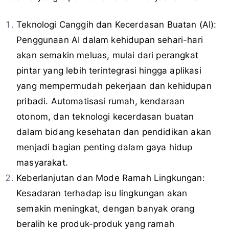
Teknologi Canggih dan Kecerdasan Buatan (AI):
Penggunaan AI dalam kehidupan sehari-hari
akan semakin meluas, mulai dari perangkat
pintar yang lebih terintegrasi hingga aplikasi
yang mempermudah pekerjaan dan kehidupan
pribadi. Automatisasi rumah, kendaraan
otonom, dan teknologi kecerdasan buatan
dalam bidang kesehatan dan pendidikan akan
menjadi bagian penting dalam gaya hidup
masyarakat.
Keberlanjutan dan Mode Ramah Lingkungan:
Kesadaran terhadap isu lingkungan akan
semakin meningkat, dengan banyak orang
beralih ke produk-produk yang ramah