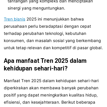
tantangan yang kompleks dan menciptakan
sinergi yang menguntungkan.
Tren bisnis
2025 ini menunjukkan bahwa
perusahaan perlu beradaptasi dengan cepat
terhadap perubahan teknologi, kebutuhan
konsumen, dan masalah sosial yang berkembang
untuk tetap relevan dan kompetitif di pasar global.
Apa manfaat Tren 2025 dalam
kehidupan sehari-hari?
Manfaat Tren 2025 dalam kehidupan sehari-hari
diperkirakan akan membawa banyak perubahan
positif yang dapat meningkatkan kualitas hidup,
efisiensi, dan kesejahteraan. Berikut beberapa