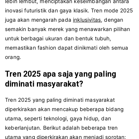
lebih lembut, menciptakan keseimbangan antara
inovasi futuristik dan gaya klasik. Tren mode 2025
juga akan mengarah pada
inklusivitas
, dengan
semakin banyak merek yang menawarkan pilihan
untuk berbagai ukuran dan bentuk tubuh,
memastikan fashion dapat dinikmati oleh semua
orang.
Tren 2025 apa saja yang paling
diminati masyarakat?
Tren 2025 yang paling diminati masyarakat
diperkirakan akan mencakup beberapa bidang
utama, seperti teknologi, gaya hidup, dan
keberlanjutan. Berikut adalah beberapa tren
utama yang diperkirakan akan menjadi sorotan: