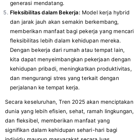
generasi mendatang.
Fleksibilitas dalam Bekerja:
Model kerja hybrid
dan jarak jauh akan semakin berkembang,
memberikan manfaat bagi pekerja yang mencari
fleksibilitas lebih dalam kehidupan mereka.
Dengan bekerja dari rumah atau tempat lain,
kita dapat menyeimbangkan pekerjaan dengan
kehidupan pribadi, meningkatkan produktivitas,
dan mengurangi stres yang terkait dengan
perjalanan ke tempat kerja.
Secara keseluruhan, Tren 2025 akan menciptakan
dunia yang lebih efisien, sehat, ramah lingkungan,
dan fleksibel, memberikan manfaat yang
signifikan dalam kehidupan sehari-hari bagi
individu maupun masyarakat secara luas.