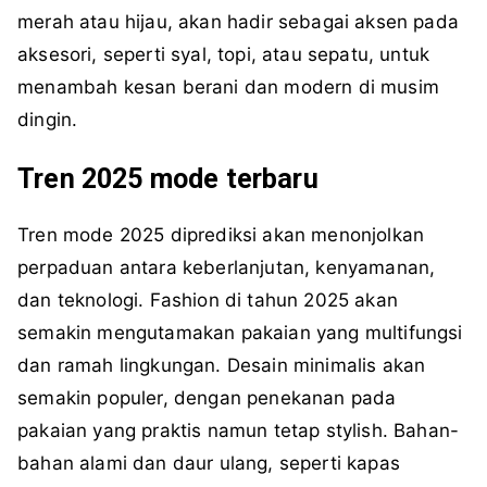
merah atau hijau, akan hadir sebagai aksen pada
aksesori, seperti syal, topi, atau sepatu, untuk
menambah kesan berani dan modern di musim
dingin.
Tren 2025 mode terbaru
Tren mode 2025 diprediksi akan menonjolkan
perpaduan antara keberlanjutan, kenyamanan,
dan teknologi. Fashion di tahun 2025 akan
semakin mengutamakan pakaian yang multifungsi
dan ramah lingkungan. Desain minimalis akan
semakin populer, dengan penekanan pada
pakaian yang praktis namun tetap stylish. Bahan-
bahan alami dan daur ulang, seperti kapas