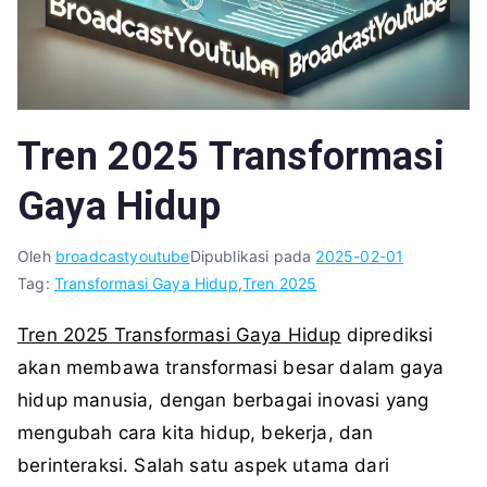
Tren 2025 Transformasi
Gaya Hidup
Oleh
broadcastyoutube
Dipublikasi pada
2025-02-01
Tag:
Transformasi Gaya Hidup
,
Tren 2025
Tren 2025 Transformasi Gaya Hidup
diprediksi
akan membawa transformasi besar dalam gaya
hidup manusia, dengan berbagai inovasi yang
mengubah cara kita hidup, bekerja, dan
berinteraksi. Salah satu aspek utama dari