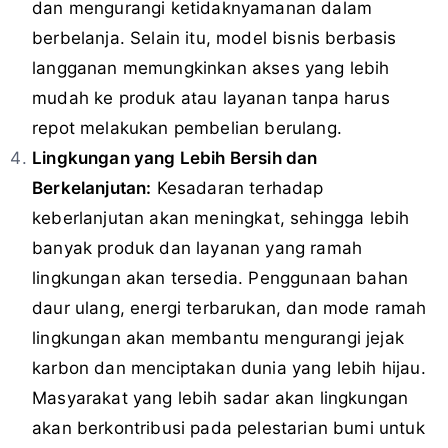
dan mengurangi ketidaknyamanan dalam
berbelanja. Selain itu, model bisnis berbasis
langganan memungkinkan akses yang lebih
mudah ke produk atau layanan tanpa harus
repot melakukan pembelian berulang.
Lingkungan yang Lebih Bersih dan
Berkelanjutan:
Kesadaran terhadap
keberlanjutan akan meningkat, sehingga lebih
banyak produk dan layanan yang ramah
lingkungan akan tersedia. Penggunaan bahan
daur ulang, energi terbarukan, dan mode ramah
lingkungan akan membantu mengurangi jejak
karbon dan menciptakan dunia yang lebih hijau.
Masyarakat yang lebih sadar akan lingkungan
akan berkontribusi pada pelestarian bumi untuk