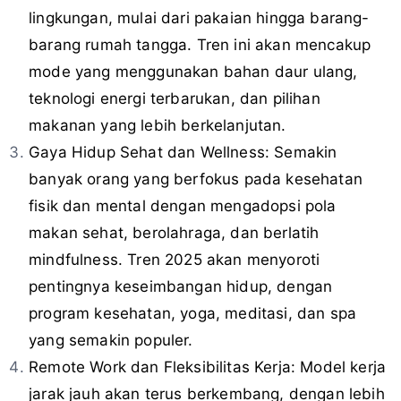
lingkungan, mulai dari pakaian hingga barang-
barang rumah tangga. Tren ini akan mencakup
mode yang menggunakan bahan daur ulang,
teknologi energi terbarukan, dan pilihan
makanan yang lebih berkelanjutan.
Gaya Hidup Sehat dan Wellness: Semakin
banyak orang yang berfokus pada kesehatan
fisik dan mental dengan mengadopsi pola
makan sehat, berolahraga, dan berlatih
mindfulness. Tren 2025 akan menyoroti
pentingnya keseimbangan hidup, dengan
program kesehatan, yoga, meditasi, dan spa
yang semakin populer.
Remote Work dan Fleksibilitas Kerja: Model kerja
jarak jauh akan terus berkembang, dengan lebih