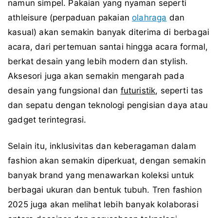
namun simpel. Pakaian yang nyaman seperti
athleisure (perpaduan pakaian
olahraga
dan
kasual) akan semakin banyak diterima di berbagai
acara, dari pertemuan santai hingga acara formal,
berkat desain yang lebih modern dan stylish.
Aksesori juga akan semakin mengarah pada
desain yang fungsional dan
futuristik
, seperti tas
dan sepatu dengan teknologi pengisian daya atau
gadget terintegrasi.
Selain itu, inklusivitas dan keberagaman dalam
fashion akan semakin diperkuat, dengan semakin
banyak brand yang menawarkan koleksi untuk
berbagai ukuran dan bentuk tubuh. Tren fashion
2025 juga akan melihat lebih banyak kolaborasi