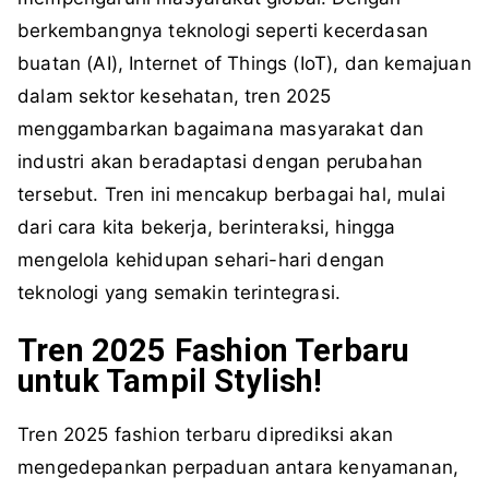
berkembangnya teknologi seperti kecerdasan
buatan (AI), Internet of Things (IoT), dan kemajuan
dalam sektor kesehatan, tren 2025
menggambarkan bagaimana masyarakat dan
industri akan beradaptasi dengan perubahan
tersebut. Tren ini mencakup berbagai hal, mulai
dari cara kita bekerja, berinteraksi, hingga
mengelola kehidupan sehari-hari dengan
teknologi yang semakin terintegrasi.
Tren 2025 Fashion Terbaru
untuk Tampil Stylish!
Tren 2025 fashion terbaru diprediksi akan
mengedepankan perpaduan antara kenyamanan,