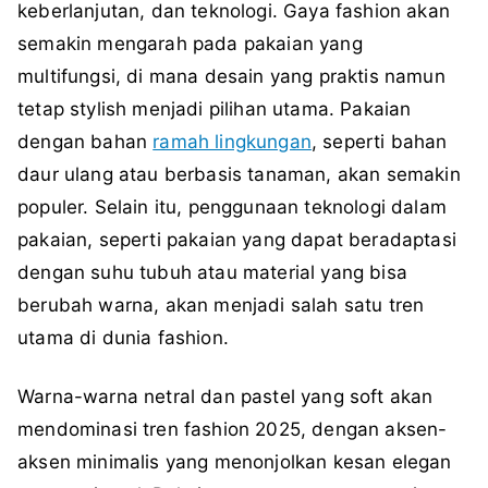
keberlanjutan, dan teknologi. Gaya fashion akan
semakin mengarah pada pakaian yang
multifungsi, di mana desain yang praktis namun
tetap stylish menjadi pilihan utama. Pakaian
dengan bahan
ramah lingkungan
, seperti bahan
daur ulang atau berbasis tanaman, akan semakin
populer. Selain itu, penggunaan teknologi dalam
pakaian, seperti pakaian yang dapat beradaptasi
dengan suhu tubuh atau material yang bisa
berubah warna, akan menjadi salah satu tren
utama di dunia fashion.
Warna-warna netral dan pastel yang soft akan
mendominasi tren fashion 2025, dengan aksen-
aksen minimalis yang menonjolkan kesan elegan