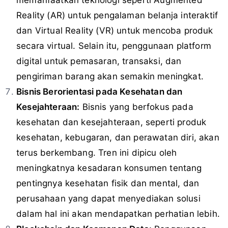
Reality (AR) untuk pengalaman belanja interaktif
dan Virtual Reality (VR) untuk mencoba produk
secara virtual. Selain itu, penggunaan platform
digital untuk pemasaran, transaksi, dan
pengiriman barang akan semakin meningkat.
Bisnis Berorientasi pada Kesehatan dan
Kesejahteraan:
Bisnis yang berfokus pada
kesehatan dan kesejahteraan, seperti produk
kesehatan, kebugaran, dan perawatan diri, akan
terus berkembang. Tren ini dipicu oleh
meningkatnya kesadaran konsumen tentang
pentingnya kesehatan fisik dan mental, dan
perusahaan yang dapat menyediakan solusi
dalam hal ini akan mendapatkan perhatian lebih.