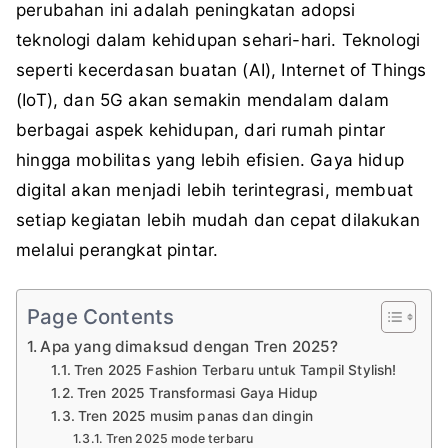
perubahan ini adalah peningkatan adopsi
teknologi dalam kehidupan sehari-hari. Teknologi
seperti kecerdasan buatan (AI), Internet of Things
(IoT), dan 5G akan semakin mendalam dalam
berbagai aspek kehidupan, dari rumah pintar
hingga mobilitas yang lebih efisien. Gaya hidup
digital akan menjadi lebih terintegrasi, membuat
setiap kegiatan lebih mudah dan cepat dilakukan
melalui perangkat pintar.
Page Contents
Apa yang dimaksud dengan Tren 2025?
Tren 2025 Fashion Terbaru untuk Tampil Stylish!
Tren 2025 Transformasi Gaya Hidup
Tren 2025 musim panas dan dingin
Tren 2025 mode terbaru