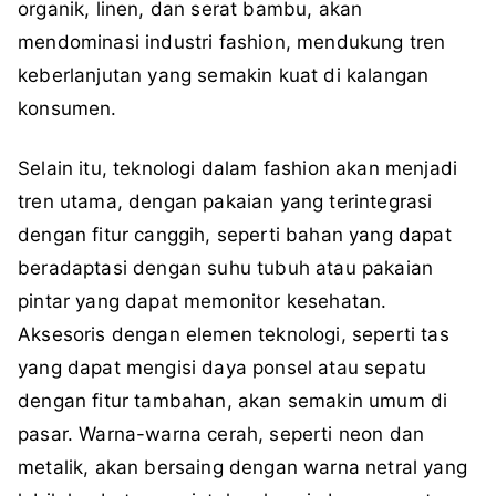
organik, linen, dan serat bambu, akan
mendominasi industri fashion, mendukung tren
keberlanjutan yang semakin kuat di kalangan
konsumen.
Selain itu, teknologi dalam fashion akan menjadi
tren utama, dengan pakaian yang terintegrasi
dengan fitur canggih, seperti bahan yang dapat
beradaptasi dengan suhu tubuh atau pakaian
pintar yang dapat memonitor kesehatan.
Aksesoris dengan elemen teknologi, seperti tas
yang dapat mengisi daya ponsel atau sepatu
dengan fitur tambahan, akan semakin umum di
pasar. Warna-warna cerah, seperti neon dan
metalik, akan bersaing dengan warna netral yang