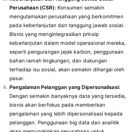
Perusahaan (CSR):
Konsumen semakin
mengutamakan perusahaan yang berkomitmen
pada keberlanjutan dan tanggung jawab sosial.
Bisnis yang mengintegrasikan prinsip
keberlanjutan dalam model operasional mereka,
seperti pengurangan jejak karbon, penggunaan
bahan ramah lingkungan, dan dukungan
terhadap isu sosial, akan semakin dihargai oleh
pasar.
Pengalaman Pelanggan yang Dipersonalisasi:
Dengan semakin banyaknya data yang tersedia,
bisnis akan berfokus pada memberikan
pengalaman yang lebih dipersonalisasi kepada
pelanggan. Penggunaan big data dan analitik
akan memungkinkan perusahaan untuk