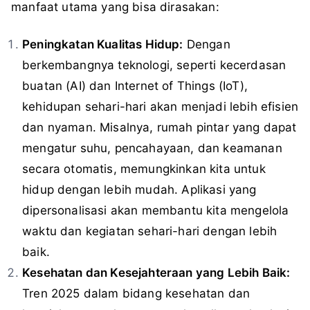
manfaat utama yang bisa dirasakan:
Peningkatan Kualitas Hidup:
Dengan
berkembangnya teknologi, seperti kecerdasan
buatan (AI) dan Internet of Things (IoT),
kehidupan sehari-hari akan menjadi lebih efisien
dan nyaman. Misalnya, rumah pintar yang dapat
mengatur suhu, pencahayaan, dan keamanan
secara otomatis, memungkinkan kita untuk
hidup dengan lebih mudah. Aplikasi yang
dipersonalisasi akan membantu kita mengelola
waktu dan kegiatan sehari-hari dengan lebih
baik.
Kesehatan dan Kesejahteraan yang Lebih Baik:
Tren 2025 dalam bidang kesehatan dan