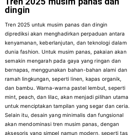
Tren 2025 musim panas dan
dingin
Tren 2025 untuk musim panas dan dingin
diprediksi akan menghadirkan perpaduan antara
kenyamanan, keberlanjutan, dan teknologi dalam
dunia fashion. Untuk musim panas, pakaian akan
semakin mengarah pada gaya yang ringan dan
bernapas, menggunakan bahan-bahan alami dan
ramah lingkungan, seperti linen, kapas organik,
dan bambu. Warna-warna pastel lembut, seperti
mint, peach, dan lilac, akan menjadi pilihan utama
untuk menciptakan tampilan yang segar dan ceria.
Selain itu, desain yang minimalis dan fungsional
akan mendominasi tren musim panas, dengan
aksesoris yang simpel namun modern, seperti tas