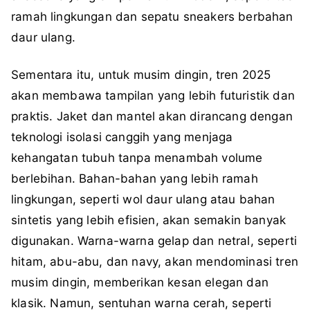
ramah lingkungan dan sepatu sneakers berbahan
daur ulang.
Sementara itu, untuk musim dingin, tren 2025
akan membawa tampilan yang lebih futuristik dan
praktis. Jaket dan mantel akan dirancang dengan
teknologi isolasi canggih yang menjaga
kehangatan tubuh tanpa menambah volume
berlebihan. Bahan-bahan yang lebih ramah
lingkungan, seperti wol daur ulang atau bahan
sintetis yang lebih efisien, akan semakin banyak
digunakan. Warna-warna gelap dan netral, seperti
hitam, abu-abu, dan navy, akan mendominasi tren
musim dingin, memberikan kesan elegan dan
klasik. Namun, sentuhan warna cerah, seperti