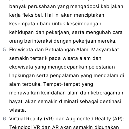
banyak perusahaan yang mengadopsi kebijakan
kerja fleksibel. Hal ini akan menciptakan
kesempatan baru untuk keseimbangan
kehidupan dan pekerjaan, serta mengubah cara
orang berinteraksi dengan pekerjaan mereka.
Ekowisata dan Petualangan Alam: Masyarakat
semakin tertarik pada wisata alam dan
ekowisata yang mengedepankan pelestarian
lingkungan serta pengalaman yang mendalam di
alam terbuka. Tempat-tempat yang
menawarkan keindahan alam dan keberagaman
hayati akan semakin diminati sebagai destinasi
wisata.
Virtual Reality (VR) dan Augmented Reality (AR):
Teknologi VR dan AR akan semakin digunakan