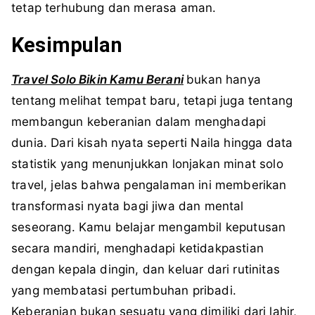
tetap terhubung dan merasa aman.
Kesimpulan
Travel Solo Bikin Kamu Berani
bukan hanya
tentang melihat tempat baru, tetapi juga tentang
membangun keberanian dalam menghadapi
dunia. Dari kisah nyata seperti Naila hingga data
statistik yang menunjukkan lonjakan minat solo
travel, jelas bahwa pengalaman ini memberikan
transformasi nyata bagi jiwa dan mental
seseorang. Kamu belajar mengambil keputusan
secara mandiri, menghadapi ketidakpastian
dengan kepala dingin, dan keluar dari rutinitas
yang membatasi pertumbuhan pribadi.
Keberanian bukan sesuatu yang dimiliki dari lahir,