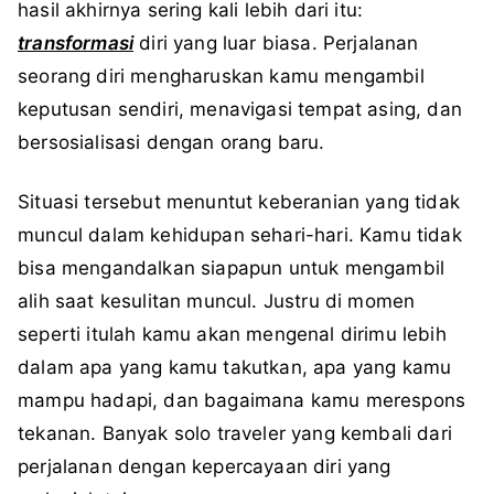
hasil akhirnya sering kali lebih dari itu:
transformasi
diri yang luar biasa. Perjalanan
seorang diri mengharuskan kamu mengambil
keputusan sendiri, menavigasi tempat asing, dan
bersosialisasi dengan orang baru.
Situasi tersebut menuntut keberanian yang tidak
muncul dalam kehidupan sehari-hari. Kamu tidak
bisa mengandalkan siapapun untuk mengambil
alih saat kesulitan muncul. Justru di momen
seperti itulah kamu akan mengenal dirimu lebih
dalam apa yang kamu takutkan, apa yang kamu
mampu hadapi, dan bagaimana kamu merespons
tekanan. Banyak solo traveler yang kembali dari
perjalanan dengan kepercayaan diri yang