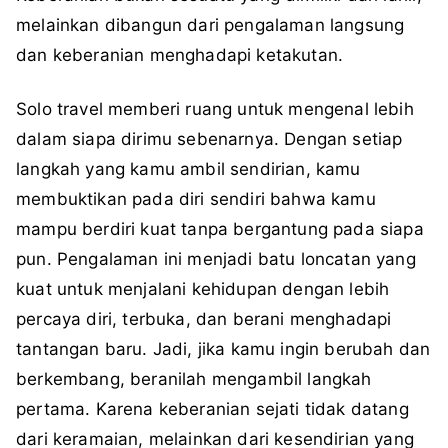
melainkan dibangun dari pengalaman langsung
dan keberanian menghadapi ketakutan.
Solo travel memberi ruang untuk mengenal lebih
dalam siapa dirimu sebenarnya. Dengan setiap
langkah yang kamu ambil sendirian, kamu
membuktikan pada diri sendiri bahwa kamu
mampu berdiri kuat tanpa bergantung pada siapa
pun. Pengalaman ini menjadi batu loncatan yang
kuat untuk menjalani kehidupan dengan lebih
percaya diri, terbuka, dan berani menghadapi
tantangan baru. Jadi, jika kamu ingin berubah dan
berkembang, beranilah mengambil langkah
pertama. Karena keberanian sejati tidak datang
dari keramaian, melainkan dari kesendirian yang