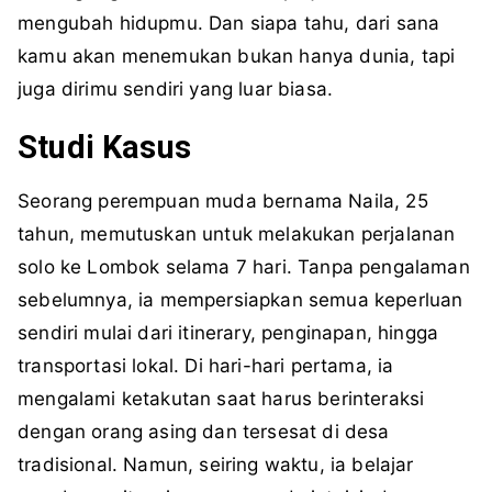
mengubah hidupmu. Dan siapa tahu, dari sana
kamu akan menemukan bukan hanya dunia, tapi
juga dirimu sendiri yang luar biasa.
Studi Kasus
Seorang perempuan muda bernama Naila, 25
tahun, memutuskan untuk melakukan perjalanan
solo ke Lombok selama 7 hari. Tanpa pengalaman
sebelumnya, ia mempersiapkan semua keperluan
sendiri mulai dari itinerary, penginapan, hingga
transportasi lokal. Di hari-hari pertama, ia
mengalami ketakutan saat harus berinteraksi
dengan orang asing dan tersesat di desa
tradisional. Namun, seiring waktu, ia belajar