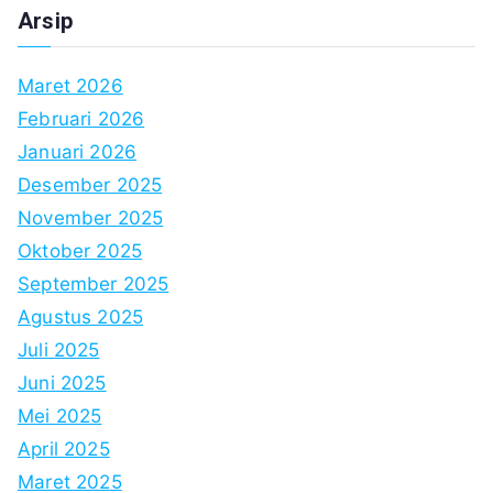
Arsip
Maret 2026
Februari 2026
Januari 2026
Desember 2025
November 2025
Oktober 2025
September 2025
Agustus 2025
Juli 2025
Juni 2025
Mei 2025
April 2025
Maret 2025