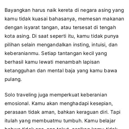
Bayangkan harus naik kereta di negara asing yang
kamu tidak kuasai bahasanya, memesan makanan
dengan isyarat tangan, atau tersesat di tengah
kota asing. Di saat seperti itu, kamu tidak punya
pilihan selain mengandalkan insting, intuisi, dan
keberanianmu. Setiap tantangan kecil yang
berhasil kamu lewati menambah lapisan
ketangguhan dan mental baja yang kamu bawa
pulang.
Solo traveling juga memperkuat keberanian
emosional. Kamu akan menghadapi kesepian,
perasaan tidak aman, bahkan keraguan diri. Tapi
itulah yang membuatmu tumbuh. Kamu belajar