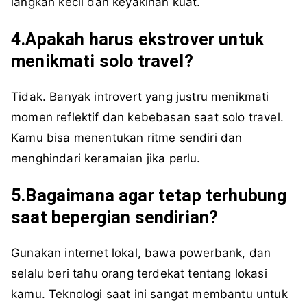
langkah kecil dan keyakinan kuat.
4.Apakah harus ekstrover untuk
menikmati solo travel?
Tidak. Banyak introvert yang justru menikmati
momen reflektif dan kebebasan saat solo travel.
Kamu bisa menentukan ritme sendiri dan
menghindari keramaian jika perlu.
5.Bagaimana agar tetap terhubung
saat bepergian sendirian?
Gunakan internet lokal, bawa powerbank, dan
selalu beri tahu orang terdekat tentang lokasi
kamu. Teknologi saat ini sangat membantu untuk