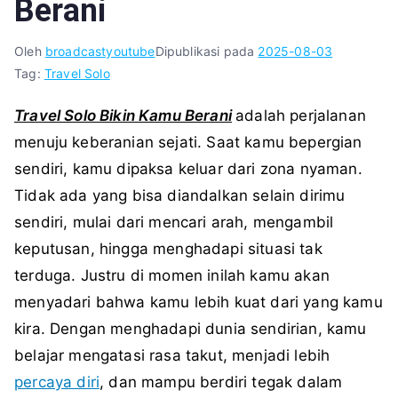
Berani
Oleh
broadcastyoutube
Dipublikasi pada
2025-08-03
Tag:
Travel Solo
Travel Solo Bikin Kamu Berani
adalah perjalanan
menuju keberanian sejati. Saat kamu bepergian
sendiri, kamu dipaksa keluar dari zona nyaman.
Tidak ada yang bisa diandalkan selain dirimu
sendiri, mulai dari mencari arah, mengambil
keputusan, hingga menghadapi situasi tak
terduga. Justru di momen inilah kamu akan
menyadari bahwa kamu lebih kuat dari yang kamu
kira. Dengan menghadapi dunia sendirian, kamu
belajar mengatasi rasa takut, menjadi lebih
percaya diri
, dan mampu berdiri tegak dalam