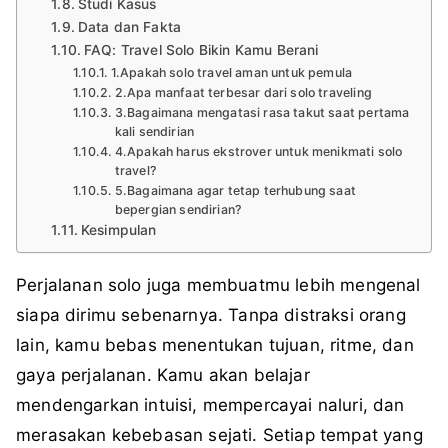
Studi Kasus
Data dan Fakta
FAQ: Travel Solo Bikin Kamu Berani
1.Apakah solo travel aman untuk pemula
2.Apa manfaat terbesar dari solo traveling
3.Bagaimana mengatasi rasa takut saat pertama
kali sendirian
4.Apakah harus ekstrover untuk menikmati solo
travel?
5.Bagaimana agar tetap terhubung saat
bepergian sendirian?
Kesimpulan
Perjalanan solo juga membuatmu lebih mengenal
siapa dirimu sebenarnya. Tanpa distraksi orang
lain, kamu bebas menentukan tujuan, ritme, dan
gaya perjalanan. Kamu akan belajar
mendengarkan intuisi, mempercayai naluri, dan
merasakan kebebasan sejati. Setiap tempat yang