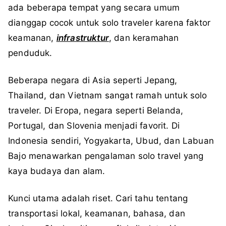
ada beberapa tempat yang secara umum
dianggap cocok untuk solo traveler karena faktor
keamanan,
infrastruktur
, dan keramahan
penduduk.
Beberapa negara di Asia seperti Jepang,
Thailand, dan Vietnam sangat ramah untuk solo
traveler. Di Eropa, negara seperti Belanda,
Portugal, dan Slovenia menjadi favorit. Di
Indonesia sendiri, Yogyakarta, Ubud, dan Labuan
Bajo menawarkan pengalaman solo travel yang
kaya budaya dan alam.
Kunci utama adalah riset. Cari tahu tentang
transportasi lokal, keamanan, bahasa, dan