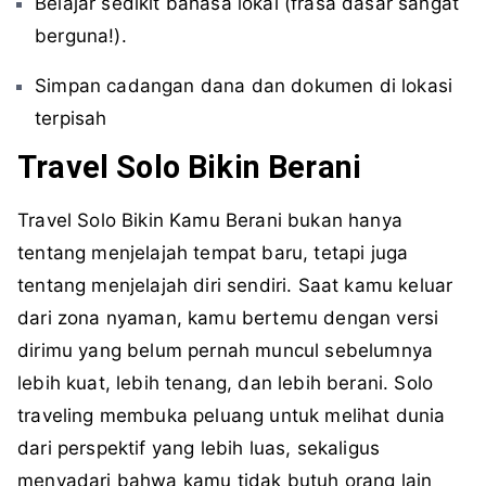
Belajar sedikit bahasa lokal (frasa dasar sangat
berguna!).
Simpan cadangan dana dan dokumen di lokasi
terpisah
Travel Solo Bikin Berani
Travel Solo Bikin Kamu Berani bukan hanya
tentang menjelajah tempat baru, tetapi juga
tentang menjelajah diri sendiri. Saat kamu keluar
dari zona nyaman, kamu bertemu dengan versi
dirimu yang belum pernah muncul sebelumnya
lebih kuat, lebih tenang, dan lebih berani. Solo
traveling membuka peluang untuk melihat dunia
dari perspektif yang lebih luas, sekaligus
menyadari bahwa kamu tidak butuh orang lain