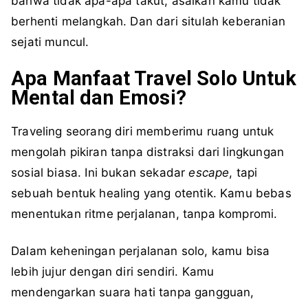
bahwa tidak apa-apa takut, asalkan kamu tidak
berhenti melangkah. Dan dari situlah keberanian
sejati muncul.
Apa Manfaat Travel Solo Untuk
Mental dan Emosi?
Traveling seorang diri memberimu ruang untuk
mengolah pikiran tanpa distraksi dari lingkungan
sosial biasa. Ini bukan sekadar
escape
, tapi
sebuah bentuk healing yang otentik. Kamu bebas
menentukan ritme perjalanan, tanpa kompromi.
Dalam keheningan perjalanan solo, kamu bisa
lebih jujur dengan diri sendiri. Kamu
mendengarkan suara hati tanpa gangguan,