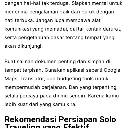
dengan hal-hal tak terduga. Siapkan mental untuk
menerima pengalaman baik dan buruk dengan
hati terbuka. Jangan lupa membawa alat
komunikasi yang memadai, daftar kontak darurat,
serta pengetahuan dasar tentang tempat yang
akan dikunjungi.
Buat salinan dokumen penting dan simpan di
tempat terpisah. Gunakan aplikasi seperti Google
Maps, Translator, dan budgeting tools untuk
mempermudah perjalanan. Dan yang terpenting:
selalu percaya pada dirimu sendiri. Karena kamu
lebih kuat dari yang kamu kira.
Rekomendasi Persiapan Solo
Traveling yang Efektif