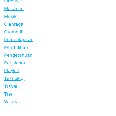
Lifestyle
Makanan
Musik
Olahraga
Otomotif
Pembelajaran
Pendidikan
Pengetahuan
Perjalanan
Playlist
Teknologi
Travel
Tren
Wisata