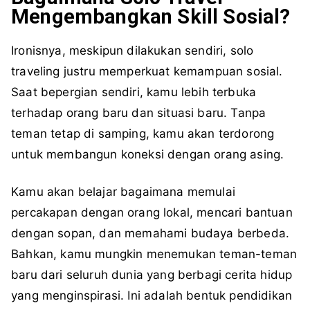
Mengembangkan Skill Sosial?
Ironisnya, meskipun dilakukan sendiri, solo
traveling justru memperkuat kemampuan sosial.
Saat bepergian sendiri, kamu lebih terbuka
terhadap orang baru dan situasi baru. Tanpa
teman tetap di samping, kamu akan terdorong
untuk membangun koneksi dengan orang asing.
Kamu akan belajar bagaimana memulai
percakapan dengan orang lokal, mencari bantuan
dengan sopan, dan memahami budaya berbeda.
Bahkan, kamu mungkin menemukan teman-teman
baru dari seluruh dunia yang berbagi cerita hidup
yang menginspirasi. Ini adalah bentuk pendidikan