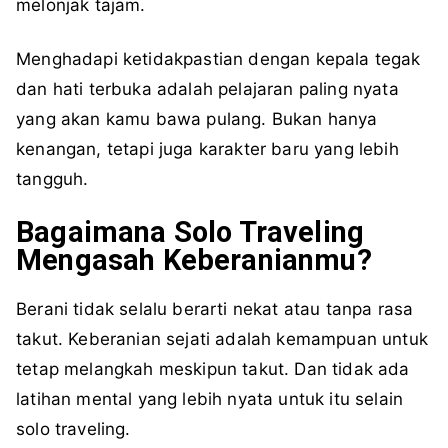
melonjak tajam.
Menghadapi ketidakpastian dengan kepala tegak
dan hati terbuka adalah pelajaran paling nyata
yang akan kamu bawa pulang. Bukan hanya
kenangan, tetapi juga karakter baru yang lebih
tangguh.
Bagaimana Solo Traveling
Mengasah Keberanianmu?
Berani tidak selalu berarti nekat atau tanpa rasa
takut. Keberanian sejati adalah kemampuan untuk
tetap melangkah meskipun takut. Dan tidak ada
latihan mental yang lebih nyata untuk itu selain
solo traveling.