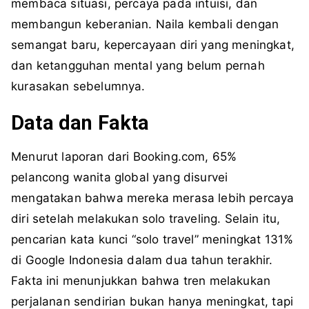
membaca situasi, percaya pada intuisi, dan
membangun keberanian. Naila kembali dengan
semangat baru, kepercayaan diri yang meningkat,
dan ketangguhan mental yang belum pernah
kurasakan sebelumnya.
Data dan Fakta
Menurut laporan dari Booking.com, 65%
pelancong wanita global yang disurvei
mengatakan bahwa mereka merasa lebih percaya
diri setelah melakukan solo traveling. Selain itu,
pencarian kata kunci “solo travel” meningkat 131%
di Google Indonesia dalam dua tahun terakhir.
Fakta ini menunjukkan bahwa tren melakukan
perjalanan sendirian bukan hanya meningkat, tapi