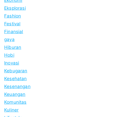
Ekonomi
Eksplorasi
Fashion
Festival
Finansial
gaya
Hiburan
Hobi
Inovasi
Kebugaran
Kesehatan
Kesenangan
Keuangan
Komunitas
Kuliner