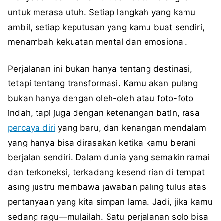
untuk merasa utuh. Setiap langkah yang kamu
ambil, setiap keputusan yang kamu buat sendiri,
menambah kekuatan mental dan emosional.
Perjalanan ini bukan hanya tentang destinasi,
tetapi tentang transformasi. Kamu akan pulang
bukan hanya dengan oleh-oleh atau foto-foto
indah, tapi juga dengan ketenangan batin, rasa
percaya diri
yang baru, dan kenangan mendalam
yang hanya bisa dirasakan ketika kamu berani
berjalan sendiri. Dalam dunia yang semakin ramai
dan terkoneksi, terkadang kesendirian di tempat
asing justru membawa jawaban paling tulus atas
pertanyaan yang kita simpan lama. Jadi, jika kamu
sedang ragu—mulailah. Satu perjalanan solo bisa