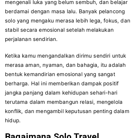
mengenali luka yang belum sembuh, dan belajar
berdamai dengan masa lalu. Banyak pelancong
solo yang mengaku merasa lebih lega, fokus, dan
stabil secara emosional setelah melakukan
perjalanan sendirian.
Ketika kamu mengandalkan dirimu sendiri untuk
merasa aman, nyaman, dan bahagia, itu adalah
bentuk kemandirian emosional yang sangat
berharga. Hal ini memberikan dampak positif
jangka panjang dalam kehidupan sehari-hari
terutama dalam membangun relasi, mengelola
konflik, dan mengambil keputusan penting dalam
hidup.
Bagaimana Solo Travel