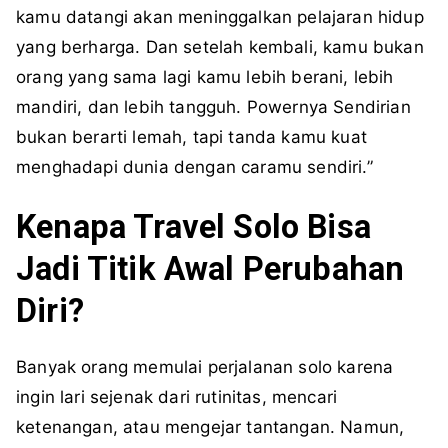
kamu datangi akan meninggalkan pelajaran hidup
yang berharga. Dan setelah kembali, kamu bukan
orang yang sama lagi kamu lebih berani, lebih
mandiri, dan lebih tangguh. Powernya Sendirian
bukan berarti lemah, tapi tanda kamu kuat
menghadapi dunia dengan caramu sendiri.”
Kenapa Travel Solo Bisa
Jadi Titik Awal Perubahan
Diri?
Banyak orang memulai perjalanan solo karena
ingin lari sejenak dari rutinitas, mencari
ketenangan, atau mengejar tantangan. Namun,