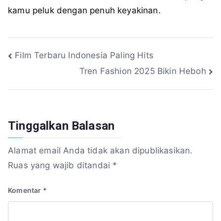
kamu peluk dengan penuh keyakinan.
Navigasi
Film Terbaru Indonesia Paling Hits
Tren Fashion 2025 Bikin Heboh
pos
Tinggalkan Balasan
Alamat email Anda tidak akan dipublikasikan.
Ruas yang wajib ditandai
*
Komentar
*