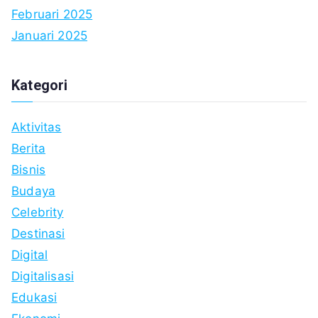
Februari 2025
Januari 2025
Kategori
Aktivitas
Berita
Bisnis
Budaya
Celebrity
Destinasi
Digital
Digitalisasi
Edukasi