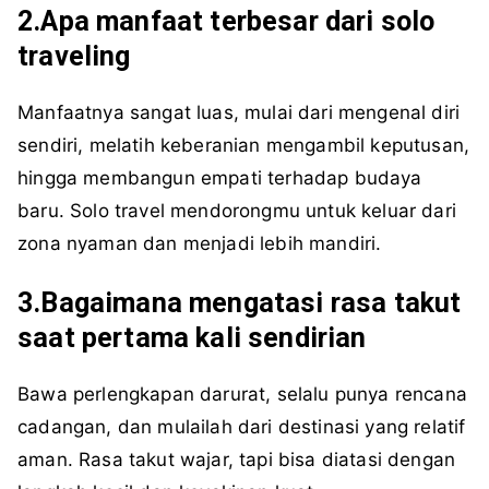
2.Apa manfaat terbesar dari solo
traveling
Manfaatnya sangat luas, mulai dari mengenal diri
sendiri, melatih keberanian mengambil keputusan,
hingga membangun empati terhadap budaya
baru. Solo travel mendorongmu untuk keluar dari
zona nyaman dan menjadi lebih mandiri.
3.Bagaimana mengatasi rasa takut
saat pertama kali sendirian
Bawa perlengkapan darurat, selalu punya rencana
cadangan, dan mulailah dari destinasi yang relatif
aman. Rasa takut wajar, tapi bisa diatasi dengan