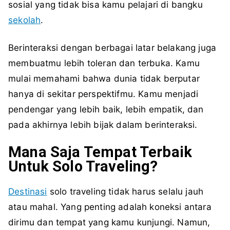
sosial yang tidak bisa kamu pelajari di bangku
sekolah
.
Berinteraksi dengan berbagai latar belakang juga
membuatmu lebih toleran dan terbuka. Kamu
mulai memahami bahwa dunia tidak berputar
hanya di sekitar perspektifmu. Kamu menjadi
pendengar yang lebih baik, lebih empatik, dan
pada akhirnya lebih bijak dalam berinteraksi.
Mana Saja Tempat Terbaik
Untuk Solo Traveling?
Destinasi
solo traveling tidak harus selalu jauh
atau mahal. Yang penting adalah koneksi antara
dirimu dan tempat yang kamu kunjungi. Namun,