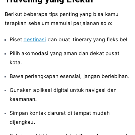
Berikut beberapa tips penting yang bisa kamu
terapkan sebelum memulai perjalanan solo:
Riset
destinasi
dan buat itinerary yang fleksibel.
Pilih akomodasi yang aman dan dekat pusat
kota.
Bawa perlengkapan esensial, jangan berlebihan.
Gunakan aplikasi digital untuk navigasi dan
keamanan.
Simpan kontak darurat di tempat mudah
dijangkau.