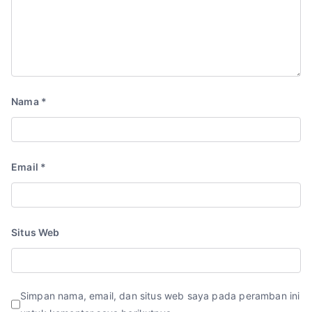
Nama
*
Email
*
Situs Web
Simpan nama, email, dan situs web saya pada peramban ini