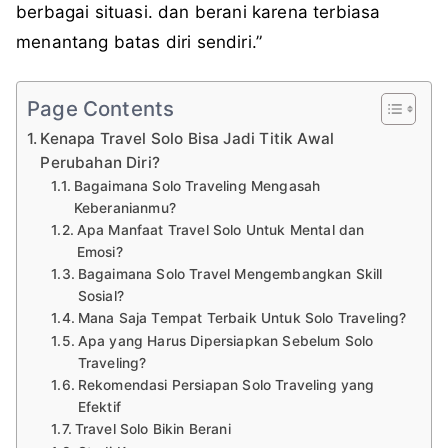
berbagai situasi. dan berani karena terbiasa
menantang batas diri sendiri.”
Page Contents
Kenapa Travel Solo Bisa Jadi Titik Awal
Perubahan Diri?
Bagaimana Solo Traveling Mengasah
Keberanianmu?
Apa Manfaat Travel Solo Untuk Mental dan
Emosi?
Bagaimana Solo Travel Mengembangkan Skill
Sosial?
Mana Saja Tempat Terbaik Untuk Solo Traveling?
Apa yang Harus Dipersiapkan Sebelum Solo
Traveling?
Rekomendasi Persiapan Solo Traveling yang
Efektif
Travel Solo Bikin Berani