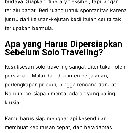
budaya. Siapkan itinerary fleksibel, tapi jangan
terlalu padat. Beri ruang untuk spontanitas karena
justru dari kejutan-kejutan kecil itulah cerita tak
terlupakan bermula.
Apa yang Harus Dipersiapkan
Sebelum Solo Traveling?
Kesuksesan solo traveling sangat ditentukan oleh
persiapan. Mulai dari dokumen perjalanan,
perlengkapan pribadi, hingga rencana darurat.
Namun, persiapan mental adalah yang paling
krusial.
Kamu harus siap menghadapi kesendirian,
membuat keputusan cepat, dan beradaptasi