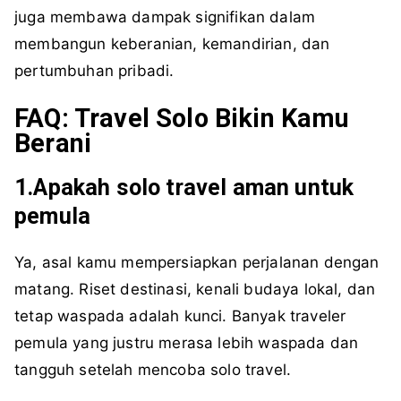
juga membawa dampak signifikan dalam
membangun keberanian, kemandirian, dan
pertumbuhan pribadi.
FAQ: Travel Solo Bikin Kamu
Berani
1.Apakah solo travel aman untuk
pemula
Ya, asal kamu mempersiapkan perjalanan dengan
matang. Riset destinasi, kenali budaya lokal, dan
tetap waspada adalah kunci. Banyak traveler
pemula yang justru merasa lebih waspada dan
tangguh setelah mencoba solo travel.