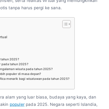
fisien, serta realitas virtual yang memungkinkan
is tanpa harus pergi ke sana.
rtual
a tahun 2025?
er pada tahun 2025?
engalaman wisata pada tahun 2025?
ebih populer di masa depan?
Rica menarik bagi wisatawan pada tahun 2025?
a alam yang luar biasa, budaya yang kaya, dan
makin
populer
pada 2025. Negara seperti Islandia,