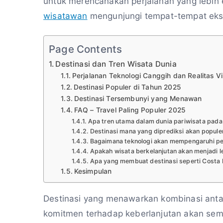
untuk merencanakan perjalanan yang lebih e
wisatawan
mengunjungi tempat-tempat eksot
Page Contents
Destinasi dan Tren Wisata Dunia
Perjalanan Teknologi Canggih dan Realitas Vi
Destinasi Populer di Tahun 2025
Destinasi Tersembunyi yang Menawan
FAQ – Travel Paling Populer 2025
Apa tren utama dalam dunia pariwisata pad
Destinasi mana yang diprediksi akan popul
Bagaimana teknologi akan mempengaruhi p
Apakah wisata berkelanjutan akan menjadi l
Apa yang membuat destinasi seperti Costa 
Kesimpulan
Destinasi yang menawarkan kombinasi antar
komitmen terhadap keberlanjutan akan se