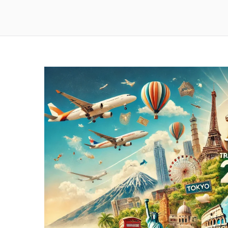
Loncat
ke
Broadcastyoutube
Berita, Tips, dan Tren YouTube Terlengkap
konten