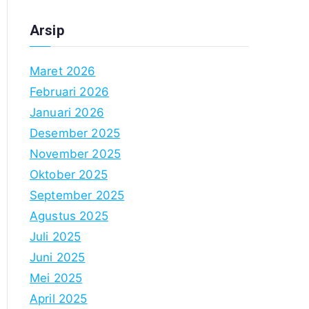
Arsip
Maret 2026
Februari 2026
Januari 2026
Desember 2025
November 2025
Oktober 2025
September 2025
Agustus 2025
Juli 2025
Juni 2025
Mei 2025
April 2025