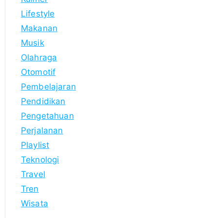
Lifestyle
Makanan
Musik
Olahraga
Otomotif
Pembelajaran
Pendidikan
Pengetahuan
Perjalanan
Playlist
Teknologi
Travel
Tren
Wisata