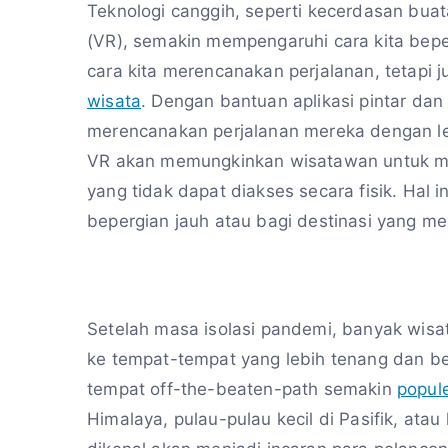
Teknologi canggih, seperti kecerdasan buatan 
(VR), semakin mempengaruhi cara kita beper
cara kita merencanakan perjalanan, tetapi 
wisata
. Dengan bantuan aplikasi pintar dan
merencanakan perjalanan mereka dengan lebih
VR akan memungkinkan wisatawan untuk me
yang tidak dapat diakses secara fisik. Hal 
bepergian jauh atau bagi destinasi yang m
Setelah masa isolasi pandemi, banyak wisa
ke tempat-tempat yang lebih tenang dan be
tempat off-the-beaten-path semakin
popul
Himalaya, pulau-pulau kecil di Pasifik, ata