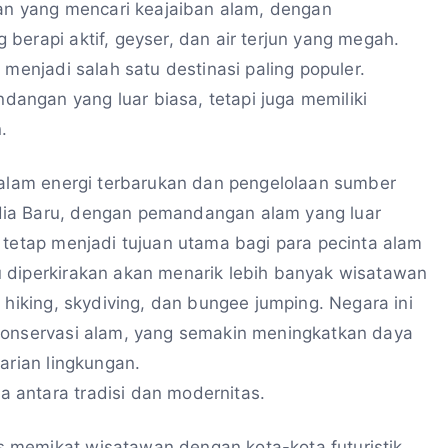
wan yang mencari keajaiban alam, dengan
berapi aktif, geyser, dan air terjun yang megah.
 menjadi salah satu destinasi paling populer.
ngan yang luar biasa, tetapi juga memiliki
.
 dalam energi terbarukan dan pengelolaan sumber
dia Baru, dengan pemandangan alam yang luar
 tetap menjadi tujuan utama bagi para pecinta alam
 diperkirakan akan menarik lebih banyak wisatawan
 hiking, skydiving, dan bungee jumping. Negara ini
konservasi alam, yang semakin meningkatkan daya
arian lingkungan.
 antara tradisi dan modernitas.
 memikat wisatawan dengan kota-kota futuristik