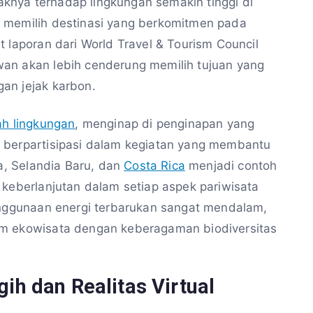
knya terhadap lingkungan semakin tinggi di
i memilih destinasi yang berkomitmen pada
t laporan dari World Travel & Tourism Council
an akan lebih cenderung memilih tujuan yang
gan jejak karbon.
h lingkungan
, menginap di penginapan yang
a berpartisipasi dalam kegiatan yang membantu
ia, Selandia Baru, dan
Costa Rica
menjadi contoh
 keberlanjutan dalam setiap aspek pariwisata
penggunaan energi terbarukan sangat mendalam,
am ekowisata dengan keberagaman biodiversitas
ih dan Realitas Virtual