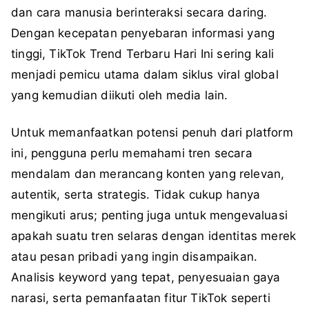
dan cara manusia berinteraksi secara daring.
Dengan kecepatan penyebaran informasi yang
tinggi, TikTok Trend Terbaru Hari Ini sering kali
menjadi pemicu utama dalam siklus viral global
yang kemudian diikuti oleh media lain.
Untuk memanfaatkan potensi penuh dari platform
ini, pengguna perlu memahami tren secara
mendalam dan merancang konten yang relevan,
autentik, serta strategis. Tidak cukup hanya
mengikuti arus; penting juga untuk mengevaluasi
apakah suatu tren selaras dengan identitas merek
atau pesan pribadi yang ingin disampaikan.
Analisis keyword yang tepat, penyesuaian gaya
narasi, serta pemanfaatan fitur TikTok seperti