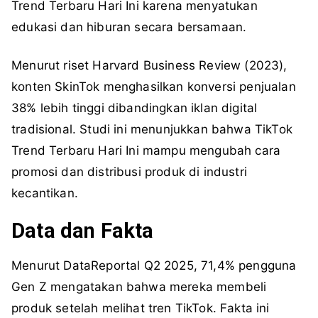
Trend Terbaru Hari Ini karena menyatukan
edukasi dan hiburan secara bersamaan.
Menurut riset Harvard Business Review (2023),
konten SkinTok menghasilkan konversi penjualan
38% lebih tinggi dibandingkan iklan digital
tradisional. Studi ini menunjukkan bahwa TikTok
Trend Terbaru Hari Ini mampu mengubah cara
promosi dan distribusi produk di industri
kecantikan.
Data dan Fakta
Menurut DataReportal Q2 2025, 71,4% pengguna
Gen Z mengatakan bahwa mereka membeli
produk setelah melihat tren TikTok. Fakta ini