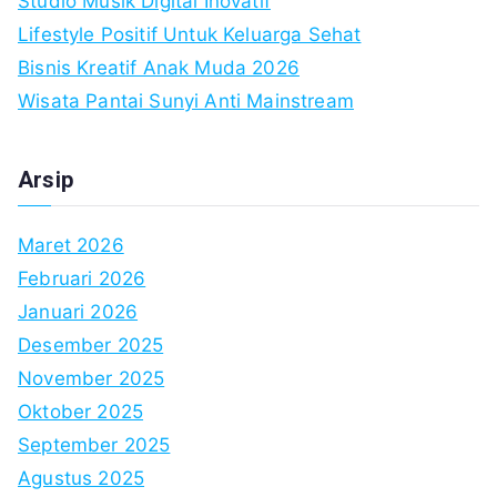
Studio Musik Digital Inovatif
Lifestyle Positif Untuk Keluarga Sehat
Bisnis Kreatif Anak Muda 2026
Wisata Pantai Sunyi Anti Mainstream
Arsip
Maret 2026
Februari 2026
Januari 2026
Desember 2025
November 2025
Oktober 2025
September 2025
Agustus 2025