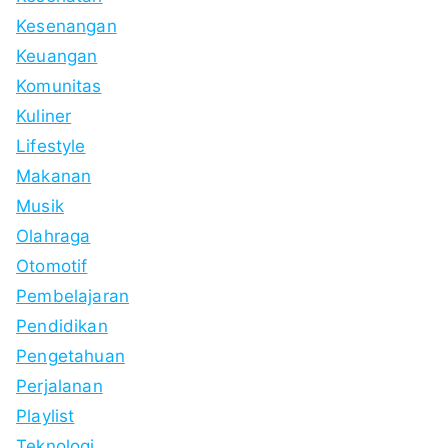
Kesenangan
Keuangan
Komunitas
Kuliner
Lifestyle
Makanan
Musik
Olahraga
Otomotif
Pembelajaran
Pendidikan
Pengetahuan
Perjalanan
Playlist
Teknologi