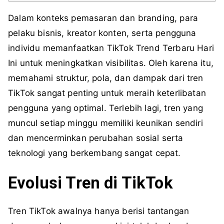
Dalam konteks pemasaran dan branding, para
pelaku bisnis, kreator konten, serta pengguna
individu memanfaatkan TikTok Trend Terbaru Hari
Ini untuk meningkatkan visibilitas. Oleh karena itu,
memahami struktur, pola, dan dampak dari tren
TikTok sangat penting untuk meraih keterlibatan
pengguna yang optimal. Terlebih lagi, tren yang
muncul setiap minggu memiliki keunikan sendiri
dan mencerminkan perubahan sosial serta
teknologi yang berkembang sangat cepat.
Evolusi Tren di TikTok
Tren TikTok awalnya hanya berisi tantangan