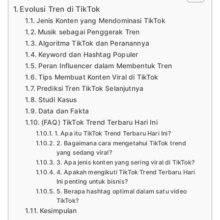
Evolusi Tren di TikTok
Jenis Konten yang Mendominasi TikTok
Musik sebagai Penggerak Tren
Algoritma TikTok dan Peranannya
Keyword dan Hashtag Populer
Peran Influencer dalam Membentuk Tren
Tips Membuat Konten Viral di TikTok
Prediksi Tren TikTok Selanjutnya
Studi Kasus
Data dan Fakta
(FAQ) TikTok Trend Terbaru Hari Ini
1. Apa itu TikTok Trend Terbaru Hari Ini?
2. Bagaimana cara mengetahui TikTok trend
yang sedang viral?
3. Apa jenis konten yang sering viral di TikTok?
4. Apakah mengikuti TikTok Trend Terbaru Hari
Ini penting untuk bisnis?
5. Berapa hashtag optimal dalam satu video
TikTok?
Kesimpulan