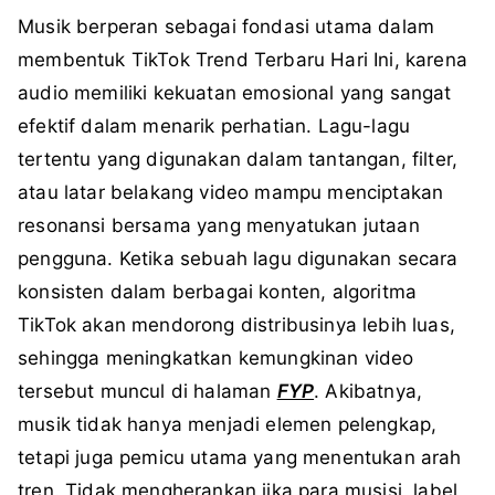
Musik berperan sebagai fondasi utama dalam
membentuk TikTok Trend Terbaru Hari Ini, karena
audio memiliki kekuatan emosional yang sangat
efektif dalam menarik perhatian. Lagu-lagu
tertentu yang digunakan dalam tantangan, filter,
atau latar belakang video mampu menciptakan
resonansi bersama yang menyatukan jutaan
pengguna. Ketika sebuah lagu digunakan secara
konsisten dalam berbagai konten, algoritma
TikTok akan mendorong distribusinya lebih luas,
sehingga meningkatkan kemungkinan video
tersebut muncul di halaman
FYP
. Akibatnya,
musik tidak hanya menjadi elemen pelengkap,
tetapi juga pemicu utama yang menentukan arah
tren. Tidak mengherankan jika para musisi, label