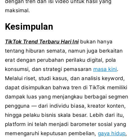
dengan tren dan isi video untuk hasil yang
maksimal.
Kesimpulan
TikTok Trend Terbaru Hari Ini
bukan hanya
tentang hiburan semata, namun juga berkaitan
erat dengan perubahan perilaku digital, pola
konsumsi, dan strategi pemasaran
masa kini
.
Melalui riset, studi kasus, dan analisis keyword,
dapat disimpulkan bahwa tren di TikTok memiliki
dampak luas yang menjangkau berbagai segmen
pengguna — dari individu biasa, kreator konten,
hingga pelaku bisnis skala besar. Lebih dari itu,
platform ini telah menjadi barometer sosial yang
memengaruhi keputusan pembelian,
gaya hidup
,