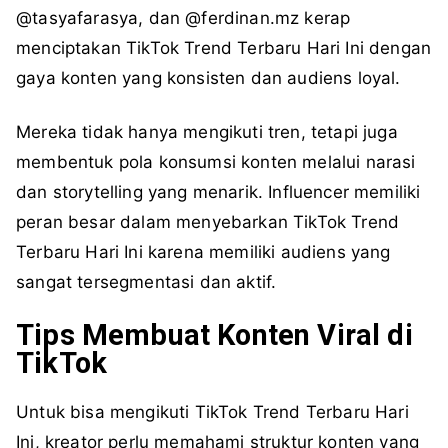
@tasyafarasya, dan @ferdinan.mz kerap
menciptakan TikTok Trend Terbaru Hari Ini dengan
gaya konten yang konsisten dan audiens loyal.
Mereka tidak hanya mengikuti tren, tetapi juga
membentuk pola konsumsi konten melalui narasi
dan storytelling yang menarik. Influencer memiliki
peran besar dalam menyebarkan TikTok Trend
Terbaru Hari Ini karena memiliki audiens yang
sangat tersegmentasi dan aktif.
Tips Membuat Konten Viral di
TikTok
Untuk bisa mengikuti TikTok Trend Terbaru Hari
Ini, kreator perlu memahami struktur konten yang