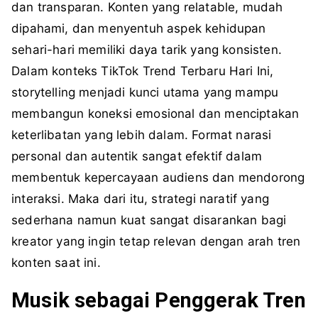
dan transparan. Konten yang relatable, mudah
dipahami, dan menyentuh aspek kehidupan
sehari-hari memiliki daya tarik yang konsisten.
Dalam konteks TikTok Trend Terbaru Hari Ini,
storytelling menjadi kunci utama yang mampu
membangun koneksi emosional dan menciptakan
keterlibatan yang lebih dalam. Format narasi
personal dan autentik sangat efektif dalam
membentuk kepercayaan audiens dan mendorong
interaksi. Maka dari itu, strategi naratif yang
sederhana namun kuat sangat disarankan bagi
kreator yang ingin tetap relevan dengan arah tren
konten saat ini.
Musik sebagai Penggerak Tren