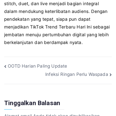
stitch, duet, dan live menjadi bagian integral
dalam mendukung keterlibatan audiens. Dengan
pendekatan yang tepat, siapa pun dapat
menjadikan TikTok Trend Terbaru Hari Ini sebagai
jembatan menuju pertumbuhan digital yang lebih
berkelanjutan dan berdampak nyata.
Navigasi
OOTD Harian Paling Update
Infeksi Ringan Perlu Waspada
pos
Tinggalkan Balasan
Alamat email Anda tidak akan dipublikasikan.