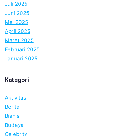
Juli 2025
Juni 2025
Mei 2025
April 2025
Maret 2025
Februari 2025
Januari 2025
Kategori
Aktivitas
Berita
Bisnis
Budaya
Celebrity