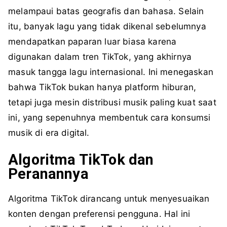
melampaui batas geografis dan bahasa. Selain
itu, banyak lagu yang tidak dikenal sebelumnya
mendapatkan paparan luar biasa karena
digunakan dalam tren TikTok, yang akhirnya
masuk tangga lagu internasional. Ini menegaskan
bahwa TikTok bukan hanya platform hiburan,
tetapi juga mesin distribusi musik paling kuat saat
ini, yang sepenuhnya membentuk cara konsumsi
musik di era digital.
Algoritma TikTok dan
Peranannya
Algoritma TikTok dirancang untuk menyesuaikan
konten dengan preferensi pengguna. Hal ini