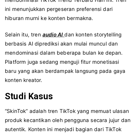
ini menunjukkan pergeseran preferensi dari
hiburan murni ke konten bermakna.
Selain itu, tren
audio AI
dan konten storytelling
berbasis AI diprediksi akan mulai muncul dan
mendominasi dalam beberapa bulan ke depan.
Platform juga sedang menguji fitur monetisasi
baru yang akan berdampak langsung pada gaya
konten kreator.
Studi Kasus
“SkinTok” adalah tren TikTok yang memuat ulasan
produk kecantikan oleh pengguna secara jujur dan
autentik. Konten ini menjadi bagian dari TikTok