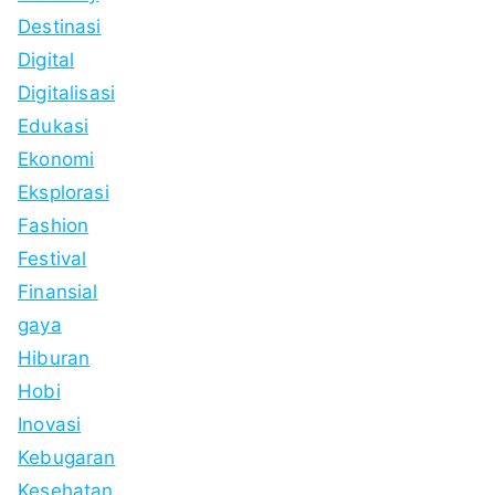
Destinasi
Digital
Digitalisasi
Edukasi
Ekonomi
Eksplorasi
Fashion
Festival
Finansial
gaya
Hiburan
Hobi
Inovasi
Kebugaran
Kesehatan