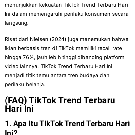
menunjukkan kekuatan TikTok Trend Terbaru Hari
Ini dalam memengaruhi perilaku konsumen secara
langsung.
Riset dari Nielsen (2024) juga menemukan bahwa
iklan berbasis tren di TikTok memiliki recall rate
hingga 76%, jauh lebih tinggi dibanding platform
video lainnya. TikTok Trend Terbaru Hari Ini
menjadi titik temu antara tren budaya dan
perilaku belanja.
(FAQ) TikTok Trend Terbaru
Hari Ini
1. Apa itu TikTok Trend Terbaru Hari
Ini?