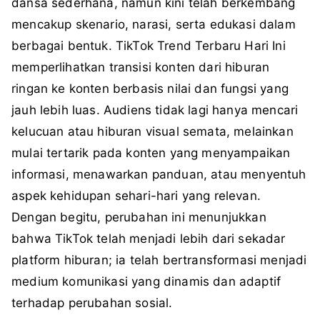
dansa sederhana, namun kini telah berkembang
mencakup skenario, narasi, serta edukasi dalam
berbagai bentuk. TikTok Trend Terbaru Hari Ini
memperlihatkan transisi konten dari hiburan
ringan ke konten berbasis nilai dan fungsi yang
jauh lebih luas. Audiens tidak lagi hanya mencari
kelucuan atau hiburan visual semata, melainkan
mulai tertarik pada konten yang menyampaikan
informasi, menawarkan panduan, atau menyentuh
aspek kehidupan sehari-hari yang relevan.
Dengan begitu, perubahan ini menunjukkan
bahwa TikTok telah menjadi lebih dari sekadar
platform hiburan; ia telah bertransformasi menjadi
medium komunikasi yang dinamis dan adaptif
terhadap perubahan sosial.