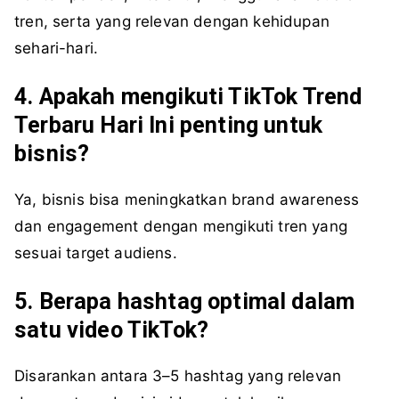
tren, serta yang relevan dengan kehidupan
sehari-hari.
4. Apakah mengikuti TikTok Trend
Terbaru Hari Ini penting
untuk
bisnis?
Ya, bisnis bisa meningkatkan brand awareness
dan engagement dengan mengikuti tren yang
sesuai target audiens.
5. Berapa hashtag optimal dalam
satu video TikTok?
Disarankan antara 3–5 hashtag yang relevan