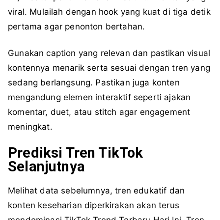
viral. Mulailah dengan hook yang kuat di tiga detik
pertama agar penonton bertahan.
Gunakan caption yang relevan dan pastikan visual
kontennya menarik serta sesuai dengan tren yang
sedang berlangsung. Pastikan juga konten
mengandung elemen interaktif seperti ajakan
komentar, duet, atau stitch agar engagement
meningkat.
Prediksi Tren TikTok
Selanjutnya
Melihat data sebelumnya, tren edukatif dan
konten keseharian diperkirakan akan terus
mendominasi TikTok Trend Terbaru Hari Ini. Tren