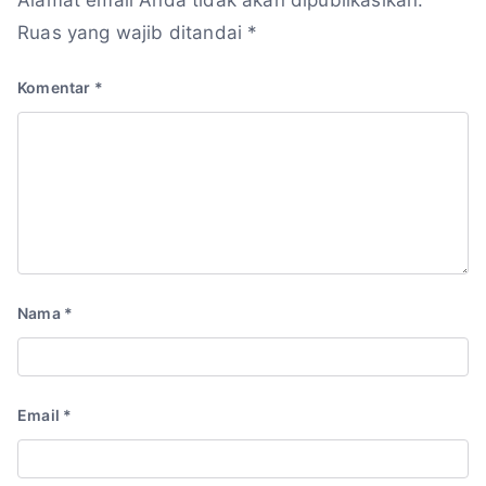
Ruas yang wajib ditandai
*
Komentar
*
Nama
*
Email
*