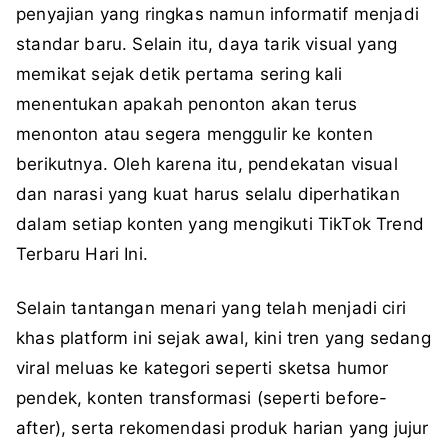
penyajian yang ringkas namun informatif menjadi
standar baru. Selain itu, daya tarik visual yang
memikat sejak detik pertama sering kali
menentukan apakah penonton akan terus
menonton atau segera menggulir ke konten
berikutnya. Oleh karena itu, pendekatan visual
dan narasi yang kuat harus selalu diperhatikan
dalam setiap konten yang mengikuti TikTok Trend
Terbaru Hari Ini.
Selain tantangan menari yang telah menjadi ciri
khas platform ini sejak awal, kini tren yang sedang
viral meluas ke kategori seperti sketsa humor
pendek, konten transformasi (seperti before-
after), serta rekomendasi produk harian yang jujur