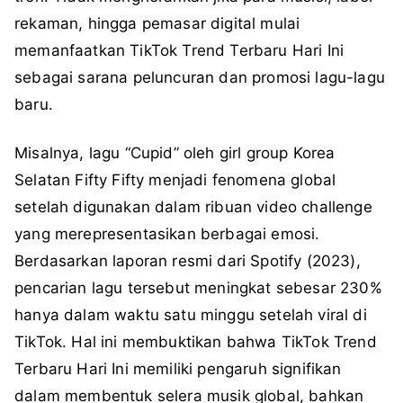
rekaman, hingga pemasar digital mulai
memanfaatkan TikTok Trend Terbaru Hari Ini
sebagai sarana peluncuran dan promosi lagu-lagu
baru.
Misalnya, lagu “Cupid” oleh girl group Korea
Selatan Fifty Fifty menjadi fenomena global
setelah digunakan dalam ribuan video challenge
yang merepresentasikan berbagai emosi.
Berdasarkan laporan resmi dari Spotify (2023),
pencarian lagu tersebut meningkat sebesar 230%
hanya dalam waktu satu minggu setelah viral di
TikTok. Hal ini membuktikan bahwa TikTok Trend
Terbaru Hari Ini memiliki pengaruh signifikan
dalam membentuk selera musik global, bahkan