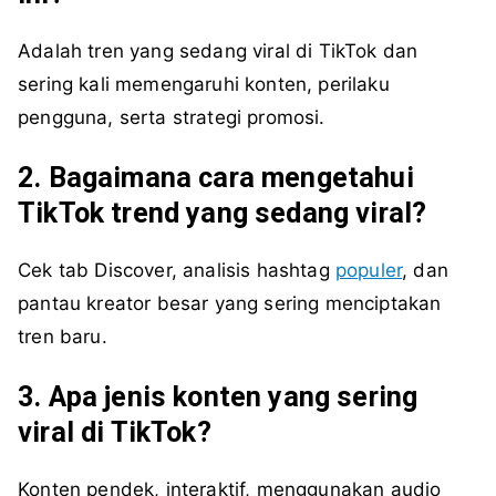
Adalah tren yang sedang viral di TikTok dan
sering kali memengaruhi konten, perilaku
pengguna, serta strategi promosi.
2. Bagaimana cara mengetahui
TikTok trend yang sedang viral?
Cek tab Discover, analisis hashtag
populer
, dan
pantau kreator besar yang sering menciptakan
tren baru.
3. Apa jenis konten yang sering
viral di TikTok?
Konten pendek, interaktif, menggunakan audio