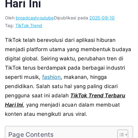
Hari Ini
Oleh
broadcastyoutube
Dipublikasi pada
2025-09-10
Tag:
TikTok Trend
TikTok telah berevolusi dari aplikasi hiburan
menjadi platform utama yang membentuk budaya
digital global. Seiring waktu, perubahan tren di
TikTok terus berdampak pada berbagai industri
seperti musik,
fashion
, makanan, hingga
pendidikan. Salah satu hal yang paling dicari
pengguna saat ini adalah
TikTok Trend Terbaru
Hari Ini
, yang menjadi acuan dalam membuat
konten atau mengikuti arus viral.
Page Contents