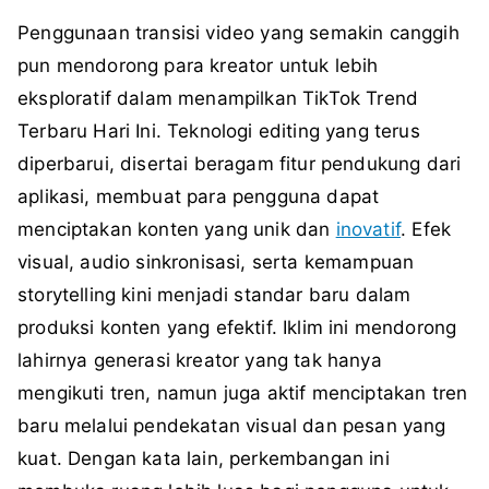
Penggunaan transisi video yang semakin canggih
pun mendorong para kreator untuk lebih
eksploratif dalam menampilkan TikTok Trend
Terbaru Hari Ini. Teknologi editing yang terus
diperbarui, disertai beragam fitur pendukung dari
aplikasi, membuat para pengguna dapat
menciptakan konten yang unik dan
inovatif
. Efek
visual, audio sinkronisasi, serta kemampuan
storytelling kini menjadi standar baru dalam
produksi konten yang efektif. Iklim ini mendorong
lahirnya generasi kreator yang tak hanya
mengikuti tren, namun juga aktif menciptakan tren
baru melalui pendekatan visual dan pesan yang
kuat. Dengan kata lain, perkembangan ini