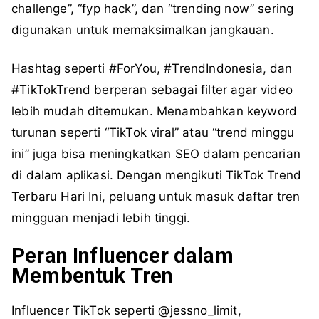
challenge”, “fyp hack”, dan “trending now” sering
digunakan untuk memaksimalkan jangkauan.
Hashtag seperti #ForYou, #TrendIndonesia, dan
#TikTokTrend berperan sebagai filter agar video
lebih mudah ditemukan. Menambahkan keyword
turunan seperti “TikTok viral” atau “trend minggu
ini” juga bisa meningkatkan SEO dalam pencarian
di dalam aplikasi. Dengan mengikuti TikTok Trend
Terbaru Hari Ini, peluang untuk masuk daftar tren
mingguan menjadi lebih tinggi.
Peran Influencer dalam
Membentuk Tren
Influencer TikTok seperti @jessno_limit,