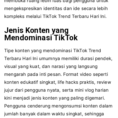
membuka ruang lebih luas bagi pengguna untuk
mengekspresikan identitas dan ide secara lebih
kompleks melalui TikTok Trend Terbaru Hari Ini.
Jenis Konten yang
Mendominasi TikTok
Tipe konten yang mendominasi TikTok Trend
Terbaru Hari Ini umumnya memiliki durasi pendek,
visual yang kuat, dan narasi yang langsung
mengarah pada inti pesan. Format video seperti
konten edukatif singkat, life hacks praktis, review
jujur dari pengguna nyata, serta mini vlog harian
kini menjadi jenis konten yang paling digemari.
Pengguna cenderung mengonsumsi konten dalam
jumlah banyak dalam waktu singkat, sehingga