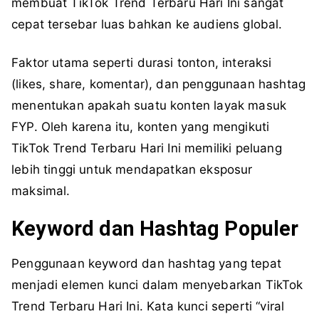
membuat TikTok Trend Terbaru Hari Ini sangat
cepat tersebar luas bahkan ke audiens global.
Faktor utama seperti durasi tonton, interaksi
(likes, share, komentar), dan penggunaan hashtag
menentukan apakah suatu konten layak masuk
FYP. Oleh karena itu, konten yang mengikuti
TikTok Trend Terbaru Hari Ini memiliki peluang
lebih tinggi untuk mendapatkan eksposur
maksimal.
Keyword dan Hashtag Populer
Penggunaan keyword dan hashtag yang tepat
menjadi elemen kunci dalam menyebarkan TikTok
Trend Terbaru Hari Ini. Kata kunci seperti “viral