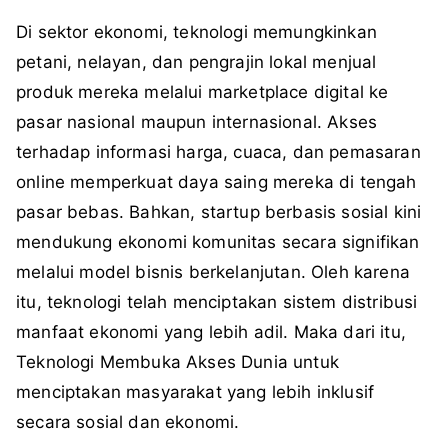
Di sektor ekonomi, teknologi memungkinkan
petani, nelayan, dan pengrajin lokal menjual
produk mereka melalui marketplace digital ke
pasar nasional maupun internasional. Akses
terhadap informasi harga, cuaca, dan pemasaran
online memperkuat daya saing mereka di tengah
pasar bebas. Bahkan, startup berbasis sosial kini
mendukung ekonomi komunitas secara signifikan
melalui model bisnis berkelanjutan. Oleh karena
itu, teknologi telah menciptakan sistem distribusi
manfaat ekonomi yang lebih adil. Maka dari itu,
Teknologi Membuka Akses Dunia untuk
menciptakan masyarakat yang lebih inklusif
secara sosial dan ekonomi.