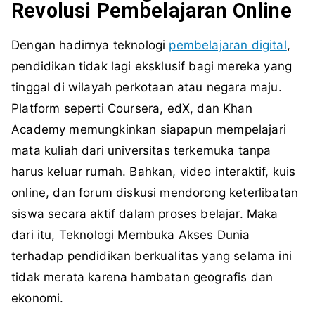
Revolusi Pembelajaran Online
Dengan hadirnya teknologi
pembelajaran digital
,
pendidikan tidak lagi eksklusif bagi mereka yang
tinggal di wilayah perkotaan atau negara maju.
Platform seperti Coursera, edX, dan Khan
Academy memungkinkan siapapun mempelajari
mata kuliah dari universitas terkemuka tanpa
harus keluar rumah. Bahkan, video interaktif, kuis
online, dan forum diskusi mendorong keterlibatan
siswa secara aktif dalam proses belajar. Maka
dari itu, Teknologi Membuka Akses Dunia
terhadap pendidikan berkualitas yang selama ini
tidak merata karena hambatan geografis dan
ekonomi.