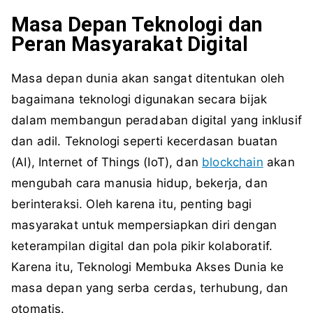
Masa Depan Teknologi dan
Peran Masyarakat Digital
Masa depan dunia akan sangat ditentukan oleh
bagaimana teknologi digunakan secara bijak
dalam membangun peradaban digital yang inklusif
dan adil. Teknologi seperti kecerdasan buatan
(AI), Internet of Things (IoT), dan
blockchain
akan
mengubah cara manusia hidup, bekerja, dan
berinteraksi. Oleh karena itu, penting bagi
masyarakat untuk mempersiapkan diri dengan
keterampilan digital dan pola pikir kolaboratif.
Karena itu, Teknologi Membuka Akses Dunia ke
masa depan yang serba cerdas, terhubung, dan
otomatis.