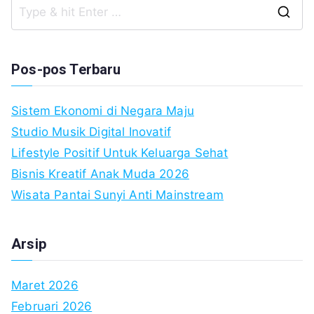
S
fo
Pos-pos Terbaru
Sistem Ekonomi di Negara Maju
Studio Musik Digital Inovatif
Lifestyle Positif Untuk Keluarga Sehat
Bisnis Kreatif Anak Muda 2026
Wisata Pantai Sunyi Anti Mainstream
Arsip
Maret 2026
Februari 2026