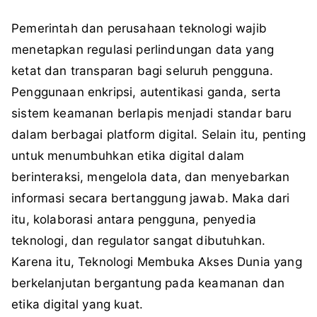
Pemerintah dan perusahaan teknologi wajib
menetapkan regulasi perlindungan data yang
ketat dan transparan bagi seluruh pengguna.
Penggunaan enkripsi, autentikasi ganda, serta
sistem keamanan berlapis menjadi standar baru
dalam berbagai platform digital. Selain itu, penting
untuk menumbuhkan etika digital dalam
berinteraksi, mengelola data, dan menyebarkan
informasi secara bertanggung jawab. Maka dari
itu, kolaborasi antara pengguna, penyedia
teknologi, dan regulator sangat dibutuhkan.
Karena itu, Teknologi Membuka Akses Dunia yang
berkelanjutan bergantung pada keamanan dan
etika digital yang kuat.