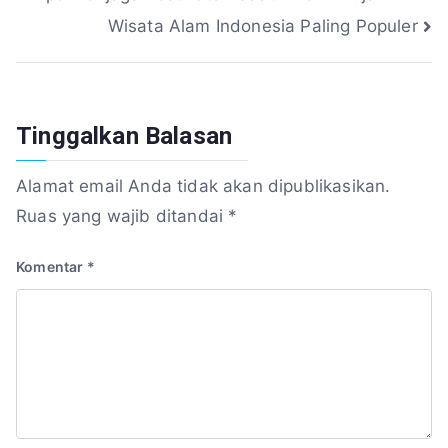
Wisata Alam Indonesia Paling Populer
pos
Tinggalkan Balasan
Alamat email Anda tidak akan dipublikasikan.
Ruas yang wajib ditandai
*
Komentar
*