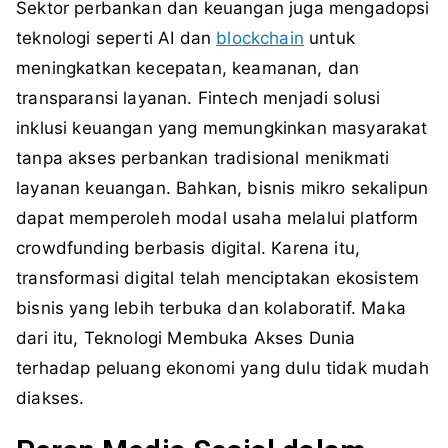
Sektor perbankan dan keuangan juga mengadopsi
teknologi seperti AI dan
blockchain
untuk
meningkatkan kecepatan, keamanan, dan
transparansi layanan. Fintech menjadi solusi
inklusi keuangan yang memungkinkan masyarakat
tanpa akses perbankan tradisional menikmati
layanan keuangan. Bahkan, bisnis mikro sekalipun
dapat memperoleh modal usaha melalui platform
crowdfunding berbasis digital. Karena itu,
transformasi digital telah menciptakan ekosistem
bisnis yang lebih terbuka dan kolaboratif. Maka
dari itu, Teknologi Membuka Akses Dunia
terhadap peluang ekonomi yang dulu tidak mudah
diakses.