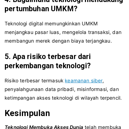
pertumbuhan UMKM?
Teknologi digital memungkinkan UMKM
menjangkau pasar luas, mengelola transaksi, dan
membangun merek dengan biaya terjangkau.
5. Apa risiko terbesar dari
perkembangan teknologi?
Risiko terbesar termasuk
keamanan siber
,
penyalahgunaan data pribadi, misinformasi, dan
ketimpangan akses teknologi di wilayah terpencil.
Kesimpulan
Teknologi Membuka Akses Dunia
telah membuka