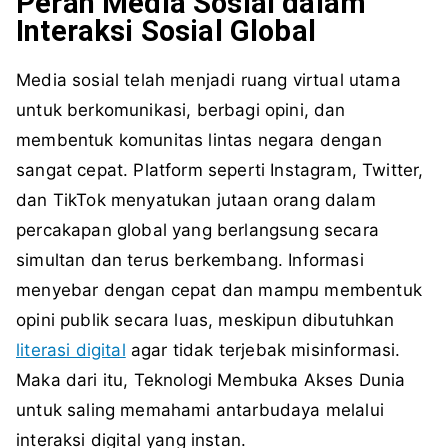
Peran Media Sosial dalam
Interaksi Sosial Global
Media sosial telah menjadi ruang virtual utama
untuk berkomunikasi, berbagi opini, dan
membentuk komunitas lintas negara dengan
sangat cepat. Platform seperti Instagram, Twitter,
dan TikTok menyatukan jutaan orang dalam
percakapan global yang berlangsung secara
simultan dan terus berkembang. Informasi
menyebar dengan cepat dan mampu membentuk
opini publik secara luas, meskipun dibutuhkan
literasi digital
agar tidak terjebak misinformasi.
Maka dari itu, Teknologi Membuka Akses Dunia
untuk saling memahami antarbudaya melalui
interaksi digital yang instan.