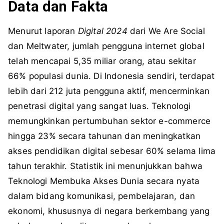
Data dan Fakta
Menurut laporan
Digital 2024
dari We Are Social
dan Meltwater, jumlah pengguna internet global
telah mencapai 5,35 miliar orang, atau sekitar
66% populasi dunia. Di Indonesia sendiri, terdapat
lebih dari 212 juta pengguna aktif, mencerminkan
penetrasi digital yang sangat luas. Teknologi
memungkinkan pertumbuhan sektor e-commerce
hingga 23% secara tahunan dan meningkatkan
akses pendidikan digital sebesar 60% selama lima
tahun terakhir. Statistik ini menunjukkan bahwa
Teknologi Membuka Akses Dunia secara nyata
dalam bidang komunikasi, pembelajaran, dan
ekonomi, khususnya di negara berkembang yang