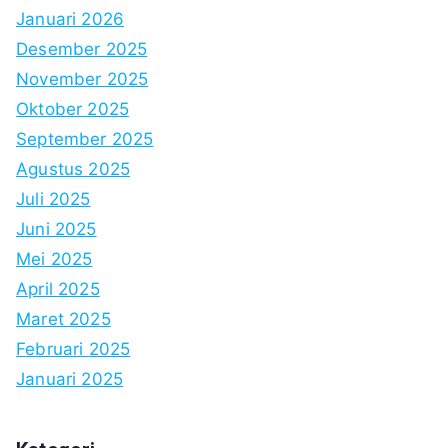
Januari 2026
Desember 2025
November 2025
Oktober 2025
September 2025
Agustus 2025
Juli 2025
Juni 2025
Mei 2025
April 2025
Maret 2025
Februari 2025
Januari 2025