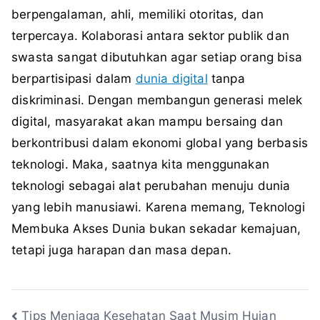
berpengalaman, ahli, memiliki otoritas, dan
terpercaya. Kolaborasi antara sektor publik dan
swasta sangat dibutuhkan agar setiap orang bisa
berpartisipasi dalam
dunia digital
tanpa
diskriminasi. Dengan membangun generasi melek
digital, masyarakat akan mampu bersaing dan
berkontribusi dalam ekonomi global yang berbasis
teknologi. Maka, saatnya kita menggunakan
teknologi sebagai alat perubahan menuju dunia
yang lebih manusiawi. Karena memang, Teknologi
Membuka Akses Dunia bukan sekadar kemajuan,
tetapi juga harapan dan masa depan.
Navigasi
Tips Menjaga Kesehatan Saat Musim Hujan