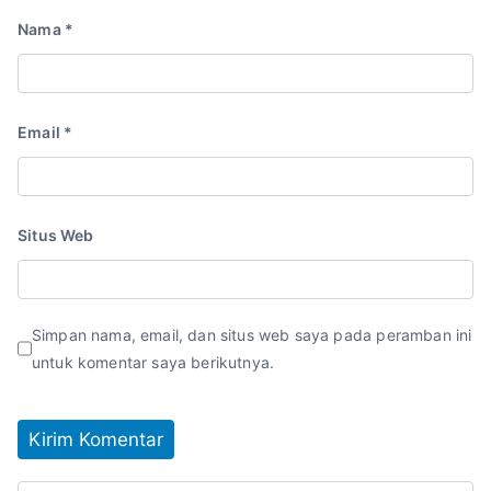
Nama
*
Email
*
Situs Web
Simpan nama, email, dan situs web saya pada peramban ini
untuk komentar saya berikutnya.