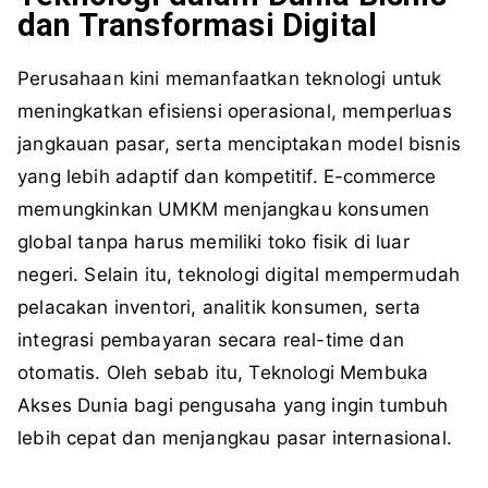
dan Transformasi Digital
Perusahaan kini memanfaatkan teknologi untuk
meningkatkan efisiensi operasional, memperluas
jangkauan pasar, serta menciptakan model bisnis
yang lebih adaptif dan kompetitif. E-commerce
memungkinkan UMKM menjangkau konsumen
global tanpa harus memiliki toko fisik di luar
negeri. Selain itu, teknologi digital mempermudah
pelacakan inventori, analitik konsumen, serta
integrasi pembayaran secara real-time dan
otomatis. Oleh sebab itu, Teknologi Membuka
Akses Dunia bagi pengusaha yang ingin tumbuh
lebih cepat dan menjangkau pasar internasional.