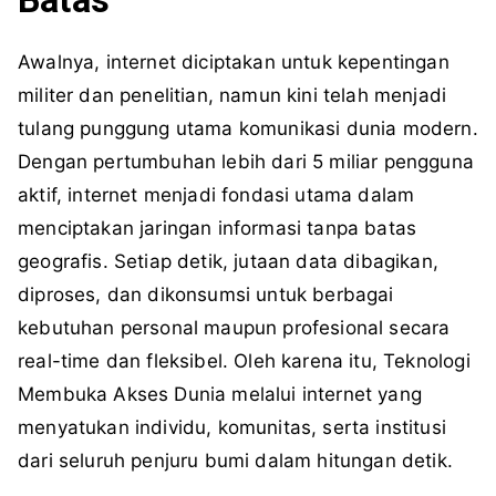
Batas
Awalnya, internet diciptakan untuk kepentingan
militer dan penelitian, namun kini telah menjadi
tulang punggung utama komunikasi dunia modern.
Dengan pertumbuhan lebih dari 5 miliar pengguna
aktif, internet menjadi fondasi utama dalam
menciptakan jaringan informasi tanpa batas
geografis. Setiap detik, jutaan data dibagikan,
diproses, dan dikonsumsi untuk berbagai
kebutuhan personal maupun profesional secara
real-time dan fleksibel. Oleh karena itu, Teknologi
Membuka Akses Dunia melalui internet yang
menyatukan individu, komunitas, serta institusi
dari seluruh penjuru bumi dalam hitungan detik.