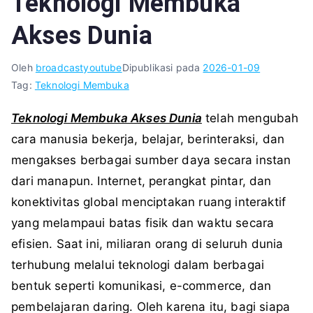
Teknologi Membuka
Akses Dunia
Oleh
broadcastyoutube
Dipublikasi pada
2026-01-09
Tag:
Teknologi Membuka
Teknologi Membuka Akses Dunia
telah mengubah
cara manusia bekerja, belajar, berinteraksi, dan
mengakses berbagai sumber daya secara instan
dari manapun. Internet, perangkat pintar, dan
konektivitas global menciptakan ruang interaktif
yang melampaui batas fisik dan waktu secara
efisien. Saat ini, miliaran orang di seluruh dunia
terhubung melalui teknologi dalam berbagai
bentuk seperti komunikasi, e-commerce, dan
pembelajaran daring. Oleh karena itu, bagi siapa