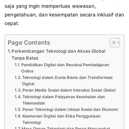
saja yang ingin memperluas wawasan,
pengetahuan, dan kesempatan secara inklusif dan
cepat.
Page Contents
Perkembangan Teknologi dan Akses Global
Tanpa Batas
Pendidikan Digital dan Revolusi Pembelajaran
Online
Teknologi dalam Dunia Bisnis dan Transformasi
Digital
Peran Media Sosial dalam Interaksi Sosial Global
Teknologi dalam Pelayanan Kesehatan dan
Telemedisin
Peran Teknologi dalam Inklusi Sosial dan Ekonomi
Keamanan Digital dan Etika Penggunaan
Teknologi
Masa Depan Teknologi dan Peran Masyarakat