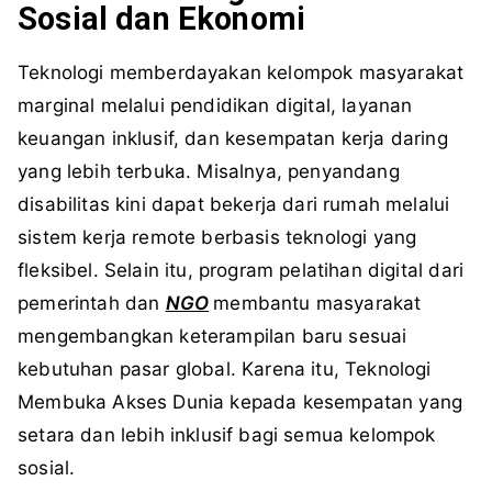
Sosial dan Ekonomi
Teknologi memberdayakan kelompok masyarakat
marginal melalui pendidikan digital, layanan
keuangan inklusif, dan kesempatan kerja daring
yang lebih terbuka. Misalnya, penyandang
disabilitas kini dapat bekerja dari rumah melalui
sistem kerja remote berbasis teknologi yang
fleksibel. Selain itu, program pelatihan digital dari
pemerintah dan
NGO
membantu masyarakat
mengembangkan keterampilan baru sesuai
kebutuhan pasar global. Karena itu, Teknologi
Membuka Akses Dunia kepada kesempatan yang
setara dan lebih inklusif bagi semua kelompok
sosial.