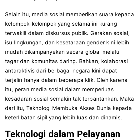
Selain itu, media sosial memberikan suara kepada
kelompok-kelompok yang selama ini kurang
terwakili dalam diskursus publik. Gerakan sosial,
isu lingkungan, dan kesetaraan gender kini lebih
mudah dikampanyekan secara global melalui
tagar dan komunitas daring. Bahkan, kolaborasi
antaraktivis dari berbagai negara kini dapat
terjalin hanya dalam beberapa klik. Oleh karena
itu, peran media sosial dalam memperluas
kesadaran sosial semakin tak terbantahkan. Maka
dari itu, Teknologi Membuka Akses Dunia kepada
keterlibatan sipil yang lebih luas dan dinamis.
Teknologi dalam Pelayanan