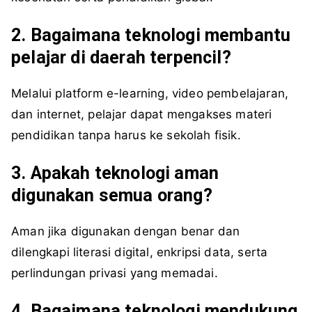
2. Bagaimana teknologi membantu
pelajar di daerah terpencil?
Melalui platform e-learning, video pembelajaran,
dan internet, pelajar dapat mengakses materi
pendidikan tanpa harus ke sekolah fisik.
3. Apakah teknologi aman
digunakan semua orang?
Aman jika digunakan dengan benar dan
dilengkapi literasi digital, enkripsi data, serta
perlindungan privasi yang memadai.
4. Bagaimana teknologi mendukung