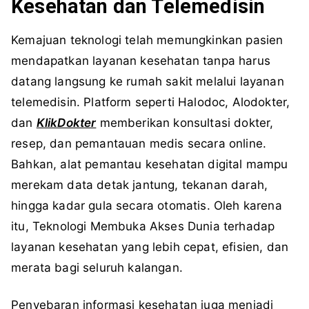
Kesehatan dan Telemedisin
Kemajuan teknologi telah memungkinkan pasien
mendapatkan layanan kesehatan tanpa harus
datang langsung ke rumah sakit melalui layanan
telemedisin. Platform seperti Halodoc, Alodokter,
dan
KlikDokter
memberikan konsultasi dokter,
resep, dan pemantauan medis secara online.
Bahkan, alat pemantau kesehatan digital mampu
merekam data detak jantung, tekanan darah,
hingga kadar gula secara otomatis. Oleh karena
itu, Teknologi Membuka Akses Dunia terhadap
layanan kesehatan yang lebih cepat, efisien, dan
merata bagi seluruh kalangan.
Penyebaran informasi kesehatan juga menjadi