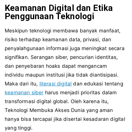
Keamanan Digital dan Etika
Penggunaan Teknologi
Meskipun teknologi membawa banyak manfaat,
risiko terhadap keamanan data, privasi, dan
penyalahgunaan informasi juga meningkat secara
signifikan. Serangan siber, pencurian identitas,
dan penyebaran hoaks dapat mengancam
individu maupun institusi jika tidak diantisipasi.
Maka dari itu,
literasi digital
dan edukasi tentang
keamanan siber
harus menjadi prioritas dalam
transformasi digital global. Oleh karena itu,
Teknologi Membuka Akses Dunia yang aman
hanya bisa tercapai jika disertai kesadaran digital
yang tinggi.