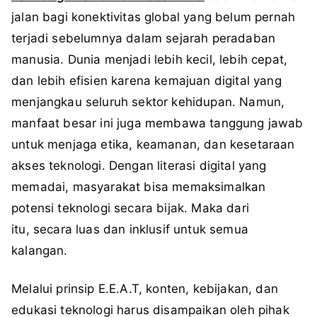
jalan bagi konektivitas global yang belum pernah
terjadi sebelumnya dalam sejarah peradaban
manusia. Dunia menjadi lebih kecil, lebih cepat,
dan lebih efisien karena kemajuan digital yang
menjangkau seluruh sektor kehidupan. Namun,
manfaat besar ini juga membawa tanggung jawab
untuk menjaga etika, keamanan, dan kesetaraan
akses teknologi. Dengan literasi digital yang
memadai, masyarakat bisa memaksimalkan
potensi teknologi secara bijak. Maka dari
itu, secara luas dan inklusif untuk semua
kalangan.
Melalui prinsip E.E.A.T, konten, kebijakan, dan
edukasi teknologi harus disampaikan oleh pihak