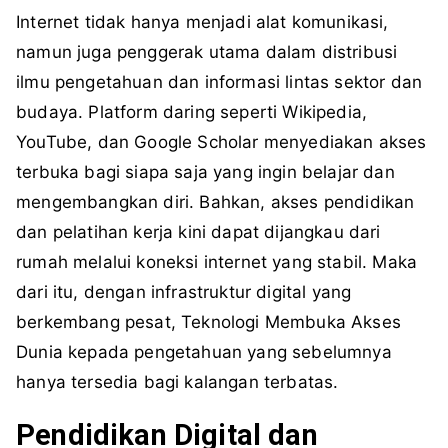
Internet tidak hanya menjadi alat komunikasi,
namun juga penggerak utama dalam distribusi
ilmu pengetahuan dan informasi lintas sektor dan
budaya. Platform daring seperti Wikipedia,
YouTube, dan Google Scholar menyediakan akses
terbuka bagi siapa saja yang ingin belajar dan
mengembangkan diri. Bahkan, akses pendidikan
dan pelatihan kerja kini dapat dijangkau dari
rumah melalui koneksi internet yang stabil. Maka
dari itu, dengan infrastruktur digital yang
berkembang pesat, Teknologi Membuka Akses
Dunia kepada pengetahuan yang sebelumnya
hanya tersedia bagi kalangan terbatas.
Pendidikan Digital dan