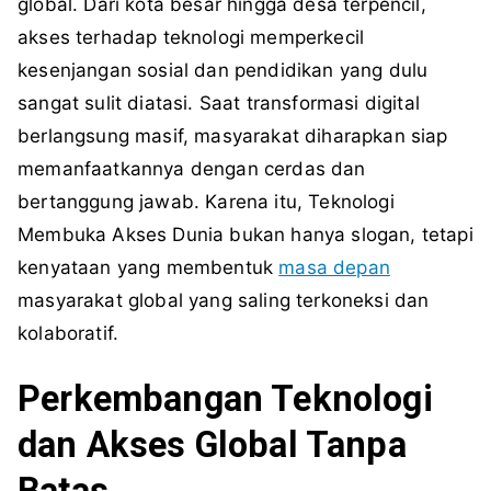
global. Dari kota besar hingga desa terpencil,
akses terhadap teknologi memperkecil
kesenjangan sosial dan pendidikan yang dulu
sangat sulit diatasi. Saat transformasi digital
berlangsung masif, masyarakat diharapkan siap
memanfaatkannya dengan cerdas dan
bertanggung jawab. Karena itu, Teknologi
Membuka Akses Dunia bukan hanya slogan, tetapi
kenyataan yang membentuk
masa depan
masyarakat global yang saling terkoneksi dan
kolaboratif.
Perkembangan Teknologi
dan Akses Global Tanpa