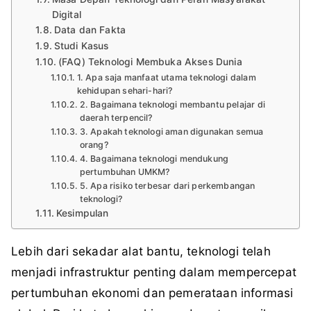
Digital
Data dan Fakta
Studi Kasus
(FAQ) Teknologi Membuka Akses Dunia
1. Apa saja manfaat utama teknologi dalam
kehidupan sehari-hari?
2. Bagaimana teknologi membantu pelajar di
daerah terpencil?
3. Apakah teknologi aman digunakan semua
orang?
4. Bagaimana teknologi mendukung
pertumbuhan UMKM?
5. Apa risiko terbesar dari perkembangan
teknologi?
Kesimpulan
Lebih dari sekadar alat bantu, teknologi telah
menjadi infrastruktur penting dalam mempercepat
pertumbuhan ekonomi dan pemerataan informasi