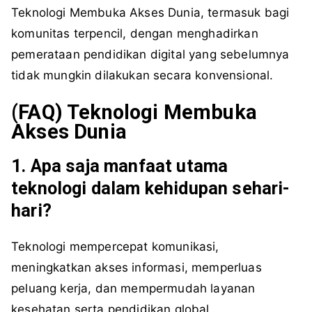
Teknologi Membuka Akses Dunia, termasuk bagi
komunitas terpencil, dengan menghadirkan
pemerataan pendidikan digital yang sebelumnya
tidak mungkin dilakukan secara konvensional.
(FAQ)
Teknologi
Membuka
Akses
Dunia
1. Apa saja manfaat utama
teknologi dalam kehidupan sehari-
hari?
Teknologi mempercepat komunikasi,
meningkatkan akses informasi, memperluas
peluang kerja, dan mempermudah layanan
kesehatan serta pendidikan global.