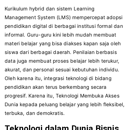
Kurikulum hybrid dan sistem Learning
Management System (LMS) mempercepat adopsi
pendidikan digital di berbagai institusi formal dan
informal. Guru-guru kini lebih mudah membuat
materi belajar yang bisa diakses kapan saja oleh
siswa dari berbagai daerah. Penilaian berbasis
data juga membuat proses belajar lebih terukur,
akurat, dan personal sesuai kebutuhan individu.
Oleh karena itu, integrasi teknologi di bidang
pendidikan akan terus berkembang secara
progresif. Karena itu, Teknologi Membuka Akses
Dunia kepada peluang belajar yang lebih fleksibel,
terbuka, dan demokratis.
Teknologi dalam Dunia Bisnis