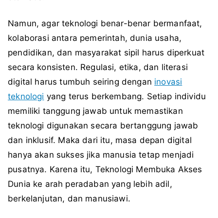
Namun, agar teknologi benar-benar bermanfaat,
kolaborasi antara pemerintah, dunia usaha,
pendidikan, dan masyarakat sipil harus diperkuat
secara konsisten. Regulasi, etika, dan literasi
digital harus tumbuh seiring dengan
inovasi
teknologi
yang terus berkembang. Setiap individu
memiliki tanggung jawab untuk memastikan
teknologi digunakan secara bertanggung jawab
dan inklusif. Maka dari itu, masa depan digital
hanya akan sukses jika manusia tetap menjadi
pusatnya. Karena itu, Teknologi Membuka Akses
Dunia ke arah peradaban yang lebih adil,
berkelanjutan, dan manusiawi.