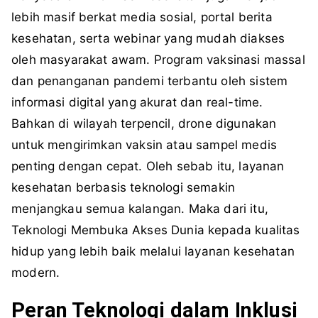
lebih masif berkat media sosial, portal berita
kesehatan, serta webinar yang mudah diakses
oleh masyarakat awam. Program vaksinasi massal
dan penanganan pandemi terbantu oleh sistem
informasi digital yang akurat dan real-time.
Bahkan di wilayah terpencil, drone digunakan
untuk mengirimkan vaksin atau sampel medis
penting dengan cepat. Oleh sebab itu, layanan
kesehatan berbasis teknologi semakin
menjangkau semua kalangan. Maka dari itu,
Teknologi Membuka Akses Dunia kepada kualitas
hidup yang lebih baik melalui layanan kesehatan
modern.
Peran Teknologi dalam Inklusi