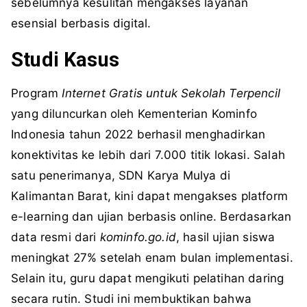
sebelumnya kesulitan mengakses layanan
esensial berbasis digital.
Studi Kasus
Program
Internet Gratis untuk Sekolah Terpencil
yang diluncurkan oleh Kementerian Kominfo
Indonesia tahun 2022 berhasil menghadirkan
konektivitas ke lebih dari 7.000 titik lokasi. Salah
satu penerimanya, SDN Karya Mulya di
Kalimantan Barat, kini dapat mengakses platform
e-learning dan ujian berbasis online. Berdasarkan
data resmi dari
kominfo.go.id
, hasil ujian siswa
meningkat 27% setelah enam bulan implementasi.
Selain itu, guru dapat mengikuti pelatihan daring
secara rutin. Studi ini membuktikan bahwa