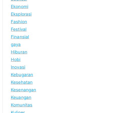
Ekonomi
Eksplorasi
Fashion
Festival
Finansial
gaya
Hiburan
Hobi
Inovasi
Kebugaran
Kesehatan
Kesenangan
Keuangan
Komunitas
Kuliner