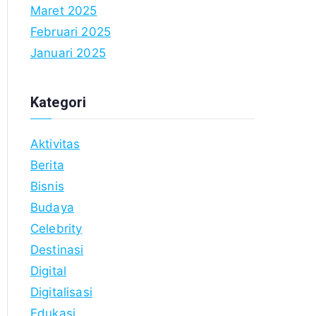
Maret 2025
Februari 2025
Januari 2025
Kategori
Aktivitas
Berita
Bisnis
Budaya
Celebrity
Destinasi
Digital
Digitalisasi
Edukasi