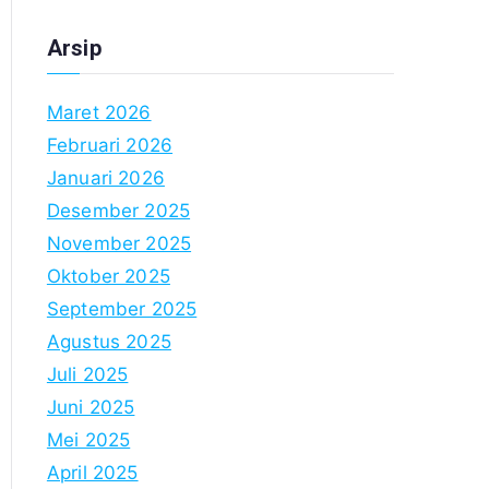
Arsip
Maret 2026
Februari 2026
Januari 2026
Desember 2025
November 2025
Oktober 2025
September 2025
Agustus 2025
Juli 2025
Juni 2025
Mei 2025
April 2025