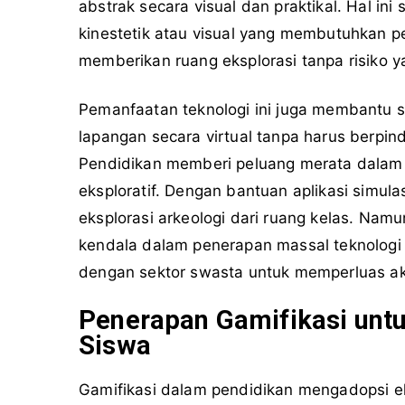
abstrak secara visual dan praktikal. Hal in
kinestetik atau visual yang membutuhkan 
memberikan ruang eksplorasi tanpa risiko 
Pemanfaatan teknologi ini juga membantu s
lapangan secara virtual tanpa harus berpi
Pendidikan memberi peluang merata dalam
eksploratif. Dengan bantuan aplikasi simula
eksplorasi arkeologi dari ruang kelas. Nam
kendala dalam penerapan massal teknologi i
dengan sektor swasta untuk memperluas akse
Penerapan Gamifikasi untu
Siswa
Gamifikasi dalam pendidikan mengadopsi el