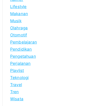
Lifestyle
Makanan
Musik
Olahraga
Otomotif
Pembelajaran
Pendidikan
Pengetahuan
Perjalanan
Playlist
Teknologi
Travel
Tren
Wisata