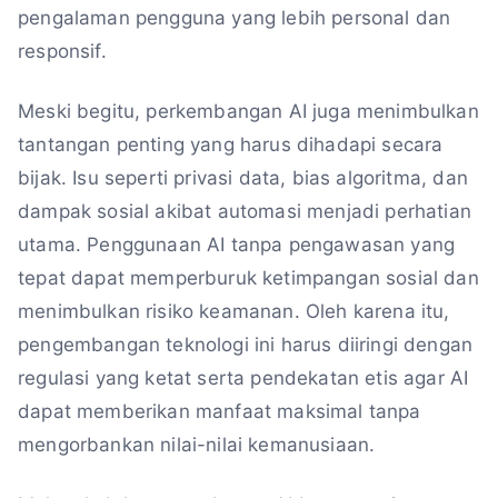
pengalaman pengguna yang lebih personal dan
responsif.
Meski begitu, perkembangan AI juga menimbulkan
tantangan penting yang harus dihadapi secara
bijak. Isu seperti privasi data, bias algoritma, dan
dampak sosial akibat automasi menjadi perhatian
utama. Penggunaan AI tanpa pengawasan yang
tepat dapat memperburuk ketimpangan sosial dan
menimbulkan risiko keamanan. Oleh karena itu,
pengembangan teknologi ini harus diiringi dengan
regulasi yang ketat serta pendekatan etis agar AI
dapat memberikan manfaat maksimal tanpa
mengorbankan nilai-nilai kemanusiaan.