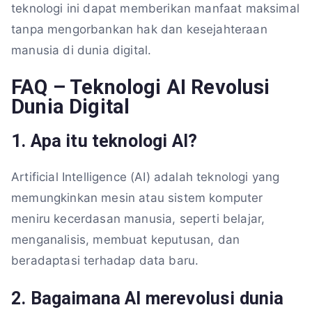
teknologi ini dapat memberikan manfaat maksimal
tanpa mengorbankan hak dan kesejahteraan
manusia di dunia digital.
FAQ – Teknologi AI Revolusi
Dunia Digital
1. Apa itu teknologi AI?
Artificial Intelligence (AI) adalah teknologi yang
memungkinkan mesin atau sistem komputer
meniru kecerdasan manusia, seperti belajar,
menganalisis, membuat keputusan, dan
beradaptasi terhadap data baru.
2. Bagaimana AI merevolusi dunia