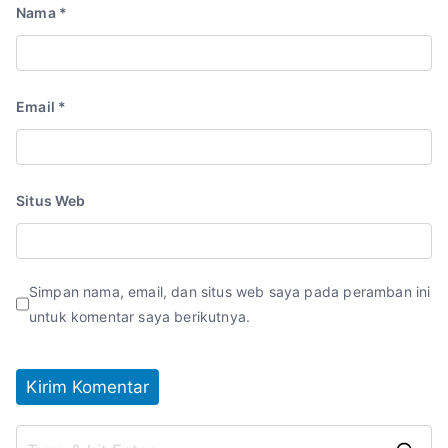
Nama
*
Email
*
Situs Web
Simpan nama, email, dan situs web saya pada peramban ini
untuk komentar saya berikutnya.