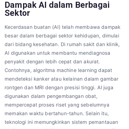
Dampak AI dalam Berbagai
Sektor
Kecerdasan buatan (AI) telah membawa dampak
besar dalam berbagai sektor kehidupan, dimulai
dari bidang kesehatan. Di rumah sakit dan klinik,
AI digunakan untuk membantu mendiagnosa
penyakit dengan lebih cepat dan akurat.
Contohnya, algoritma machine learning dapat
mendeteksi kanker atau kelainan dalam gambar
rontgen dan MRI dengan presisi tinggi. AI juga
digunakan dalam pengembangan obat,
mempercepat proses riset yang sebelumnya
memakan waktu bertahun-tahun. Selain itu,
teknologi ini memungkinkan sistem pemantauan