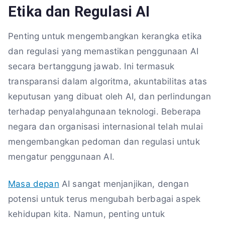
Etika dan Regulasi AI
Penting untuk mengembangkan kerangka etika
dan regulasi yang memastikan penggunaan AI
secara bertanggung jawab. Ini termasuk
transparansi dalam algoritma, akuntabilitas atas
keputusan yang dibuat oleh AI, dan perlindungan
terhadap penyalahgunaan teknologi. Beberapa
negara dan organisasi internasional telah mulai
mengembangkan pedoman dan regulasi untuk
mengatur penggunaan AI.
Masa depan
AI sangat menjanjikan, dengan
potensi untuk terus mengubah berbagai aspek
kehidupan kita. Namun, penting untuk