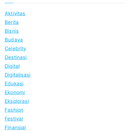
Aktivitas
Berita
Bisnis
Budaya
Celebrity
Destinasi
Digital
Digitalisasi
Edukasi
Ekonomi
Eksplorasi
Fashion
Festival
Finansial