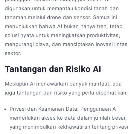
digunakan untuk memantau kondisi tanah dan
tanaman melalui drone dan sensor. Semua ini
menunjukkan bahwa AI bukan hanya tren, tetapi
solusi nyata untuk meningkatkan produktivitas,
mengurangi biaya, dan menciptakan inovasi lintas
sektor.
Tantangan dan Risiko AI
Meskipun AI menawarkan banyak manfaat, ada
juga tantangan dan risiko yang perlu diperhatikan:
Privasi dan Keamanan Data: Penggunaan AI
memerlukan akses ke data dalam jumlah besar,
yang menimbulkan kekhawatiran tentang privasi