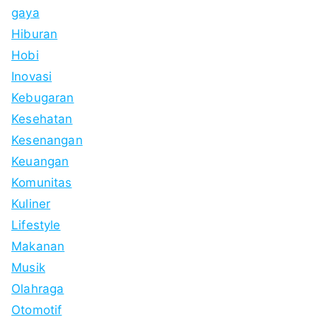
gaya
Hiburan
Hobi
Inovasi
Kebugaran
Kesehatan
Kesenangan
Keuangan
Komunitas
Kuliner
Lifestyle
Makanan
Musik
Olahraga
Otomotif