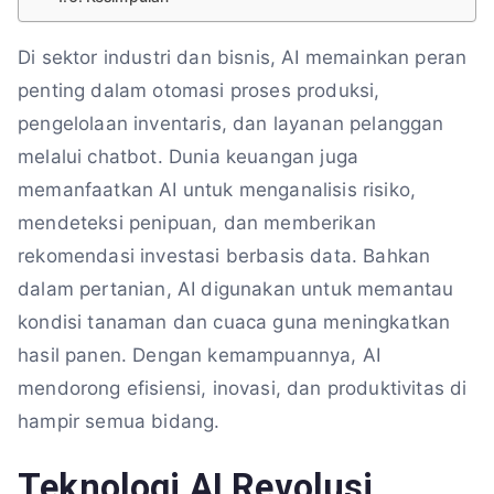
Di sektor industri dan bisnis, AI memainkan peran
penting dalam otomasi proses produksi,
pengelolaan inventaris, dan layanan pelanggan
melalui chatbot. Dunia keuangan juga
memanfaatkan AI untuk menganalisis risiko,
mendeteksi penipuan, dan memberikan
rekomendasi investasi berbasis data. Bahkan
dalam pertanian, AI digunakan untuk memantau
kondisi tanaman dan cuaca guna meningkatkan
hasil panen. Dengan kemampuannya, AI
mendorong efisiensi, inovasi, dan produktivitas di
hampir semua bidang.
Teknologi AI Revolusi