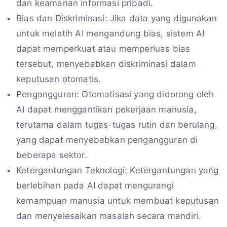
dan keamanan informasi pribadi.
Bias dan Diskriminasi: Jika data yang digunakan
untuk melatih AI mengandung bias, sistem AI
dapat memperkuat atau memperluas bias
tersebut, menyebabkan diskriminasi dalam
keputusan otomatis.
Pengangguran: Otomatisasi yang didorong oleh
AI dapat menggantikan pekerjaan manusia,
terutama dalam tugas-tugas rutin dan berulang,
yang dapat menyebabkan pengangguran di
beberapa sektor.
Ketergantungan Teknologi: Ketergantungan yang
berlebihan pada AI dapat mengurangi
kemampuan manusia untuk membuat keputusan
dan menyelesaikan masalah secara mandiri.