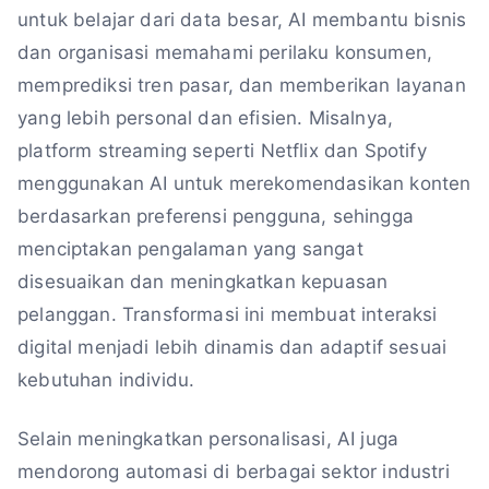
untuk belajar dari data besar, AI membantu bisnis
dan organisasi memahami perilaku konsumen,
memprediksi tren pasar, dan memberikan layanan
yang lebih personal dan efisien. Misalnya,
platform streaming seperti Netflix dan Spotify
menggunakan AI untuk merekomendasikan konten
berdasarkan preferensi pengguna, sehingga
menciptakan pengalaman yang sangat
disesuaikan dan meningkatkan kepuasan
pelanggan. Transformasi ini membuat interaksi
digital menjadi lebih dinamis dan adaptif sesuai
kebutuhan individu.
Selain meningkatkan personalisasi, AI juga
mendorong automasi di berbagai sektor industri