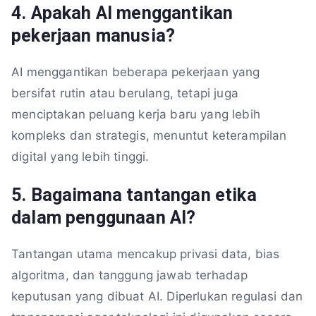
4. Apakah AI menggantikan
pekerjaan manusia?
AI menggantikan beberapa pekerjaan yang
bersifat rutin atau berulang, tetapi juga
menciptakan peluang kerja baru yang lebih
kompleks dan strategis, menuntut keterampilan
digital yang lebih tinggi.
5. Bagaimana tantangan etika
dalam penggunaan AI?
Tantangan utama mencakup privasi data, bias
algoritma, dan tanggung jawab terhadap
keputusan yang dibuat AI. Diperlukan regulasi dan