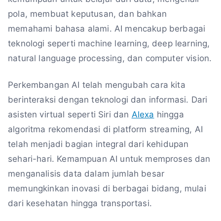
pola, membuat keputusan, dan bahkan
memahami bahasa alami. AI mencakup berbagai
teknologi seperti machine learning, deep learning,
natural language processing, dan computer vision.
Perkembangan AI telah mengubah cara kita
berinteraksi dengan teknologi dan informasi. Dari
asisten virtual seperti Siri dan
Alexa
hingga
algoritma rekomendasi di platform streaming, AI
telah menjadi bagian integral dari kehidupan
sehari-hari. Kemampuan AI untuk memproses dan
menganalisis data dalam jumlah besar
memungkinkan inovasi di berbagai bidang, mulai
dari kesehatan hingga transportasi.