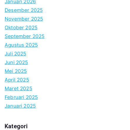
Januari 2026
Desember 2025
November 2025
Oktober 2025
September 2025
Agustus 2025
Juli 2025
Juni 2025
Mei 2025
April 2025
Maret 2025
Februari 2025
Januari 2025
Kategori