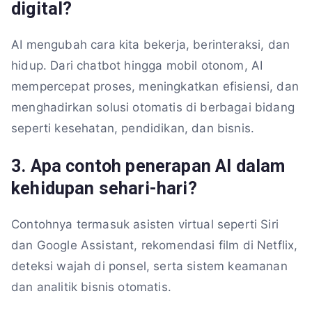
digital?
AI mengubah cara kita bekerja, berinteraksi, dan
hidup. Dari chatbot hingga mobil otonom, AI
mempercepat proses, meningkatkan efisiensi, dan
menghadirkan solusi otomatis di berbagai bidang
seperti kesehatan, pendidikan, dan bisnis.
3. Apa contoh penerapan AI dalam
kehidupan sehari-hari?
Contohnya termasuk asisten virtual seperti Siri
dan Google Assistant, rekomendasi film di Netflix,
deteksi wajah di ponsel, serta sistem keamanan
dan analitik bisnis otomatis.