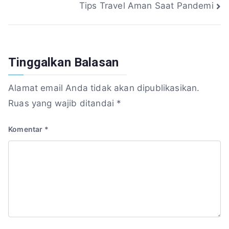
Tips Travel Aman Saat Pandemi
pos
Tinggalkan Balasan
Alamat email Anda tidak akan dipublikasikan.
Ruas yang wajib ditandai
*
Komentar
*