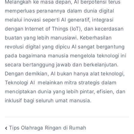
Melangkah ke masa depan, AI berpotensi terus
memperluas peranannya dalam dunia digital
melalui inovasi seperti AI generatif, integrasi
dengan Internet of Things (IoT), dan kecerdasan
buatan yang lebih manusiawi. Keberhasilan
revolusi digital yang dipicu AI sangat bergantung
pada bagaimana manusia mengelola teknologi ini
secara bertanggung jawab dan berkelanjutan.
Dengan demikian, AI bukan hanya alat teknologi,
Teknologi AI melainkan mitra strategis dalam
menciptakan dunia yang lebih pintar, efisien, dan
inklusif bagi seluruh umat manusia.
Navigasi
Tips Olahraga Ringan di Rumah