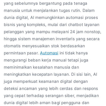
yang sebelumnya bergantung pada tenaga
manusia untuk menjalankan tugas rutin. Dalam
dunia digital, AI memungkinkan automasi proses
bisnis yang kompleks, mulai dari chatbot layanan
pelanggan yang mampu melayani 24 jam nonstop,
hingga sistem manajemen inventaris yang secara
otomatis menyesuaikan stok berdasarkan
permintaan pasar.
Automasi
ini tidak hanya
mengurangi beban kerja manual tetapi juga
meminimalkan kesalahan manusia dan
meningkatkan kecepatan layanan. Di sisi lain, AI
juga memperkuat keamanan digital dengan
deteksi ancaman yang lebih cerdas dan respons
yang cepat terhadap serangan siber, menjadikan
dunia digital lebih aman bagi pengguna dan