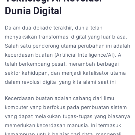
Dunia Digital
Dalam dua dekade terakhir, dunia telah
menyaksikan transformasi digital yang luar biasa.
Salah satu pendorong utama perubahan ini adalah
kecerdasan buatan (Artificial Intelligence/AI). AI
telah berkembang pesat, merambah berbagai
sektor kehidupan, dan menjadi katalisator utama
dalam revolusi digital yang kita alami saat ini
Kecerdasan buatan adalah cabang dari ilmu
komputer yang berfokus pada pembuatan sistem
yang dapat melakukan tugas-tugas yang biasanya
memerlukan kecerdasan manusia. Ini termasuk
kemampuan untuk belajar dari data, mengenali