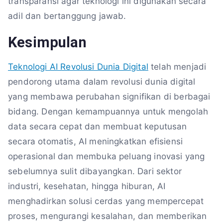
transparansi agar teknologi ini digunakan secara
adil dan bertanggung jawab.
Kesimpulan
Teknologi AI Revolusi Dunia Digital
telah menjadi
pendorong utama dalam revolusi dunia digital
yang membawa perubahan signifikan di berbagai
bidang. Dengan kemampuannya untuk mengolah
data secara cepat dan membuat keputusan
secara otomatis, AI meningkatkan efisiensi
operasional dan membuka peluang inovasi yang
sebelumnya sulit dibayangkan. Dari sektor
industri, kesehatan, hingga hiburan, AI
menghadirkan solusi cerdas yang mempercepat
proses, mengurangi kesalahan, dan memberikan