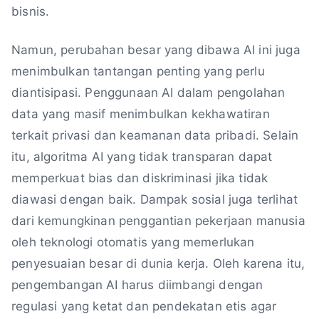
bisnis.
Namun, perubahan besar yang dibawa AI ini juga
menimbulkan tantangan penting yang perlu
diantisipasi. Penggunaan AI dalam pengolahan
data yang masif menimbulkan kekhawatiran
terkait privasi dan keamanan data pribadi. Selain
itu, algoritma AI yang tidak transparan dapat
memperkuat bias dan diskriminasi jika tidak
diawasi dengan baik. Dampak sosial juga terlihat
dari kemungkinan penggantian pekerjaan manusia
oleh teknologi otomatis yang memerlukan
penyesuaian besar di dunia kerja. Oleh karena itu,
pengembangan AI harus diimbangi dengan
regulasi yang ketat dan pendekatan etis agar