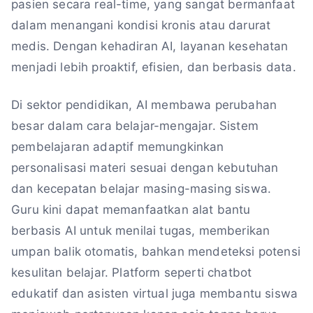
pasien secara real-time, yang sangat bermanfaat
dalam menangani kondisi kronis atau darurat
medis. Dengan kehadiran AI, layanan kesehatan
menjadi lebih proaktif, efisien, dan berbasis data.
Di sektor pendidikan, AI membawa perubahan
besar dalam cara belajar-mengajar. Sistem
pembelajaran adaptif memungkinkan
personalisasi materi sesuai dengan kebutuhan
dan kecepatan belajar masing-masing siswa.
Guru kini dapat memanfaatkan alat bantu
berbasis AI untuk menilai tugas, memberikan
umpan balik otomatis, bahkan mendeteksi potensi
kesulitan belajar. Platform seperti chatbot
edukatif dan asisten virtual juga membantu siswa