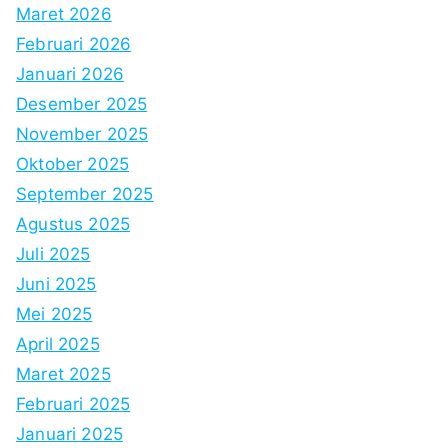
Maret 2026
Februari 2026
Januari 2026
Desember 2025
November 2025
Oktober 2025
September 2025
Agustus 2025
Juli 2025
Juni 2025
Mei 2025
April 2025
Maret 2025
Februari 2025
Januari 2025