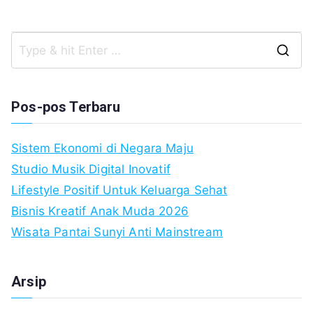
S
fo
Pos-pos Terbaru
Sistem Ekonomi di Negara Maju
Studio Musik Digital Inovatif
Lifestyle Positif Untuk Keluarga Sehat
Bisnis Kreatif Anak Muda 2026
Wisata Pantai Sunyi Anti Mainstream
Arsip