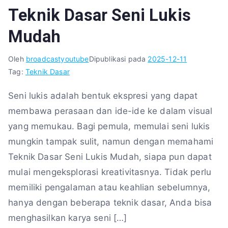
Teknik Dasar Seni Lukis
Mudah
Oleh
broadcastyoutube
Dipublikasi pada
2025-12-11
Tag:
Teknik Dasar
Seni lukis adalah bentuk ekspresi yang dapat
membawa perasaan dan ide-ide ke dalam visual
yang memukau. Bagi pemula, memulai seni lukis
mungkin tampak sulit, namun dengan memahami
Teknik Dasar Seni Lukis Mudah, siapa pun dapat
mulai mengeksplorasi kreativitasnya. Tidak perlu
memiliki pengalaman atau keahlian sebelumnya,
hanya dengan beberapa teknik dasar, Anda bisa
menghasilkan karya seni […]