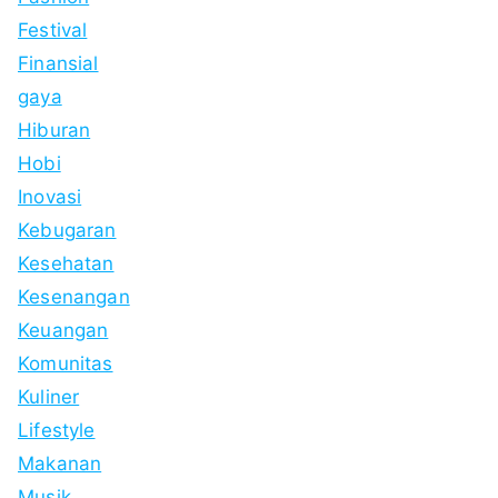
Festival
Finansial
gaya
Hiburan
Hobi
Inovasi
Kebugaran
Kesehatan
Kesenangan
Keuangan
Komunitas
Kuliner
Lifestyle
Makanan
Musik