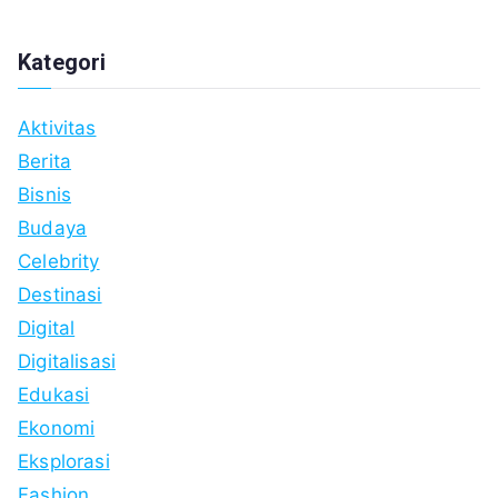
Kategori
Aktivitas
Berita
Bisnis
Budaya
Celebrity
Destinasi
Digital
Digitalisasi
Edukasi
Ekonomi
Eksplorasi
Fashion