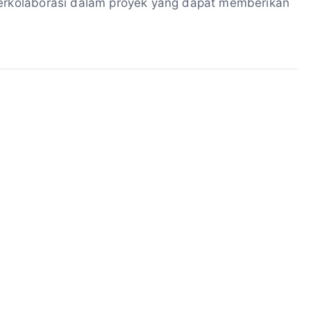
berkolaborasi dalam proyek yang dapat memberikan