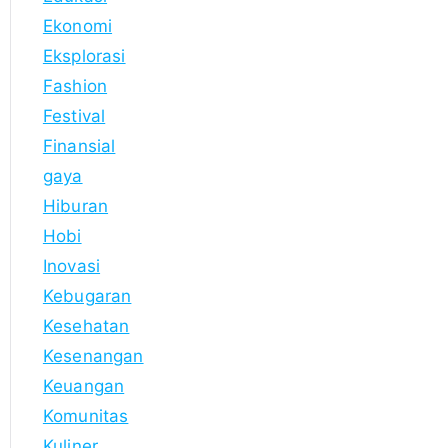
Ekonomi
Eksplorasi
Fashion
Festival
Finansial
gaya
Hiburan
Hobi
Inovasi
Kebugaran
Kesehatan
Kesenangan
Keuangan
Komunitas
Kuliner