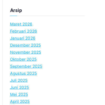
Arsip
Maret 2026
Februari 2026
Januari 2026
Desember 2025
November 2025
Oktober 2025
September 2025
Agustus 2025
Juli 2025
Juni 2025
Mei 2025
April 2025