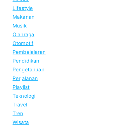
Lifestyle
Makanan
Musik
Olahraga
Otomotif
Pembelajaran
Pendidikan
Pengetahuan
Perjalanan
Playlist
Teknologi
Travel
Tren
Wisata