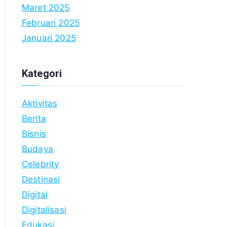
Maret 2025
Februari 2025
Januari 2025
Kategori
Aktivitas
Berita
Bisnis
Budaya
Celebrity
Destinasi
Digital
Digitalisasi
Edukasi