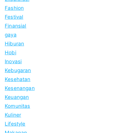
Fashion
Festival
Finansial
gaya
Hiburan
Hobi
Inovasi
Kebugaran
Kesehatan
Kesenangan
Keuangan
Komunitas
Kuliner
Lifestyle
Makanan