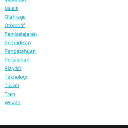
Musik
Olahraga
Otomotif
Pembelajaran
Pendidikan
Pengetahuan
Perjalanan
Playlist
Teknologi
Travel
Tren
Wisata