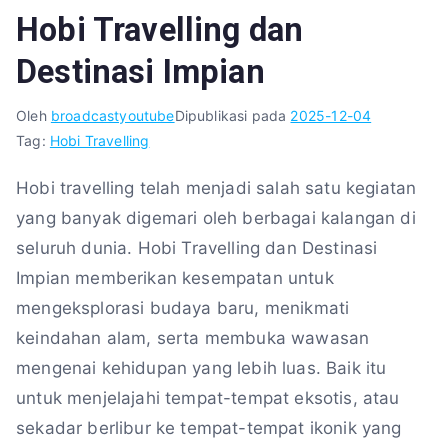
Hobi Travelling dan
Destinasi Impian
Oleh
broadcastyoutube
Dipublikasi pada
2025-12-04
Tag:
Hobi Travelling
Hobi travelling telah menjadi salah satu kegiatan
yang banyak digemari oleh berbagai kalangan di
seluruh dunia. Hobi Travelling dan Destinasi
Impian memberikan kesempatan untuk
mengeksplorasi budaya baru, menikmati
keindahan alam, serta membuka wawasan
mengenai kehidupan yang lebih luas. Baik itu
untuk menjelajahi tempat-tempat eksotis, atau
sekadar berlibur ke tempat-tempat ikonik yang