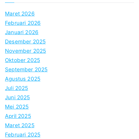
Maret 2026
Februari 2026
Januari 2026
Desember 2025
November 2025
Oktober 2025
September 2025
Agustus 2025
Juli 2025
Juni 2025
Mei 2025
April 2025
Maret 2025
Februari 2025