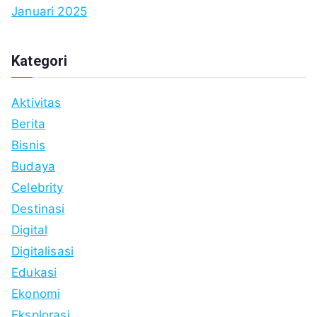
Januari 2025
Kategori
Aktivitas
Berita
Bisnis
Budaya
Celebrity
Destinasi
Digital
Digitalisasi
Edukasi
Ekonomi
Eksplorasi