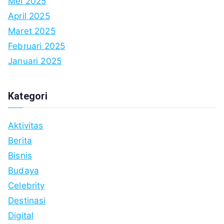
Mei 2025
April 2025
Maret 2025
Februari 2025
Januari 2025
Kategori
Aktivitas
Berita
Bisnis
Budaya
Celebrity
Destinasi
Digital