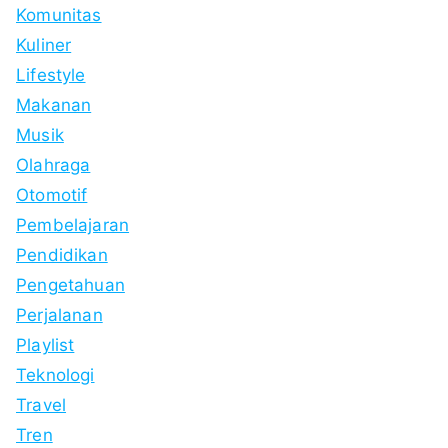
Komunitas
Kuliner
Lifestyle
Makanan
Musik
Olahraga
Otomotif
Pembelajaran
Pendidikan
Pengetahuan
Perjalanan
Playlist
Teknologi
Travel
Tren