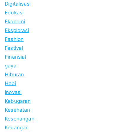
Digitalisasi
Edukasi
Ekonomi
Eksplorasi
Fashion
Festival
Finansial
gaya
Hiburan
Hobi
Inovasi
Kebugaran
Kesehatan
Kesenangan
Keuangan