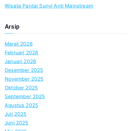
Wisata Pantai Sunyi Anti Mainstream
Arsip
Maret 2026
Februari 2026
Januari 2026
Desember 2025
November 2025
Oktober 2025
September 2025
Agustus 2025
Juli 2025
Juni 2025