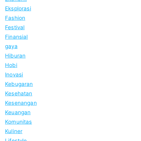
Eksplorasi
Fashion
Festival
Finansial
gaya
Hiburan
Hobi
Inovasi
Kebugaran
Kesehatan
Kesenangan
Keuangan
Komunitas
Kuliner
Lifestyle