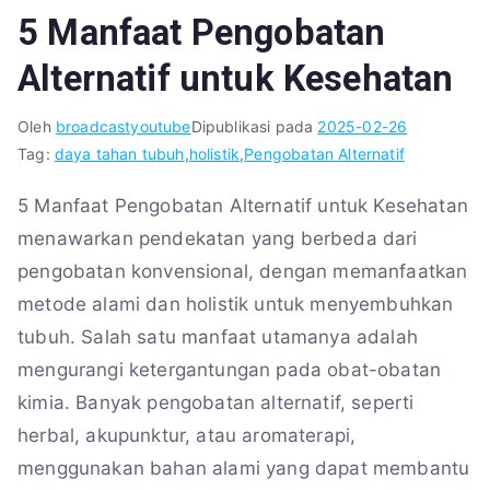
5 Manfaat Pengobatan
Alternatif untuk Kesehatan
Oleh
broadcastyoutube
Dipublikasi pada
2025-02-26
Tag:
daya tahan tubuh
,
holistik
,
Pengobatan Alternatif
5 Manfaat Pengobatan Alternatif untuk Kesehatan
menawarkan pendekatan yang berbeda dari
pengobatan konvensional, dengan memanfaatkan
metode alami dan holistik untuk menyembuhkan
tubuh. Salah satu manfaat utamanya adalah
mengurangi ketergantungan pada obat-obatan
kimia. Banyak pengobatan alternatif, seperti
herbal, akupunktur, atau aromaterapi,
menggunakan bahan alami yang dapat membantu