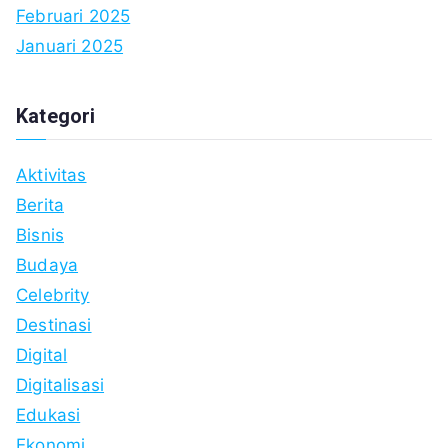
Februari 2025
Januari 2025
Kategori
Aktivitas
Berita
Bisnis
Budaya
Celebrity
Destinasi
Digital
Digitalisasi
Edukasi
Ekonomi