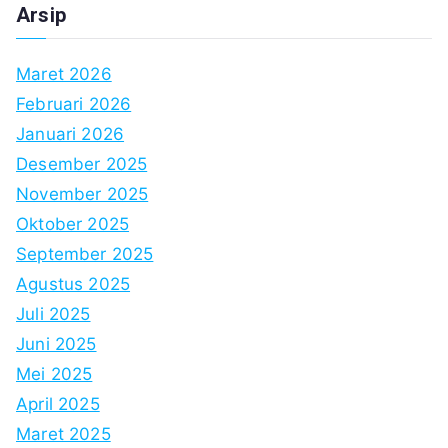
Arsip
Maret 2026
Februari 2026
Januari 2026
Desember 2025
November 2025
Oktober 2025
September 2025
Agustus 2025
Juli 2025
Juni 2025
Mei 2025
April 2025
Maret 2025