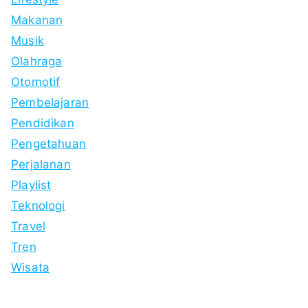
Makanan
Musik
Olahraga
Otomotif
Pembelajaran
Pendidikan
Pengetahuan
Perjalanan
Playlist
Teknologi
Travel
Tren
Wisata