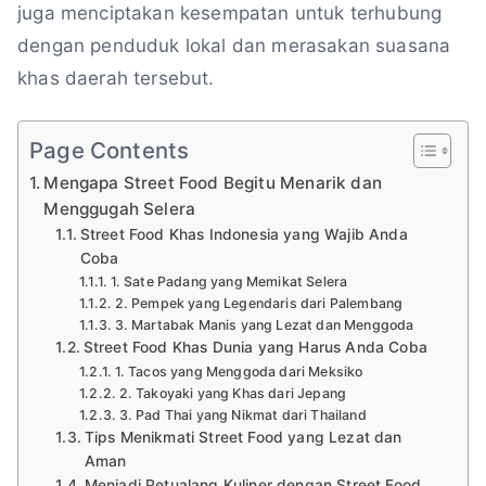
juga menciptakan kesempatan untuk terhubung
dengan penduduk lokal dan merasakan suasana
khas daerah tersebut.
Page Contents
Mengapa Street Food Begitu Menarik dan
Menggugah Selera
Street Food Khas Indonesia yang Wajib Anda
Coba
1. Sate Padang yang Memikat Selera
2. Pempek yang Legendaris dari Palembang
3. Martabak Manis yang Lezat dan Menggoda
Street Food Khas Dunia yang Harus Anda Coba
1. Tacos yang Menggoda dari Meksiko
2. Takoyaki yang Khas dari Jepang
3. Pad Thai yang Nikmat dari Thailand
Tips Menikmati Street Food yang Lezat dan
Aman
Menjadi Petualang Kuliner dengan Street Food