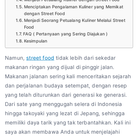
Menciptakan Pengalaman Kuliner yang Memikat
dengan Street Food
Menjadi Seorang Petualang Kuliner Melalui Street
Food
FAQ ( Pertanyaan yang Sering Diajukan )
Kesimpulan
Namun,
street food
tidak lebih dari sekedar
makanan ringan yang dijual di pinggir jalan.
Makanan jalanan sering kali menceritakan sejarah
dan perjalanan budaya setempat, dengan resep
yang telah diturunkan dari generasi ke generasi.
Dari sate yang menggugah selera di Indonesia
hingga takoyaki yang lezat di Jepang, sehingga
memiliki daya tarik yang tak terbantahkan. Kali ini
saya akan membawa Anda untuk menjelajahi