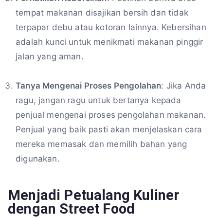
tempat makanan disajikan bersih dan tidak
terpapar debu atau kotoran lainnya. Kebersihan
adalah kunci untuk menikmati makanan pinggir
jalan yang aman.
Tanya Mengenai Proses Pengolahan
: Jika Anda
ragu, jangan ragu untuk bertanya kepada
penjual mengenai proses pengolahan makanan.
Penjual yang baik pasti akan menjelaskan cara
mereka memasak dan memilih bahan yang
digunakan.
Menjadi Petualang Kuliner
dengan Street Food