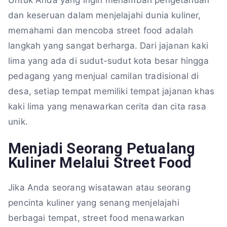
dan keseruan dalam menjelajahi dunia kuliner,
memahami dan mencoba street food adalah
langkah yang sangat berharga. Dari jajanan kaki
lima yang ada di sudut-sudut kota besar hingga
pedagang yang menjual camilan tradisional di
desa, setiap tempat memiliki tempat jajanan khas
kaki lima yang menawarkan cerita dan cita rasa
unik.
Menjadi Seorang Petualang
Kuliner Melalui Street Food
Jika Anda seorang wisatawan atau seorang
pencinta kuliner yang senang menjelajahi
berbagai tempat, street food menawarkan