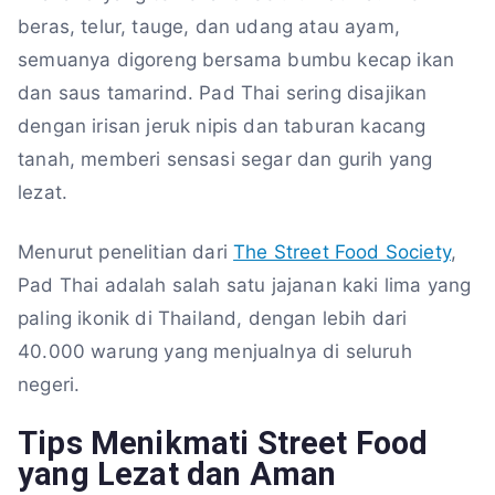
beras, telur, tauge, dan udang atau ayam,
semuanya digoreng bersama bumbu kecap ikan
dan saus tamarind. Pad Thai sering disajikan
dengan irisan jeruk nipis dan taburan kacang
tanah, memberi sensasi segar dan gurih yang
lezat.
Menurut penelitian dari
The Street Food Society
,
Pad Thai adalah salah satu jajanan kaki lima yang
paling ikonik di Thailand, dengan lebih dari
40.000 warung yang menjualnya di seluruh
negeri.
Tips Menikmati Street Food
yang Lezat dan Aman