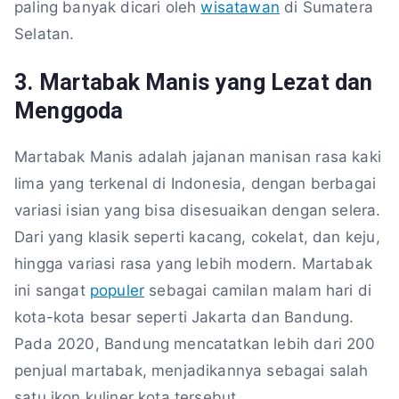
paling banyak dicari oleh
wisatawan
di Sumatera
Selatan.
3. Martabak Manis yang Lezat dan
Menggoda
Martabak Manis adalah jajanan manisan rasa kaki
lima yang terkenal di Indonesia, dengan berbagai
variasi isian yang bisa disesuaikan dengan selera.
Dari yang klasik seperti kacang, cokelat, dan keju,
hingga variasi rasa yang lebih modern. Martabak
ini sangat
populer
sebagai camilan malam hari di
kota-kota besar seperti Jakarta dan Bandung.
Pada 2020, Bandung mencatatkan lebih dari 200
penjual martabak, menjadikannya sebagai salah
satu ikon kuliner kota tersebut.