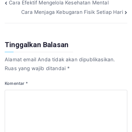
Navigasi
Cara Efektif Mengelola Kesehatan Mental
Cara Menjaga Kebugaran Fisik Setiap Hari
pos
Tinggalkan Balasan
Alamat email Anda tidak akan dipublikasikan.
Ruas yang wajib ditandai
*
Komentar
*