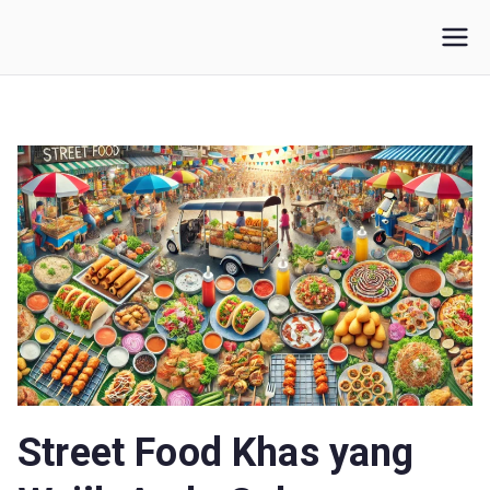
Loncat
ke
Broadcastyoutube
Berita, Tips, dan Tren YouTube Terlengkap
konten
Street Food Khas yang