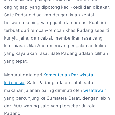
daging sapi yang dipotong kecil-kecil dan dibakar,
Sate Padang disajikan dengan kuah kental
berwarna kuning yang gurih dan pedas. Kuah ini
terbuat dari rempah-rempah khas Padang seperti
kunyit, jahe, dan cabai, memberikan rasa yang
luar biasa. Jika Anda mencari pengalaman kuliner
yang kaya akan rasa, Sate Padang adalah pilihan
yang tepat.
Menurut data dari
Kementerian Pariwisata
Indonesia
, Sate Padang adalah salah satu
makanan jalanan paling diminati oleh
wisatawan
yang berkunjung ke Sumatera Barat, dengan lebih
dari 500 warung sate yang tersebar di kota
Padang.