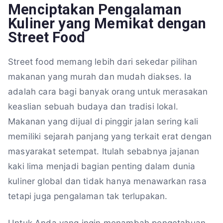
Menciptakan Pengalaman
Kuliner yang Memikat dengan
Street Food
Street food memang lebih dari sekedar pilihan
makanan yang murah dan mudah diakses. Ia
adalah cara bagi banyak orang untuk merasakan
keaslian sebuah budaya dan tradisi lokal.
Makanan yang dijual di pinggir jalan sering kali
memiliki sejarah panjang yang terkait erat dengan
masyarakat setempat. Itulah sebabnya jajanan
kaki lima menjadi bagian penting dalam dunia
kuliner global dan tidak hanya menawarkan rasa
tetapi juga pengalaman tak terlupakan.
Untuk Anda yang ingin menambah pengetahuan