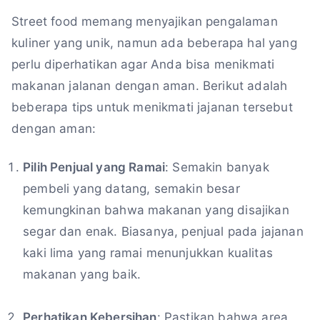
Street food memang menyajikan pengalaman
kuliner yang unik, namun ada beberapa hal yang
perlu diperhatikan agar Anda bisa menikmati
makanan jalanan dengan aman. Berikut adalah
beberapa tips untuk menikmati jajanan tersebut
dengan aman:
Pilih Penjual yang Ramai
: Semakin banyak
pembeli yang datang, semakin besar
kemungkinan bahwa makanan yang disajikan
segar dan enak. Biasanya, penjual pada jajanan
kaki lima yang ramai menunjukkan kualitas
makanan yang baik.
Perhatikan Kebersihan
: Pastikan bahwa area