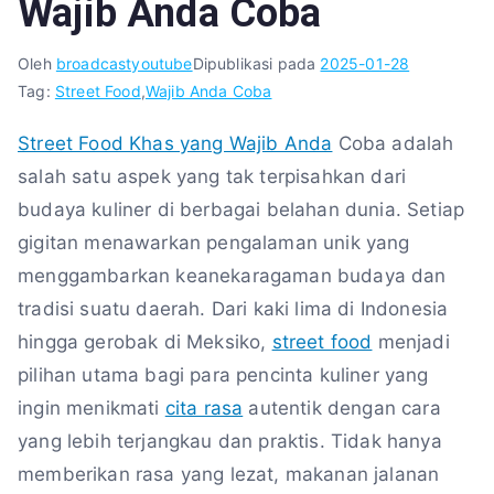
Wajib Anda Coba
Oleh
broadcastyoutube
Dipublikasi pada
2025-01-28
Tag:
Street Food
,
Wajib Anda Coba
Street Food Khas yang Wajib Anda
Coba adalah
salah satu aspek yang tak terpisahkan dari
budaya kuliner di berbagai belahan dunia. Setiap
gigitan menawarkan pengalaman unik yang
menggambarkan keanekaragaman budaya dan
tradisi suatu daerah. Dari kaki lima di Indonesia
hingga gerobak di Meksiko,
street food
menjadi
pilihan utama bagi para pencinta kuliner yang
ingin menikmati
cita rasa
autentik dengan cara
yang lebih terjangkau dan praktis. Tidak hanya
memberikan rasa yang lezat, makanan jalanan