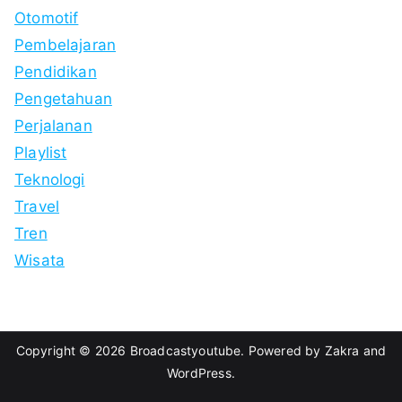
Otomotif
Pembelajaran
Pendidikan
Pengetahuan
Perjalanan
Playlist
Teknologi
Travel
Tren
Wisata
Copyright © 2026
Broadcastyoutube
. Powered by
Zakra
and
WordPress
.