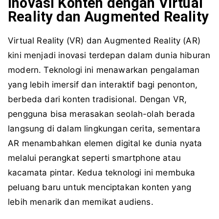
Inovasi Konten dengan Virtual
Reality dan Augmented Reality
Virtual Reality (VR) dan Augmented Reality (AR)
kini menjadi inovasi terdepan dalam dunia hiburan
modern. Teknologi ini menawarkan pengalaman
yang lebih imersif dan interaktif bagi penonton,
berbeda dari konten tradisional. Dengan VR,
pengguna bisa merasakan seolah-olah berada
langsung di dalam lingkungan cerita, sementara
AR menambahkan elemen digital ke dunia nyata
melalui perangkat seperti smartphone atau
kacamata pintar. Kedua teknologi ini membuka
peluang baru untuk menciptakan konten yang
lebih menarik dan memikat audiens.