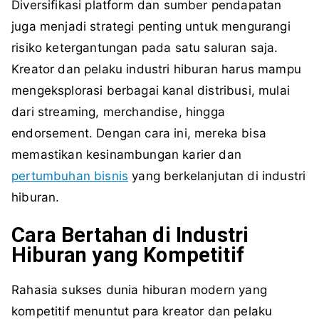
Diversifikasi platform dan sumber pendapatan
juga menjadi strategi penting untuk mengurangi
risiko ketergantungan pada satu saluran saja.
Kreator dan pelaku industri hiburan harus mampu
mengeksplorasi berbagai kanal distribusi, mulai
dari streaming, merchandise, hingga
endorsement. Dengan cara ini, mereka bisa
memastikan kesinambungan karier dan
pertumbuhan bisnis
yang berkelanjutan di industri
hiburan.
Cara Bertahan di Industri
Hiburan yang Kompetitif
Rahasia
sukses
dunia
hiburan
modern
yang
kompetitif menuntut para kreator dan pelaku