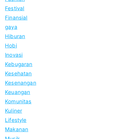
Festival
Finansial
gaya
Hiburan
Hobi
Inovasi
Kebugaran
Kesehatan
Kesenangan
Keuangan
Komunitas
Kuliner
Lifestyle
Makanan
Musik