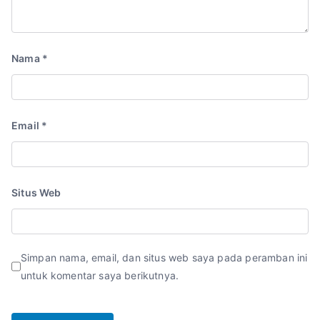
Nama
*
Email
*
Situs Web
Simpan nama, email, dan situs web saya pada peramban ini
untuk komentar saya berikutnya.