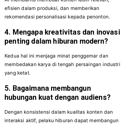
efisien dalam produksi, dan memberikan
rekomendasi personalisasi kepada penonton.
4. Mengapa kreativitas dan inovasi
penting dalam hiburan modern?
Kedua hal ini menjaga minat penggemar dan
membedakan karya di tengah persaingan industri
yang ketat.
5. Bagaimana membangun
hubungan kuat dengan audiens?
Dengan konsistensi dalam kualitas konten dan
interaksi aktif, pelaku hiburan dapat membangun