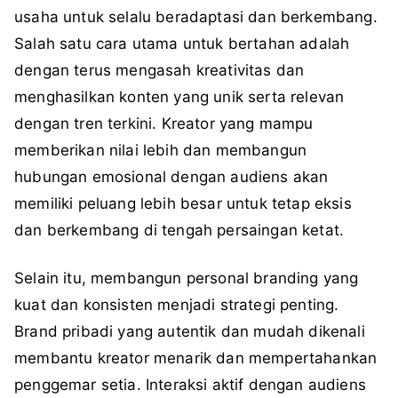
usaha untuk selalu beradaptasi dan berkembang.
Salah satu cara utama untuk bertahan adalah
dengan terus mengasah kreativitas dan
menghasilkan konten yang unik serta relevan
dengan tren terkini. Kreator yang mampu
memberikan nilai lebih dan membangun
hubungan emosional dengan audiens akan
memiliki peluang lebih besar untuk tetap eksis
dan berkembang di tengah persaingan ketat.
Selain itu, membangun personal branding yang
kuat dan konsisten menjadi strategi penting.
Brand pribadi yang autentik dan mudah dikenali
membantu kreator menarik dan mempertahankan
penggemar setia. Interaksi aktif dengan audiens