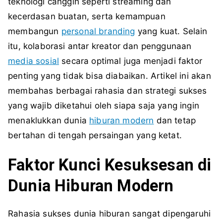
teknologi canggih seperti streaming dan
kecerdasan buatan, serta kemampuan
membangun
personal branding
yang kuat. Selain
itu, kolaborasi antar kreator dan penggunaan
media sosial
secara optimal juga menjadi faktor
penting yang tidak bisa diabaikan. Artikel ini akan
membahas berbagai rahasia dan strategi sukses
yang wajib diketahui oleh siapa saja yang ingin
menaklukkan dunia
hiburan modern
dan tetap
bertahan di tengah persaingan yang ketat.
Faktor Kunci Kesuksesan di
Dunia Hiburan Modern
Rahasia
sukses
dunia
hiburan
sangat dipengaruhi