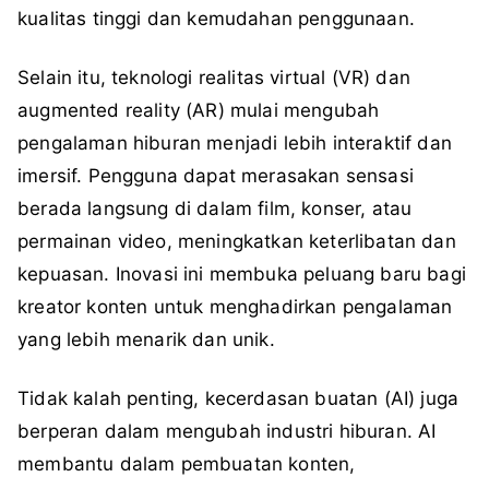
kualitas tinggi dan kemudahan penggunaan.
Selain itu, teknologi realitas virtual (VR) dan
augmented reality (AR) mulai mengubah
pengalaman hiburan menjadi lebih interaktif dan
imersif. Pengguna dapat merasakan sensasi
berada langsung di dalam film, konser, atau
permainan video, meningkatkan keterlibatan dan
kepuasan. Inovasi ini membuka peluang baru bagi
kreator konten untuk menghadirkan pengalaman
yang lebih menarik dan unik.
Tidak kalah penting, kecerdasan buatan (AI) juga
berperan dalam mengubah industri hiburan. AI
membantu dalam pembuatan konten,