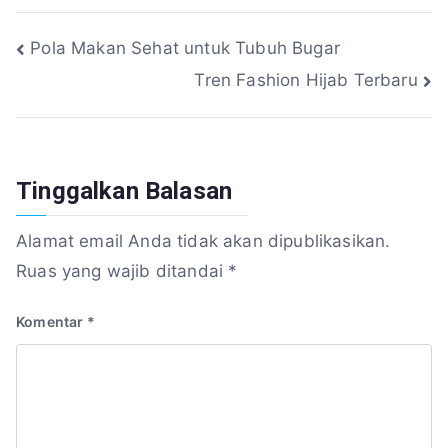
Navigasi
Pola Makan Sehat untuk Tubuh Bugar
Tren Fashion Hijab Terbaru
pos
Tinggalkan Balasan
Alamat email Anda tidak akan dipublikasikan.
Ruas yang wajib ditandai
*
Komentar
*