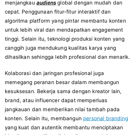
menjangkau
audiens
global dengan mudah dan
cepat. Penggunaan fitur-fitur interaktif dan
algoritma platform yang pintar membantu konten
untuk lebih viral dan mendapatkan engagement
tinggi. Selain itu, teknologi produksi konten yang
canggih juga mendukung kualitas karya yang
dihasilkan sehingga lebih profesional dan menarik.
Kolaborasi dan jaringan profesional juga
memegang peranan besar dalam membangun
kesuksesan. Bekerja sama dengan kreator lain,
brand, atau influencer dapat memperluas
jangkauan dan memberikan nilai tambah pada
konten. Selain itu, membangun
personal branding
yang kuat dan autentik membantu menciptakan