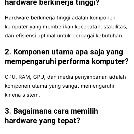
hardware berkinerja tinggi?
Hardware berkinerja tinggi adalah komponen
komputer yang memberikan kecepatan, stabilitas,
dan efisiensi optimal untuk berbagai kebutuhan.
2. Komponen utama apa saja yang
mempengaruhi performa komputer?
CPU, RAM, GPU, dan media penyimpanan adalah
komponen utama yang sangat memengaruhi
kinerja sistem.
3. Bagaimana cara memilih
hardware yang tepat?