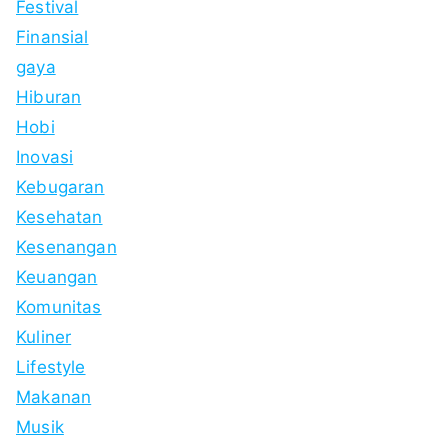
Festival
Finansial
gaya
Hiburan
Hobi
Inovasi
Kebugaran
Kesehatan
Kesenangan
Keuangan
Komunitas
Kuliner
Lifestyle
Makanan
Musik