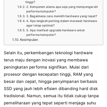
tinggi?
2. Komponen utama apa saja yang mempengaruhi
performa komputer?
3. Bagaimana cara memilih hardware yang tepat?
4. Apa langkah penting dalam merawat hardware
agar tetap optimal?
5. Apa manfaat upgrade hardware untuk
performa komputer?
Kesimpulan
Selain itu, perkembangan teknologi hardware
terus maju dengan inovasi yang membawa
peningkatan performa signifikan. Mulai dari
prosesor dengan kecepatan tinggi, RAM yang
besar dan cepat, hingga penyimpanan berbasis
SSD yang jauh lebih efisien dibanding hard disk
tradisional. Namun, semua itu tidak cukup tanpa
pemeliharaan yang tepat seperti menjaga suhu