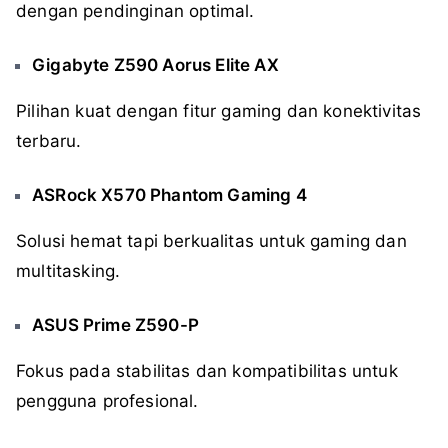
dengan pendinginan optimal.
Gigabyte Z590 Aorus Elite AX
Pilihan kuat dengan fitur gaming dan konektivitas
terbaru.
ASRock X570 Phantom Gaming 4
Solusi hemat tapi berkualitas untuk gaming dan
multitasking.
ASUS Prime Z590-P
Fokus pada stabilitas dan kompatibilitas untuk
pengguna profesional.