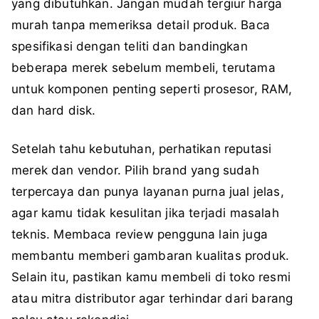
yang dibutuhkan. Jangan mudah tergiur harga
murah tanpa memeriksa detail produk. Baca
spesifikasi dengan teliti dan bandingkan
beberapa merek sebelum membeli, terutama
untuk komponen penting seperti prosesor, RAM,
dan hard disk.
Setelah tahu kebutuhan, perhatikan reputasi
merek dan vendor. Pilih brand yang sudah
terpercaya dan punya layanan purna jual jelas,
agar kamu tidak kesulitan jika terjadi masalah
teknis. Membaca review pengguna lain juga
membantu memberi gambaran kualitas produk.
Selain itu, pastikan kamu membeli di toko resmi
atau mitra distributor agar terhindar dari barang