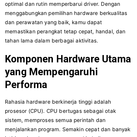
optimal dan rutin memperbarui driver. Dengan
menggabungkan pemilihan hardware berkualitas
dan perawatan yang baik, kamu dapat
memastikan perangkat tetap cepat, handal, dan
tahan lama dalam berbagai aktivitas.
Komponen Hardware Utama
yang Mempengaruhi
Performa
Rahasia hardware berkinerja tinggi adalah
prosesor (CPU). CPU bertugas sebagai otak
sistem, memproses semua perintah dan
menjalankan program. Semakin cepat dan banyak