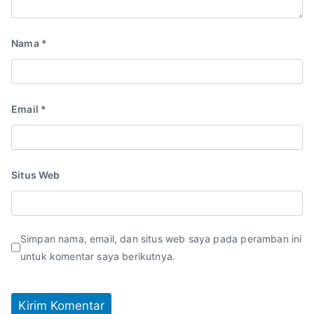
Nama
*
Email
*
Situs Web
Simpan nama, email, dan situs web saya pada peramban ini
untuk komentar saya berikutnya.