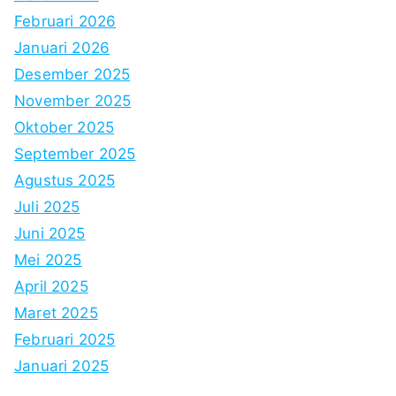
Februari 2026
Januari 2026
Desember 2025
November 2025
Oktober 2025
September 2025
Agustus 2025
Juli 2025
Juni 2025
Mei 2025
April 2025
Maret 2025
Februari 2025
Januari 2025