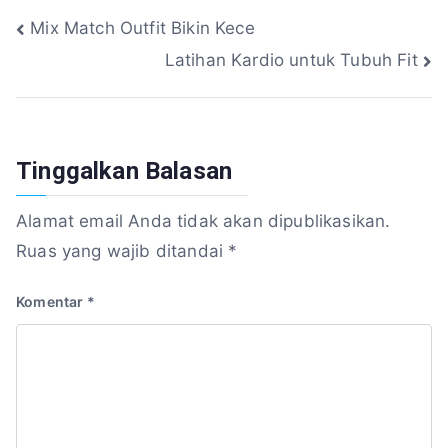
Navigasi
Mix Match Outfit Bikin Kece
Latihan Kardio untuk Tubuh Fit
pos
Tinggalkan Balasan
Alamat email Anda tidak akan dipublikasikan.
Ruas yang wajib ditandai
*
Komentar
*