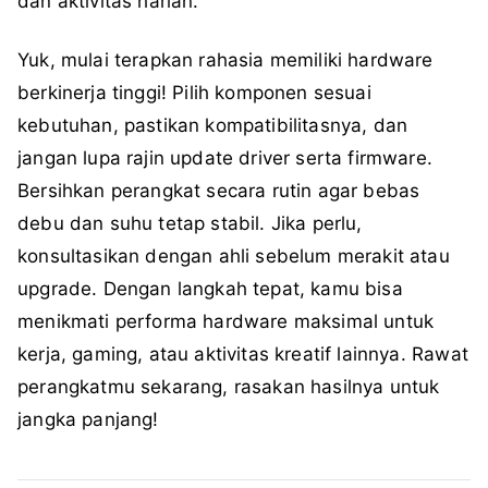
dan aktivitas harian.
Yuk, mulai terapkan rahasia memiliki hardware
berkinerja tinggi! Pilih komponen sesuai
kebutuhan, pastikan kompatibilitasnya, dan
jangan lupa rajin update driver serta firmware.
Bersihkan perangkat secara rutin agar bebas
debu dan suhu tetap stabil. Jika perlu,
konsultasikan dengan ahli sebelum merakit atau
upgrade. Dengan langkah tepat, kamu bisa
menikmati performa hardware maksimal untuk
kerja, gaming, atau aktivitas kreatif lainnya. Rawat
perangkatmu sekarang, rasakan hasilnya untuk
jangka panjang!