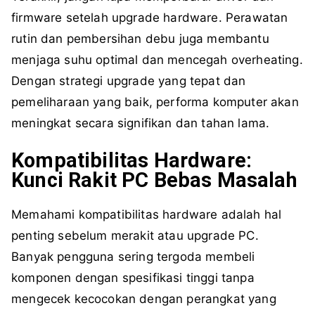
firmware setelah upgrade hardware. Perawatan
rutin dan pembersihan debu juga membantu
menjaga suhu optimal dan mencegah overheating.
Dengan strategi upgrade yang tepat dan
pemeliharaan yang baik, performa komputer akan
meningkat secara signifikan dan tahan lama.
Kompatibilitas Hardware:
Kunci Rakit PC Bebas Masalah
Memahami kompatibilitas hardware adalah hal
penting sebelum merakit atau upgrade PC.
Banyak pengguna sering tergoda membeli
komponen dengan spesifikasi tinggi tanpa
mengecek kecocokan dengan perangkat yang