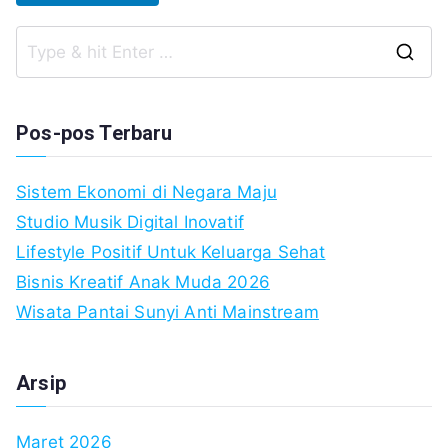
S
fo
Pos-pos Terbaru
Sistem Ekonomi di Negara Maju
Studio Musik Digital Inovatif
Lifestyle Positif Untuk Keluarga Sehat
Bisnis Kreatif Anak Muda 2026
Wisata Pantai Sunyi Anti Mainstream
Arsip
Maret 2026