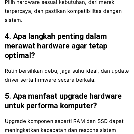
Pilih hardware sesuai kebutuhan, dari merek
terpercaya, dan pastikan kompatibilitas dengan
sistem.
4. Apa langkah penting dalam
merawat hardware agar tetap
optimal?
Rutin bersihkan debu, jaga suhu ideal, dan update
driver serta firmware secara berkala.
5. Apa manfaat upgrade hardware
untuk performa komputer?
Upgrade komponen seperti RAM dan SSD dapat
meningkatkan kecepatan dan respons sistem