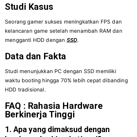
Studi Kasus
Seorang gamer sukses meningkatkan FPS dan
kelancaran game setelah menambah RAM dan
mengganti HDD dengan
SSD
.
Data dan Fakta
Studi menunjukkan PC dengan SSD memiliki
waktu booting hingga 70% lebih cepat dibanding
HDD tradisional.
FAQ : Rahasia Hardware
Berkinerja Tinggi
1. Apa yang dimaksud dengan