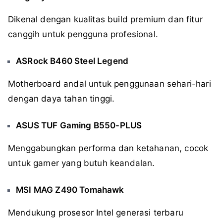
Dikenal dengan kualitas build premium dan fitur
canggih untuk pengguna profesional.
ASRock B460 Steel Legend
Motherboard andal untuk penggunaan sehari-hari
dengan daya tahan tinggi.
ASUS TUF Gaming B550-PLUS
Menggabungkan performa dan ketahanan, cocok
untuk gamer yang butuh keandalan.
MSI MAG Z490 Tomahawk
Mendukung prosesor Intel generasi terbaru