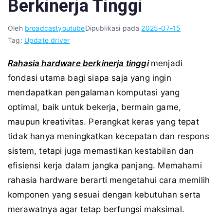
Berkinerja Tinggi
Oleh
broadcastyoutube
Dipublikasi pada
2025-07-15
Tag:
Update driver
Rahasia hardware berkinerja tinggi
menjadi
fondasi utama bagi siapa saja yang ingin
mendapatkan pengalaman komputasi yang
optimal, baik untuk bekerja, bermain game,
maupun kreativitas. Perangkat keras yang tepat
tidak hanya meningkatkan kecepatan dan respons
sistem, tetapi juga memastikan kestabilan dan
efisiensi kerja dalam jangka panjang. Memahami
rahasia hardware berarti mengetahui cara memilih
komponen yang sesuai dengan kebutuhan serta
merawatnya agar tetap berfungsi maksimal.