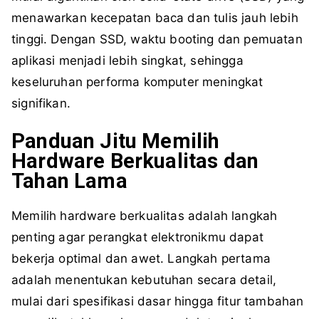
menawarkan kecepatan baca dan tulis jauh lebih
tinggi. Dengan SSD, waktu booting dan pemuatan
aplikasi menjadi lebih singkat, sehingga
keseluruhan performa komputer meningkat
signifikan.
Panduan Jitu Memilih
Hardware Berkualitas dan
Tahan Lama
Memilih hardware berkualitas adalah langkah
penting agar perangkat elektronikmu dapat
bekerja optimal dan awet. Langkah pertama
adalah menentukan kebutuhan secara detail,
mulai dari spesifikasi dasar hingga fitur tambahan