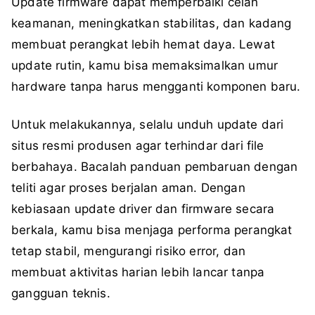
Update firmware dapat memperbaiki celah
keamanan, meningkatkan stabilitas, dan kadang
membuat perangkat lebih hemat daya. Lewat
update rutin, kamu bisa memaksimalkan umur
hardware tanpa harus mengganti komponen baru.
Untuk melakukannya, selalu unduh update dari
situs resmi produsen agar terhindar dari file
berbahaya. Bacalah panduan pembaruan dengan
teliti agar proses berjalan aman. Dengan
kebiasaan update driver dan firmware secara
berkala, kamu bisa menjaga performa perangkat
tetap stabil, mengurangi risiko error, dan
membuat aktivitas harian lebih lancar tanpa
gangguan teknis.