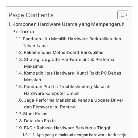
Page Contents
Komponen Hardware Utama yang Mempengaruhi
Performa
Panduan Jitu Memilih Hardware Berkualitas dan
Tahan Lama
Rekomendasi Motherboard Berkualitas
Strategi Upgrade Hardware untuk Performa
Maksimal
Kompatibilitas Hardware: Kunci Rakit PC Bebas
Masalah
Panduan Praktis Troubleshooting Masalah
Hardware Komputer Umum
Jaga Performa Maksimal: Kenapa Update Driver
dan Firmware Itu Penting
Studi Kasus
Data dan Fakta
FAQ : Rahasia Hardware Berkinerja Tinggi
1. Apa yang dimaksud dengan hardware berkinerja