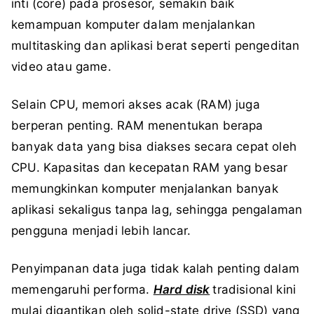
inti (core) pada prosesor, semakin baik
kemampuan komputer dalam menjalankan
multitasking dan aplikasi berat seperti pengeditan
video atau game.
Selain CPU, memori akses acak (RAM) juga
berperan penting. RAM menentukan berapa
banyak data yang bisa diakses secara cepat oleh
CPU. Kapasitas dan kecepatan RAM yang besar
memungkinkan komputer menjalankan banyak
aplikasi sekaligus tanpa lag, sehingga pengalaman
pengguna menjadi lebih lancar.
Penyimpanan data juga tidak kalah penting dalam
memengaruhi performa.
Hard disk
tradisional kini
mulai digantikan oleh solid-state drive (SSD) yang