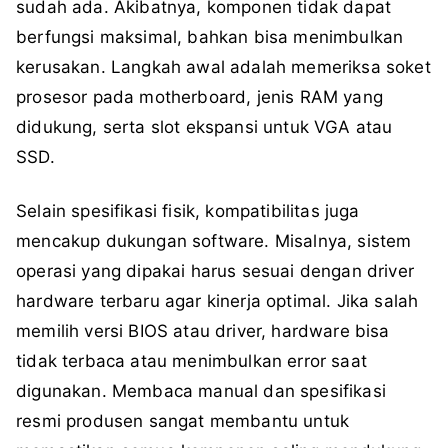
sudah ada. Akibatnya, komponen tidak dapat
berfungsi maksimal, bahkan bisa menimbulkan
kerusakan. Langkah awal adalah memeriksa soket
prosesor pada motherboard, jenis RAM yang
didukung, serta slot ekspansi untuk VGA atau
SSD.
Selain spesifikasi fisik, kompatibilitas juga
mencakup dukungan software. Misalnya, sistem
operasi yang dipakai harus sesuai dengan driver
hardware terbaru agar kinerja optimal. Jika salah
memilih versi BIOS atau driver, hardware bisa
tidak terbaca atau menimbulkan error saat
digunakan. Membaca manual dan spesifikasi
resmi produsen sangat membantu untuk