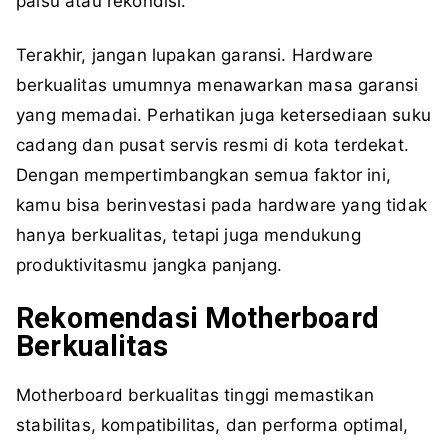
palsu atau rekondisi.
Terakhir, jangan lupakan garansi. Hardware
berkualitas umumnya menawarkan masa garansi
yang memadai. Perhatikan juga ketersediaan suku
cadang dan pusat servis resmi di kota terdekat.
Dengan mempertimbangkan semua faktor ini,
kamu bisa berinvestasi pada hardware yang tidak
hanya berkualitas, tetapi juga mendukung
produktivitasmu jangka panjang.
Rekomendasi Motherboard
Berkualitas
Motherboard berkualitas tinggi memastikan
stabilitas, kompatibilitas, dan performa optimal,