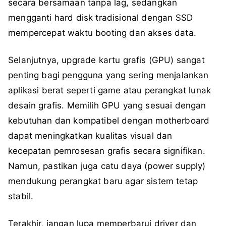
secara bersamaan tanpa lag, sedangkan
mengganti hard disk tradisional dengan SSD
mempercepat waktu booting dan akses data.
Selanjutnya, upgrade kartu grafis (GPU) sangat
penting bagi pengguna yang sering menjalankan
aplikasi berat seperti game atau perangkat lunak
desain grafis. Memilih GPU yang sesuai dengan
kebutuhan dan kompatibel dengan motherboard
dapat meningkatkan kualitas visual dan
kecepatan pemrosesan grafis secara signifikan.
Namun, pastikan juga catu daya (power supply)
mendukung perangkat baru agar sistem tetap
stabil.
Terakhir, jangan lupa memperbarui driver dan