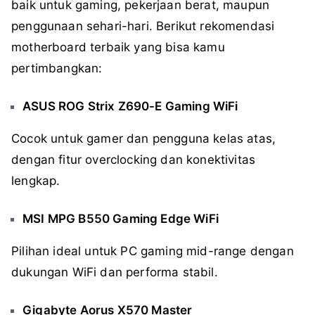
baik untuk gaming, pekerjaan berat, maupun
penggunaan sehari-hari. Berikut rekomendasi
motherboard terbaik yang bisa kamu
pertimbangkan:
ASUS ROG Strix Z690-E Gaming WiFi
Cocok untuk gamer dan pengguna kelas atas,
dengan fitur overclocking dan konektivitas
lengkap.
MSI MPG B550 Gaming Edge WiFi
Pilihan ideal untuk PC gaming mid-range dengan
dukungan WiFi dan performa stabil.
Gigabyte Aorus X570 Master