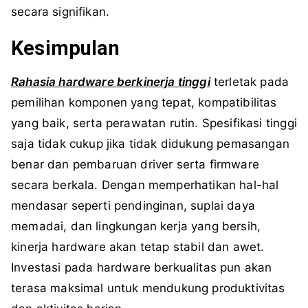
secara signifikan.
Kesimpulan
Rahasia hardware berkinerja tinggi
terletak pada
pemilihan komponen yang tepat, kompatibilitas
yang baik, serta perawatan rutin. Spesifikasi tinggi
saja tidak cukup jika tidak didukung pemasangan
benar dan pembaruan driver serta firmware
secara berkala. Dengan memperhatikan hal-hal
mendasar seperti pendinginan, suplai daya
memadai, dan lingkungan kerja yang bersih,
kinerja hardware akan tetap stabil dan awet.
Investasi pada hardware berkualitas pun akan
terasa maksimal untuk mendukung produktivitas