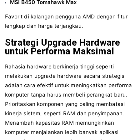
MSI B450 Tomahawk Max
Favorit di kalangan pengguna AMD dengan fitur
lengkap dan harga terjangkau.
Strategi Upgrade Hardware
untuk Performa Maksimal
Rahasia hardware berkinerja tinggi seperti
melakukan upgrade hardware secara strategis
adalah cara efektif untuk meningkatkan performa
komputer tanpa harus membeli perangkat baru.
Prioritaskan komponen yang paling membatasi
kinerja sistem, seperti RAM dan penyimpanan.
Menambah kapasitas RAM memungkinkan
komputer menjalankan lebih banyak aplikasi