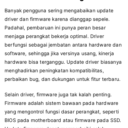
Banyak pengguna sering mengabaikan update
driver dan firmware karena dianggap sepele.
Padahal, pembaruan ini punya peran besar
menjaga perangkat bekerja optimal. Driver
berfungsi sebagai jembatan antara hardware dan
software, sehingga jika versinya usang, kinerja
hardware bisa terganggu. Update driver biasanya
menghadirkan peningkatan kompatibilitas,
perbaikan bug, dan dukungan untuk fitur terbaru.
Selain driver, firmware juga tak kalah penting.
Firmware adalah sistem bawaan pada hardware
yang mengontrol fungsi dasar perangkat, seperti
BIOS pada motherboard atau firmware pada SSD.