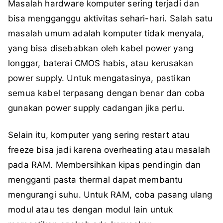
Masalah hardware komputer sering terjadi dan
bisa mengganggu aktivitas sehari-hari. Salah satu
masalah umum adalah komputer tidak menyala,
yang bisa disebabkan oleh kabel power yang
longgar, baterai CMOS habis, atau kerusakan
power supply. Untuk mengatasinya, pastikan
semua kabel terpasang dengan benar dan coba
gunakan power supply cadangan jika perlu.
Selain itu, komputer yang sering restart atau
freeze bisa jadi karena overheating atau masalah
pada RAM. Membersihkan kipas pendingin dan
mengganti pasta thermal dapat membantu
mengurangi suhu. Untuk RAM, coba pasang ulang
modul atau tes dengan modul lain untuk