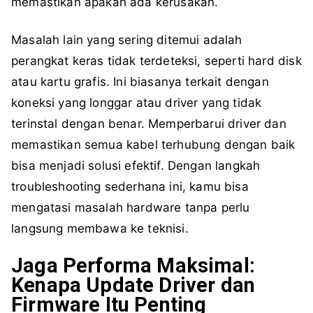
memastikan apakah ada kerusakan.
Masalah lain yang sering ditemui adalah
perangkat keras tidak terdeteksi, seperti hard disk
atau kartu grafis. Ini biasanya terkait dengan
koneksi yang longgar atau driver yang tidak
terinstal dengan benar. Memperbarui driver dan
memastikan semua kabel terhubung dengan baik
bisa menjadi solusi efektif. Dengan langkah
troubleshooting sederhana ini, kamu bisa
mengatasi masalah hardware tanpa perlu
langsung membawa ke teknisi.
Jaga Performa Maksimal:
Kenapa Update Driver dan
Firmware Itu Penting