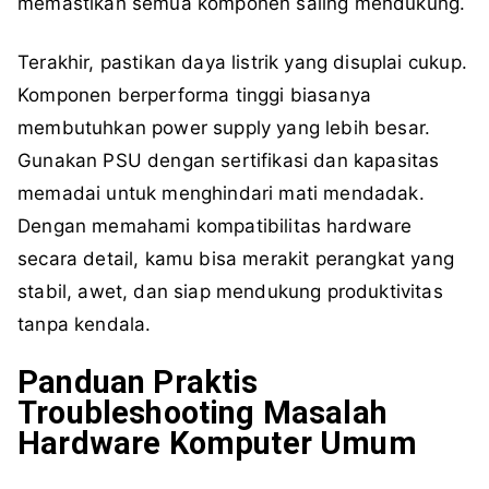
memastikan semua komponen saling mendukung.
Terakhir, pastikan daya listrik yang disuplai cukup.
Komponen berperforma tinggi biasanya
membutuhkan power supply yang lebih besar.
Gunakan PSU dengan sertifikasi dan kapasitas
memadai untuk menghindari mati mendadak.
Dengan memahami kompatibilitas hardware
secara detail, kamu bisa merakit perangkat yang
stabil, awet, dan siap mendukung produktivitas
tanpa kendala.
Panduan Praktis
Troubleshooting Masalah
Hardware Komputer Umum