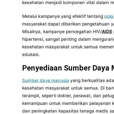
kesehatan menjadi komponen vital dalam m
Melalui kampanye yang efektif tentang
pol
masyarakat dapat diberikan pengetahuan 
Misalnya, kampanye pencegahan HIV/
AIDS
hipertensi, sangat penting dalam menguran
kesehatan masyarakat untuk semua memerl
edukasi.
Penyediaan Sumber Daya 
Sumber daya manusia
yang berkualitas ada
kesehatan masyarakat untuk semua. Di ba
terampil, seperti dokter, perawat, dan pe
kemampuan untuk memberikan pelayanan kes
dan peningkatan kapasitas tenaga medis sa