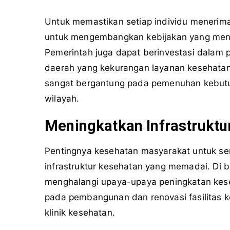
Untuk memastikan setiap individu menerim
untuk mengembangkan kebijakan yang mend
Pemerintah juga dapat berinvestasi dalam 
daerah yang kekurangan layanan kesehata
sangat bergantung pada pemenuhan kebutu
wilayah.
Meningkatkan Infrastruktu
Pentingnya kesehatan masyarakat untuk se
infrastruktur kesehatan yang memadai. Di b
menghalangi upaya-upaya peningkatan keseh
pada pembangunan dan renovasi fasilitas k
klinik kesehatan.