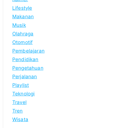
Lifestyle
Makanan
Musik
Olahraga
Otomotif
Pembelajaran
Pendidikan
Pengetahuan
Perjalanan
Playlist
Teknologi
Travel
Tren
Wisata