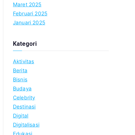
Maret 2025
Februari 2025
Januari 2025
Kategori
Aktivitas
Berita
Bisnis
Budaya
Celebrity
Destinasi
Digital
Digitalisasi
Edukasi