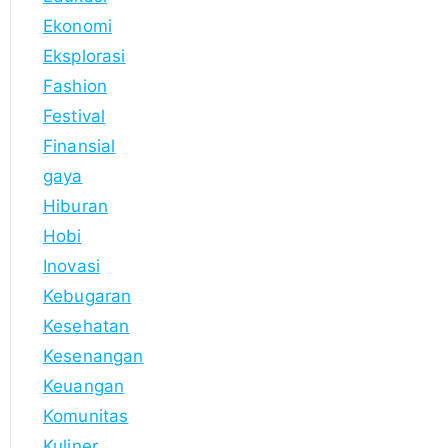
Ekonomi
Eksplorasi
Fashion
Festival
Finansial
gaya
Hiburan
Hobi
Inovasi
Kebugaran
Kesehatan
Kesenangan
Keuangan
Komunitas
Kuliner