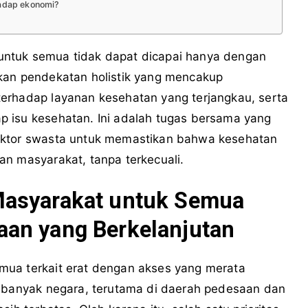
adap ekonomi?
ntuk semua tidak dapat dicapai hanya dengan
kan pendekatan holistik yang mencakup
erhadap layanan kesehatan yang terjangkau, serta
 isu kesehatan. Ini adalah tugas bersama yang
ektor swasta untuk memastikan bahwa kesehatan
an masyarakat, tanpa terkecuali.
Masyarakat untuk Semua
an yang Berkelanjutan
mua terkait erat dengan akses yang merata
i banyak negara, terutama di daerah pedesaan dan