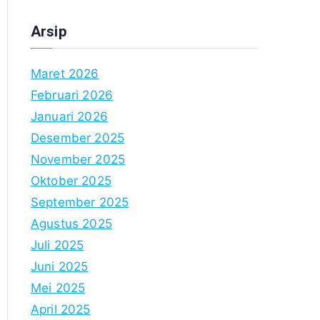
Arsip
Maret 2026
Februari 2026
Januari 2026
Desember 2025
November 2025
Oktober 2025
September 2025
Agustus 2025
Juli 2025
Juni 2025
Mei 2025
April 2025