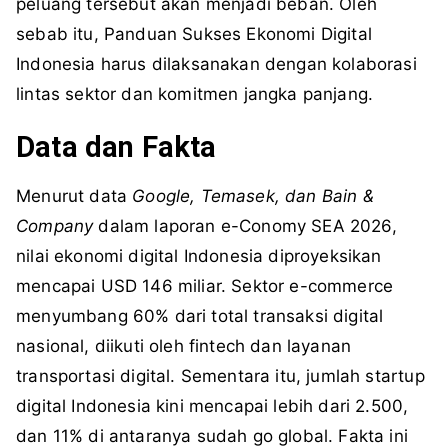
peluang tersebut akan menjadi beban. Oleh
sebab itu, Panduan Sukses Ekonomi Digital
Indonesia harus dilaksanakan dengan kolaborasi
lintas sektor dan komitmen jangka panjang.
Data dan Fakta
Menurut data
Google, Temasek, dan Bain &
Company
dalam laporan e-Conomy SEA 2026,
nilai ekonomi digital Indonesia diproyeksikan
mencapai USD 146 miliar. Sektor e-commerce
menyumbang 60% dari total transaksi digital
nasional, diikuti oleh fintech dan layanan
transportasi digital. Sementara itu, jumlah startup
digital Indonesia kini mencapai lebih dari 2.500,
dan 11% di antaranya sudah go global. Fakta ini