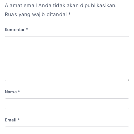
Alamat email Anda tidak akan dipublikasikan.
Ruas yang wajib ditandai
*
Komentar
*
Nama
*
Email
*