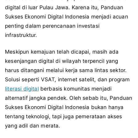
digital di luar Pulau Jawa. Karena itu, Panduan
Sukses Ekonomi Digital Indonesia menjadi acuan
penting dalam perencanaan investasi
infrastruktur.
Meskipun kemajuan telah dicapai, masih ada
kesenjangan digital di wilayah terpencil yang
harus ditangani melalui kerja sama lintas sektor.
Solusi seperti VSAT, internet satelit, dan program
literasi digital
berbasis komunitas menjadi
alternatif jangka pendek. Oleh sebab itu, Panduan
Sukses Ekonomi Digital Indonesia bukan hanya
tentang teknologi, tapi juga pemerataan akses
yang adil dan merata.