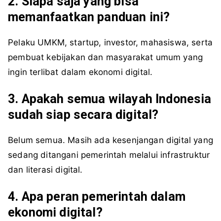
2. Siapa saja yang bisa
memanfaatkan panduan ini?
Pelaku UMKM, startup, investor, mahasiswa, serta
pembuat kebijakan dan masyarakat umum yang
ingin terlibat dalam ekonomi digital.
3. Apakah semua wilayah Indonesia
sudah siap secara digital?
Belum semua. Masih ada kesenjangan digital yang
sedang ditangani pemerintah melalui infrastruktur
dan literasi digital.
4. Apa peran pemerintah dalam
ekonomi digital?