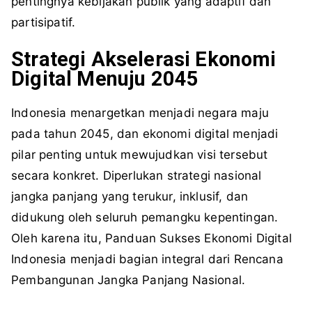
pentingnya kebijakan publik yang adaptif dan
partisipatif.
Strategi Akselerasi Ekonomi
Digital Menuju 2045
Indonesia menargetkan menjadi negara maju
pada tahun 2045, dan ekonomi digital menjadi
pilar penting untuk mewujudkan visi tersebut
secara konkret. Diperlukan strategi nasional
jangka panjang yang terukur, inklusif, dan
didukung oleh seluruh pemangku kepentingan.
Oleh karena itu, Panduan Sukses Ekonomi Digital
Indonesia menjadi bagian integral dari Rencana
Pembangunan Jangka Panjang Nasional.