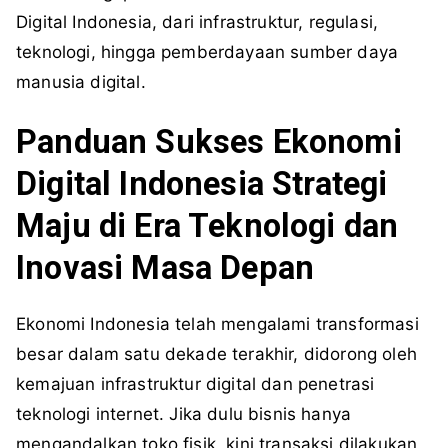
Digital Indonesia, dari infrastruktur, regulasi,
teknologi, hingga pemberdayaan sumber daya
manusia digital.
Panduan Sukses Ekonomi
Digital Indonesia Strategi
Maju di Era Teknologi dan
Inovasi Masa Depan
Ekonomi Indonesia telah mengalami transformasi
besar dalam satu dekade terakhir, didorong oleh
kemajuan infrastruktur digital dan penetrasi
teknologi internet. Jika dulu bisnis hanya
mengandalkan toko fisik, kini transaksi dilakukan