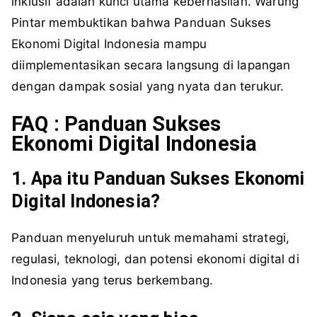
inklusif adalah kunci utama keberhasilan. Warung
Pintar membuktikan bahwa Panduan Sukses
Ekonomi Digital Indonesia mampu
diimplementasikan secara langsung di lapangan
dengan dampak sosial yang nyata dan terukur.
FAQ : Panduan Sukses
Ekonomi Digital Indonesia
1. Apa itu Panduan Sukses Ekonomi
Digital Indonesia?
Panduan menyeluruh untuk memahami strategi,
regulasi, teknologi, dan potensi ekonomi digital di
Indonesia yang terus berkembang.