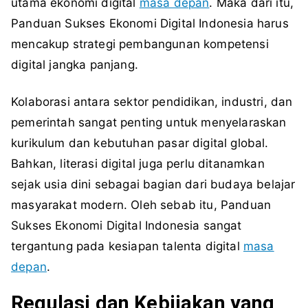
utama ekonomi digital
masa depan
. Maka dari itu,
Panduan Sukses Ekonomi Digital Indonesia harus
mencakup strategi pembangunan kompetensi
digital jangka panjang.
Kolaborasi antara sektor pendidikan, industri, dan
pemerintah sangat penting untuk menyelaraskan
kurikulum dan kebutuhan pasar digital global.
Bahkan, literasi digital juga perlu ditanamkan
sejak usia dini sebagai bagian dari budaya belajar
masyarakat modern. Oleh sebab itu, Panduan
Sukses Ekonomi Digital Indonesia sangat
tergantung pada kesiapan talenta digital
masa
depan
.
Regulasi dan Kebijakan yang