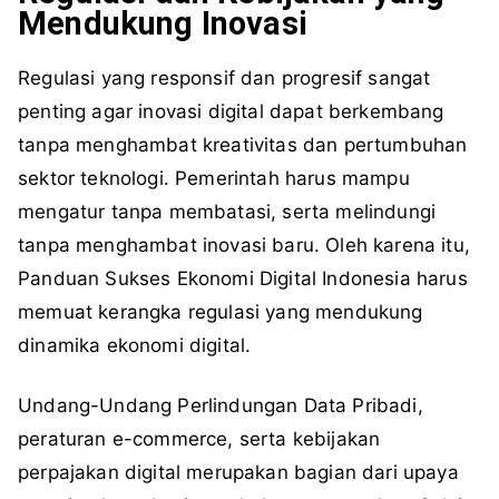
Mendukung Inovasi
Regulasi yang responsif dan progresif sangat
penting agar inovasi digital dapat berkembang
tanpa menghambat kreativitas dan pertumbuhan
sektor teknologi. Pemerintah harus mampu
mengatur tanpa membatasi, serta melindungi
tanpa menghambat inovasi baru. Oleh karena itu,
Panduan Sukses Ekonomi Digital Indonesia harus
memuat kerangka regulasi yang mendukung
dinamika ekonomi digital.
Undang-Undang Perlindungan Data Pribadi,
peraturan e-commerce, serta kebijakan
perpajakan digital merupakan bagian dari upaya