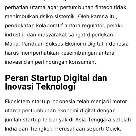
perhatian utama agar pertumbuhan fintech tidak
menimbulkan risiko sistemik. Oleh karena itu,
pendekatan kolaboratif antara regulator, pelaku
industri, dan masyarakat sangat diperlukan.
Maka, Panduan Sukses Ekonomi Digital Indonesia
harus memperhatikan keseimbangan antara
inovasi dan perlindungan konsumen.
Peran Startup Digital dan
Inovasi Teknologi
Ekosistem startup Indonesia telah menjadi motor
utama pertumbuhan ekonomi digital dengan
jumlah startup terbanyak di Asia Tenggara setelah
India dan Tiongkok. Perusahaan seperti Gojek,