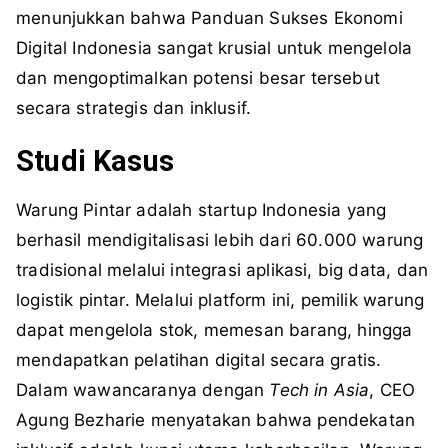
menunjukkan bahwa Panduan Sukses Ekonomi
Digital Indonesia sangat krusial untuk mengelola
dan mengoptimalkan potensi besar tersebut
secara strategis dan inklusif.
Studi Kasus
Warung Pintar adalah startup Indonesia yang
berhasil mendigitalisasi lebih dari 60.000 warung
tradisional melalui integrasi aplikasi, big data, dan
logistik pintar. Melalui platform ini, pemilik warung
dapat mengelola stok, memesan barang, hingga
mendapatkan pelatihan digital secara gratis.
Dalam wawancaranya dengan
Tech in Asia
, CEO
Agung Bezharie menyatakan bahwa pendekatan