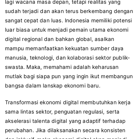
lagi wacana masa depan, tetapi realitas yang
sudah terjadi dan akan terus berkembang dengan
sangat cepat dan luas. Indonesia memiliki potensi
luar biasa untuk menjadi pemain utama ekonomi
digital regional dan bahkan global, asalkan
mampu memanfaatkan kekuatan sumber daya
manusia, teknologi, dan kolaborasi sektor publik-
swasta. Maka, memahami adalah keharusan
mutlak bagi siapa pun yang ingin ikut membangun
bangsa dalam lanskap ekonomi baru.
Transformasi ekonomi digital membutuhkan kerja
sama lintas sektor, penguatan regulasi, serta
akselerasi talenta digital yang adaptif terhadap
perubahan. Jika dilaksanakan secara konsisten