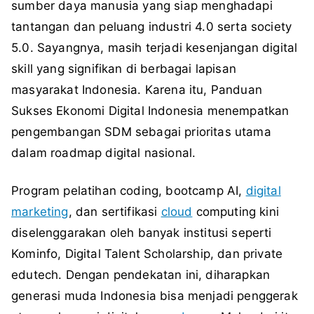
sumber daya manusia yang siap menghadapi
tantangan dan peluang industri 4.0 serta society
5.0. Sayangnya, masih terjadi kesenjangan digital
skill yang signifikan di berbagai lapisan
masyarakat Indonesia. Karena itu, Panduan
Sukses Ekonomi Digital Indonesia menempatkan
pengembangan SDM sebagai prioritas utama
dalam roadmap digital nasional.
Program pelatihan coding, bootcamp AI,
digital
marketing
, dan sertifikasi
cloud
computing kini
diselenggarakan oleh banyak institusi seperti
Kominfo, Digital Talent Scholarship, dan private
edutech. Dengan pendekatan ini, diharapkan
generasi muda Indonesia bisa menjadi penggerak