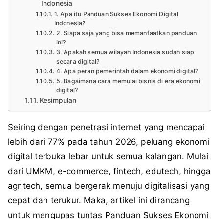
Indonesia
1. Apa itu Panduan Sukses Ekonomi Digital
Indonesia?
2. Siapa saja yang bisa memanfaatkan panduan
ini?
3. Apakah semua wilayah Indonesia sudah siap
secara digital?
4. Apa peran pemerintah dalam ekonomi digital?
5. Bagaimana cara memulai bisnis di era ekonomi
digital?
Kesimpulan
Seiring dengan penetrasi internet yang mencapai
lebih dari 77% pada tahun 2026, peluang ekonomi
digital terbuka lebar untuk semua kalangan. Mulai
dari UMKM, e-commerce, fintech, edutech, hingga
agritech, semua bergerak menuju digitalisasi yang
cepat dan terukur. Maka, artikel ini dirancang
untuk mengupas tuntas Panduan Sukses Ekonomi