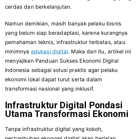
cerdas dan berkelanjutan.
Namun demikian, masih banyak pelaku bisnis
yang belum siap beradaptasi, karena kurangnya
pemahaman teknis, infrastruktur terbatas, atau
minimnya
edukasi digital
. Maka dari itu, artikel ini
menyajikan Panduan Sukses Ekonomi Digital
Indonesia sebagai solusi praktis agar pelaku
ekonomi lokal dapat turut serta dalam
transformasi nasional yang inklusif.
Infrastruktur Digital Pondasi
Utama Transformasi Ekonomi
Tanpa infrastruktur digital yang kokoh,
pertumbuhan ekonomi digital akan berjalan