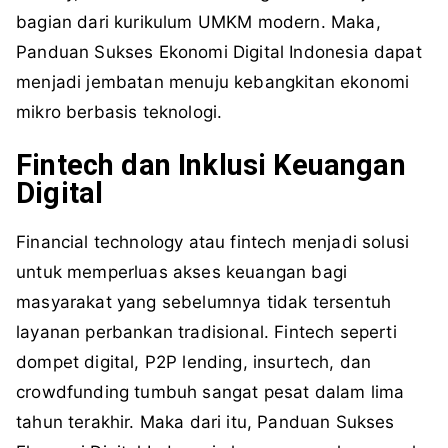
bagian dari kurikulum UMKM modern. Maka,
Panduan Sukses Ekonomi Digital Indonesia dapat
menjadi jembatan menuju kebangkitan ekonomi
mikro berbasis teknologi.
Fintech dan Inklusi Keuangan
Digital
Financial technology atau fintech menjadi solusi
untuk memperluas akses keuangan bagi
masyarakat yang sebelumnya tidak tersentuh
layanan perbankan tradisional. Fintech seperti
dompet digital, P2P lending, insurtech, dan
crowdfunding tumbuh sangat pesat dalam lima
tahun terakhir. Maka dari itu, Panduan Sukses