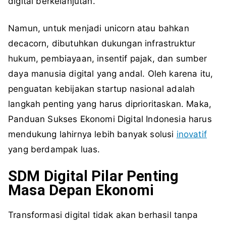
digital berkelanjutan.
Namun, untuk menjadi unicorn atau bahkan
decacorn, dibutuhkan dukungan infrastruktur
hukum, pembiayaan, insentif pajak, dan sumber
daya manusia digital yang andal. Oleh karena itu,
penguatan kebijakan startup nasional adalah
langkah penting yang harus diprioritaskan. Maka,
Panduan Sukses Ekonomi Digital Indonesia harus
mendukung lahirnya lebih banyak solusi
inovatif
yang berdampak luas.
SDM Digital Pilar Penting
Masa Depan Ekonomi
Transformasi digital tidak akan berhasil tanpa