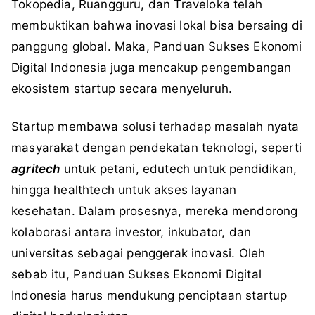
Tokopedia, Ruangguru, dan Traveloka telah
membuktikan bahwa inovasi lokal bisa bersaing di
panggung global. Maka, Panduan Sukses Ekonomi
Digital Indonesia juga mencakup pengembangan
ekosistem startup secara menyeluruh.
Startup membawa solusi terhadap masalah nyata
masyarakat dengan pendekatan teknologi, seperti
agritech
untuk petani, edutech untuk pendidikan,
hingga healthtech untuk akses layanan
kesehatan. Dalam prosesnya, mereka mendorong
kolaborasi antara investor, inkubator, dan
universitas sebagai penggerak inovasi. Oleh
sebab itu, Panduan Sukses Ekonomi Digital
Indonesia harus mendukung penciptaan startup