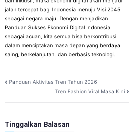
dan inklusif, maka ekonomi digital akan menjadi
jalan tercepat bagi Indonesia menuju Visi 2045
sebagai negara maju. Dengan menjadikan
Panduan Sukses Ekonomi Digital Indonesia
sebagai acuan, kita semua bisa berkontribusi
dalam menciptakan masa depan yang berdaya
saing, berkelanjutan, dan berbasis teknologi.
Navigasi
Panduan Aktivitas Tren Tahun 2026
Tren Fashion Viral Masa Kini
pos
Tinggalkan Balasan