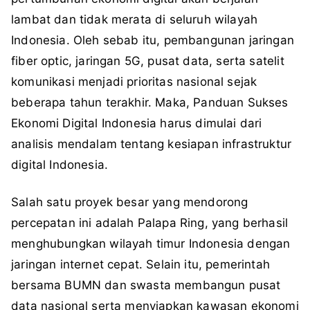
lambat dan tidak merata di seluruh wilayah
Indonesia. Oleh sebab itu, pembangunan jaringan
fiber optic, jaringan 5G, pusat data, serta satelit
komunikasi menjadi prioritas nasional sejak
beberapa tahun terakhir. Maka, Panduan Sukses
Ekonomi Digital Indonesia harus dimulai dari
analisis mendalam tentang kesiapan infrastruktur
digital Indonesia.
Salah satu proyek besar yang mendorong
percepatan ini adalah Palapa Ring, yang berhasil
menghubungkan wilayah timur Indonesia dengan
jaringan internet cepat. Selain itu, pemerintah
bersama BUMN dan swasta membangun pusat
data nasional serta menyiapkan kawasan ekonomi