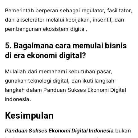
Pemerintah berperan sebagai regulator, fasilitator,
dan akselerator melalui kebijakan, insentif, dan
pembangunan ekosistem digital.
5. Bagaimana cara memulai bisnis
di era ekonomi digital?
Mulailah dari memahami kebutuhan pasar,
gunakan teknologi digital, dan ikuti langkah-
langkah dalam Panduan Sukses Ekonomi Digital
Indonesia.
Kesimpulan
Panduan Sukses Ekonomi Digital Indonesia
bukan