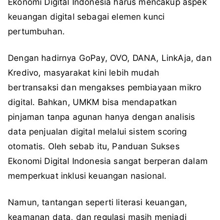
Ekonomi Digital Indonesia harus mencakup aspek
keuangan digital sebagai elemen kunci
pertumbuhan.
Dengan hadirnya GoPay, OVO, DANA, LinkAja, dan
Kredivo, masyarakat kini lebih mudah
bertransaksi dan mengakses pembiayaan mikro
digital. Bahkan, UMKM bisa mendapatkan
pinjaman tanpa agunan hanya dengan analisis
data penjualan digital melalui sistem scoring
otomatis. Oleh sebab itu, Panduan Sukses
Ekonomi Digital Indonesia sangat berperan dalam
memperkuat inklusi keuangan nasional.
Namun, tantangan seperti literasi keuangan,
keamanan data, dan regulasi masih menjadi