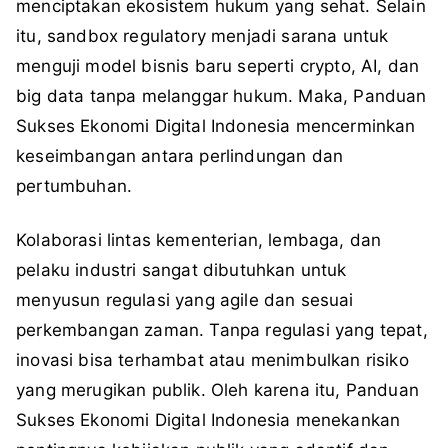
menciptakan ekosistem hukum yang sehat. Selain
itu, sandbox regulatory menjadi sarana untuk
menguji model bisnis baru seperti crypto, AI, dan
big data tanpa melanggar hukum. Maka, Panduan
Sukses Ekonomi Digital Indonesia mencerminkan
keseimbangan antara perlindungan dan
pertumbuhan.
Kolaborasi lintas kementerian, lembaga, dan
pelaku industri sangat dibutuhkan untuk
menyusun regulasi yang agile dan sesuai
perkembangan zaman. Tanpa regulasi yang tepat,
inovasi bisa terhambat atau menimbulkan risiko
yang merugikan publik. Oleh karena itu, Panduan
Sukses Ekonomi Digital Indonesia menekankan