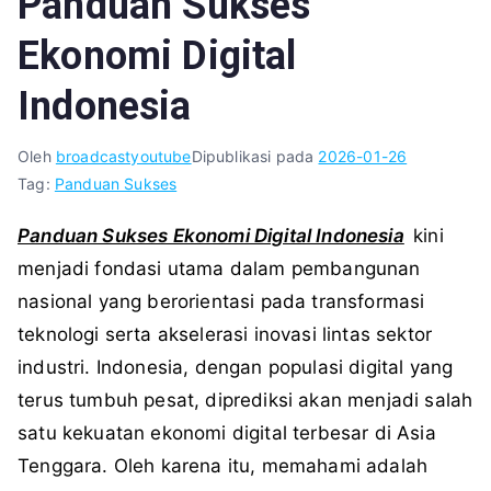
Panduan Sukses
Ekonomi Digital
Indonesia
Oleh
broadcastyoutube
Dipublikasi pada
2026-01-26
Tag:
Panduan Sukses
Panduan Sukses Ekonomi Digital Indonesia
kini
menjadi fondasi utama dalam pembangunan
nasional yang berorientasi pada transformasi
teknologi serta akselerasi inovasi lintas sektor
industri. Indonesia, dengan populasi digital yang
terus tumbuh pesat, diprediksi akan menjadi salah
satu kekuatan ekonomi digital terbesar di Asia
Tenggara. Oleh karena itu, memahami adalah