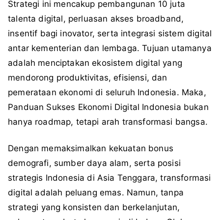
Strategi ini mencakup pembangunan 10 juta
talenta digital, perluasan akses broadband,
insentif bagi inovator, serta integrasi sistem digital
antar kementerian dan lembaga. Tujuan utamanya
adalah menciptakan ekosistem digital yang
mendorong produktivitas, efisiensi, dan
pemerataan ekonomi di seluruh Indonesia. Maka,
Panduan Sukses Ekonomi Digital Indonesia bukan
hanya roadmap, tetapi arah transformasi bangsa.
Dengan memaksimalkan kekuatan bonus
demografi, sumber daya alam, serta posisi
strategis Indonesia di Asia Tenggara, transformasi
digital adalah peluang emas. Namun, tanpa
strategi yang konsisten dan berkelanjutan,