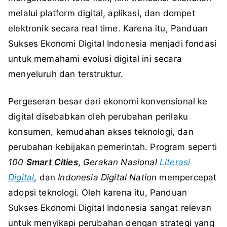
melalui platform digital, aplikasi, dan dompet
elektronik secara real time. Karena itu, Panduan
Sukses Ekonomi Digital Indonesia menjadi fondasi
untuk memahami evolusi digital ini secara
menyeluruh dan terstruktur.
Pergeseran besar dari ekonomi konvensional ke
digital disebabkan oleh perubahan perilaku
konsumen, kemudahan akses teknologi, dan
perubahan kebijakan pemerintah. Program seperti
100
Smart Cities
,
Gerakan Nasional
Literasi
Digital
, dan
Indonesia Digital Nation
mempercepat
adopsi teknologi. Oleh karena itu, Panduan
Sukses Ekonomi Digital Indonesia sangat relevan
untuk menyikapi perubahan dengan strategi yang