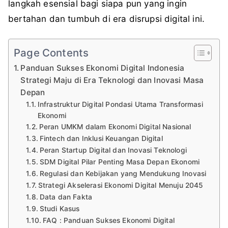
langkah esensial bagi siapa pun yang ingin
bertahan dan tumbuh di era disrupsi digital ini.
Page Contents
Panduan Sukses Ekonomi Digital Indonesia
Strategi Maju di Era Teknologi dan Inovasi Masa
Depan
Infrastruktur Digital Pondasi Utama Transformasi
Ekonomi
Peran UMKM dalam Ekonomi Digital Nasional
Fintech dan Inklusi Keuangan Digital
Peran Startup Digital dan Inovasi Teknologi
SDM Digital Pilar Penting Masa Depan Ekonomi
Regulasi dan Kebijakan yang Mendukung Inovasi
Strategi Akselerasi Ekonomi Digital Menuju 2045
Data dan Fakta
Studi Kasus
FAQ : Panduan Sukses Ekonomi Digital