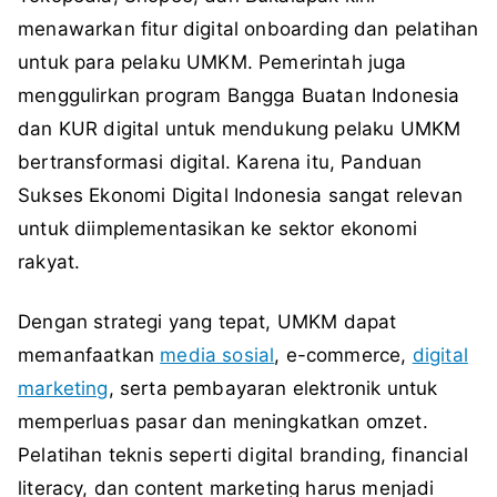
menawarkan fitur digital onboarding dan pelatihan
untuk para pelaku UMKM. Pemerintah juga
menggulirkan program Bangga Buatan Indonesia
dan KUR digital untuk mendukung pelaku UMKM
bertransformasi digital. Karena itu, Panduan
Sukses Ekonomi Digital Indonesia sangat relevan
untuk diimplementasikan ke sektor ekonomi
rakyat.
Dengan strategi yang tepat, UMKM dapat
memanfaatkan
media sosial
, e-commerce,
digital
marketing
, serta pembayaran elektronik untuk
memperluas pasar dan meningkatkan omzet.
Pelatihan teknis seperti digital branding, financial
literacy, dan content marketing harus menjadi