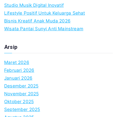
Studio Musik Digital Inovatif
Lifestyle Positif Untuk Keluarga Sehat
Bisnis Kreatif Anak Muda 2026
Wisata Pantai Sunyi Anti Mainstream
Arsip
Maret 2026
Februari 2026
Januari 2026
Desember 2025
November 2025
Oktober 2025
September 2025