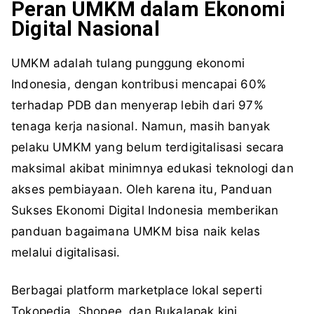
Peran UMKM dalam Ekonomi
Digital Nasional
UMKM adalah tulang punggung ekonomi
Indonesia, dengan kontribusi mencapai 60%
terhadap PDB dan menyerap lebih dari 97%
tenaga kerja nasional. Namun, masih banyak
pelaku UMKM yang belum terdigitalisasi secara
maksimal akibat minimnya edukasi teknologi dan
akses pembiayaan. Oleh karena itu, Panduan
Sukses Ekonomi Digital Indonesia memberikan
panduan bagaimana UMKM bisa naik kelas
melalui digitalisasi.
Berbagai platform marketplace lokal seperti
Tokopedia, Shopee, dan Bukalapak kini