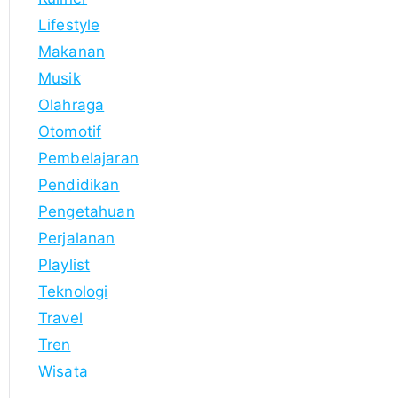
Lifestyle
Makanan
Musik
Olahraga
Otomotif
Pembelajaran
Pendidikan
Pengetahuan
Perjalanan
Playlist
Teknologi
Travel
Tren
Wisata