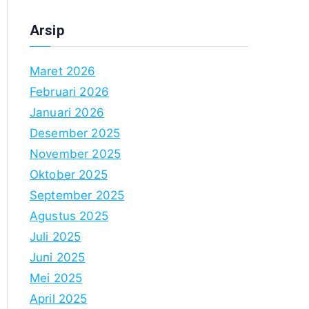
Arsip
Maret 2026
Februari 2026
Januari 2026
Desember 2025
November 2025
Oktober 2025
September 2025
Agustus 2025
Juli 2025
Juni 2025
Mei 2025
April 2025