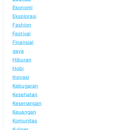
Ekonomi
Eksplorasi
Fashion
Festival
Finansial
gaya
Hiburan
Hobi
Inovasi
Kebugaran
Kesehatan
Kesenangan
Keuangan
Komunitas
Kuliner