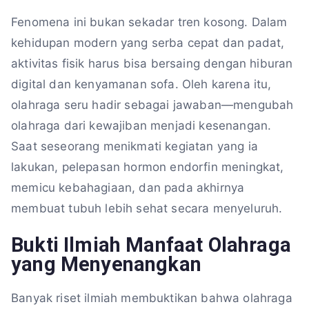
Fenomena ini bukan sekadar tren kosong. Dalam
kehidupan modern yang serba cepat dan padat,
aktivitas fisik harus bisa bersaing dengan hiburan
digital dan kenyamanan sofa. Oleh karena itu,
olahraga seru hadir sebagai jawaban—mengubah
olahraga dari kewajiban menjadi kesenangan.
Saat seseorang menikmati kegiatan yang ia
lakukan, pelepasan hormon endorfin meningkat,
memicu kebahagiaan, dan pada akhirnya
membuat tubuh lebih sehat secara menyeluruh.
Bukti Ilmiah Manfaat Olahraga
yang Menyenangkan
Banyak riset ilmiah membuktikan bahwa olahraga