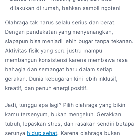
dilakukan di rumah, bahkan sambil ngoten!
Olahraga tak harus selalu serius dan berat.
Dengan pendekatan yang menyenangkan,
siapapun bisa menjadi lebih bugar tanpa tekanan.
Aktivitas fisik yang seru justru mampu
membangun konsistensi karena membawa rasa
bahagia dan semangat baru dalam setiap
gerakan. Dunia kebugaran kini lebih inklusif,
kreatif, dan penuh energi positif.
Jadi, tunggu apa lagi? Pilih olahraga yang bikin
kamu tersenyum, bukan mengeluh. Gerakkan
tubuh, lepaskan stres, dan rasakan sendiri betapa
serunya
hidup sehat
. Karena olahraga bukan