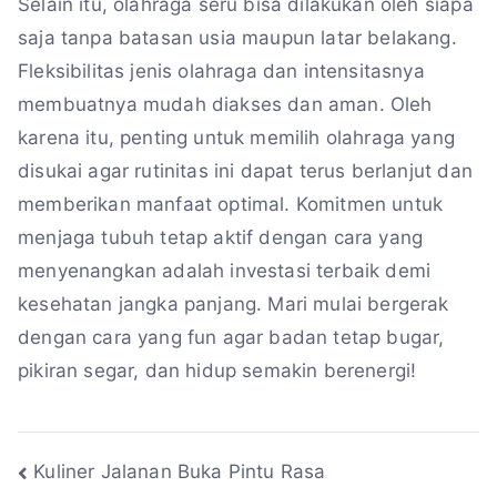
Selain itu, olahraga seru bisa dilakukan oleh siapa
saja tanpa batasan usia maupun latar belakang.
Fleksibilitas jenis olahraga dan intensitasnya
membuatnya mudah diakses dan aman. Oleh
karena itu, penting untuk memilih olahraga yang
disukai agar rutinitas ini dapat terus berlanjut dan
memberikan manfaat optimal. Komitmen untuk
menjaga tubuh tetap aktif dengan cara yang
menyenangkan adalah investasi terbaik demi
kesehatan jangka panjang. Mari mulai bergerak
dengan cara yang fun agar badan tetap bugar,
pikiran segar, dan hidup semakin berenergi!
Navigasi
Kuliner Jalanan Buka Pintu Rasa