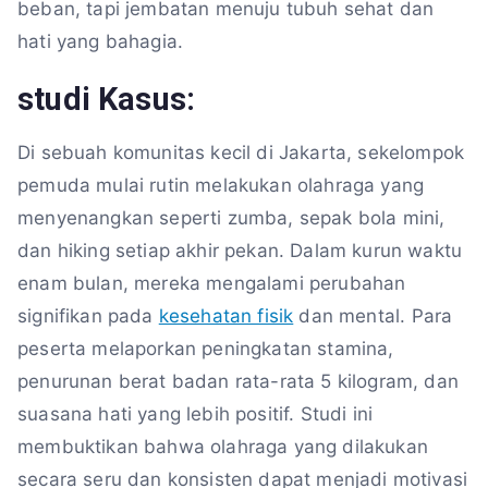
beban, tapi jembatan menuju tubuh sehat dan
hati yang bahagia.
studi Kasus:
Di sebuah komunitas kecil di Jakarta, sekelompok
pemuda mulai rutin melakukan olahraga yang
menyenangkan seperti zumba, sepak bola mini,
dan hiking setiap akhir pekan. Dalam kurun waktu
enam bulan, mereka mengalami perubahan
signifikan pada
kesehatan fisik
dan mental. Para
peserta melaporkan peningkatan stamina,
penurunan berat badan rata-rata 5 kilogram, dan
suasana hati yang lebih positif. Studi ini
membuktikan bahwa olahraga yang dilakukan
secara seru dan konsisten dapat menjadi motivasi