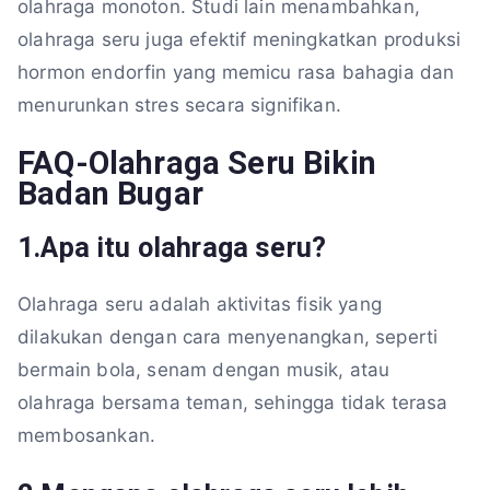
olahraga monoton. Studi lain menambahkan,
olahraga seru juga efektif meningkatkan produksi
hormon endorfin yang memicu rasa bahagia dan
menurunkan stres secara signifikan.
FAQ-Olahraga Seru Bikin
Badan Bugar
1.Apa itu olahraga seru?
Olahraga seru adalah aktivitas fisik yang
dilakukan dengan cara menyenangkan, seperti
bermain bola, senam dengan musik, atau
olahraga bersama teman, sehingga tidak terasa
membosankan.