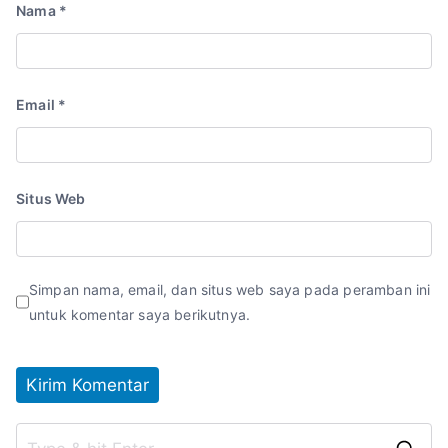
Nama
*
Email
*
Situs Web
Simpan nama, email, dan situs web saya pada peramban ini
untuk komentar saya berikutnya.