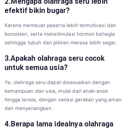
2.Mengapa olahraga seru lebih
efektif bikin bugar?
Karena membuat peserta lebih termotivasi dan
konsisten, serta menstimulasi hormon bahagia
sehingga tubuh dan pikiran merasa lebih segar.
3.Apakah olahraga seru cocok
untuk semua usia?
Ya, olahraga seru dapat disesuaikan dengan
kemampuan dan usia, mulai dari anak-anak
hingga lansia, dengan variasi gerakan yang aman
dan menyenangkan.
4.Berapa lama idealnya olahraga