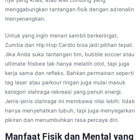
menggabungkan tantangan fisik dengan adrenalin
menyenangkan.
Untuk yang ingin menari sambil berkeringat,
Zumba dan Hip Hop Cardio bisa jadi pilihan tepat.
Jika Anda suka tantangan tim, bubble soccer atau
ultimate frisbee tak hanya melatih otot, tapi juga
kerja sama dan refleks. Bahkan permainan seperti
tag laser atau parkour ringan juga mulai masuk
kategori olahraga rekreasi yang penuh energi.
Jenis-jenis olahraga ini membawa nilai lebih: tidak
hanya menyehatkan tubuh, tapi juga menyegarkan
pikiran dan menumbuhkan rasa percaya diri.
Manfaat Fisik dan Mental yang