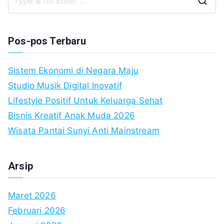
S
fo
Pos-pos Terbaru
Sistem Ekonomi di Negara Maju
Studio Musik Digital Inovatif
Lifestyle Positif Untuk Keluarga Sehat
Bisnis Kreatif Anak Muda 2026
Wisata Pantai Sunyi Anti Mainstream
Arsip
Maret 2026
Februari 2026