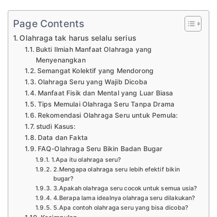
Page Contents
Olahraga tak harus selalu serius
Bukti Ilmiah Manfaat Olahraga yang
Menyenangkan
Semangat Kolektif yang Mendorong
Olahraga Seru yang Wajib Dicoba
Manfaat Fisik dan Mental yang Luar Biasa
Tips Memulai Olahraga Seru Tanpa Drama
Rekomendasi Olahraga Seru untuk Pemula:
studi Kasus:
Data dan Fakta
FAQ-Olahraga Seru Bikin Badan Bugar
1.Apa itu olahraga seru?
2.Mengapa olahraga seru lebih efektif bikin
bugar?
3.Apakah olahraga seru cocok untuk semua usia?
4.Berapa lama idealnya olahraga seru dilakukan?
5.Apa contoh olahraga seru yang bisa dicoba?