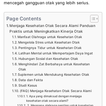
mencegah gangguan otak yang lebih serius.
Page Contents
Menjaga Kesehatan Otak Secara Alami Panduan
Praktis untuk Meningkatkan Kinerja Otak
Manfaat Olahraga untuk Kesehatan Otak
Mengelola Stres untuk Kesehatan Otak
Pentingnya Tidur untuk Kesehatan Otak
Latihan Mental untuk Mempertajam Daya Ingat
Hubungan Sosial dan Kesehatan Otak
Menghindari Zat Berbahaya untuk Kesehatan
Otak
Suplemen untuk Mendukung Kesehatan Otak
Data dan Fakta
Studi Kasus
(FAQ) Menjaga Kesehatan Otak Secara Alami
1. Apa yang dimaksud dengan menjaga
kesehatan otak secara alami?
2. Mengapa olahraga penting untuk kesehatan