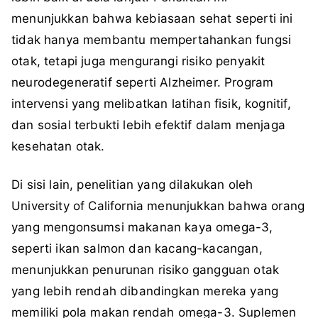
menunjukkan bahwa kebiasaan sehat seperti ini
tidak hanya membantu mempertahankan fungsi
otak, tetapi juga mengurangi risiko penyakit
neurodegeneratif seperti Alzheimer. Program
intervensi yang melibatkan latihan fisik, kognitif,
dan sosial terbukti lebih efektif dalam menjaga
kesehatan otak.
Di sisi lain, penelitian yang dilakukan oleh
University of California menunjukkan bahwa orang
yang mengonsumsi makanan kaya omega-3,
seperti ikan salmon dan kacang-kacangan,
menunjukkan penurunan risiko gangguan otak
yang lebih rendah dibandingkan mereka yang
memiliki pola makan rendah omega-3. Suplemen