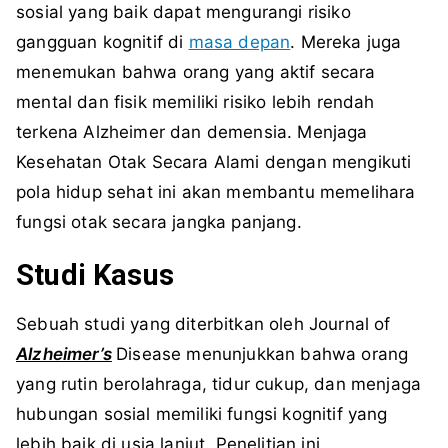
sosial yang baik dapat mengurangi risiko
gangguan kognitif di
masa depan
. Mereka juga
menemukan bahwa orang yang aktif secara
mental dan fisik memiliki risiko lebih rendah
terkena Alzheimer dan demensia. Menjaga
Kesehatan Otak Secara Alami dengan mengikuti
pola hidup sehat ini akan membantu memelihara
fungsi otak secara jangka panjang.
Studi Kasus
Sebuah studi yang diterbitkan oleh Journal of
Alzheimer’s
Disease menunjukkan bahwa orang
yang rutin berolahraga, tidur cukup, dan menjaga
hubungan sosial memiliki fungsi kognitif yang
lebih baik di usia lanjut. Penelitian ini