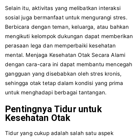
Selain itu, aktivitas yang melibatkan interaksi
sosial juga bermanfaat untuk mengurangi stres.
Berbicara dengan teman, keluarga, atau bahkan
mengikuti kelompok dukungan dapat memberikan
perasaan lega dan memperbaiki kesehatan
mental. Menjaga Kesehatan Otak Secara Alami
dengan cara-cara ini dapat membantu mencegah
gangguan yang disebabkan oleh stres kronis,
sehingga otak tetap dalam kondisi yang prima
untuk menghadapi berbagai tantangan.
Pentingnya Tidur untuk
Kesehatan Otak
Tidur yang cukup adalah salah satu aspek