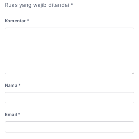
Ruas yang wajib ditandai
*
Komentar
*
Nama
*
Email
*