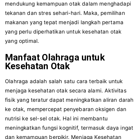
mendukung kemampuan otak dalam menghadapi
tekanan dan stres sehari-hari. Maka, pemilihan
makanan yang tepat menjadi langkah pertama
yang perlu diperhatikan untuk kesehatan otak
yang optimal.
Manfaat Olahraga untuk
Kesehatan Otak
Olahraga adalah salah satu cara terbaik untuk
menjaga kesehatan otak secara alami. Aktivitas
fisik yang teratur dapat meningkatkan aliran darah
ke otak, mempercepat penyebaran oksigen dan
nutrisi ke sel-sel otak. Hal ini membantu
meningkatkan fungsi kognitif, termasuk daya ingat
dan kemampuan berpikir. Menjaga Kesehatan