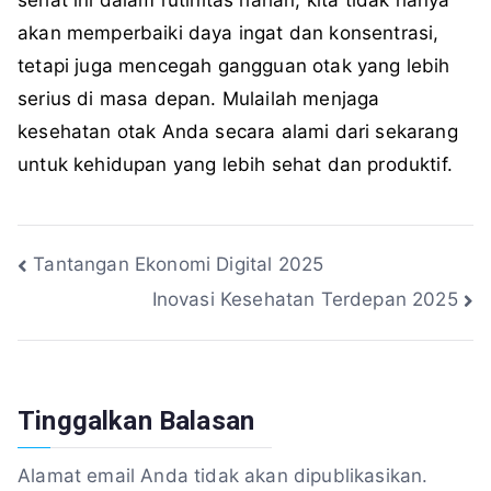
akan memperbaiki daya ingat dan konsentrasi,
tetapi juga mencegah gangguan otak yang lebih
serius di masa depan. Mulailah menjaga
kesehatan otak Anda secara alami dari sekarang
untuk kehidupan yang lebih sehat dan produktif.
Navigasi
Tantangan Ekonomi Digital 2025
Inovasi Kesehatan Terdepan 2025
pos
Tinggalkan Balasan
Alamat email Anda tidak akan dipublikasikan.