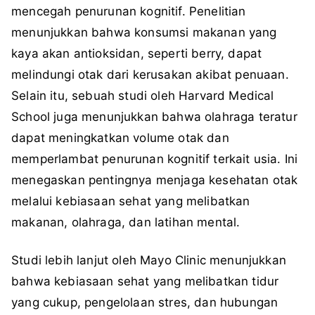
mencegah penurunan kognitif. Penelitian
menunjukkan bahwa konsumsi makanan yang
kaya akan antioksidan, seperti berry, dapat
melindungi otak dari kerusakan akibat penuaan.
Selain itu, sebuah studi oleh Harvard Medical
School juga menunjukkan bahwa olahraga teratur
dapat meningkatkan volume otak dan
memperlambat penurunan kognitif terkait usia. Ini
menegaskan pentingnya menjaga kesehatan otak
melalui kebiasaan sehat yang melibatkan
makanan, olahraga, dan latihan mental.
Studi lebih lanjut oleh Mayo Clinic menunjukkan
bahwa kebiasaan sehat yang melibatkan tidur
yang cukup, pengelolaan stres, dan hubungan