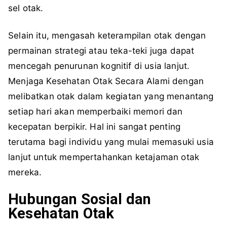
sel otak.
Selain itu, mengasah keterampilan otak dengan
permainan strategi atau teka-teki juga dapat
mencegah penurunan kognitif di usia lanjut.
Menjaga Kesehatan Otak Secara Alami dengan
melibatkan otak dalam kegiatan yang menantang
setiap hari akan memperbaiki memori dan
kecepatan berpikir. Hal ini sangat penting
terutama bagi individu yang mulai memasuki usia
lanjut untuk mempertahankan ketajaman otak
mereka.
Hubungan Sosial dan
Kesehatan Otak