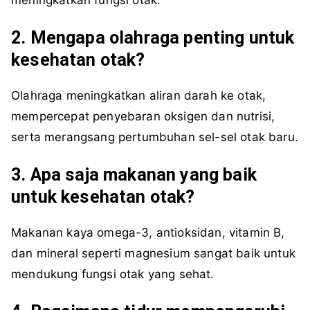
2. Mengapa olahraga penting untuk
kesehatan otak?
Olahraga meningkatkan aliran darah ke otak,
mempercepat penyebaran oksigen dan nutrisi,
serta merangsang pertumbuhan sel-sel otak baru.
3. Apa saja makanan yang baik
untuk kesehatan otak?
Makanan kaya omega-3, antioksidan, vitamin B,
dan mineral seperti magnesium sangat baik untuk
mendukung fungsi otak yang sehat.