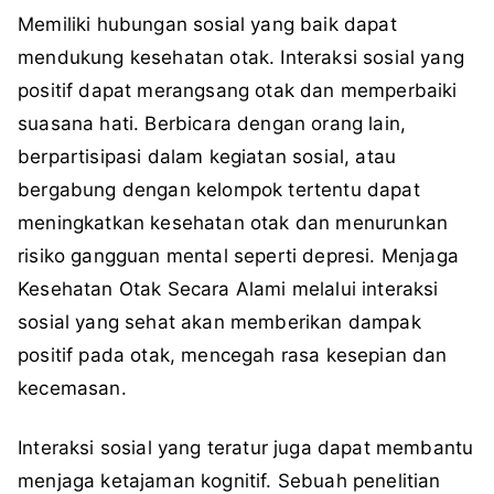
Memiliki hubungan sosial yang baik dapat
mendukung kesehatan otak. Interaksi sosial yang
positif dapat merangsang otak dan memperbaiki
suasana hati. Berbicara dengan orang lain,
berpartisipasi dalam kegiatan sosial, atau
bergabung dengan kelompok tertentu dapat
meningkatkan kesehatan otak dan menurunkan
risiko gangguan mental seperti depresi. Menjaga
Kesehatan Otak Secara Alami melalui interaksi
sosial yang sehat akan memberikan dampak
positif pada otak, mencegah rasa kesepian dan
kecemasan.
Interaksi sosial yang teratur juga dapat membantu
menjaga ketajaman kognitif. Sebuah penelitian