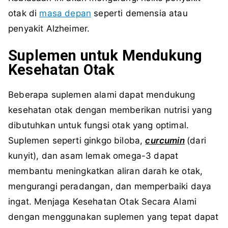
otak di
masa depan
seperti demensia atau
penyakit Alzheimer.
Suplemen untuk Mendukung
Kesehatan Otak
Beberapa suplemen alami dapat mendukung
kesehatan otak dengan memberikan nutrisi yang
dibutuhkan untuk fungsi otak yang optimal.
Suplemen seperti ginkgo biloba,
curcumin
(dari
kunyit), dan asam lemak omega-3 dapat
membantu meningkatkan aliran darah ke otak,
mengurangi peradangan, dan memperbaiki daya
ingat. Menjaga Kesehatan Otak Secara Alami
dengan menggunakan suplemen yang tepat dapat