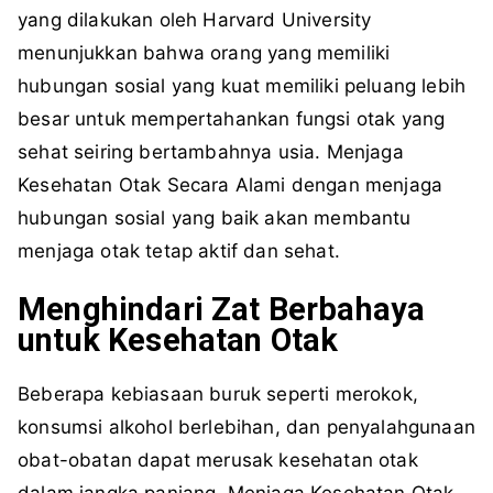
yang dilakukan oleh Harvard University
menunjukkan bahwa orang yang memiliki
hubungan sosial yang kuat memiliki peluang lebih
besar untuk mempertahankan fungsi otak yang
sehat seiring bertambahnya usia. Menjaga
Kesehatan Otak Secara Alami dengan menjaga
hubungan sosial yang baik akan membantu
menjaga otak tetap aktif dan sehat.
Menghindari Zat Berbahaya
untuk Kesehatan Otak
Beberapa kebiasaan buruk seperti merokok,
konsumsi alkohol berlebihan, dan penyalahgunaan
obat-obatan dapat merusak kesehatan otak
dalam jangka panjang. Menjaga Kesehatan Otak