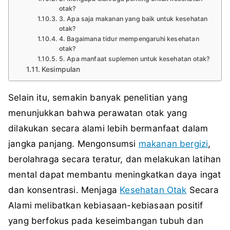
otak?
3. Apa saja makanan yang baik untuk kesehatan
otak?
4. Bagaimana tidur mempengaruhi kesehatan
otak?
5. Apa manfaat suplemen untuk kesehatan otak?
Kesimpulan
Selain itu, semakin banyak penelitian yang
menunjukkan bahwa perawatan otak yang
dilakukan secara alami lebih bermanfaat dalam
jangka panjang. Mengonsumsi
makanan bergizi
,
berolahraga secara teratur, dan melakukan latihan
mental dapat membantu meningkatkan daya ingat
dan konsentrasi. Menjaga
Kesehatan Otak
Secara
Alami melibatkan kebiasaan-kebiasaan positif
yang berfokus pada keseimbangan tubuh dan