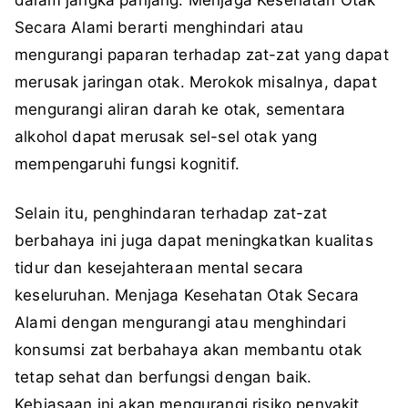
Secara Alami berarti menghindari atau
mengurangi paparan terhadap zat-zat yang dapat
merusak jaringan otak. Merokok misalnya, dapat
mengurangi aliran darah ke otak, sementara
alkohol dapat merusak sel-sel otak yang
mempengaruhi fungsi kognitif.
Selain itu, penghindaran terhadap zat-zat
berbahaya ini juga dapat meningkatkan kualitas
tidur dan kesejahteraan mental secara
keseluruhan. Menjaga Kesehatan Otak Secara
Alami dengan mengurangi atau menghindari
konsumsi zat berbahaya akan membantu otak
tetap sehat dan berfungsi dengan baik.
Kebiasaan ini akan mengurangi risiko penyakit