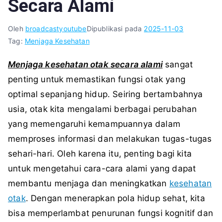
Secara Alami
Oleh
broadcastyoutube
Dipublikasi pada
2025-11-03
Tag:
Menjaga Kesehatan
Menjaga kesehatan otak secara alami
sangat
penting untuk memastikan fungsi otak yang
optimal sepanjang hidup. Seiring bertambahnya
usia, otak kita mengalami berbagai perubahan
yang memengaruhi kemampuannya dalam
memproses informasi dan melakukan tugas-tugas
sehari-hari. Oleh karena itu, penting bagi kita
untuk mengetahui cara-cara alami yang dapat
membantu menjaga dan meningkatkan
kesehatan
otak
. Dengan menerapkan pola hidup sehat, kita
bisa memperlambat penurunan fungsi kognitif dan