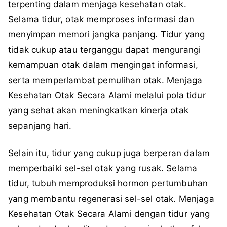
terpenting dalam menjaga kesehatan otak.
Selama tidur, otak memproses informasi dan
menyimpan memori jangka panjang. Tidur yang
tidak cukup atau terganggu dapat mengurangi
kemampuan otak dalam mengingat informasi,
serta memperlambat pemulihan otak. Menjaga
Kesehatan Otak Secara Alami melalui pola tidur
yang sehat akan meningkatkan kinerja otak
sepanjang hari.
Selain itu, tidur yang cukup juga berperan dalam
memperbaiki sel-sel otak yang rusak. Selama
tidur, tubuh memproduksi hormon pertumbuhan
yang membantu regenerasi sel-sel otak. Menjaga
Kesehatan Otak Secara Alami dengan tidur yang