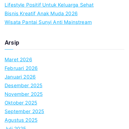
Lifestyle Positif Untuk Keluarga Sehat
Bisnis Kreatif Anak Muda 2026
Wisata Pantai Sunyi Anti Mainstream
Arsip
Maret 2026
Februari 2026
Januari 2026
Desember 2025
November 2025
Oktober 2025
September 2025
Agustus 2025
Juli 2025