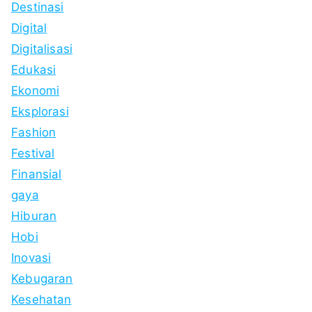
Destinasi
Digital
Digitalisasi
Edukasi
Ekonomi
Eksplorasi
Fashion
Festival
Finansial
gaya
Hiburan
Hobi
Inovasi
Kebugaran
Kesehatan