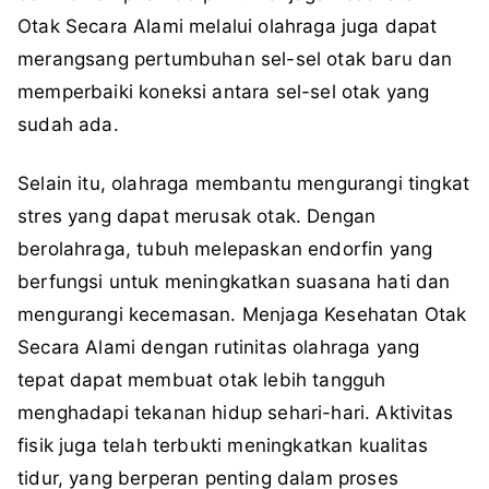
Otak Secara Alami melalui olahraga juga dapat
merangsang pertumbuhan sel-sel otak baru dan
memperbaiki koneksi antara sel-sel otak yang
sudah ada.
Selain itu, olahraga membantu mengurangi tingkat
stres yang dapat merusak otak. Dengan
berolahraga, tubuh melepaskan endorfin yang
berfungsi untuk meningkatkan suasana hati dan
mengurangi kecemasan. Menjaga Kesehatan Otak
Secara Alami dengan rutinitas olahraga yang
tepat dapat membuat otak lebih tangguh
menghadapi tekanan hidup sehari-hari. Aktivitas
fisik juga telah terbukti meningkatkan kualitas
tidur, yang berperan penting dalam proses