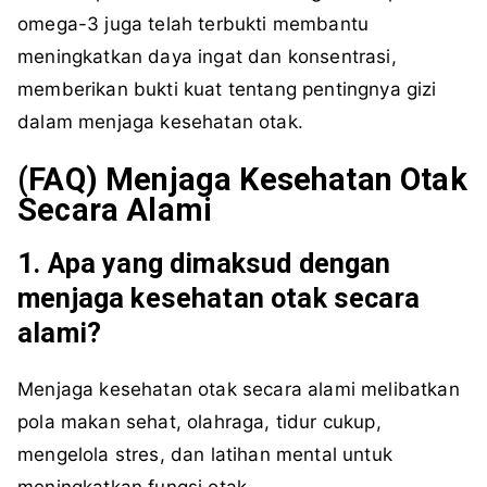
omega-3 juga telah terbukti membantu
meningkatkan daya ingat dan konsentrasi,
memberikan bukti kuat tentang pentingnya gizi
dalam menjaga kesehatan otak.
(FAQ)
Menjaga
Kesehatan
Otak
Secara
Alami
1. Apa yang dimaksud dengan
menjaga kesehatan otak secara
alami?
Menjaga kesehatan otak secara alami melibatkan
pola makan sehat, olahraga, tidur cukup,
mengelola stres, dan latihan mental untuk
meningkatkan fungsi otak.