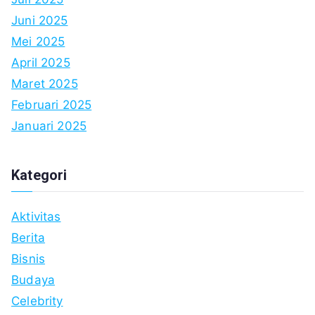
Juni 2025
Mei 2025
April 2025
Maret 2025
Februari 2025
Januari 2025
Kategori
Aktivitas
Berita
Bisnis
Budaya
Celebrity