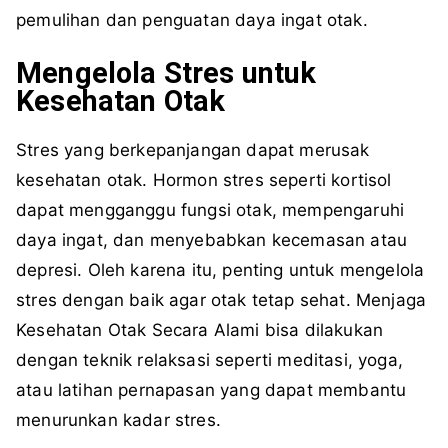
pemulihan dan penguatan daya ingat otak.
Mengelola Stres untuk
Kesehatan Otak
Stres yang berkepanjangan dapat merusak
kesehatan otak. Hormon stres seperti kortisol
dapat mengganggu fungsi otak, mempengaruhi
daya ingat, dan menyebabkan kecemasan atau
depresi. Oleh karena itu, penting untuk mengelola
stres dengan baik agar otak tetap sehat. Menjaga
Kesehatan Otak Secara Alami bisa dilakukan
dengan teknik relaksasi seperti meditasi, yoga,
atau latihan pernapasan yang dapat membantu
menurunkan kadar stres.