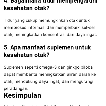
4. Bagaimana tidur mempengaruhi
kesehatan otak?
Tidur yang cukup memungkinkan otak untuk
memproses informasi dan memperbaiki sel-sel
otak, meningkatkan konsentrasi dan daya ingat.
5. Apa manfaat suplemen untuk
kesehatan otak?
Suplemen seperti omega-3 dan ginkgo biloba
dapat membantu meningkatkan aliran darah ke
otak, mendukung daya ingat, dan mengurangi
peradangan.
Kesimpulan