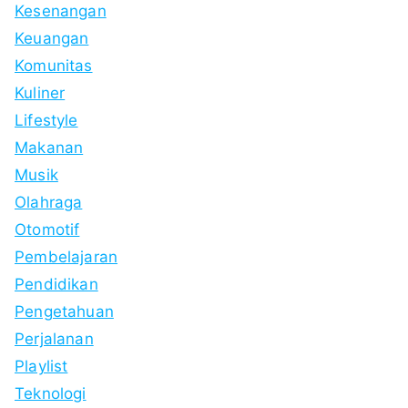
Kesenangan
Keuangan
Komunitas
Kuliner
Lifestyle
Makanan
Musik
Olahraga
Otomotif
Pembelajaran
Pendidikan
Pengetahuan
Perjalanan
Playlist
Teknologi