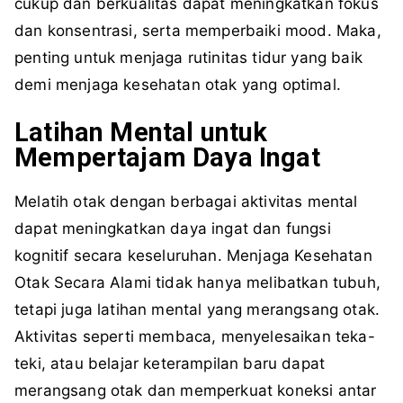
cukup dan berkualitas dapat meningkatkan fokus
dan konsentrasi, serta memperbaiki mood. Maka,
penting untuk menjaga rutinitas tidur yang baik
demi menjaga kesehatan otak yang optimal.
Latihan Mental untuk
Mempertajam Daya Ingat
Melatih otak dengan berbagai aktivitas mental
dapat meningkatkan daya ingat dan fungsi
kognitif secara keseluruhan. Menjaga Kesehatan
Otak Secara Alami tidak hanya melibatkan tubuh,
tetapi juga latihan mental yang merangsang otak.
Aktivitas seperti membaca, menyelesaikan teka-
teki, atau belajar keterampilan baru dapat
merangsang otak dan memperkuat koneksi antar