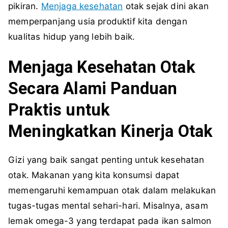
pikiran.
Menjaga kesehatan
otak sejak dini akan
memperpanjang usia produktif kita dengan
kualitas hidup yang lebih baik.
Menjaga Kesehatan Otak
Secara Alami Panduan
Praktis untuk
Meningkatkan Kinerja Otak
Gizi yang baik sangat penting untuk kesehatan
otak. Makanan yang kita konsumsi dapat
memengaruhi kemampuan otak dalam melakukan
tugas-tugas mental sehari-hari. Misalnya, asam
lemak omega-3 yang terdapat pada ikan salmon