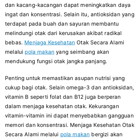
dan kacang-kacangan dapat meningkatkan daya
ingat dan konsentrasi. Selain itu, antioksidan yang
terdapat pada buah dan sayuran membantu
melindungi otak dari kerusakan akibat radikal
bebas.
Menjaga Kesehatan
Otak Secara Alami
melalui
pola makan
yang seimbang akan
mendukung fungsi otak jangka panjang.
Penting untuk memastikan asupan nutrisi yang
cukup bagi otak. Selain omega-3 dan antioksidan,
vitamin B seperti folat dan B12 juga berperan
dalam menjaga kesehatan otak. Kekurangan
vitamin-vitamin ini dapat menyebabkan gangguan
memori dan konsentrasi. Menjaga Kesehatan Otak
Secara Alami melalui
pola makan
bergizi akan