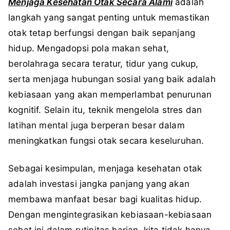
Menjaga Kesehatan Otak Secara Alami
adalah
langkah yang sangat penting untuk memastikan
otak tetap berfungsi dengan baik sepanjang
hidup. Mengadopsi pola makan sehat,
berolahraga secara teratur, tidur yang cukup,
serta menjaga hubungan sosial yang baik adalah
kebiasaan yang akan memperlambat penurunan
kognitif. Selain itu, teknik mengelola stres dan
latihan mental juga berperan besar dalam
meningkatkan fungsi otak secara keseluruhan.
Sebagai kesimpulan, menjaga kesehatan otak
adalah investasi jangka panjang yang akan
membawa manfaat besar bagi kualitas hidup.
Dengan mengintegrasikan kebiasaan-kebiasaan
sehat ini dalam rutinitas harian, kita tidak hanya