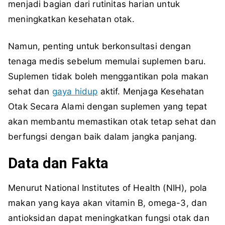
menjadi bagian dari rutinitas harian untuk
meningkatkan kesehatan otak.
Namun, penting untuk berkonsultasi dengan
tenaga medis sebelum memulai suplemen baru.
Suplemen tidak boleh menggantikan pola makan
sehat dan
gaya hidup
aktif. Menjaga Kesehatan
Otak Secara Alami dengan suplemen yang tepat
akan membantu memastikan otak tetap sehat dan
berfungsi dengan baik dalam jangka panjang.
Data dan Fakta
Menurut National Institutes of Health (NIH), pola
makan yang kaya akan vitamin B, omega-3, dan
antioksidan dapat meningkatkan fungsi otak dan