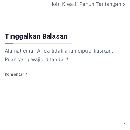
Hobi Kreatif Penuh Tantangan
pos
Tinggalkan Balasan
Alamat email Anda tidak akan dipublikasikan.
Ruas yang wajib ditandai
*
Komentar
*