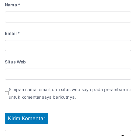
Nama
*
Email
*
Situs Web
Simpan nama, email, dan situs web saya pada peramban ini
untuk komentar saya berikutnya.