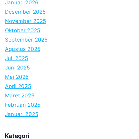
Januari 2026
Desember 2025
November 2025
Oktober 2025
September 2025
Agustus 2025
Juli 2025
Juni 2025
Mei 2025
April 2025
Maret 2025
Februari 2025
Januari 2025
Kategori