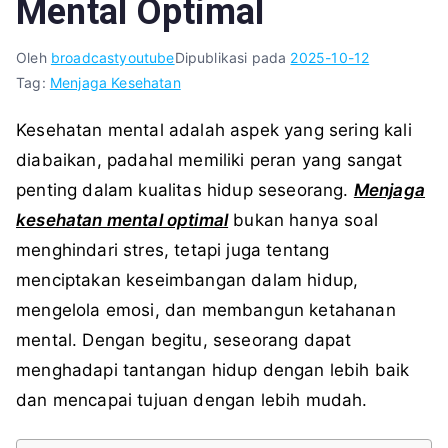
Mental Optimal
Oleh
broadcastyoutube
Dipublikasi pada
2025-10-12
Tag:
Menjaga Kesehatan
Kesehatan mental adalah aspek yang sering kali
diabaikan, padahal memiliki peran yang sangat
penting dalam kualitas hidup seseorang.
Menjaga
kesehatan mental optimal
bukan hanya soal
menghindari stres, tetapi juga tentang
menciptakan keseimbangan dalam hidup,
mengelola emosi, dan membangun ketahanan
mental. Dengan begitu, seseorang dapat
menghadapi tantangan hidup dengan lebih baik
dan mencapai tujuan dengan lebih mudah.