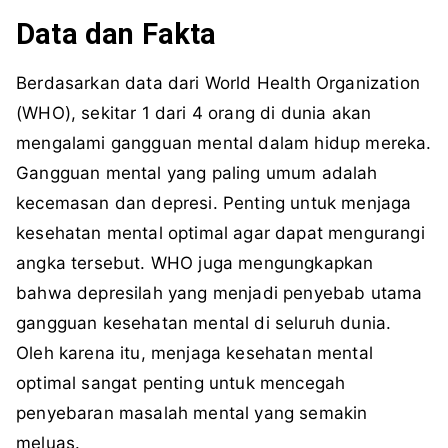
Data dan Fakta
Berdasarkan data dari World Health Organization
(WHO), sekitar 1 dari 4 orang di dunia akan
mengalami gangguan mental dalam hidup mereka.
Gangguan mental yang paling umum adalah
kecemasan dan depresi. Penting untuk menjaga
kesehatan mental optimal agar dapat mengurangi
angka tersebut. WHO juga mengungkapkan
bahwa depresilah yang menjadi penyebab utama
gangguan kesehatan mental di seluruh dunia.
Oleh karena itu, menjaga kesehatan mental
optimal sangat penting untuk mencegah
penyebaran masalah mental yang semakin
meluas.