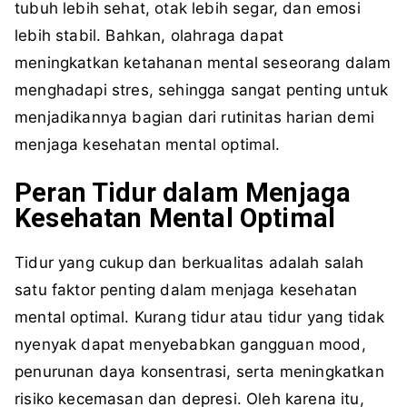
tubuh lebih sehat, otak lebih segar, dan emosi
lebih stabil. Bahkan, olahraga dapat
meningkatkan ketahanan mental seseorang dalam
menghadapi stres, sehingga sangat penting untuk
menjadikannya bagian dari rutinitas harian demi
menjaga kesehatan mental optimal.
Peran Tidur dalam Menjaga
Kesehatan Mental Optimal
Tidur yang cukup dan berkualitas adalah salah
satu faktor penting dalam menjaga kesehatan
mental optimal. Kurang tidur atau tidur yang tidak
nyenyak dapat menyebabkan gangguan mood,
penurunan daya konsentrasi, serta meningkatkan
risiko kecemasan dan depresi. Oleh karena itu,