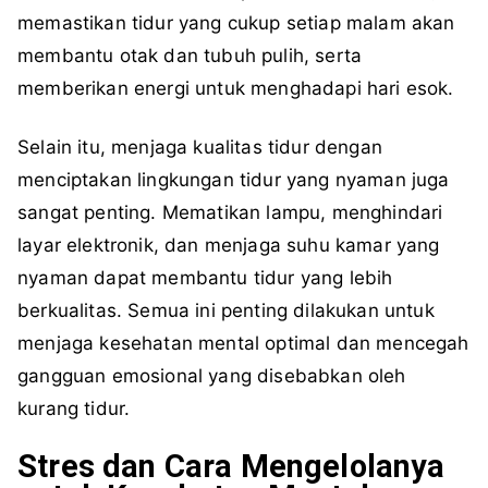
memastikan tidur yang cukup setiap malam akan
membantu otak dan tubuh pulih, serta
memberikan energi untuk menghadapi hari esok.
Selain itu, menjaga kualitas tidur dengan
menciptakan lingkungan tidur yang nyaman juga
sangat penting. Mematikan lampu, menghindari
layar elektronik, dan menjaga suhu kamar yang
nyaman dapat membantu tidur yang lebih
berkualitas. Semua ini penting dilakukan untuk
menjaga kesehatan mental optimal dan mencegah
gangguan emosional yang disebabkan oleh
kurang tidur.
Stres dan Cara Mengelolanya