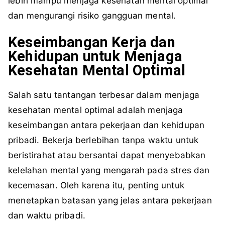
lebih mampu menjaga kesehatan mental optimal
dan mengurangi risiko gangguan mental.
Keseimbangan Kerja dan
Kehidupan untuk Menjaga
Kesehatan Mental Optimal
Salah satu tantangan terbesar dalam menjaga
kesehatan mental optimal adalah menjaga
keseimbangan antara pekerjaan dan kehidupan
pribadi. Bekerja berlebihan tanpa waktu untuk
beristirahat atau bersantai dapat menyebabkan
kelelahan mental yang mengarah pada stres dan
kecemasan. Oleh karena itu, penting untuk
menetapkan batasan yang jelas antara pekerjaan
dan waktu pribadi.