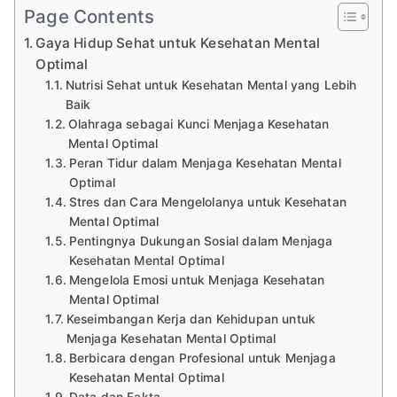
Page Contents
Gaya Hidup Sehat untuk Kesehatan Mental
Optimal
Nutrisi Sehat untuk Kesehatan Mental yang Lebih
Baik
Olahraga sebagai Kunci Menjaga Kesehatan
Mental Optimal
Peran Tidur dalam Menjaga Kesehatan Mental
Optimal
Stres dan Cara Mengelolanya untuk Kesehatan
Mental Optimal
Pentingnya Dukungan Sosial dalam Menjaga
Kesehatan Mental Optimal
Mengelola Emosi untuk Menjaga Kesehatan
Mental Optimal
Keseimbangan Kerja dan Kehidupan untuk
Menjaga Kesehatan Mental Optimal
Berbicara dengan Profesional untuk Menjaga
Kesehatan Mental Optimal
Data dan Fakta