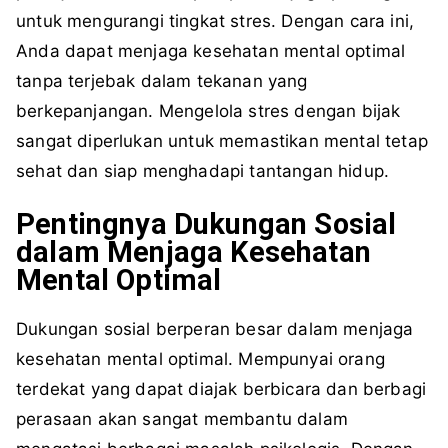
untuk mengurangi tingkat stres. Dengan cara ini,
Anda dapat menjaga kesehatan mental optimal
tanpa terjebak dalam tekanan yang
berkepanjangan. Mengelola stres dengan bijak
sangat diperlukan untuk memastikan mental tetap
sehat dan siap menghadapi tantangan hidup.
Pentingnya Dukungan Sosial
dalam Menjaga Kesehatan
Mental Optimal
Dukungan sosial berperan besar dalam menjaga
kesehatan mental optimal. Mempunyai orang
terdekat yang dapat diajak berbicara dan berbagi
perasaan akan sangat membantu dalam