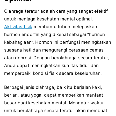
Olahraga teratur adalah cara yang sangat efektif
untuk menjaga kesehatan mental optimal.
Aktivitas fisik
membantu tubuh melepaskan
hormon endorfin yang dikenal sebagai “hormon
kebahagiaan”. Hormon ini berfungsi meningkatkan
suasana hati dan mengurangi perasaan cemas
atau depresi. Dengan berolahraga secara teratur,
Anda dapat meningkatkan kualitas tidur dan
memperbaiki kondisi fisik secara keseluruhan.
Berbagai jenis olahraga, baik itu berjalan kaki,
berlari, atau yoga, dapat memberikan manfaat
besar bagi kesehatan mental. Mengatur waktu
untuk berolahraga secara teratur akan membuat