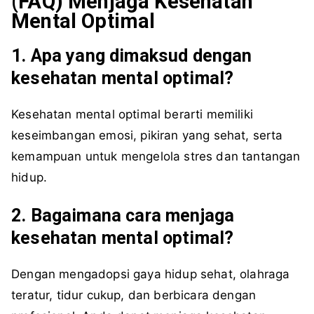
(FAQ) Menjaga Kesehatan
Mental Optimal
1. Apa yang dimaksud dengan
kesehatan mental optimal?
Kesehatan mental optimal berarti memiliki
keseimbangan emosi, pikiran yang sehat, serta
kemampuan untuk mengelola stres dan tantangan
hidup.
2. Bagaimana cara menjaga
kesehatan mental optimal?
Dengan mengadopsi gaya hidup sehat, olahraga
teratur, tidur cukup, dan berbicara dengan