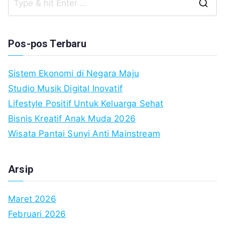
S
fo
Pos-pos Terbaru
Sistem Ekonomi di Negara Maju
Studio Musik Digital Inovatif
Lifestyle Positif Untuk Keluarga Sehat
Bisnis Kreatif Anak Muda 2026
Wisata Pantai Sunyi Anti Mainstream
Arsip
Maret 2026
Februari 2026