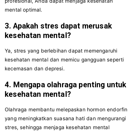
profesional, Anda dapat menjaga kesehatan
mental optimal.
3. Apakah stres dapat merusak
kesehatan mental?
Ya, stres yang berlebihan dapat memengaruhi
kesehatan mental dan memicu gangguan seperti
kecemasan dan depresi.
4. Mengapa olahraga penting untuk
kesehatan mental?
Olahraga membantu melepaskan hormon endorfin
yang meningkatkan suasana hati dan mengurangi
stres, sehingga menjaga kesehatan mental