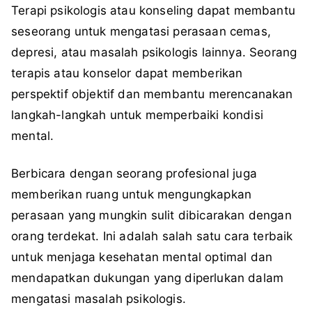
Terapi psikologis atau konseling dapat membantu
seseorang untuk mengatasi perasaan cemas,
depresi, atau masalah psikologis lainnya. Seorang
terapis atau konselor dapat memberikan
perspektif objektif dan membantu merencanakan
langkah-langkah untuk memperbaiki kondisi
mental.
Berbicara dengan seorang profesional juga
memberikan ruang untuk mengungkapkan
perasaan yang mungkin sulit dibicarakan dengan
orang terdekat. Ini adalah salah satu cara terbaik
untuk menjaga kesehatan mental optimal dan
mendapatkan dukungan yang diperlukan dalam
mengatasi masalah psikologis.