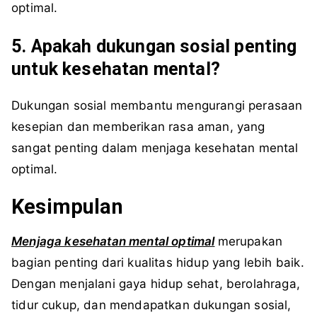
optimal.
5. Apakah dukungan sosial penting
untuk kesehatan mental?
Dukungan sosial membantu mengurangi perasaan
kesepian dan memberikan rasa aman, yang
sangat penting dalam menjaga kesehatan mental
optimal.
Kesimpulan
Menjaga kesehatan mental optimal
merupakan
bagian penting dari kualitas hidup yang lebih baik.
Dengan menjalani gaya hidup sehat, berolahraga,
tidur cukup, dan mendapatkan dukungan sosial,