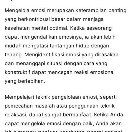
Mengelola emosi merupakan keterampilan penting
yang berkontribusi besar dalam menjaga
kesehatan mental optimal. Ketika seseorang
dapat mengendalikan emosinya, ia akan lebih
mudah mengatasi tantangan hidup dengan
tenang. Mengidentifikasi emosi yang dirasakan
dan menanggapi situasi dengan cara yang
konstruktif dapat mencegah reaksi emosional
yang berlebihan.
Mempelajari teknik pengelolaan emosi, seperti
pemecahan masalah atau penggunaan teknik
relaksasi, dapat sangat bermanfaat. Ketika Anda
dapat mengelola emosi dengan baik, Anda akan