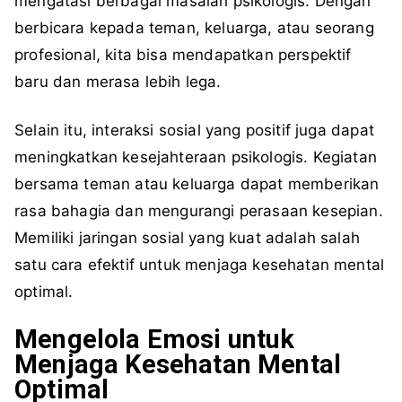
mengatasi berbagai masalah psikologis. Dengan
berbicara kepada teman, keluarga, atau seorang
profesional, kita bisa mendapatkan perspektif
baru dan merasa lebih lega.
Selain itu, interaksi sosial yang positif juga dapat
meningkatkan kesejahteraan psikologis. Kegiatan
bersama teman atau keluarga dapat memberikan
rasa bahagia dan mengurangi perasaan kesepian.
Memiliki jaringan sosial yang kuat adalah salah
satu cara efektif untuk menjaga kesehatan mental
optimal.
Mengelola Emosi untuk
Menjaga Kesehatan Mental
Optimal