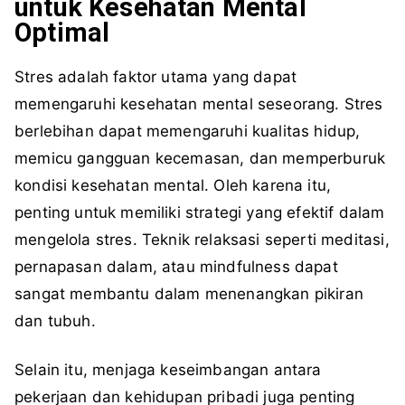
untuk Kesehatan Mental
Optimal
Stres adalah faktor utama yang dapat
memengaruhi kesehatan mental seseorang. Stres
berlebihan dapat memengaruhi kualitas hidup,
memicu gangguan kecemasan, dan memperburuk
kondisi kesehatan mental. Oleh karena itu,
penting untuk memiliki strategi yang efektif dalam
mengelola stres. Teknik relaksasi seperti meditasi,
pernapasan dalam, atau mindfulness dapat
sangat membantu dalam menenangkan pikiran
dan tubuh.
Selain itu, menjaga keseimbangan antara
pekerjaan dan kehidupan pribadi juga penting