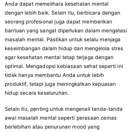
Anda dapat memelihara kesehatan mental
dengan lebih baik. Selain itu, berbicara dengan
seorang profesional juga dapat memberikan
bantuan yang sangat diperlukan dalam mengatasi
masalah mental. Pastikan untuk selalu menjaga
keseimbangan dalam hidup dan mengelola stres
agar kesehatan mental tetap terjaga dengan
optimal. Mengadopsi kebiasaan sehat seperti ini
tidak hanya membantu Anda untuk lebih
produktif, tetapi juga meningkatkan kepuasan
hidup secara keseluruhan.
Selain itu, penting untuk mengenali tanda-tanda
awal masalah mental seperti perasaan cemas
berlebihan atau penurunan mood yang