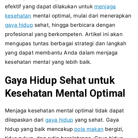
efektif yang dapat dilakukan untuk
menjaga
kesehatan
mental optimal, mulai dari menerapkan
gaya hidup
sehat, hingga berbicara dengan
profesional yang berkompeten. Artikel ini akan
mengupas tuntas berbagai strategi dan langkah
yang dapat membantu Anda dalam menjaga
kesehatan mental yang lebih baik.
Gaya Hidup Sehat untuk
Kesehatan Mental Optimal
Menjaga kesehatan mental optimal tidak dapat
dilepaskan dari
gaya hidup
yang sehat. Gaya
hidup yang baik mencakup
pola makan
bergizi,