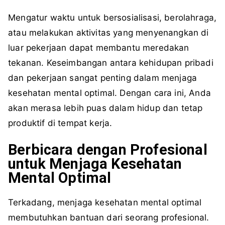
Mengatur waktu untuk bersosialisasi, berolahraga,
atau melakukan aktivitas yang menyenangkan di
luar pekerjaan dapat membantu meredakan
tekanan. Keseimbangan antara kehidupan pribadi
dan pekerjaan sangat penting dalam menjaga
kesehatan mental optimal. Dengan cara ini, Anda
akan merasa lebih puas dalam hidup dan tetap
produktif di tempat kerja.
Berbicara dengan Profesional
untuk Menjaga Kesehatan
Mental Optimal
Terkadang, menjaga kesehatan mental optimal
membutuhkan bantuan dari seorang profesional.