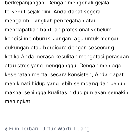
berkepanjangan. Dengan mengenali gejala
tersebut sejak dini, Anda dapat segera
mengambil langkah pencegahan atau
mendapatkan bantuan profesional sebelum
kondisi memburuk. Jangan ragu untuk mencari
dukungan atau berbicara dengan seseorang
ketika Anda merasa kesulitan mengatasi perasaan
atau stres yang mengganggu. Dengan menjaga
kesehatan mental secara konsisten, Anda dapat
menikmati hidup yang lebih seimbang dan penuh
makna, sehingga kualitas hidup pun akan semakin
meningkat.
Navigasi
Film Terbaru Untuk Waktu Luang