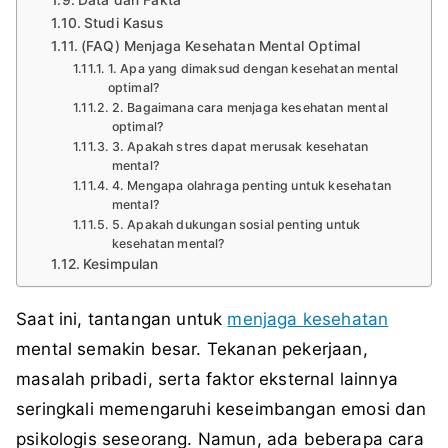
Studi Kasus
(FAQ) Menjaga Kesehatan Mental Optimal
1. Apa yang dimaksud dengan kesehatan mental
optimal?
2. Bagaimana cara menjaga kesehatan mental
optimal?
3. Apakah stres dapat merusak kesehatan
mental?
4. Mengapa olahraga penting untuk kesehatan
mental?
5. Apakah dukungan sosial penting untuk
kesehatan mental?
Kesimpulan
Saat ini, tantangan untuk
menjaga kesehatan
mental semakin besar. Tekanan pekerjaan,
masalah pribadi, serta faktor eksternal lainnya
seringkali memengaruhi keseimbangan emosi dan
psikologis seseorang. Namun, ada beberapa cara