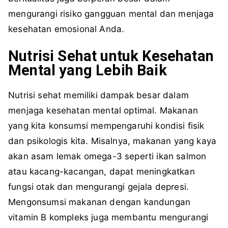
mengurangi risiko gangguan mental dan menjaga
kesehatan emosional Anda.
Nutrisi Sehat untuk Kesehatan
Mental yang Lebih Baik
Nutrisi sehat memiliki dampak besar dalam
menjaga kesehatan mental optimal. Makanan
yang kita konsumsi mempengaruhi kondisi fisik
dan psikologis kita. Misalnya, makanan yang kaya
akan asam lemak omega-3 seperti ikan salmon
atau kacang-kacangan, dapat meningkatkan
fungsi otak dan mengurangi gejala depresi.
Mengonsumsi makanan dengan kandungan
vitamin B kompleks juga membantu mengurangi