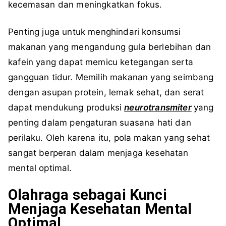
kecemasan dan meningkatkan fokus.
Penting juga untuk menghindari konsumsi
makanan yang mengandung gula berlebihan dan
kafein yang dapat memicu ketegangan serta
gangguan tidur. Memilih makanan yang seimbang
dengan asupan protein, lemak sehat, dan serat
dapat mendukung produksi
neurotransmiter
yang
penting dalam pengaturan suasana hati dan
perilaku. Oleh karena itu, pola makan yang sehat
sangat berperan dalam menjaga kesehatan
mental optimal.
Olahraga sebagai Kunci
Menjaga Kesehatan Mental
Optimal