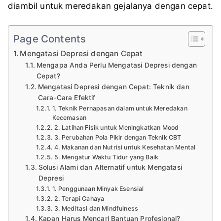
diambil untuk meredakan gejalanya dengan cepat.
Page Contents
Mengatasi Depresi dengan Cepat
Mengapa Anda Perlu Mengatasi Depresi dengan
Cepat?
Mengatasi Depresi dengan Cepat: Teknik dan
Cara-Cara Efektif
1. Teknik Pernapasan dalam untuk Meredakan
Kecemasan
2. Latihan Fisik untuk Meningkatkan Mood
3. Perubahan Pola Pikir dengan Teknik CBT
4. Makanan dan Nutrisi untuk Kesehatan Mental
5. Mengatur Waktu Tidur yang Baik
Solusi Alami dan Alternatif untuk Mengatasi
Depresi
1. Penggunaan Minyak Esensial
2. Terapi Cahaya
3. Meditasi dan Mindfulness
Kapan Harus Mencari Bantuan Profesional?