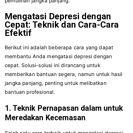
pemulihan jangka panjang.
Mengatasi Depresi dengan
Cepat: Teknik dan Cara-Cara
Efektif
Berikut ini adalah beberapa cara yang dapat
membantu Anda mengatasi depresi dengan
cepat. Solusi-solusi ini dirancang untuk
memberikan bantuan segera, namun untuk hasil
jangka panjang, penting untuk melibatkan
bantuan profesional.
1. Teknik Pernapasan dalam untuk
Meredakan Kecemasan
Salah satu cara terbaik untuk mengatasi depresi