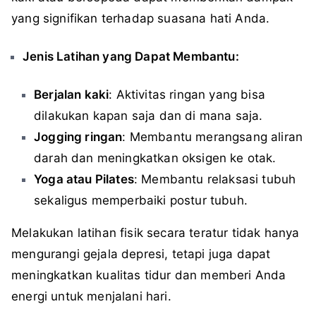
yang signifikan terhadap suasana hati Anda.
Jenis Latihan yang Dapat Membantu:
Berjalan kaki
: Aktivitas ringan yang bisa
dilakukan kapan saja dan di mana saja.
Jogging ringan
: Membantu merangsang aliran
darah dan meningkatkan oksigen ke otak.
Yoga atau Pilates
: Membantu relaksasi tubuh
sekaligus memperbaiki postur tubuh.
Melakukan latihan fisik secara teratur tidak hanya
mengurangi gejala depresi, tetapi juga dapat
meningkatkan kualitas tidur dan memberi Anda
energi untuk menjalani hari.