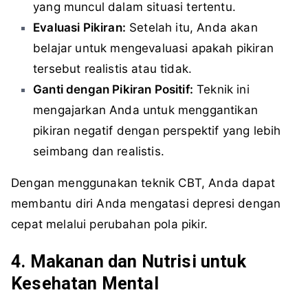
yang muncul dalam situasi tertentu.
Evaluasi Pikiran:
Setelah itu, Anda akan
belajar untuk mengevaluasi apakah pikiran
tersebut realistis atau tidak.
Ganti dengan Pikiran Positif:
Teknik ini
mengajarkan Anda untuk menggantikan
pikiran negatif dengan perspektif yang lebih
seimbang dan realistis.
Dengan menggunakan teknik CBT, Anda dapat
membantu diri Anda mengatasi depresi dengan
cepat melalui perubahan pola pikir.
4. Makanan dan Nutrisi untuk
Kesehatan Mental