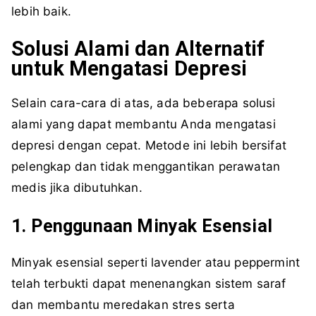
lebih baik.
Solusi Alami dan Alternatif
untuk Mengatasi Depresi
Selain cara-cara di atas, ada beberapa solusi
alami yang dapat membantu Anda mengatasi
depresi dengan cepat. Metode ini lebih bersifat
pelengkap dan tidak menggantikan perawatan
medis jika dibutuhkan.
1. Penggunaan Minyak Esensial
Minyak esensial seperti lavender atau peppermint
telah terbukti dapat menenangkan sistem saraf
dan membantu meredakan stres serta