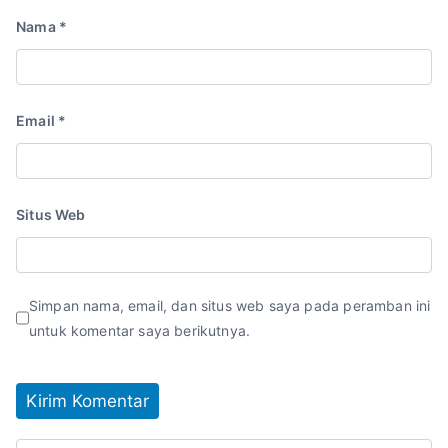
Nama
*
Email
*
Situs Web
Simpan nama, email, dan situs web saya pada peramban ini
untuk komentar saya berikutnya.