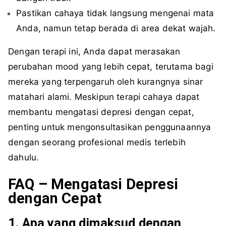
Pastikan cahaya tidak langsung mengenai mata
Anda, namun tetap berada di area dekat wajah.
Dengan terapi ini, Anda dapat merasakan
perubahan mood yang lebih cepat, terutama bagi
mereka yang terpengaruh oleh kurangnya sinar
matahari alami. Meskipun terapi cahaya dapat
membantu mengatasi depresi dengan cepat,
penting untuk mengonsultasikan penggunaannya
dengan seorang profesional medis terlebih
dahulu.
FAQ – Mengatasi Depresi
dengan Cepat
1. Apa yang dimaksud dengan