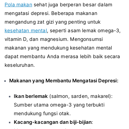
Pola makan
sehat juga berperan besar dalam
mengatasi depresi. Beberapa makanan
mengandung zat gizi yang penting untuk
kesehatan mental
, seperti asam lemak omega-3,
vitamin D, dan magnesium. Mengonsumsi
makanan yang mendukung kesehatan mental
dapat membantu Anda merasa lebih baik secara
keseluruhan.
Makanan yang Membantu Mengatasi Depresi:
Ikan berlemak
(salmon, sarden, makarel):
Sumber utama omega-3 yang terbukti
mendukung fungsi otak.
Kacang-kacangan dan biji-bijian
: