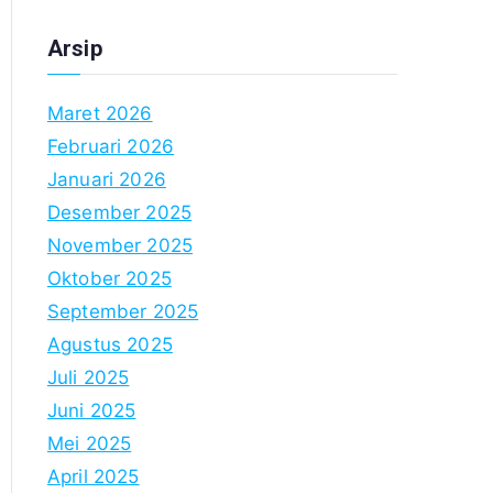
Arsip
Maret 2026
Februari 2026
Januari 2026
Desember 2025
November 2025
Oktober 2025
September 2025
Agustus 2025
Juli 2025
Juni 2025
Mei 2025
April 2025