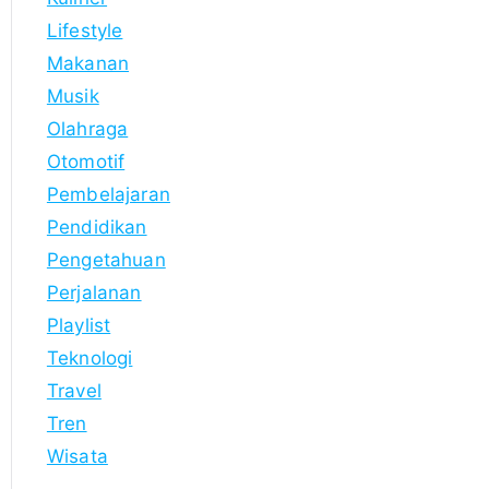
Lifestyle
Makanan
Musik
Olahraga
Otomotif
Pembelajaran
Pendidikan
Pengetahuan
Perjalanan
Playlist
Teknologi
Travel
Tren
Wisata