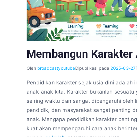
Membangun Karakter A
Oleh
broadcastyoutube
Dipublikasi pada
2025-03-27
Pendidikan karakter sejak usia dini adalah
anak-anak kita. Karakter bukanlah sesuat
seiring waktu dan sangat dipengaruhi oleh
pendidik, dan masyarakat sangat penting 
anak. Mengapa pendidikan karakter penting
kuat akan mempengaruhi cara anak berintera