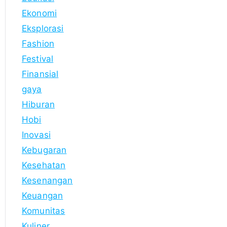
Ekonomi
Eksplorasi
Fashion
Festival
Finansial
gaya
Hiburan
Hobi
Inovasi
Kebugaran
Kesehatan
Kesenangan
Keuangan
Komunitas
Kuliner