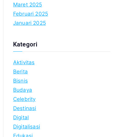
Maret 2025
Februari 2025
Januari 2025
Kategori
Aktivitas
Berita
Bisnis
Budaya
Celebrity
Destinasi
Digital
Digitalisasi
Edukasi