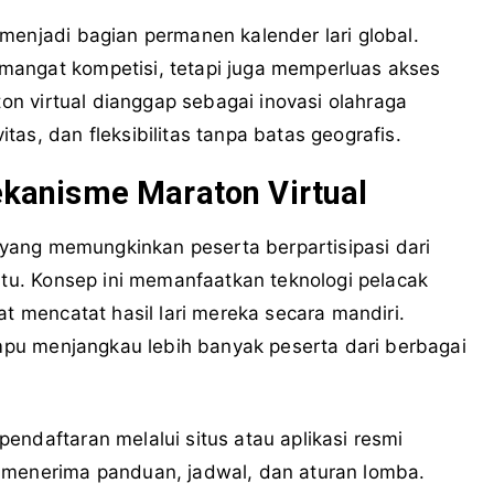
menjadi bagian permanen kalender lari global.
mangat kompetisi, tetapi juga memperluas akses
ton virtual dianggap sebagai inovasi olahraga
as, dan fleksibilitas tanpa batas geografis.
anisme Maraton Virtual
i yang memungkinkan peserta berpartisipasi dari
entu. Konsep ini memanfaatkan teknologi pelacak
at mencatat hasil lari mereka secara mandiri.
mampu menjangkau lebih banyak peserta dari berbagai
endaftaran melalui situs atau aplikasi resmi
 menerima panduan, jadwal, dan aturan lomba.