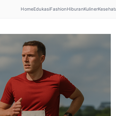
Home
Edukasi
Fashion
Hiburan
Kuliner
Kesehat