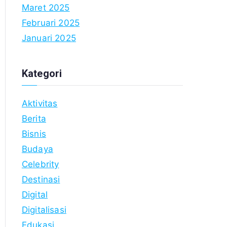
Maret 2025
Februari 2025
Januari 2025
Kategori
Aktivitas
Berita
Bisnis
Budaya
Celebrity
Destinasi
Digital
Digitalisasi
Edukasi