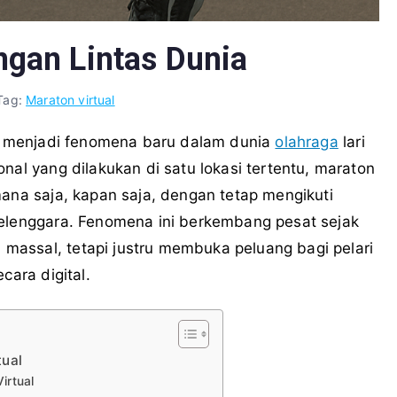
ngan Lintas Dunia
Tag:
Maraton virtual
h menjadi fenomena baru dalam dunia
olahraga
lari
nal yang dilakukan di satu lokasi tertentu, maraton
mana saja, kapan saja, dengan tetap mengikuti
yelenggara. Fenomena ini berkembang pesat sejak
assal, tetapi justru membuka peluang bagi pelari
cara digital.
tual
irtual