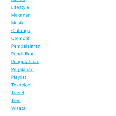
Lifestyle
Makanan
Musik
Olahraga
Otomotif
Pembelajaran
Pendidikan
Pengetahuan
Perjalanan
Playlist
Teknologi
Travel
Tren
Wisata