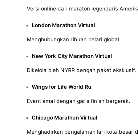
Versi online dari maraton legendaris Amerik
London Marathon Virtual
Menghubungkan ribuan pelari global.
New York City Marathon Virtual
Dikelola oleh NYRR dengan paket eksklusif.
Wings for Life World Ru
Event amal dengan garis finish bergerak.
Chicago Marathon Virtual
Menghadirkan pengalaman lari kota besar d